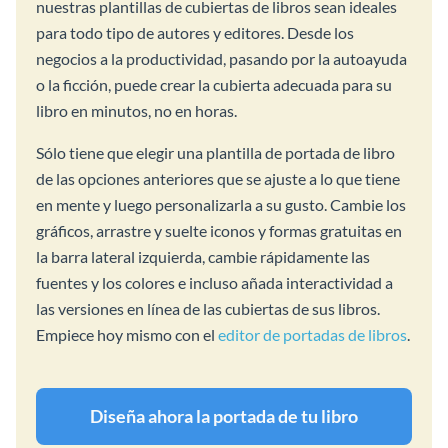
nuestras plantillas de cubiertas de libros sean ideales
para todo tipo de autores y editores. Desde los
negocios a la productividad, pasando por la autoayuda
o la ficción, puede crear la cubierta adecuada para su
libro en minutos, no en horas.
Sólo tiene que elegir una plantilla de portada de libro
de las opciones anteriores que se ajuste a lo que tiene
en mente y luego personalizarla a su gusto. Cambie los
gráficos, arrastre y suelte iconos y formas gratuitas en
la barra lateral izquierda, cambie rápidamente las
fuentes y los colores e incluso añada interactividad a
las versiones en línea de las cubiertas de sus libros.
Empiece hoy mismo con el
editor de portadas de libros
.
Diseña ahora la portada de tu libro