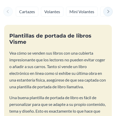
Cartazes
Volantes
Mini Volantes
Menús
Plantillas de portada de libros
Visme
Vea cómo se venden sus libros con una cubierta
impresionante que los lectores no pueden evitar coger
o añadir a sus carros. Tanto si vende un libro
electrónico en línea como si exhibe su última obra en
una estantería física, asegúrese de que sea captada con
una plantilla de portada de libro llamativa.
Una buena plantilla de portada de libro es fácil de
personalizar para que se adapte a su propio contenido,
tema y diseño. Esto es exactamente lo que hace que