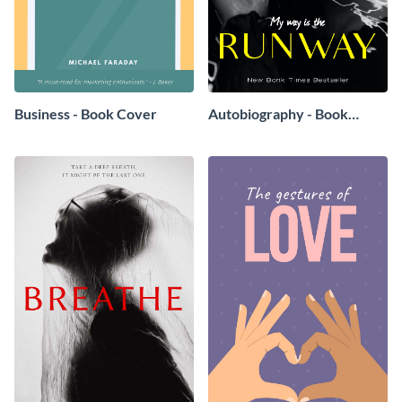
Business - Book Cover
Autobiography - Book
Cover