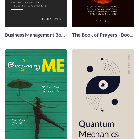
Business Management Book
The Book of Prayers - Book
Cover
Cover