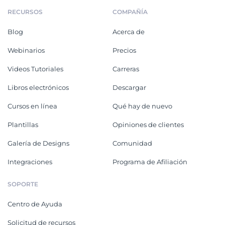
RECURSOS
COMPAÑÍA
Blog
Acerca de
Webinarios
Precios
Videos Tutoriales
Carreras
Libros electrónicos
Descargar
Cursos en línea
Qué hay de nuevo
Plantillas
Opiniones de clientes
Galería de Designs
Comunidad
Integraciones
Programa de Afiliación
SOPORTE
Centro de Ayuda
Solicitud de recursos