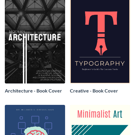
Architecture - Book Cover
Creative - Book Cover