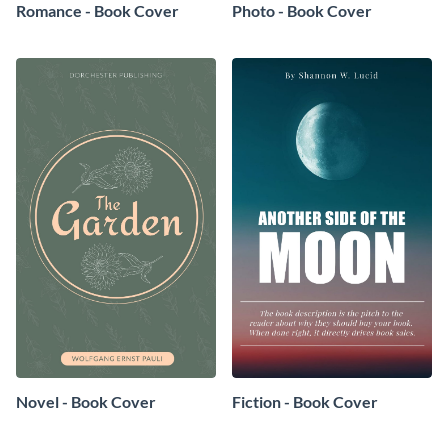
Romance - Book Cover
Photo - Book Cover
Novel - Book Cover
Fiction - Book Cover