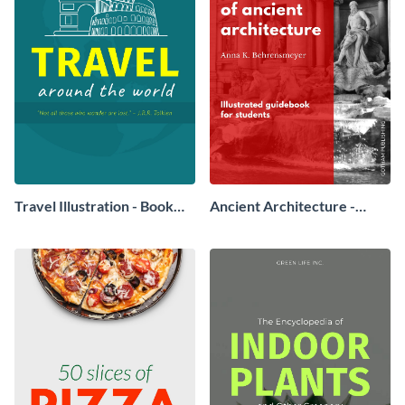
Travel Illustration - Book
Ancient Architecture -
Cover
Book Cover