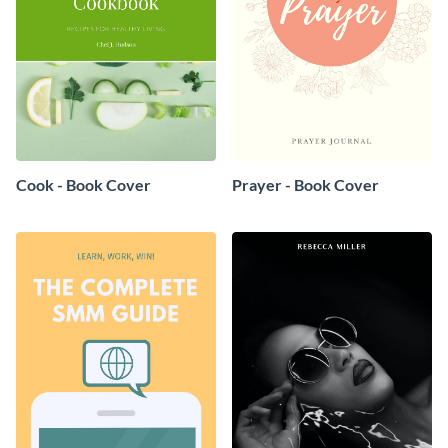
Cook - Book Cover
Prayer - Book Cover