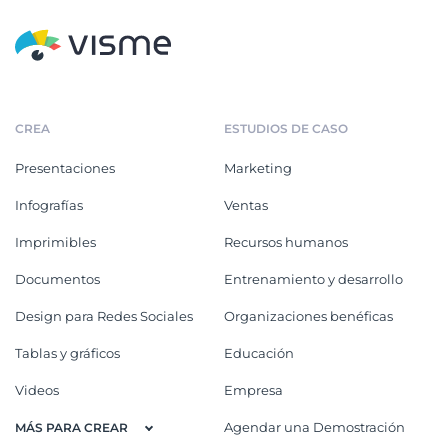
CREA
ESTUDIOS DE CASO
Presentaciones
Marketing
Infografías
Ventas
Imprimibles
Recursos humanos
Documentos
Entrenamiento y desarrollo
Design para Redes Sociales
Organizaciones benéficas
Tablas y gráficos
Educación
Videos
Empresa
Agendar una Demostración
MÁS PARA CREAR