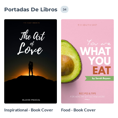
Portadas De Libros
34
Inspirational - Book Cover
Food - Book Cover