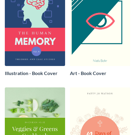
Illustration - Book Cover
Art - Book Cover