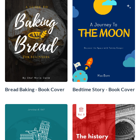
Bread Baking - Book Cover
Bedtime Story - Book Cover