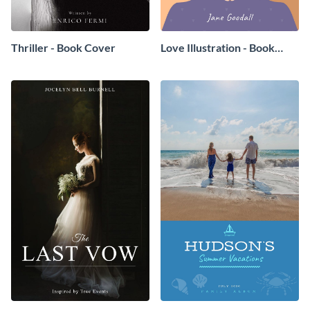
Thriller - Book Cover
Love Illustration - Book
Cover