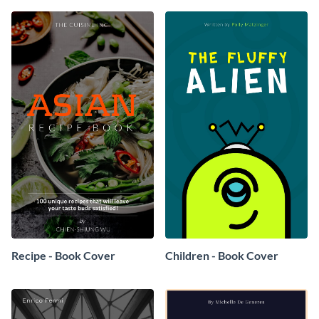
Recipe - Book Cover
Children - Book Cover