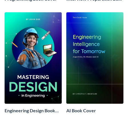
Cover
Engineering Design Book
AI Book Cover
Cover