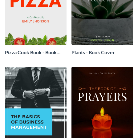
Pizza Cook Book - Book
Plants - Book Cover
Cover