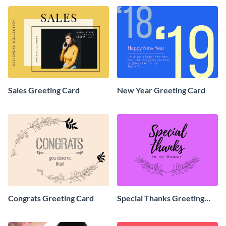
Sales Greeting Card
New Year Greeting Card
Congrats Greeting Card
Special Thanks Greeting
Card