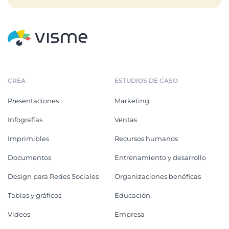
CREA
ESTUDIOS DE CASO
Presentaciones
Marketing
Infografías
Ventas
Imprimibles
Recursos humanos
Documentos
Entrenamiento y desarrollo
Design para Redes Sociales
Organizaciones benéficas
Tablas y gráficos
Educación
Videos
Empresa