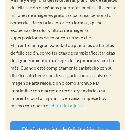
de felicitación diseñadas por profesionales. Elija entre
millones de imágenes gratuitas para uso personal o
comercial. Recorta las fotos con formas, aplica
esquemas de color y filtros de imagen o
superposiciones de color con un solo clic.
Elija entre una gran variedad de plantillas de tarjetas
de felicitación, como tarjetas de cumpleaños, tarjetas
de agradecimiento, mensajes de inspiración y mucho
más. Cuando esté completamente satisfecho con su
diseño, sólo tiene que descargarlo como archivo de
imagen de alta resolución o como archivo PDF
imprimible con marcas de recorte y enviarlo a su
imprenta local o imprimirlo en casa. Empiece hoy
mismo con nuestro
editor de tarjetas
.
Diseña tu tarjeta de felicitación ahora