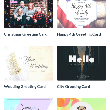
Christmas Greeting Card
Happy 4th Greeting Card
Wedding Greeting Card
City Greeting Card