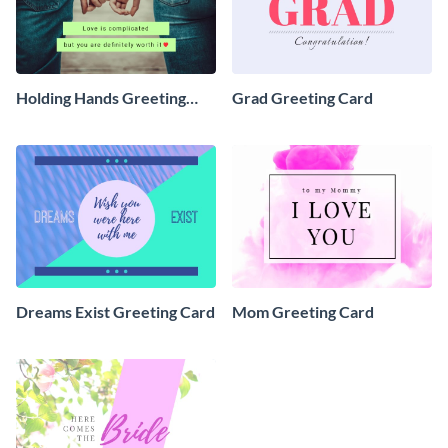
Holding Hands Greeting
Grad Greeting Card
Card
Dreams Exist Greeting Card
Mom Greeting Card