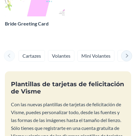
Bride Greeting Card
Cartazes
Volantes
Mini Volantes
Menús
Plantillas de tarjetas de felicitación
de Visme
Con las nuevas plantillas de tarjetas de felicitación de
Visme, puedes personalizar todo, desde las fuentes y
las formas de las imágenes hasta el tamaño del lienzo.
Sólo tienes que registrarte en una cuenta gratuita de
Visme y elegir una de las diversas plantillas de tarjetas