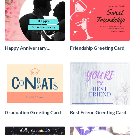
Happy Anniversary
Friendship Greeting Card
Greeting Card
Graduation Greeting Card
Best Friend Greeting Card