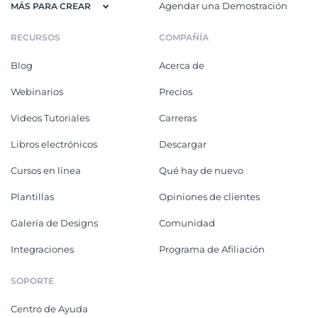
Agendar una Demostración
MÁS PARA CREAR
RECURSOS
COMPAÑÍA
Blog
Acerca de
Webinarios
Precios
Videos Tutoriales
Carreras
Libros electrónicos
Descargar
Cursos en línea
Qué hay de nuevo
Plantillas
Opiniones de clientes
Galería de Designs
Comunidad
Integraciones
Programa de Afiliación
SOPORTE
Centro de Ayuda