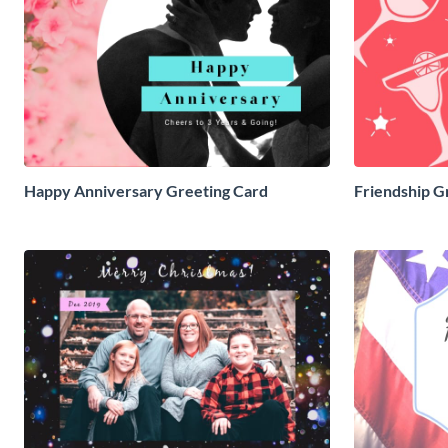
Happy Anniversary Greeting Card
Friendship G