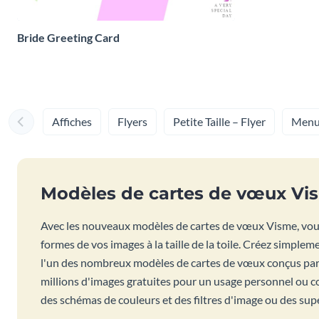
Bride Greeting Card
Affiches
Flyers
Petite Taille – Flyer
Menu
Modèles de cartes de vœux Vi
Avec les nouveaux modèles de cartes de vœux Visme, vous
formes de vos images à la taille de la toile. Créez simple
l'un des nombreux modèles de cartes de vœux conçus par 
millions d'images gratuites pour un usage personnel ou c
des schémas de couleurs et des filtres d'image ou des supe