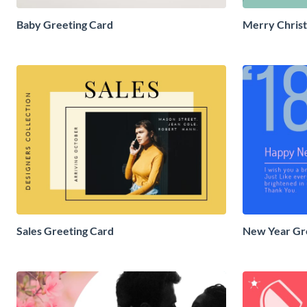
Baby Greeting Card
Merry Christ
Sales Greeting Card
New Year Gr