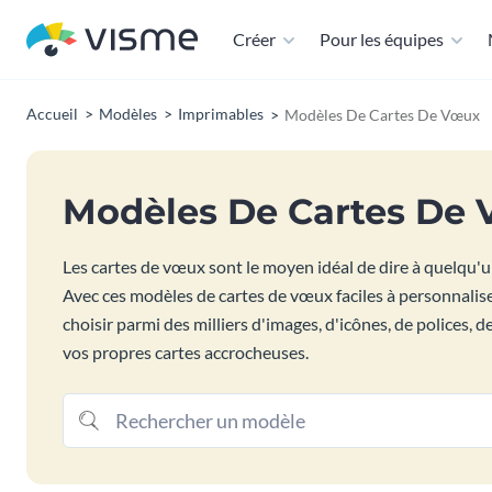
Créer
Pour les équipes
Accueil
Modèles
Imprimables
Modèles De Cartes De Vœux
Modèles De Cartes De
Les cartes de vœux sont le moyen idéal de dire à quelqu'u
Avec ces modèles de cartes de vœux faciles à personnalis
choisir parmi des milliers d'images, d'icônes, de polices,
vos propres cartes accrocheuses.