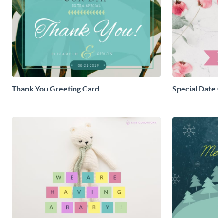
Thank You Greeting Card
Special Date