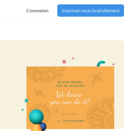
Connexion
Inscrivez-vous Gratuitement