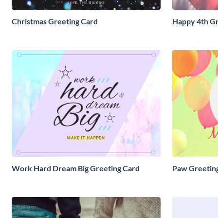
Christmas Greeting Card
Happy 4th Gr
Work Hard Dream Big Greeting Card
Paw Greetin