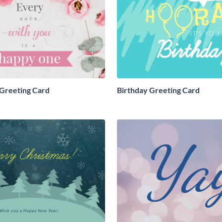
 Greeting Card
Birthday Greeting Card