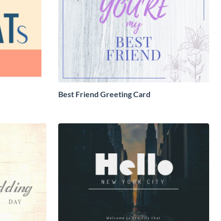
Best Friend Greeting Card