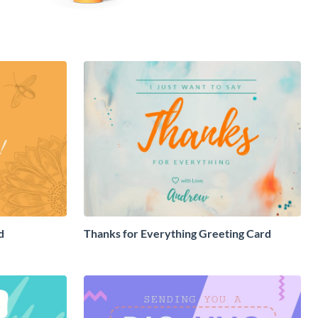
d
Thanks for Everything Greeting Card