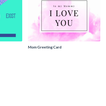
Mom Greeting Card