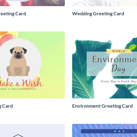
eeting Card
Wedding Greeting Card
g Card
Environment Greeting Card