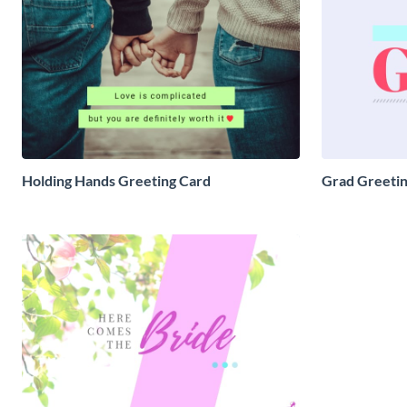
Holding Hands Greeting Card
Grad Greetin