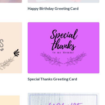
Happy Birthday Greeting Card
Special Thanks Greeting Card