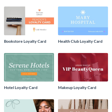
Bookstore Loyalty Card
Health Club Loyalty Card
Hotel Loyalty Card
Makeup Loyalty Card