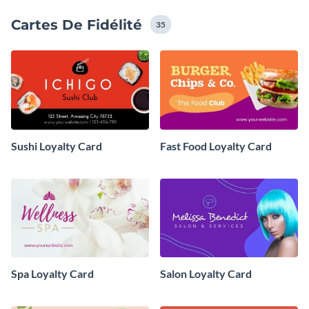
Cartes De Fidélité
35
Sushi Loyalty Card
Fast Food Loyalty Card
Spa Loyalty Card
Salon Loyalty Card