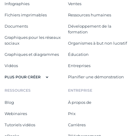
Infographies
Ventes
Fichiers imprimables
Ressources humaines
Documents
Développement de la
formation
Graphiques pour les réseaux
sociaux
Organismes à but non lucratif
Graphiques et diagrammes
Éducation
Vidéos
Entreprises
Planifier une démonstration
PLUS POUR CRÉER
RESSOURCES
ENTREPRISE
Blog
À propos de
Webinaires
Prix
Tutoriels vidéos
Carrières