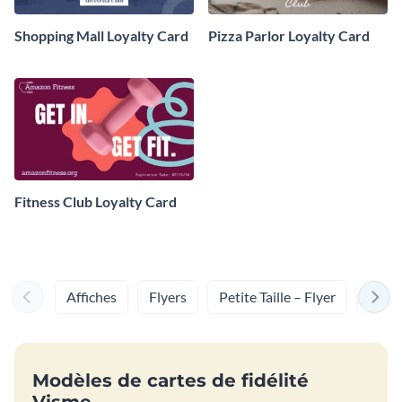
Shopping Mall Loyalty Card
Pizza Parlor Loyalty Card
Fitness Club Loyalty Card
Affiches
Flyers
Petite Taille – Flyer
Men
Modèles de cartes de fidélité