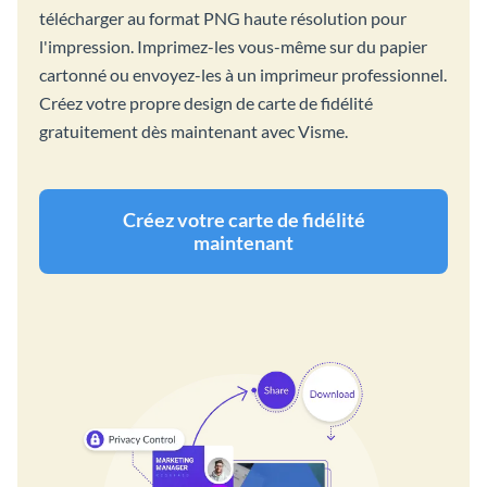
télécharger au format PNG haute résolution pour
l'impression. Imprimez-les vous-même sur du papier
cartonné ou envoyez-les à un imprimeur professionnel.
Créez votre propre design de carte de fidélité
gratuitement dès maintenant avec Visme.
Créez votre carte de fidélité
maintenant