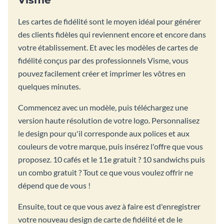
Visme
Les cartes de fidélité sont le moyen idéal pour générer
des clients fidèles qui reviennent encore et encore dans
votre établissement. Et avec les modèles de cartes de
fidélité conçus par des professionnels Visme, vous
pouvez facilement créer et imprimer les vôtres en
quelques minutes.
Commencez avec un modèle, puis téléchargez une
version haute résolution de votre logo. Personnalisez
le design pour qu'il corresponde aux polices et aux
couleurs de votre marque, puis insérez l'offre que vous
proposez. 10 cafés et le 11e gratuit ? 10 sandwichs puis
un combo gratuit ? Tout ce que vous voulez offrir ne
dépend que de vous !
Ensuite, tout ce que vous avez à faire est d'enregistrer
votre nouveau design de carte de fidélité et de le