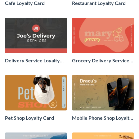
Cafe Loyalty Card
Restaurant Loyalty Card
Delivery Service Loyalty
Grocery Delivery Service
Card
Loyalty Card
Pet Shop Loyalty Card
Mobile Phone Shop Loyalty
Card