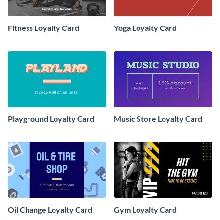
Fitness Loyalty Card
Yoga Loyalty Card
Playground Loyalty Card
Music Store Loyalty Card
Oil Change Loyalty Card
Gym Loyalty Card