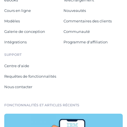
eBooks
Téléchargement
Cours en ligne
Nouveautés
Modèles
Commentaires des clients
Galerie de conception
Communauté
Intégrations
Programme d'affiliation
SUPPORT
Centre d'aide
Requêtes de fonctionnalités
Nous contacter
FONCTIONNALITÉS ET ARTICLES RÉCENTS