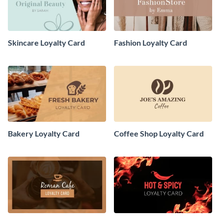
Skincare Loyalty Card
Fashion Loyalty Card
Bakery Loyalty Card
Coffee Shop Loyalty Card