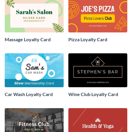
Massage Loyalty Card
Pizza Loyalty Card
Car Wash Loyalty Card
Wine Club Loyalty Card