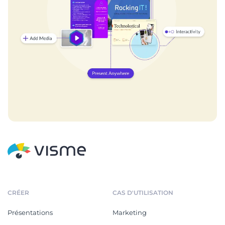
CRÉER
CAS D'UTILISATION
Présentations
Marketing