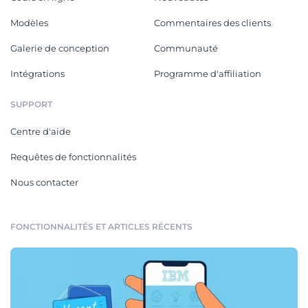
Modèles
Commentaires des clients
Galerie de conception
Communauté
Intégrations
Programme d'affiliation
SUPPORT
Centre d'aide
Requêtes de fonctionnalités
Nous contacter
FONCTIONNALITÉS ET ARTICLES RÉCENTS