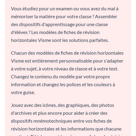
Vous étudiez pour un examen ou vous avez du mal à
mémoriser la matière pour votre classe ? Assembler
des dispositifs d'apprentissage pour une classe
d'élèves ? Les modèles de fiches de révision
horizontales Visme sont les solutions parfaites.
Chacun des modèles de fiches de révision horizontales
Visme est entièrement personnalisable pour s'adapter
à votre sujet, à votre niveau de classe et à votre test.
Changez le contenu du modèle par votre propre
information et changez les polices et les couleurs à
votre guise.
Jouez avec des icônes, des graphiques, des photos
d'archives et plus encore pour aider à créer des
dispositifs mnémotechniques entre vos fiches de
révision horizontales et les informations que chacune