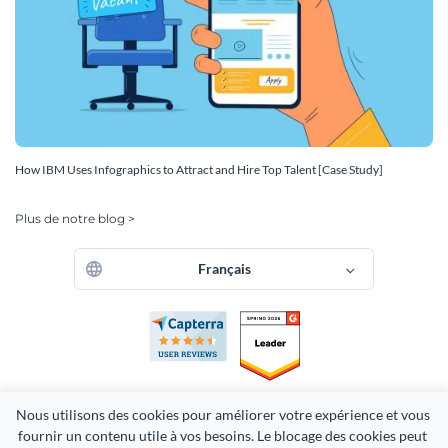
How IBM Uses Infographics to Attract and Hire Top Talent [Case Study]
Plus de notre blog >
Français
Nous utilisons des cookies pour améliorer votre expérience et vous 
fournir un contenu utile à vos besoins. Le blocage des cookies peut 