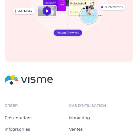
CRÉER
CAS D'UTILISATION
Présentations
Marketing
Infographies
Ventes