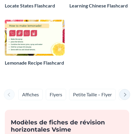
Locate States Flashcard
Learning Chinese Flashcard
Lemonade Recipe Flashcard
Affiches
Flyers
Petite Taille – Flyer
Men
Modèles de fiches de révision
horizontales Vsime