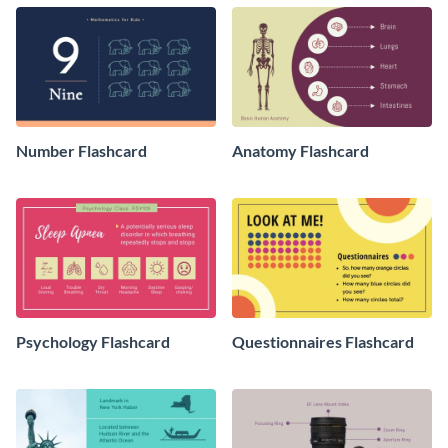
Number Flashcard
Anatomy Flashcard
Psychology Flashcard
Questionnaires Flashcard