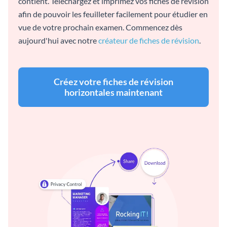
contient. Téléchargez et imprimez vos fiches de révision
afin de pouvoir les feuilleter facilement pour étudier en
vue de votre prochain examen. Commencez dès
aujourd'hui avec notre
créateur de fiches de révision
.
Créez votre fiches de révision
horizontales maintenant