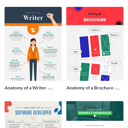
Anatomy of a Writer -
Anatomy of a Brochure -
Infographic
Infographic