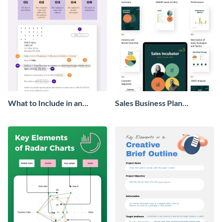
What to Include in an
Sales Business Plan
Employment Verification
Infographic
Letter Infographic