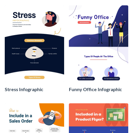
Stress Infographic
Funny Office Infographic