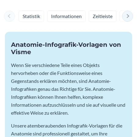
Statistik
Informationen
Zeitleiste
Proze
Anatomie-Infografik-Vorlagen von
Visme
Wenn Sie verschiedene Teile eines Objekts
hervorheben oder die Funktionsweise eines
Gegenstands erklären möchten, sind Anatomie-
Infografiken genau das Richtige für Sie. Anatomie-
Infografiken können Ihnen helfen, komplexe
Informationen aufzuschlüsseln und sie auf visuelle und
effektive Weise zu erklären.
Unsere atemberaubenden Infografik-Vorlagen für die
Anatomie sind professionell gestaltet, um Ihre