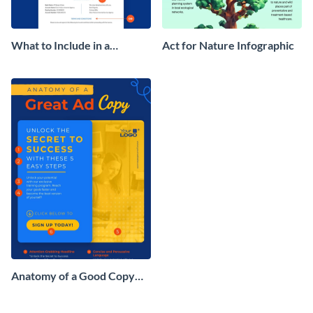
What to Include in a
Act for Nature Infographic
Contractor Invoice
Infographic
Anatomy of a Good Copy
Infographic