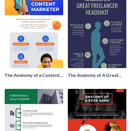
The Anatomy of a Content
The Anatomy of A Great
Marketer - Infographic
Freelancer Headshot
Infographic