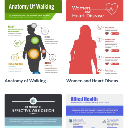
Anatomy of Walking -
Women and Heart Disease -
Infographic
Infographic