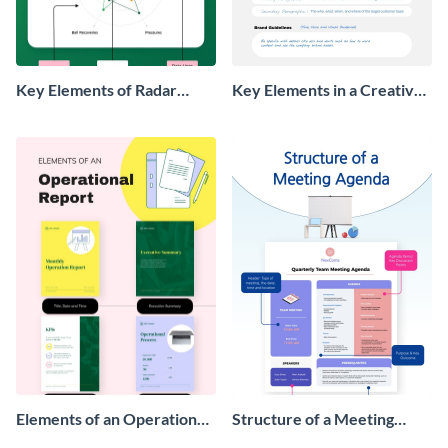
Key Elements of Radar
Key Elements in a Creative
Charts Infographic
Brief Outline Infographic
Elements of an Operational
Structure of a Meeting
Report Infographic
Agenda Infographic