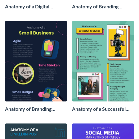
Anatomy of a Digital
Anatomy of Branding
Marketer Infographic
Infographic
Anatomy of Branding
Anatomy of a Successful
Infographic
YouTuber Infographic