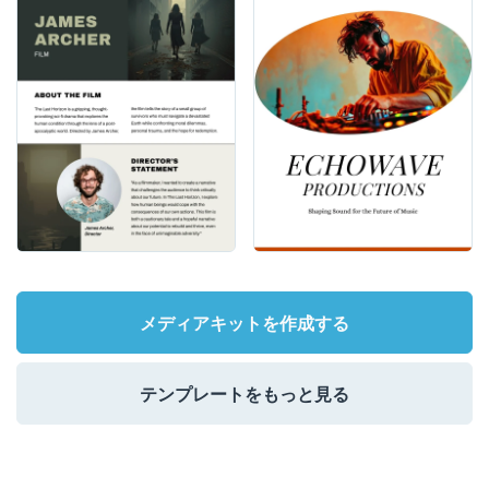
メディアキットを作成する
テンプレートをもっと見る