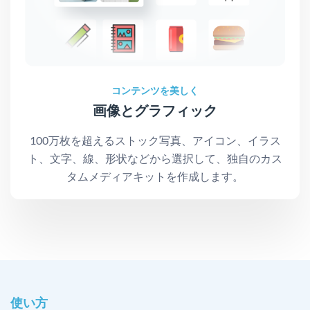
コンテンツを美しく
画像とグラフィック
100万枚を超えるストック写真、アイコン、イラス
ト、文字、線、形状などから選択して、独自のカス
タムメディアキットを作成します。
使い方