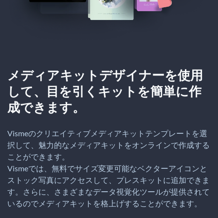
メディアキットデザイナーを使用
して、目を引くキットを簡単に作
成できます。
Vismeのクリエイティブメディアキットテンプレートを選
択して、魅力的なメディアキットをオンラインで作成する
ことができます。
Vismeでは、無料でサイズ変更可能なベクターアイコンと
ストック写真にアクセスして、プレスキットに追加できま
す。さらに、さまざまなデータ視覚化ツールが提供されて
いるのでメディアキットを格上げすることができます。