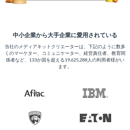
中小企業から大手企業に愛用されている
当社のメディアキットクリエーターは、下記のように数多
くのマーケター、コミュニケーター、経営責任者、教育関
係者など、133か国を超える19,625,288人の利用者様がい
ます。