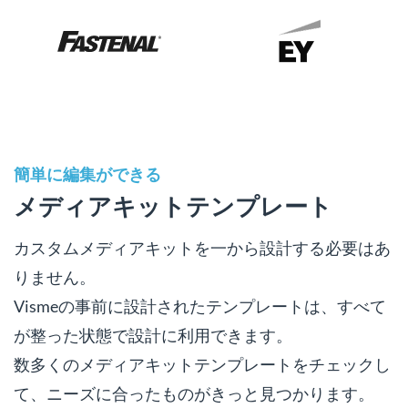
簡単に編集ができる
メディアキットテンプレート
カスタムメディアキットを一から設計する必要はあ
りません。
Vismeの事前に設計されたテンプレートは、すべて
が整った状態で設計に利用できます。
数多くのメディアキットテンプレートをチェックし
て、ニーズに合ったものがきっと見つかります。