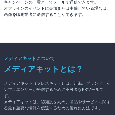
キャンペーンの一環としてメールで送信できます。
オフラインのイベントに参加または主催している場合は、
画像を印刷業者に送信することができます。
メディアキットについて
メディアキットとは？
メディアキット（プレスキット）は、組織、ブランド、イ
ンフルエンサーが発信するために不可欠なPRツールで
す。
メディアキットは、認知度を高め、製品やサービスに関す
る最も重要な情報を伝達するための優れた方法です。