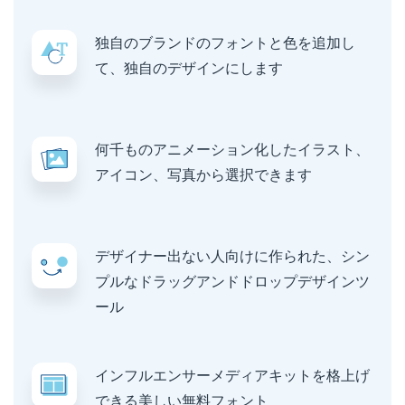
独自のブランドのフォントと色を追加し
て、独自のデザインにします
何千ものアニメーション化したイラスト、
アイコン、写真から選択できます
デザイナー出ない人向けに作られた、シン
プルなドラッグアンドドロップデザインツ
ール
インフルエンサーメディアキットを格上げ
できる美しい無料フォント