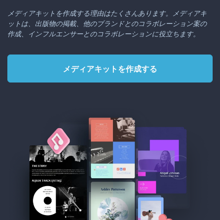
メディアキットを作成する理由はたくさんあります。メディアキ
ットは、出版物の掲載、他のブランドとのコラボレーション案の
作成、インフルエンサーとのコラボレーションに役立ちます。
メディアキットを作成する