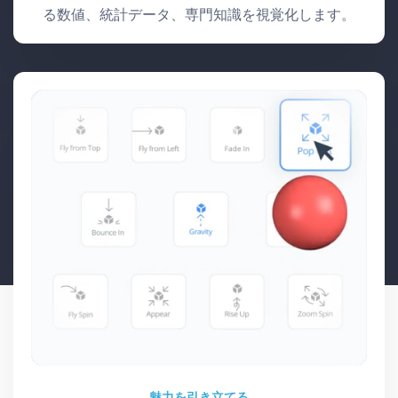
る数値、統計データ、専門知識を視覚化します。
魅力を引き立てる