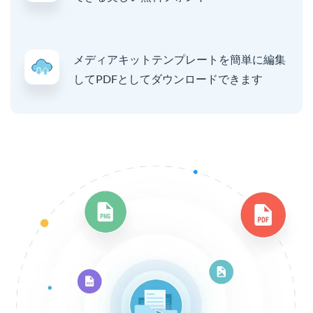
メディアキットテンプレートを簡単に編集
してPDFとしてダウンロードできます