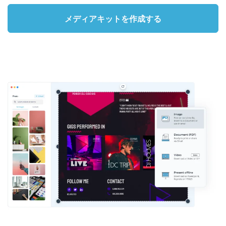
メディアキットを作成する