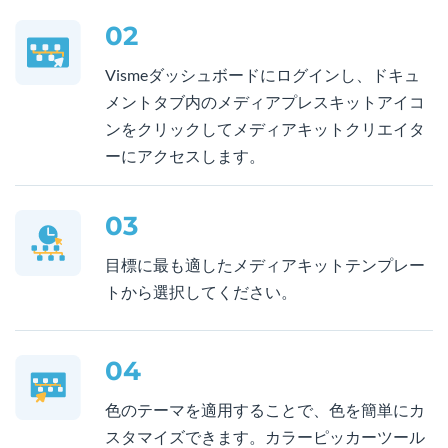
02
Vismeダッシュボードにログインし、ドキュ
メントタブ内のメディアプレスキットアイコ
ンをクリックしてメディアキットクリエイタ
ーにアクセスします。
03
目標に最も適したメディアキットテンプレー
トから選択してください。
04
色のテーマを適用することで、色を簡単にカ
スタマイズできます。カラーピッカーツール