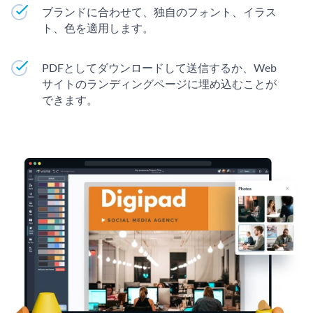
ブランドに合わせて、独自のフォント、イラス
ト、色を適用します。
PDFとしてダウンロードして送信するか、Web
サイトのランディングページに埋め込むことが
できます。