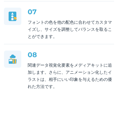
07
フォントの色を他の配色に合わせてカスタマ
イズし、サイズを調整してバランスを取るこ
とができます。
08
関連データ視覚化要素をメディアキットに追
加します。さらに、アニメーション化したイ
ラストは、相手にいい印象を与えるための優
れた方法です。