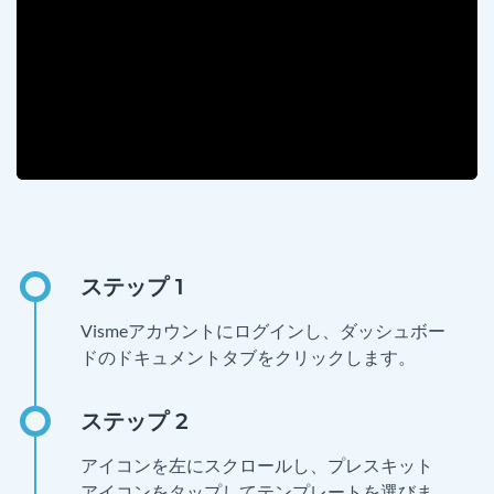
Vismeアカウントにログインし、ダッシュボー
ドのドキュメントタブをクリックします。
アイコンを左にスクロールし、プレスキット
アイコンをタップしてテンプレートを選びま