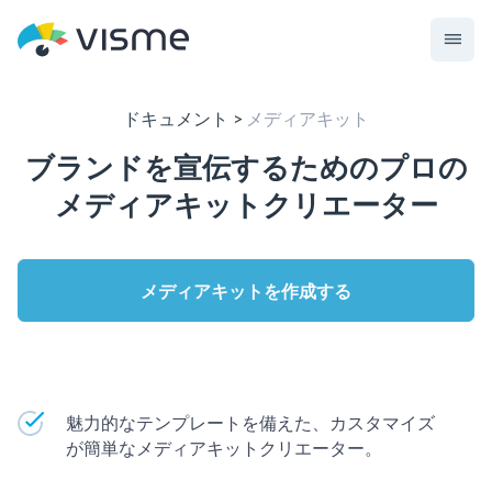
ドキュメント
メディアキット
ブランドを宣伝するためのプロの
メディアキットクリエーター
メディアキットを作成する
魅力的なテンプレートを備えた、カスタマイズ
が簡単なメディアキットクリエーター。