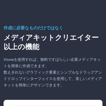
作成に必要なものだけではなく
メディアキットクリエイター
以上の機能
Vismeを使用すれば、無料ですばらしい企業メディアキッ
トを簡単に作成できます。
数えきれないグラフィック要素とシンプルなドラッグアン
ドドロップインターフェイスを使用して、美しいメディア
キットを簡単にデザインできます。