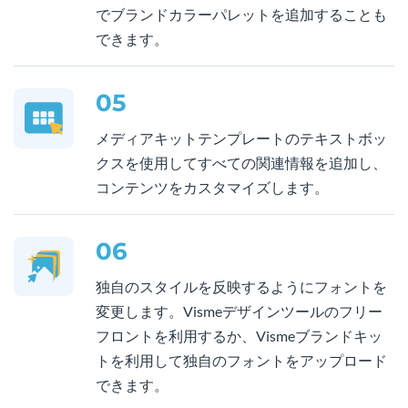
でブランドカラーパレットを追加することも
できます。
05
メディアキットテンプレートのテキストボッ
クスを使用してすべての関連情報を追加し、
コンテンツをカスタマイズします。
06
独自のスタイルを反映するようにフォントを
変更します。Vismeデザインツールのフリー
フロントを利用するか、Vismeブランドキッ
トを利用して独自のフォントをアップロード
できます。