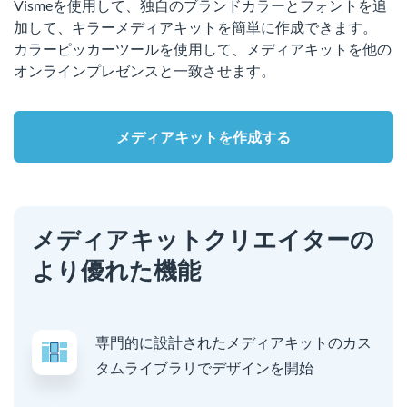
Vismeを使用して、独自のブランドカラーとフォントを追
加して、キラーメディアキットを簡単に作成できます。
カラーピッカーツールを使用して、メディアキットを他の
オンラインプレゼンスと一致させます。
メディアキットを作成する
メディアキットクリエイターの
より優れた機能
専門的に設計されたメディアキットのカス
タムライブラリでデザインを開始