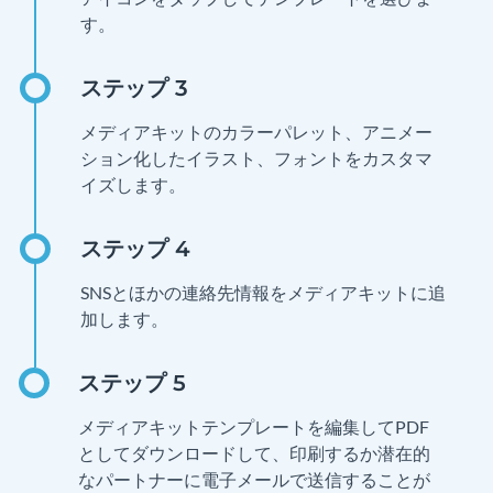
す。
メディアキットのカラーパレット、アニメー
ション化したイラスト、フォントをカスタマ
イズします。
SNSとほかの連絡先情報をメディアキットに追
加します。
メディアキットテンプレートを編集してPDF
としてダウンロードして、印刷するか潜在的
なパートナーに電子メールで送信することが