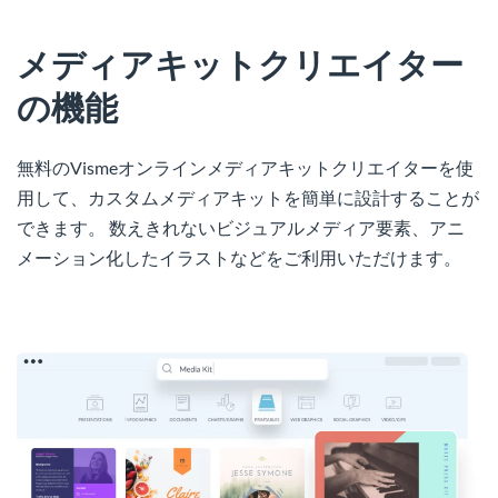
メディアキットクリエイター
の機能
無料のVismeオンラインメディアキットクリエイターを使
用して、カスタムメディアキットを簡単に設計することが
できます。 数えきれないビジュアルメディア要素、アニ
メーション化したイラストなどをご利用いただけます。