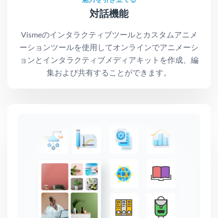
対話機能
Vismeのインタラクティブツールとカスタムアニメ
ーションツールを使用してオンラインでアニメーシ
ョンとインタラクティブメディアキットを作成、編
集および共有することができます。