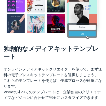
独創的なメディアキットテンプレ
ート
オンラインメディアキットクリエイターを使って、まず無
料の電子プレスキットテンプレートを選択しましょう。
これらのテンプレートを使えば、作成プロセスが簡単にな
ります。
Vismeのすべてのテンプレートは、企業独自のクリエイテ
ィブなビジョンに合わせて完全にカスタマイズできます。