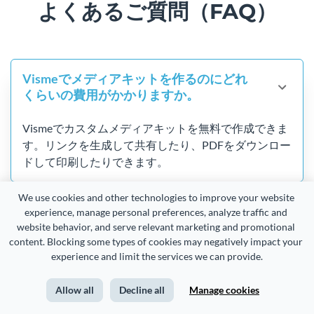
よくあるご質問（FAQ）
Vismeでメディアキットを作るのにどれ
くらいの費用がかかりますか。
Vismeでカスタムメディアキットを無料で作成できま
す。リンクを生成して共有したり、PDFをダウンロー
ドして印刷したりできます。
We use cookies and other technologies to improve your website 
experience, manage personal preferences, analyze traffic and 
メディアキットテンプレートのすべての
website behavior, and serve relevant marketing and promotional 
要素をカスタマイズできますか。
content. Blocking some types of cookies may negatively impact your 
experience and limit the services we can provide.
Vismeで任意のタイプのメディアキット
Allow all
Decline all
Manage cookies
を作成できますか。