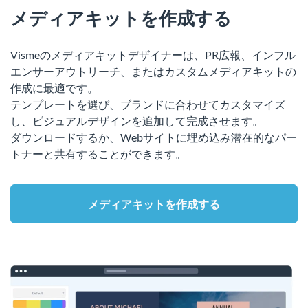
メディアキットを作成する
Vismeのメディアキットデザイナーは、PR広報、インフル
エンサーアウトリーチ、またはカスタムメディアキットの
作成に最適です。
テンプレートを選び、ブランドに合わせてカスタマイズ
し、ビジュアルデザインを追加して完成させます。
ダウンロードするか、Webサイトに埋め込み潜在的なパー
トナーと共有することができます。
メディアキットを作成する