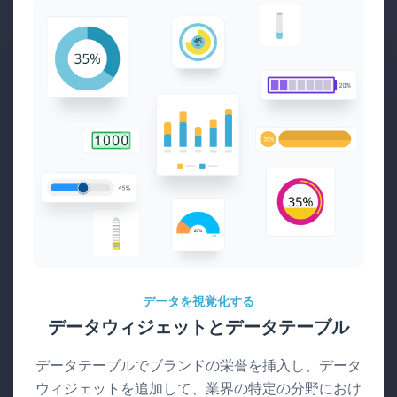
データを視覚化する
データウィジェットとデータテーブル
データテーブルでブランドの栄誉を挿入し、データ
ウィジェットを追加して、業界の特定の分野におけ