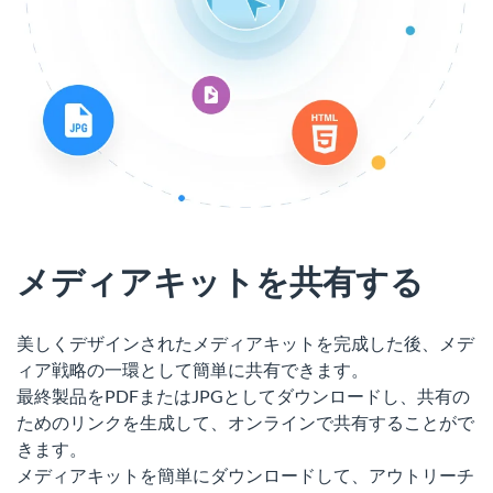
メディアキットを共有する
美しくデザインされたメディアキットを完成した後、メデ
ィア戦略の一環として簡単に共有できます。
最終製品をPDFまたはJPGとしてダウンロードし、共有の
ためのリンクを生成して、オンラインで共有することがで
きます。
メディアキットを簡単にダウンロードして、アウトリーチ