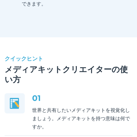
できます。
クイックヒント
メディアキットクリエイターの使
い方
01
世界と共有したいメディアキットを視覚化し
ましょう。メディアキットを持つ意味は何で
すか。