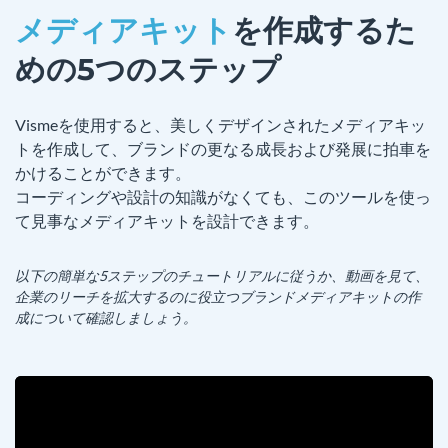
メディアキット
を作成するた
めの5つのステップ
Vismeを使用すると、美しくデザインされたメディアキッ
トを作成して、ブランドの更なる成長および発展に拍車を
かけることができます。
コーディングや設計の知識がなくても、このツールを使っ
て見事なメディアキットを設計できます。
以下の簡単な5ステップのチュートリアルに従うか、動画を見て、
企業のリーチを拡大するのに役立つブランドメディアキットの作
成について確認しましょう。