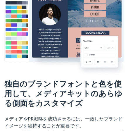
独自のブランドフォントと色を使
用して、メディアキットのあらゆ
る側面をカスタマイズ
メディアやPR戦略を成功させるには、一致したブランド
イメージを維持することが重要です。