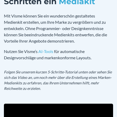
Schritten ein
Mediakit
Mit Visme können Sie ein wunderschön gestaltetes
Medienkit erstellen, um Ihre Marke zu vergrößern und zu
entwickeln. Ohne Programmier- oder Designkenntnisse
können Sie beeindruckende Medienkits entwerfen, die die
Vorteile Ihrer Angebote demonstrieren.
Nutzen Sie Visme’s
AI-Tools
für automatische
Designvorschläge und markenkonforme Layouts.
Folgen Sie unserem kurzen 5-Schritte-Tutorial unten oder sehen Sie
sich das Video an, um noch mehr über die Erstellung eines Marken-
Medienkits zu erfahren, das Ihrem Unternehmen hilft, mehr
Reichweite zu erzielen.