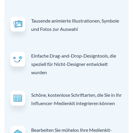
Tausende animierte Illustrationen, Symbole
und Fotos zur Auswahl
Einfache Drag-and-Drop-Designtools, die
speziell für Nicht-Designer entwickelt
wurden
Schöne, kostenlose Schriftarten, die Sie in Ihr
Influencer-Medienkit integrieren können
Bearbeiten Sie mühelos Ihre Medienkit-