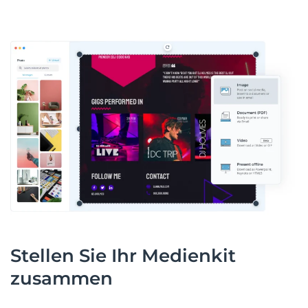
Stellen Sie Ihr Medienkit
zusammen