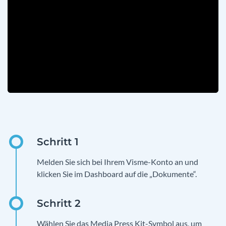
Melden Sie sich bei Ihrem Visme-Konto an und
klicken Sie im Dashboard auf die „Dokumente“.
Wählen Sie das Media Press Kit-Symbol aus, um