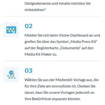
Designelemente und Inhalte möchten Sie
einbeziehen?
02
Melden Sie sich beim Visme-Dashboard an und
greifen Sie über das Symbol „Media Press Kit“
auf der Registerkarte „Dokumente“ auf den
Media Kit Maker zu.
03
Wählen Sie aus der Medienkit-Vorlage aus, die
für Ihre Ziele am sinnvollsten ist. Denken Sie
daran, dass Sie unsere Vorlagen jederzeit an
Ihre Bedürfnisse anpassen können.