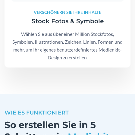
VERSCHÖNERN SIE IHRE INHALTE
Stock Fotos & Symbole
Wählen Sie aus über einer Million Stockfotos,
Symbolen, Illustrationen, Zeichen, Linien, Formen und
mehr, um Ihr eigenes benutzerdefiniertes Medienkit-
Design zu erstellen.
WIE ES FUNKTIONIERT
So erstellen Sie in 5