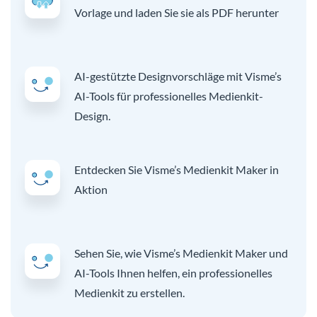
Vorlage und laden Sie sie als PDF herunter
AI-gestützte Designvorschläge mit Visme’s
AI-Tools für professionelles Medienkit-
Design.
Entdecken Sie Visme’s Medienkit Maker in
Aktion
Sehen Sie, wie Visme’s Medienkit Maker und
AI-Tools Ihnen helfen, ein professionelles
Medienkit zu erstellen.