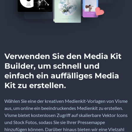
Verwenden Sie den Media Kit
Builder, um schnell und
einfach ein auffälliges Media
Kit zu erstellen.
Wählen Sie eine der kreativen Medienkit-Vorlagen von Visme
aus, um online ein beeindruckendes Medienkit zu erstellen.
Visme bietet kostenlosen Zugriff auf skalierbare Vektor Icons
und Stock Fotos, sodass Sie sie Ihrer Pressemappe
hinzufügen können. Darüber hinaus bieten wir eine Vielzahl