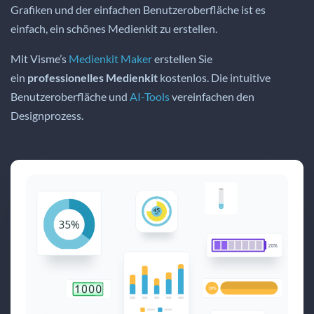
Grafiken und der einfachen Benutzeroberfläche ist es
einfach, ein schönes Medienkit zu erstellen.
Mit Visme’s
Medienkit Maker
erstellen Sie
ein
professionelles Medienkit
kostenlos. Die intuitive
Benutzeroberfläche und
AI-Tools
vereinfachen den
Designprozess.