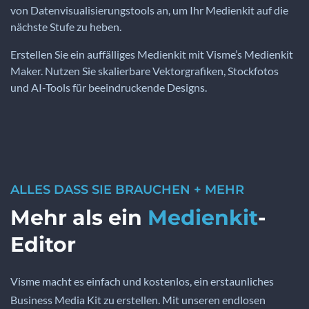
von Datenvisualisierungstools an, um Ihr Medienkit auf die
nächste Stufe zu heben.
Erstellen Sie ein auffälliges Medienkit mit Visme’s Medienkit
Maker. Nutzen Sie skalierbare Vektorgrafiken, Stockfotos
und AI-Tools für beeindruckende Designs.
ALLES DASS SIE BRAUCHEN + MEHR
Mehr als ein
Medienkit
-
Editor
Visme macht es einfach und kostenlos, ein erstaunliches
Business Media Kit zu erstellen. Mit unseren endlosen