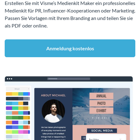
Erstellen Sie mit Visme’s Medienkit Maker ein professionelles
Medienkit für PR, Influencer-Kooperationen oder Marketing.
Passen Sie Vorlagen mit Ihrem Branding an und teilen Sie sie
als PDF oder online.
Anmeldung kostenlos