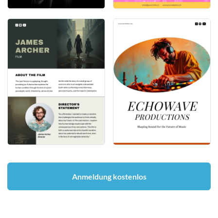
Anmeldung kostenlos