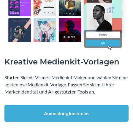
Kreative Medienkit-Vorlagen
Starten Sie mit Visme’s Medienkit Maker und wählen Sie eine
kostenlose Medienkit-Vorlage. Passen Sie sie mit Ihrer
Markenidentität und AI-gestützten Tools an.
Anmeldung kostenlos