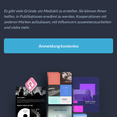
Es gibt viele Gründe, ein Mediakit zu erstellen. Sie können Ihnen
helfen, in Publikationen erwähnt zu werden, Kooperationen mit
anderen Marken aufzubauen, mit Influencern zusammenzuarbeiten
und vieles mehr.
Anmeldung kostenlos