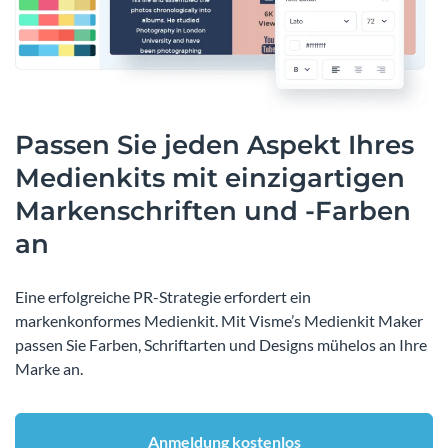
Passen Sie jeden Aspekt Ihres
Medienkits mit einzigartigen
Markenschriften und -Farben
an
Eine erfolgreiche PR-Strategie erfordert ein
markenkonformes Medienkit. Mit Visme’s Medienkit Maker
passen Sie Farben, Schriftarten und Designs mühelos an Ihre
Marke an.
Anmeldung kostenlos