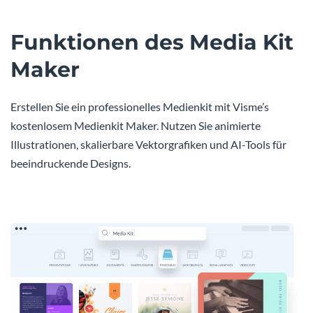
Funktionen des Media Kit
Maker
Erstellen Sie ein professionelles Medienkit mit Visme’s
kostenlosem Medienkit Maker. Nutzen Sie animierte
Illustrationen, skalierbare Vektorgrafiken und AI-Tools für
beeindruckende Designs.