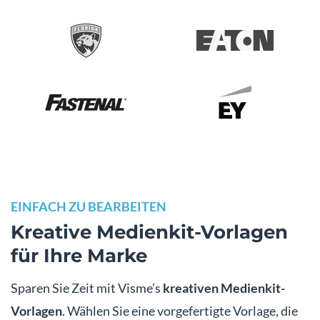
EINFACH ZU BEARBEITEN
Kreative Medienkit-Vorlagen
für Ihre Marke
Sparen Sie Zeit mit Visme’s
kreativen Medienkit-
Vorlagen
. Wählen Sie eine vorgefertigte Vorlage, die