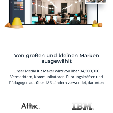
Von großen und kleinen Marken
ausgewählt
Unser Media Kit Maker wird von über 34,300,000
Vermarktern, Kommunikatoren, Führungskräften und
Pädagogen aus über 133 Ländern verwendet, darunter: