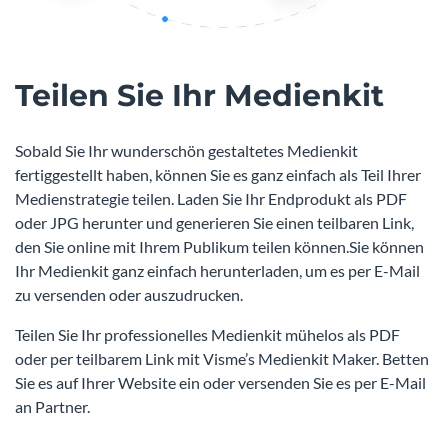
Teilen Sie Ihr Medienkit
Sobald Sie Ihr wunderschön gestaltetes Medienkit
fertiggestellt haben, können Sie es ganz einfach als Teil Ihrer
Medienstrategie teilen. Laden Sie Ihr Endprodukt als PDF
oder JPG herunter und generieren Sie einen teilbaren Link,
den Sie online mit Ihrem Publikum teilen können.Sie können
Ihr Medienkit ganz einfach herunterladen, um es per E-Mail
zu versenden oder auszudrucken.
Teilen Sie Ihr professionelles Medienkit mühelos als PDF
oder per teilbarem Link mit Visme’s Medienkit Maker. Betten
Sie es auf Ihrer Website ein oder versenden Sie es per E-Mail
an Partner.