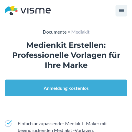
Documente
Mediakit
Medienkit Erstellen:
Professionelle Vorlagen für
Ihre Marke
Anmeldung kostenlos
Einfach anzupassender Mediakit -Maker mit
beeindruckenden Mediakit -Vorlagen.