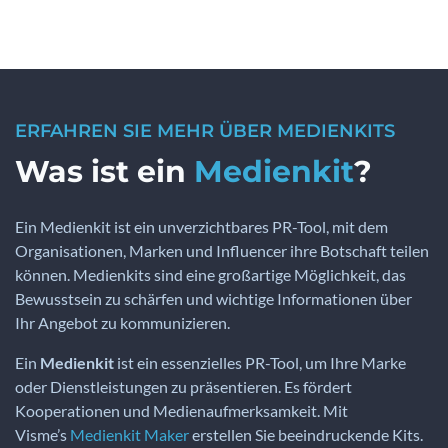
ERFAHREN SIE MEHR ÜBER MEDIENKITS
Was ist ein
Medienkit
?
Ein Medienkit ist ein unverzichtbares PR-Tool, mit dem
Organisationen, Marken und Influencer ihre Botschaft teilen
können. Medienkits sind eine großartige Möglichkeit, das
Bewusstsein zu schärfen und wichtige Informationen über
Ihr Angebot zu kommunizieren.
Ein
Medienkit
ist ein essenzielles PR-Tool, um Ihre Marke
oder Dienstleistungen zu präsentieren. Es fördert
Kooperationen und Medienaufmerksamkeit. Mit
Visme’s
Medienkit Maker
erstellen Sie beeindruckende Kits.