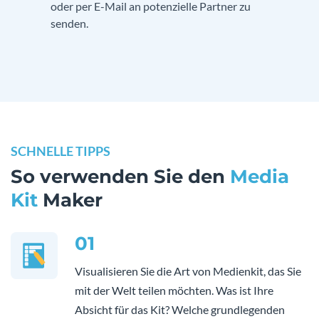
oder per E-Mail an potenzielle Partner zu
senden.
SCHNELLE TIPPS
So verwenden Sie den
Media
Kit
Maker
01
Visualisieren Sie die Art von Medienkit, das Sie
mit der Welt teilen möchten. Was ist Ihre
Absicht für das Kit? Welche grundlegenden