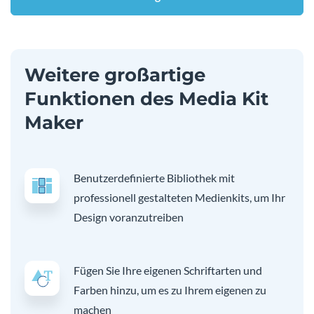
Weitere großartige
Funktionen des Media Kit
Maker
Benutzerdefinierte Bibliothek mit
professionell gestalteten Medienkits, um Ihr
Design voranzutreiben
Fügen Sie Ihre eigenen Schriftarten und
Farben hinzu, um es zu Ihrem eigenen zu
machen