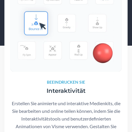
BEEINDRUCKEN SIE
Interaktivität
Erstellen Sie animierte und interaktive Medienkits, die
Sie bearbeiten und online teilen können, indem Sie die
Interaktivitätstools und benutzerdefinierten
Animationen von Visme verwenden. Gestalten Sie