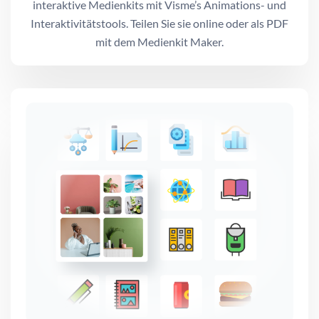
interaktive Medienkits mit Visme’s Animations- und
Interaktivitätstools. Teilen Sie sie online oder als PDF
mit dem Medienkit Maker.