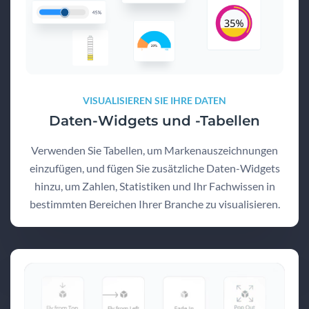
VISUALISIEREN SIE IHRE DATEN
Daten-Widgets und -Tabellen
Verwenden Sie Tabellen, um Markenauszeichnungen
einzufügen, und fügen Sie zusätzliche Daten-Widgets
hinzu, um Zahlen, Statistiken und Ihr Fachwissen in
bestimmten Bereichen Ihrer Branche zu visualisieren.