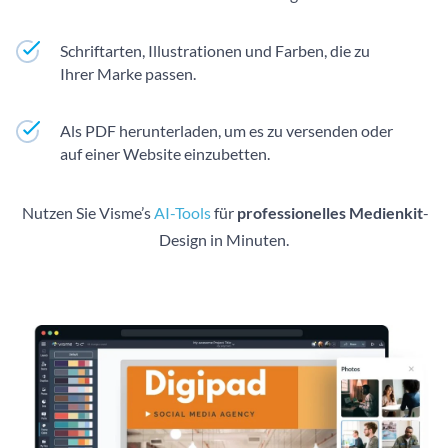
Schriftarten, Illustrationen und Farben, die zu
Ihrer Marke passen.
Als PDF herunterladen, um es zu versenden oder
auf einer Website einzubetten.
Nutzen Sie Visme’s
AI-Tools
für
professionelles Medienkit
-
Design in Minuten.