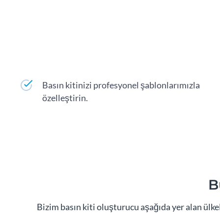
Basın kitinizi profesyonel şablonlarımızla
özelleştirin.
B
Bizim basın kiti oluşturucu aşağıda yer alan ülke