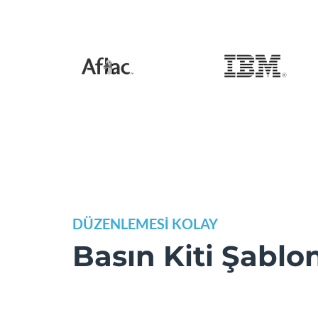
DÜZENLEMESİ KOLAY
Basın Kiti Şablon