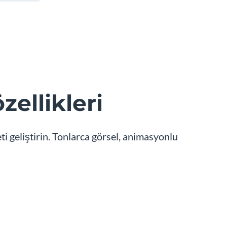
zellikleri
seti geliştirin. Tonlarca görsel, animasyonlu