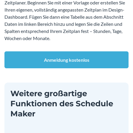
Zeitplaner. Beginnen Sie mit einer Vorlage oder erstellen Sie
Ihren eigenen, vollständig angepassten Zeitplan im Design-
Dashboard. Fügen Sie dann eine Tabelle aus dem Abschnitt
Daten im linken Bereich hinzu und legen Sie die Zeilen und
Spalten entsprechend Ihrem Zeitplan fest – Stunden, Tage,
Wochen oder Monate.
Anmeldung kostenlos
Weitere großartige
Funktionen des Schedule
Maker