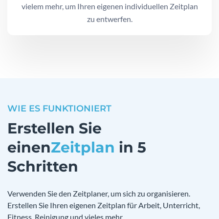
vielem mehr, um Ihren eigenen individuellen Zeitplan
zu entwerfen.
WIE ES FUNKTIONIERT
Erstellen Sie
einen
Zeitplan
in 5
Schritten
Verwenden Sie den Zeitplaner, um sich zu organisieren.
Erstellen Sie Ihren eigenen Zeitplan für Arbeit, Unterricht,
Fitness, Reinigung und vieles mehr.