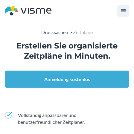
Drucksachen
Zeitpläne
Erstellen Sie organisierte
Zeitpläne
in Minuten.
Anmeldung kostenlos
Vollständig anpassbarer und
benutzerfreundlicher Zeitplaner.