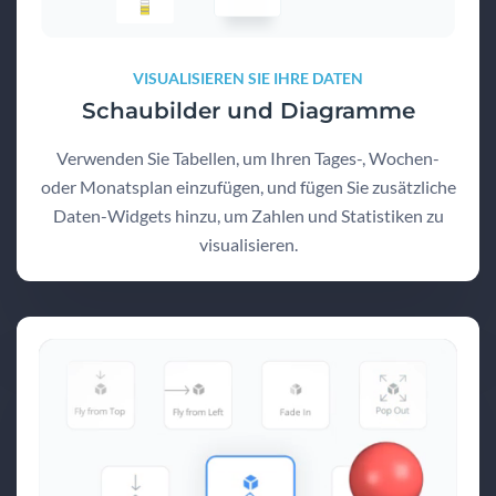
VISUALISIEREN SIE IHRE DATEN
Schaubilder und Diagramme
Verwenden Sie Tabellen, um Ihren Tages-, Wochen-
oder Monatsplan einzufügen, und fügen Sie zusätzliche
Daten-Widgets hinzu, um Zahlen und Statistiken zu
visualisieren.