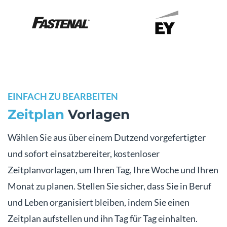
EINFACH ZU BEARBEITEN
Zeitplan
Vorlagen
Wählen Sie aus über einem Dutzend vorgefertigter
und sofort einsatzbereiter, kostenloser
Zeitplanvorlagen, um Ihren Tag, Ihre Woche und Ihren
Monat zu planen. Stellen Sie sicher, dass Sie in Beruf
und Leben organisiert bleiben, indem Sie einen
Zeitplan aufstellen und ihn Tag für Tag einhalten.