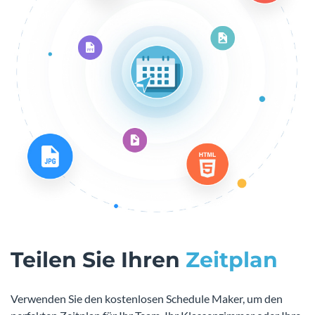
Teilen Sie Ihren
Zeitplan
Verwenden Sie den kostenlosen Schedule Maker, um den