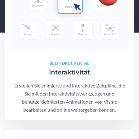
BEEINDRUCKEN SIE
Interaktivität
Erstellen Sie animierte und interaktive Zeitpläne, die
Sie mit den Interaktivitätswerkzeugen und
benutzerdefinierten Animationen von Visme
bearbeiten und online weitergeben können.