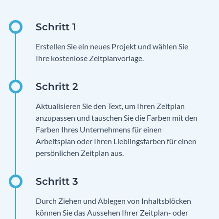
Erstellen Sie ein neues Projekt und wählen Sie
Ihre kostenlose Zeitplanvorlage.
Aktualisieren Sie den Text, um Ihren Zeitplan
anzupassen und tauschen Sie die Farben mit den
Farben Ihres Unternehmens für einen
Arbeitsplan oder Ihren Lieblingsfarben für einen
persönlichen Zeitplan aus.
Durch Ziehen und Ablegen von Inhaltsblöcken
können Sie das Aussehen Ihrer Zeitplan- oder