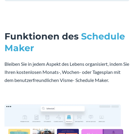
Funktionen des
Schedule
Maker
Bleiben Sie in jedem Aspekt des Lebens organisiert, indem Sie
Ihren kostenlosen Monats-, Wochen- oder Tagesplan mit
dem benutzerfreundlichen Visme- Schedule Maker.