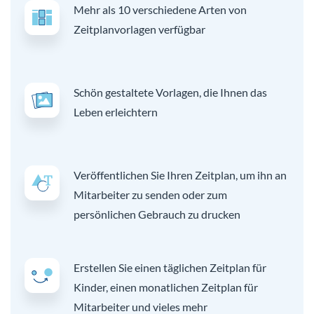
Mehr als 10 verschiedene Arten von
Zeitplanvorlagen verfügbar
Schön gestaltete Vorlagen, die Ihnen das
Leben erleichtern
Veröffentlichen Sie Ihren Zeitplan, um ihn an
Mitarbeiter zu senden oder zum
persönlichen Gebrauch zu drucken
Erstellen Sie einen täglichen Zeitplan für
Kinder, einen monatlichen Zeitplan für
Mitarbeiter und vieles mehr