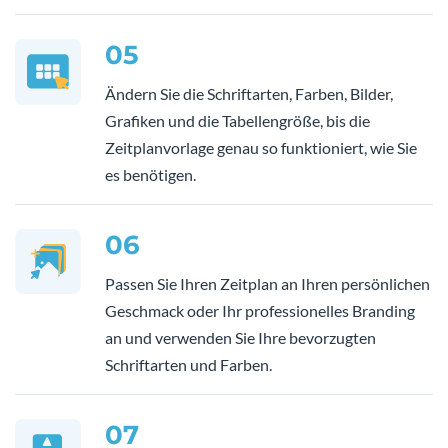
05
Ändern Sie die Schriftarten, Farben, Bilder,
Grafiken und die Tabellengröße, bis die
Zeitplanvorlage genau so funktioniert, wie Sie
es benötigen.
06
Passen Sie Ihren Zeitplan an Ihren persönlichen
Geschmack oder Ihr professionelles Branding
an und verwenden Sie Ihre bevorzugten
Schriftarten und Farben.
07