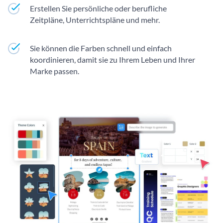
Erstellen Sie persönliche oder berufliche
Zeitpläne, Unterrichtspläne und mehr.
Sie können die Farben schnell und einfach
koordinieren, damit sie zu Ihrem Leben und Ihrer
Marke passen.