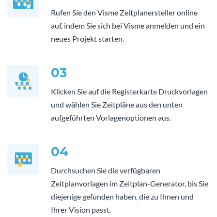
Rufen Sie den Visme Zeitplanersteller online
auf, indem Sie sich bei Visme anmelden und ein
neues Projekt starten.
03
Klicken Sie auf die Registerkarte Druckvorlagen
und wählen Sie Zeitpläne aus den unten
aufgeführten Vorlagenoptionen aus.
04
Durchsuchen Sie die verfügbaren
Zeitplanvorlagen im Zeitplan-Generator, bis Sie
diejenige gefunden haben, die zu Ihnen und
Ihrer Vision passt.