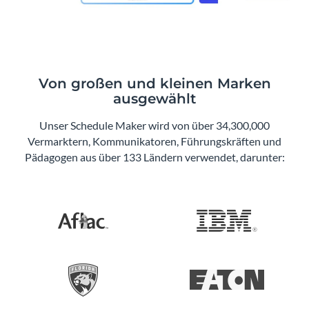
Von großen und kleinen Marken
ausgewählt
Unser Schedule Maker wird von über 34,300,000
Vermarktern, Kommunikatoren, Führungskräften und
Pädagogen aus über 133 Ländern verwendet, darunter: