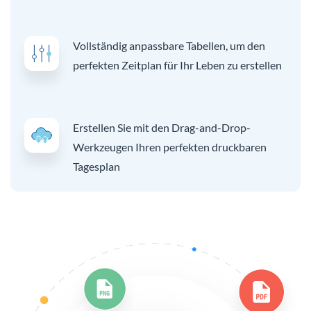
Vollständig anpassbare Tabellen, um den
perfekten Zeitplan für Ihr Leben zu erstellen
Erstellen Sie mit den Drag-and-Drop-
Werkzeugen Ihren perfekten druckbaren
Tagesplan