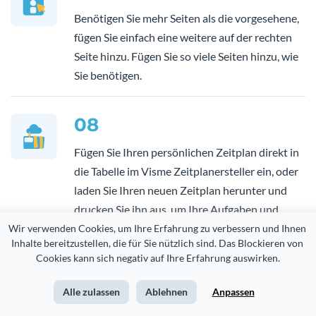
Benötigen Sie mehr Seiten als die vorgesehene,
fügen Sie einfach eine weitere auf der rechten
Seite hinzu. Fügen Sie so viele Seiten hinzu, wie
Sie benötigen.
08
Fügen Sie Ihren persönlichen Zeitplan direkt in
die Tabelle im Visme Zeitplanersteller ein, oder
laden Sie Ihren neuen Zeitplan herunter und
drucken Sie ihn aus, um Ihre Aufgaben und
Termine einzutragen.
Wir verwenden Cookies, um Ihre Erfahrung zu verbessern und Ihnen 
Inhalte bereitzustellen, die für Sie nützlich sind. Das Blockieren von 
Cookies kann sich negativ auf Ihre Erfahrung auswirken.
Alle zulassen
Ablehnen
Anpassen