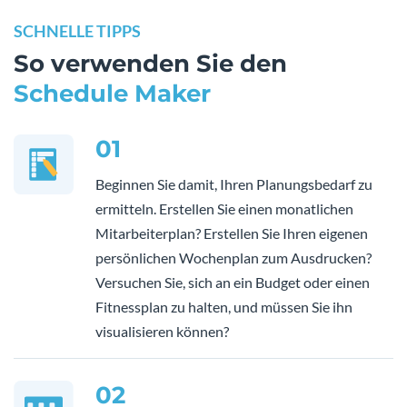
SCHNELLE TIPPS
So verwenden Sie den
Schedule Maker
01
Beginnen Sie damit, Ihren Planungsbedarf zu
ermitteln. Erstellen Sie einen monatlichen
Mitarbeiterplan? Erstellen Sie Ihren eigenen
persönlichen Wochenplan zum Ausdrucken?
Versuchen Sie, sich an ein Budget oder einen
Fitnessplan zu halten, und müssen Sie ihn
visualisieren können?
02