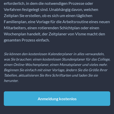
erforderlich, in dem die notwendigen Prozesse oder
Verfahren festgelegt sind. Unabhängig davon, welchen
Zeitplan Sie erstellen, ob es sich um einen täglichen
Familienplan, eine Vorlage für die Arbeitsroutine eines neuen
Mitarbeiters, einen rotierenden Schichtplan oder einen
Wochenplan handelt, der Zeitplaner von Visme macht den
gesamten Prozess einfach.
Sie können den kostenlosen Kalenderplaner in alles verwandeln,
was Sie brauchen: einen kostenlosen Stundenplaner für das College,
einen Online-Wochenplaner, einen Monatsplaner und vieles mehr.
Beginnen Sie einfach mit einer Vorlage, ändern Sie die Größe Ihrer
Tabellen, aktualisieren Sie Ihre Schriftarten und laden Sie sie
herunter.
Anmeldung kostenlos