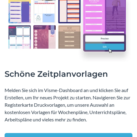
Schöne Zeitplanvorlagen
Melden Sie sich im Visme-Dashboard an und klicken Sie auf
Erstellen, um Ihr neues Projekt zu starten. Navigieren Sie zur
Registerkarte Druckvorlagen, um unsere Auswahl an
kostenlosen Vorlagen für Wochenpläne, Unterrichtspläne,
Arbeitspläne und vieles mehr zu finden.