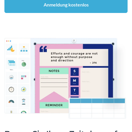
Anmeldung kostenlos