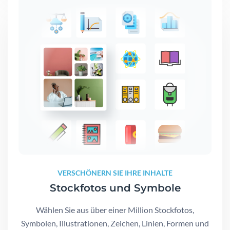
VERSCHÖNERN SIE IHRE INHALTE
Stockfotos und Symbole
Wählen Sie aus über einer Million Stockfotos,
Symbolen, Illustrationen, Zeichen, Linien, Formen und