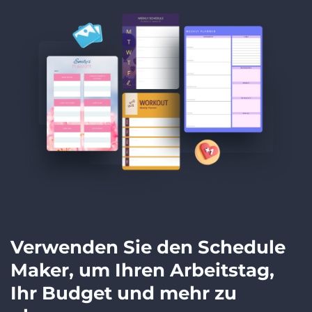
Verwenden Sie den Schedule
Maker, um Ihren Arbeitstag,
Ihr Budget und mehr zu