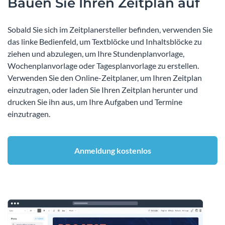
Bauen Sie Ihren Zeitplan auf
Sobald Sie sich im Zeitplanersteller befinden, verwenden Sie
das linke Bedienfeld, um Textblöcke und Inhaltsblöcke zu
ziehen und abzulegen, um Ihre Stundenplanvorlage,
Wochenplanvorlage oder Tagesplanvorlage zu erstellen.
Verwenden Sie den Online-Zeitplaner, um Ihren Zeitplan
einzutragen, oder laden Sie Ihren Zeitplan herunter und
drucken Sie ihn aus, um Ihre Aufgaben und Termine
einzutragen.
Anmeldung kostenlos