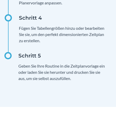
Planervorlage anpassen.
Fügen Sie Tabellengrößen hinzu oder bearbeiten
Sie sie, um den perfekt dimensionierten Zeitplan
zu erstellen.
Geben Sie Ihre Routine in die Zeitplanvorlage ein
oder laden Sie sie herunter und drucken Sie sie
aus, um sie selbst auszufüllen.