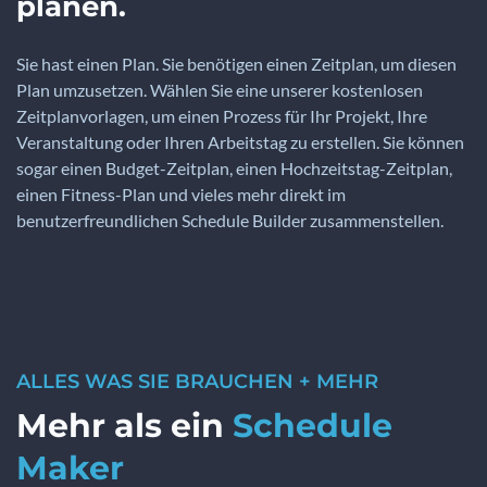
planen.
Sie hast einen Plan. Sie benötigen einen Zeitplan, um diesen
Plan umzusetzen. Wählen Sie eine unserer kostenlosen
Zeitplanvorlagen, um einen Prozess für Ihr Projekt, Ihre
Veranstaltung oder Ihren Arbeitstag zu erstellen. Sie können
sogar einen Budget-Zeitplan, einen Hochzeitstag-Zeitplan,
einen Fitness-Plan und vieles mehr direkt im
benutzerfreundlichen Schedule Builder zusammenstellen.
ALLES WAS SIE BRAUCHEN + MEHR
Mehr als ein
Schedule
Maker