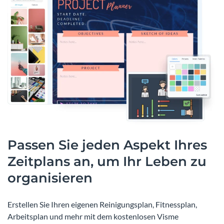
Passen Sie jeden Aspekt Ihres
Zeitplans an, um Ihr Leben zu
organisieren
Erstellen Sie Ihren eigenen Reinigungsplan, Fitnessplan,
Arbeitsplan und mehr mit dem kostenlosen Visme