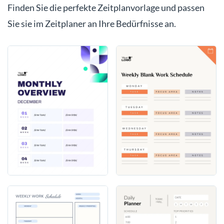
Finden Sie die perfekte Zeitplanvorlage und passen
Sie sie im Zeitplaner an Ihre Bedürfnisse an.