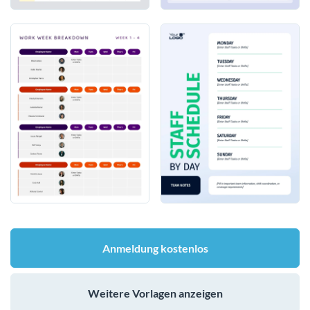
Anmeldung kostenlos
Weitere Vorlagen anzeigen