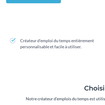
Créateur d’emploi du temps entièrement
personnalisable et facile à utiliser.
Choisi
Notre créateur d’emplois du temps est utili