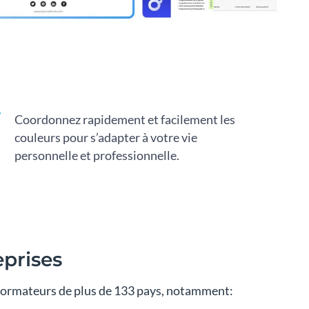
Coordonnez rapidement et facilement les
couleurs pour s’adapter à votre vie
personnelle et professionnelle.
eprises
t formateurs de plus de 133 pays, notamment: