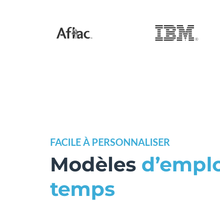
FACILE À PERSONNALISER
Modèles
d’emplo
temps