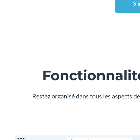
S'
Fonctionnalit
Restez organisé dans tous les aspects de