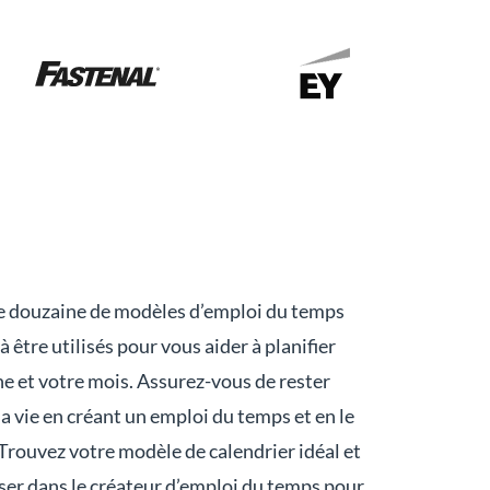
ne douzaine de modèles d’emploi du temps
à être utilisés pour vous aider à planifier
ne et votre mois. Assurez-vous de rester
la vie en créant un emploi du temps et en le
 Trouvez votre modèle de calendrier idéal et
er dans le créateur d’emploi du temps pour