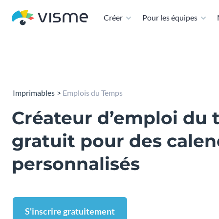
Créer
Pour les équipes
Imprimables
Emplois du Temps
Créateur d’emploi du
gratuit pour des calen
personnalisés
S'inscrire gratuitement