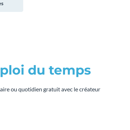
es
ploi du temps
ire ou quotidien gratuit avec le créateur