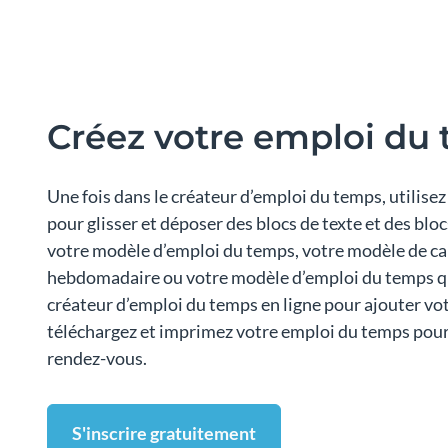
Créez votre emploi du
Une fois dans le créateur d’emploi du temps, utilisez
pour glisser et déposer des blocs de texte et des blo
votre modèle d’emploi du temps, votre modèle de cal
hebdomadaire ou votre modèle d’emploi du temps quo
créateur d’emploi du temps en ligne pour ajouter vot
téléchargez et imprimez votre emploi du temps pour 
rendez-vous.
S'inscrire gratuitement