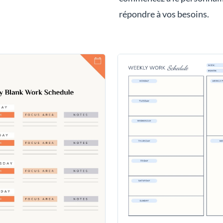
répondre à vos besoins.