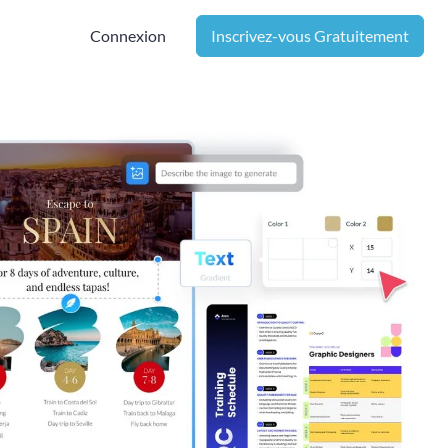
Connexion
Inscrivez-vous Gratuitement