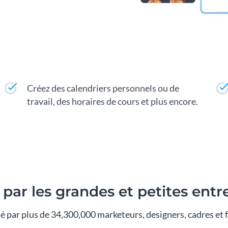
Créez des calendriers personnels ou de
travail, des horaires de cours et plus encore.
 par les grandes et petites entr
sé par plus de 34,300,000 marketeurs, designers, cadres e