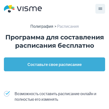
Полиграфия
Расписания
Программа для составления
расписания бесплатно
Составьте свое расписание
Возможность составить расписание онлайн и
полностью его изменять