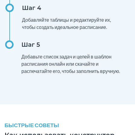
Добавляйте таблицы и редактируйте их,
чтобы создать идеальное расписание.
Добавьте список задач и целей в шаблон
расписания онлайн или скачайте и
распечатайте его, чтобы заполнить вручную.
БЫСТРЫЕ СОВЕТЫ