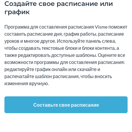
Создайте свое расписание или
график
Программа для составления расписания Visme поможет
составить расписание дня, график работы, расписание
уроков и многое другое. Используйте панель слева,
чтобы создавать текстовые блоки и блоки контента, а
также редактировать доступные шаблоны. Оцените все
возможности программы для составления расписания:
редактируйте график онлайн или скачайте и
распечатайте шаблон расписания, чтобы вносить
изменения вручную.
Составьте свое расписание