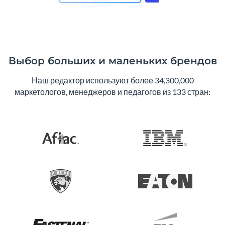
Выбор больших и маленьких брендов
Наш редактор используют более 34,300,000
маркетологов, менеджеров и педагогов из 133 стран: