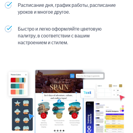
Расписание дня, график работы, расписание
уроков и многое другое.
Быстро и легко оформляйте цветовую
палитру, в соответствии с вашим
настроением и стилем.