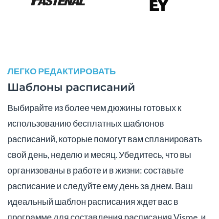
ЛЕГКО РЕДАКТИРОВАТЬ
Шаблоны расписаний
Выбирайте из более чем дюжины готовых к
использованию бесплатных шаблонов
расписаний, которые помогут вам спланировать
свой день, неделю и месяц. Убедитесь, что вы
организованы в работе и в жизни: составьте
расписание и следуйте ему день за днем. Ваш
идеальный шаблон расписания ждет вас в
программе для составления расписания Visme, и