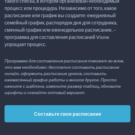
такого списка, в котором организован необходимый
процесс или процедура. Независимо от того, какое
расписание или график вы создаете: ежедневный
семейный график, распорядок дня для сотрудника,
сменный график или еженедельное расписание, –
программа для составления расписаний Visme
упрощает процесс.
Программа для составления расписания поможет во всем,
что вам необходимо: бесплатно составить расписание
онлайн, оформить расписание уроков, составить
ежемесячный график работы и многое другое. Просто
начните с шаблона, измените размер таблиц, обновите
шрифты и скачайте готовый вариант.
Составьте свое расписание