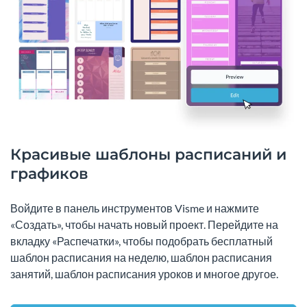
Красивые шаблоны расписаний и
графиков
Войдите в панель инструментов Visme и нажмите
«Создать», чтобы начать новый проект. Перейдите на
вкладку «Распечатки», чтобы подобрать бесплатный
шаблон расписания на неделю, шаблон расписания
занятий, шаблон расписания уроков и многое другое.