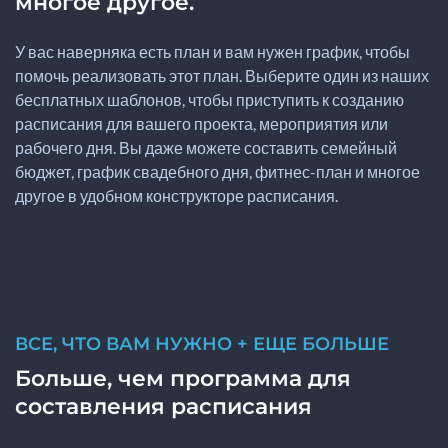
многое другое.
У вас наверняка есть план и вам нужен график, чтобы
помочь реализовать этот план. Выберите один из наших
бесплатных шаблонов, чтобы приступить к созданию
расписания для вашего проекта, мероприятия или
рабочего дня. Вы даже можете составить семейный
бюджет, график свадебного дня, фитнес-план и многое
другое в удобном конструкторе расписания.
ВСЕ, ЧТО ВАМ НУЖНО + ЕЩЕ БОЛЬШЕ
Больше, чем программа для
составления расписания