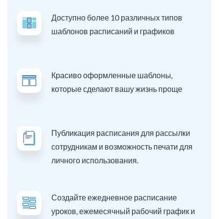
Доступно более 10 различных типов
шаблонов расписаний и графиков
Красиво оформленные шаблоны,
которые сделают вашу жизнь проще
Публикация расписания для рассылки
сотрудникам и возможность печати для
личного использования.
Создайте ежедневное расписание
уроков, ежемесячный рабочий график и