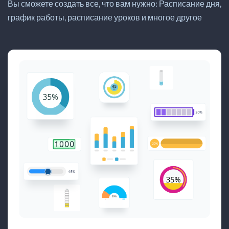
Вы сможете создать все, что вам нужно: Расписание дня,
график работы, расписание уроков и многое другое