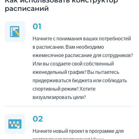
Как использовать конструктор
расписаний
01
Начните с понимания ваших потребностей
в расписании. Вам необходимо
ежемесячное расписание для сотрудников?
Или вы создаете свой собственный
еженедельный график? Вы пытаетесь
придерживаться бюджета или соблюдать
спортивный режим? Хотите
визуализировать цели?
02
Начните новый проект в программе для