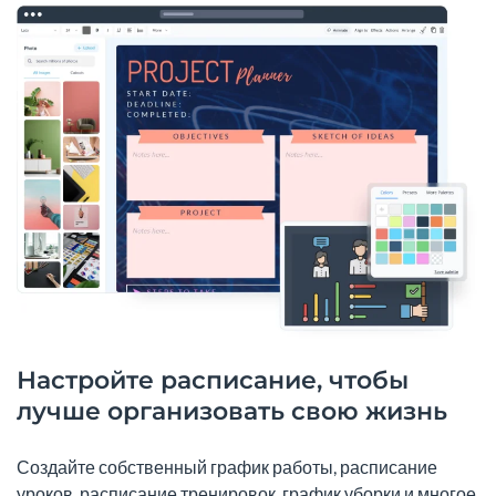
Настройте расписание, чтобы
лучше организовать свою жизнь
Создайте собственный график работы, расписание
уроков, расписание тренировок, график уборки и многое