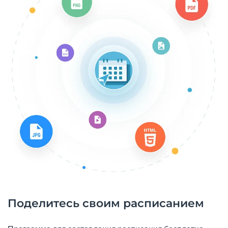
Поделитесь своим расписанием