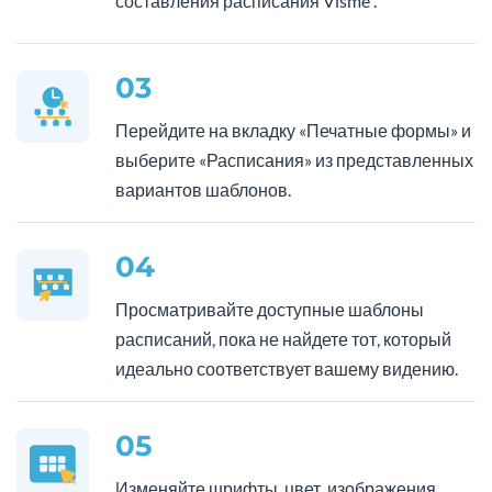
составления расписания Visme .
03
Перейдите на вкладку «Печатные формы» и
выберите «Расписания» из представленных
вариантов шаблонов.
04
Просматривайте доступные шаблоны
расписаний, пока не найдете тот, который
идеально соответствует вашему видению.
05
Изменяйте шрифты, цвет, изображения,