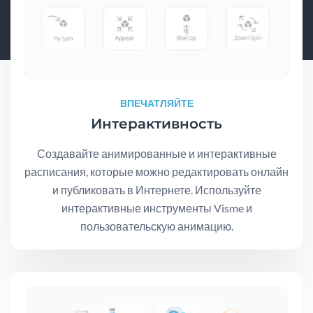
ВПЕЧАТЛЯЙТЕ
Интерактивность
Создавайте анимированные и интерактивные
расписания, которые можно редактировать онлайн
и публиковать в Интернете. Используйте
интерактивные инструменты Visme и
пользовательскую анимацию.