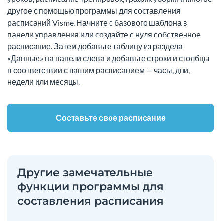
другое с помощью программы для составления
расписаний Visme. Начните с базового шаблона в
панели управления или создайте с нуля собственное
расписание. Затем добавьте таблицу из раздела
«Данные» на панели слева и добавьте строки и столбцы
в соответствии с вашим расписанием — часы, дни,
недели или месяцы.
Составьте свое расписание
Другие замечательные
функции программы для
составления расписания