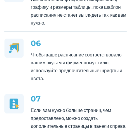
графику и размеры таблицы, пока шаблон
расписания не станет выглядеть так, как вам
нужно.
06
Чтобы ваше расписание соответствовало
вашим вкусам и фирменному стилю,
используйте предпочтительные шрифты и
цвета.
07
Если вам нужно больше страниц, чем
предоставлено, можно создать
дополнительные страницы в панели справа.