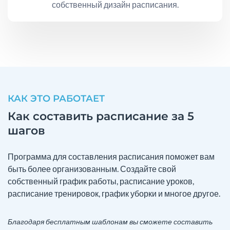
собственный дизайн расписания.
КАК ЭТО РАБОТАЕТ
Как составить расписание за 5
шагов
Программа для составления расписания поможет вам
быть более организованным. Создайте свой
собственный график работы, расписание уроков,
расписание тренировок, график уборки и многое другое.
Благодаря бесплатным шаблонам вы сможете составить