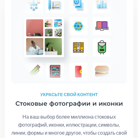
УКРАСЬТЕ СВОЙ КОНТЕНТ
Стоковые фотографии и иконки
На ваш выбор более миллиона стоковых
фотографий, иконки, иллюстрации, символы,
линии, формы и многое другое, чтобы создать свой