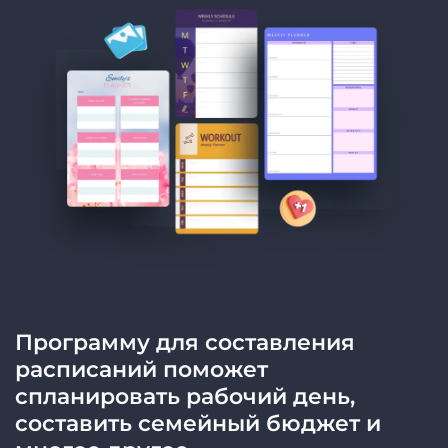
Программу для составления
расписаний поможет
спланировать рабочий день,
составить семейный бюджет и