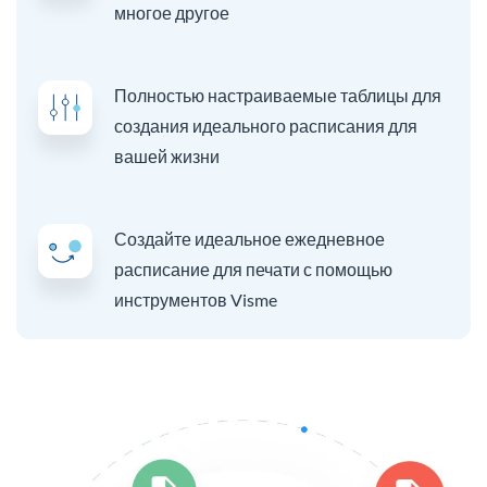
многое другое
Полностью настраиваемые таблицы для
создания идеального расписания для
вашей жизни
Создайте идеальное ежедневное
расписание для печати с помощью
инструментов Visme