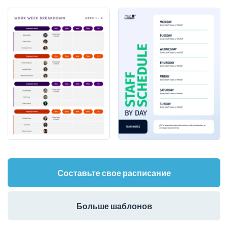
Составьте свое расписание
Больше шаблонов