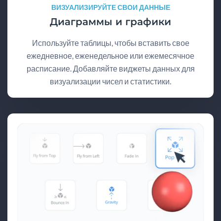
ВИЗУАЛИЗИРУЙТЕ СВОИ ДАННЫЕ
Диаграммы и графики
Используйте таблицы, чтобы вставить свое
ежедневное, еженедельное или ежемесячное
расписание. Добавляйте виджеты данных для
визуализации чисел и статистики.