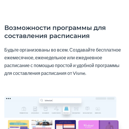
Возможности программы для
составления расписания
Будьте организованы во всем. Создавайте бесплатное
ежемесячное, еженедельное или ежедневное
расписание с помощью простой и удобной программы
для составления расписания от Visme.