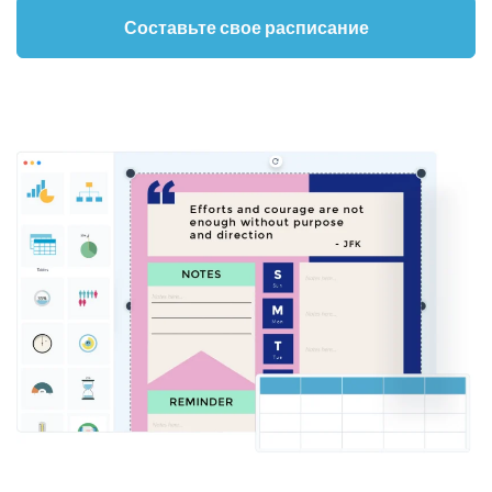
Составьте свое расписание