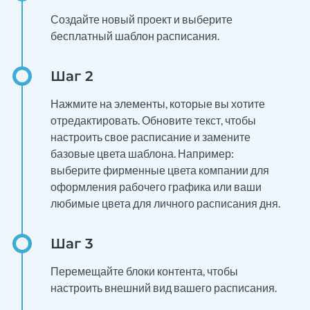
Создайте новый проект и выберите
бесплатный шаблон расписания.
Нажмите на элементы, которые вы хотите
отредактировать. Обновите текст, чтобы
настроить свое расписание и замените
базовые цвета шаблона. Например:
выберите фирменные цвета компании для
оформления рабочего графика или ваши
любимые цвета для личного расписания дня.
Перемещайте блоки контента, чтобы
настроить внешний вид вашего расписания.