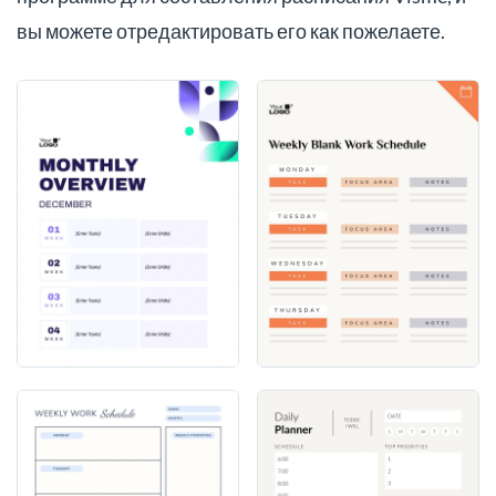
вы можете отредактировать его как пожелаете.