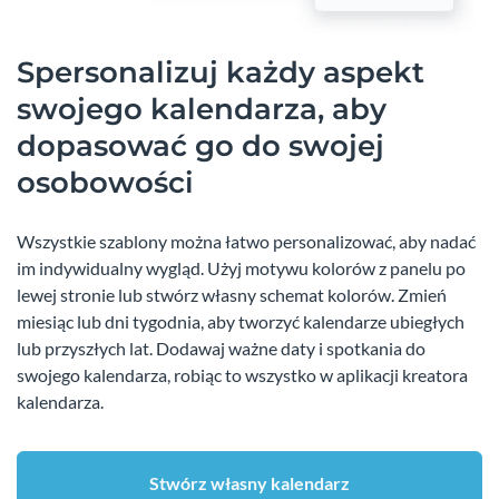
Spersonalizuj każdy aspekt
swojego kalendarza, aby
dopasować go do swojej
osobowości
Wszystkie szablony można łatwo personalizować, aby nadać
im indywidualny wygląd. Użyj motywu kolorów z panelu po
lewej stronie lub stwórz własny schemat kolorów. Zmień
miesiąc lub dni tygodnia, aby tworzyć kalendarze ubiegłych
lub przyszłych lat. Dodawaj ważne daty i spotkania do
swojego kalendarza, robiąc to wszystko w aplikacji kreatora
kalendarza.
Stwórz własny kalendarz