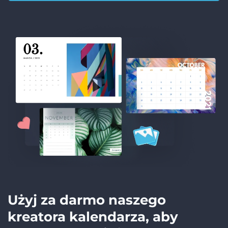
Użyj za darmo naszego
kreatora kalendarza, aby