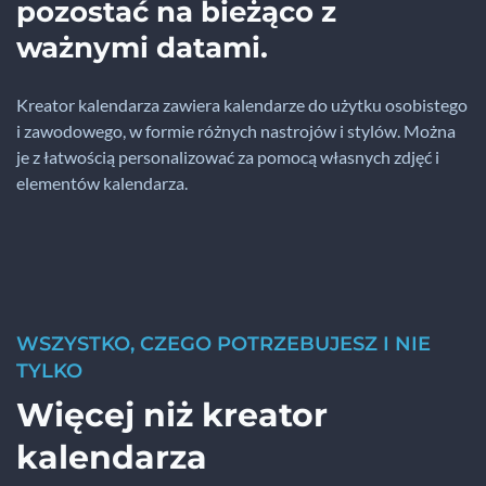
pozostać na bieżąco z
ważnymi datami.
Kreator kalendarza zawiera kalendarze do użytku osobistego
i zawodowego, w formie różnych nastrojów i stylów. Można
je z łatwością personalizować za pomocą własnych zdjęć i
elementów kalendarza.
WSZYSTKO, CZEGO POTRZEBUJESZ I NIE
TYLKO
Więcej niż kreator
kalendarza