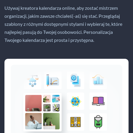
Używaj kreatora kalendarza online, aby zostać mistrzem
organizacji, jakim zawsze chciałeś(-aś) się stać. Przeglądaj
szablony z różnymi dostępnymi stylami i wybieraj te, które
najlepiej pasują do Twojej osobowości. Personalizacja
Twojego kalendarza jest prosta i przystępna.