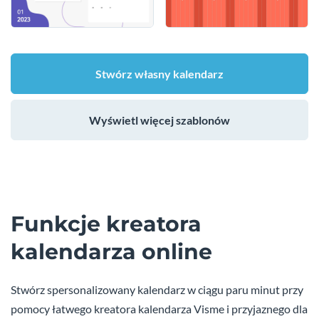
Stwórz własny kalendarz
Wyświetl więcej szablonów
Funkcje kreatora
kalendarza online
Stwórz spersonalizowany kalendarz w ciągu paru minut przy
pomocy łatwego kreatora kalendarza Visme i przyjaznego dla