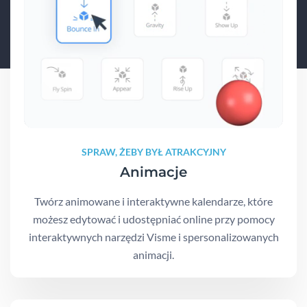
SPRAW, ŻEBY BYŁ ATRAKCYJNY
Animacje
Twórz animowane i interaktywne kalendarze, które
możesz edytować i udostępniać online przy pomocy
interaktywnych narzędzi Visme i spersonalizowanych
animacji.