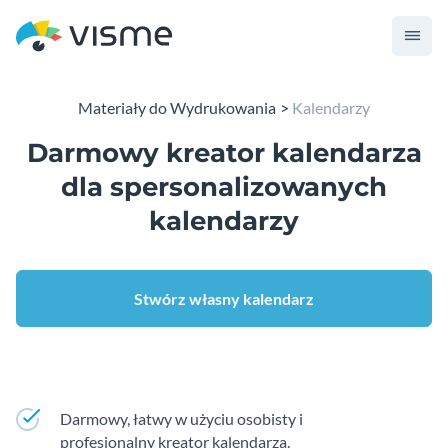
Materiały do Wydrukowania
Kalendarzy
Darmowy kreator kalendarza
dla spersonalizowanych
kalendarzy
Stwórz własny kalendarz
Darmowy, łatwy w użyciu osobisty i
profesjonalny kreator kalendarza.