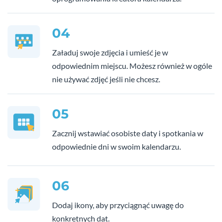
04
Załaduj swoje zdjęcia i umieść je w
odpowiednim miejscu. Możesz również w ogóle
nie używać zdjęć jeśli nie chcesz.
05
Zacznij wstawiać osobiste daty i spotkania w
odpowiednie dni w swoim kalendarzu.
06
Dodaj ikony, aby przyciągnąć uwagę do
konkretnych dat.