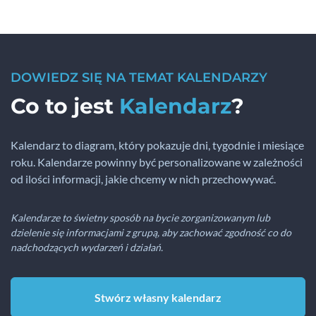
DOWIEDZ SIĘ NA TEMAT KALENDARZY
Co to jest
Kalendarz
?
Kalendarz to diagram, który pokazuje dni, tygodnie i miesiące
roku. Kalendarze powinny być personalizowane w zależności
od ilości informacji, jakie chcemy w nich przechowywać.
Kalendarze to świetny sposób na bycie zorganizowanym lub
dzielenie się informacjami z grupą, aby zachować zgodność co do
nadchodzących wydarzeń i działań.
Stwórz własny kalendarz