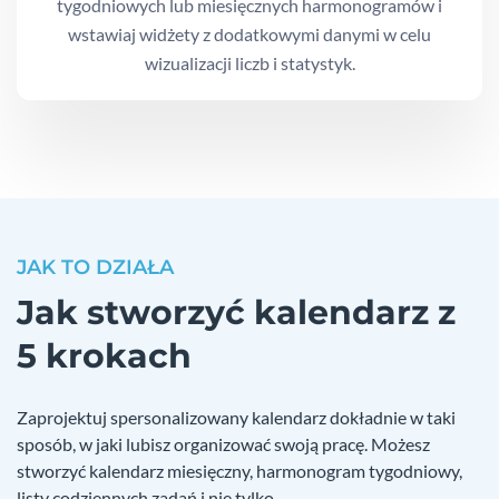
tygodniowych lub miesięcznych harmonogramów i
wstawiaj widżety z dodatkowymi danymi w celu
wizualizacji liczb i statystyk.
JAK TO DZIAŁA
Jak stworzyć kalendarz z
5 krokach
Zaprojektuj spersonalizowany kalendarz dokładnie w taki
sposób, w jaki lubisz organizować swoją pracę. Możesz
stworzyć kalendarz miesięczny, harmonogram tygodniowy,
listy codziennych zadań i nie tylko.