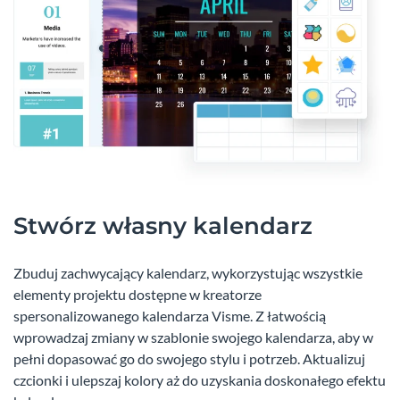
Stwórz własny kalendarz
Zbuduj zachwycający kalendarz, wykorzystując wszystkie
elementy projektu dostępne w kreatorze
spersonalizowanego kalendarza Visme. Z łatwością
wprowadzaj zmiany w szablonie swojego kalendarza, aby w
pełni dopasować go do swojego stylu i potrzeb. Aktualizuj
czcionki i ulepszaj kolory aż do uzyskania doskonałego efektu