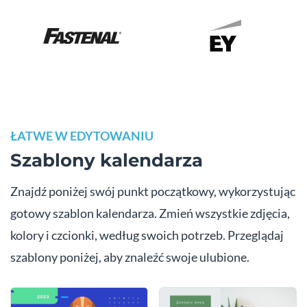
ŁATWE W EDYTOWANIU
Szablony kalendarza
Znajdź poniżej swój punkt początkowy, wykorzystując
gotowy szablon kalendarza. Zmień wszystkie zdjęcia,
kolory i czcionki, według swoich potrzeb. Przeglądaj
szablony poniżej, aby znaleźć swoje ulubione.