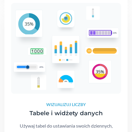
WIZUALIZUJ LICZBY
Tabele i widżety danych
Używaj tabel do ustawiania swoich dziennych,