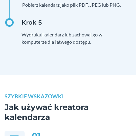
Pobierz kalendarz jako plik PDF, JPEG lub PNG.
Wydrukuj kalendarz lub zachowaj go w
komputerze dla łatwego dostępu.
SZYBKIE WSKAZÓWKI
Jak używać kreatora
kalendarza
01