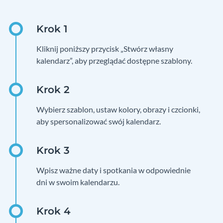
Kliknij poniższy przycisk „Stwórz własny
kalendarz”, aby przeglądać dostępne szablony.
Wybierz szablon, ustaw kolory, obrazy i czcionki,
aby spersonalizować swój kalendarz.
Wpisz ważne daty i spotkania w odpowiednie
dni w swoim kalendarzu.