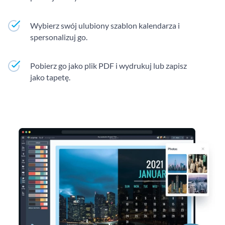
Wybierz swój ulubiony szablon kalendarza i
spersonalizuj go.
Pobierz go jako plik PDF i wydrukuj lub zapisz
jako tapetę.