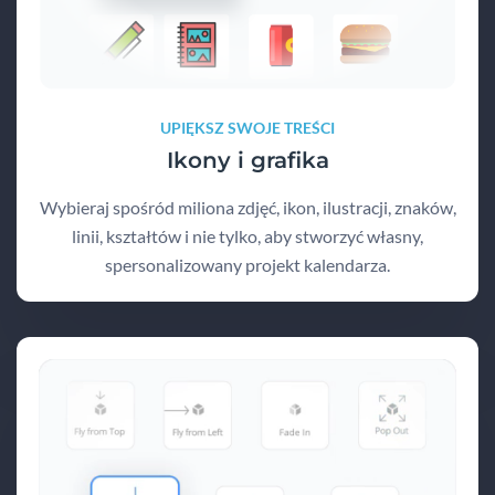
UPIĘKSZ SWOJE TREŚCI
Ikony i grafika
Wybieraj spośród miliona zdjęć, ikon, ilustracji, znaków,
linii, kształtów i nie tylko, aby stworzyć własny,
spersonalizowany projekt kalendarza.