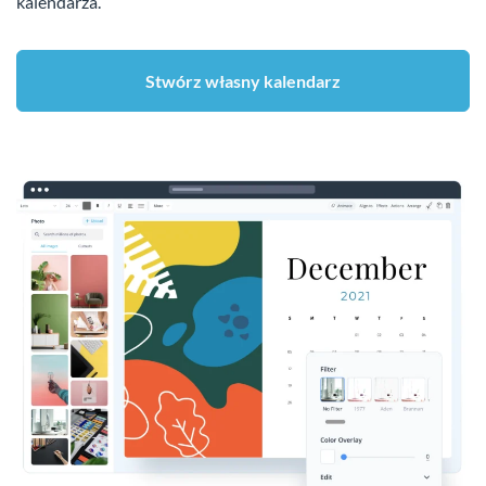
kalendarza.
Stwórz własny kalendarz