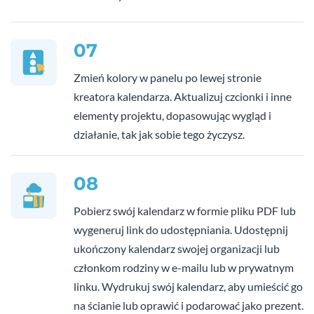
07
Zmień kolory w panelu po lewej stronie
kreatora kalendarza. Aktualizuj czcionki i inne
elementy projektu, dopasowując wygląd i
działanie, tak jak sobie tego życzysz.
08
Pobierz swój kalendarz w formie pliku PDF lub
wygeneruj link do udostępniania. Udostępnij
ukończony kalendarz swojej organizacji lub
członkom rodziny w e-mailu lub w prywatnym
linku. Wydrukuj swój kalendarz, aby umieścić go
na ścianie lub oprawić i podarować jako prezent.