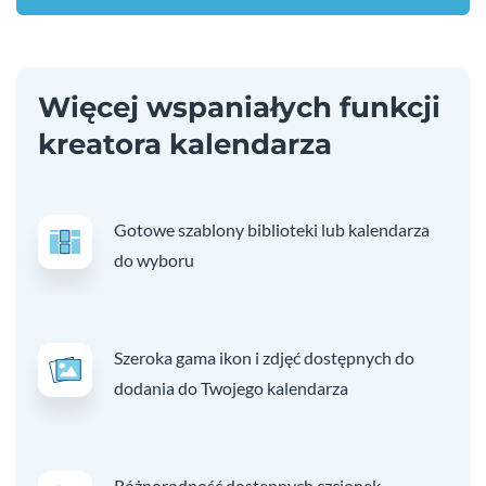
Więcej wspaniałych funkcji
kreatora kalendarza
Gotowe szablony biblioteki lub kalendarza
do wyboru
Szeroka gama ikon i zdjęć dostępnych do
dodania do Twojego kalendarza
Różnorodność dostępnych czcionek