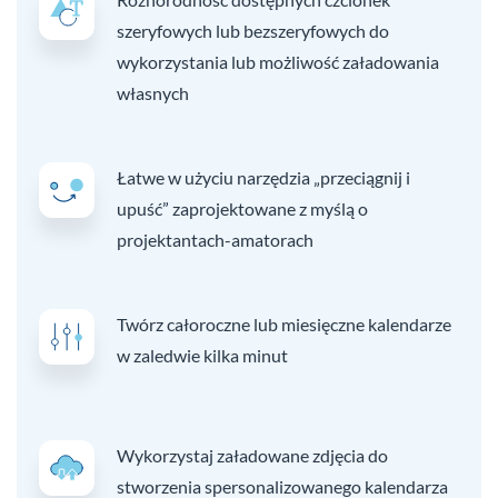
szeryfowych lub bezszeryfowych do
wykorzystania lub możliwość załadowania
własnych
Łatwe w użyciu narzędzia „przeciągnij i
upuść” zaprojektowane z myślą o
projektantach-amatorach
Twórz całoroczne lub miesięczne kalendarze
w zaledwie kilka minut
Wykorzystaj załadowane zdjęcia do
stworzenia spersonalizowanego kalendarza