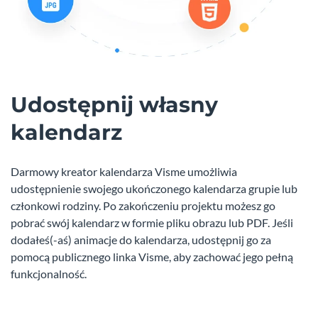
Udostępnij własny
kalendarz
Darmowy kreator kalendarza Visme umożliwia
udostępnienie swojego ukończonego kalendarza grupie lub
członkowi rodziny. Po zakończeniu projektu możesz go
pobrać swój kalendarz w formie pliku obrazu lub PDF. Jeśli
dodałeś(-aś) animacje do kalendarza, udostępnij go za
pomocą publicznego linka Visme, aby zachować jego pełną
funkcjonalność.