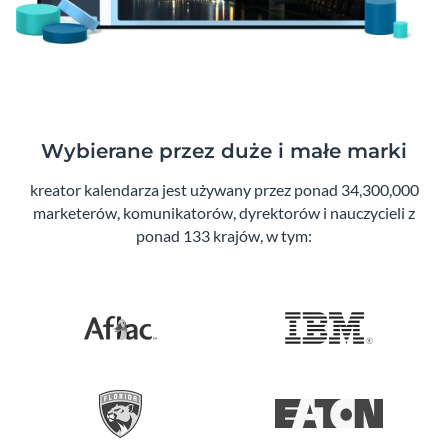
Wybierane przez duże i małe marki
kreator kalendarza jest używany przez ponad 34,300,000
marketerów, komunikatorów, dyrektorów i nauczycieli z
ponad 133 krajów, w tym: