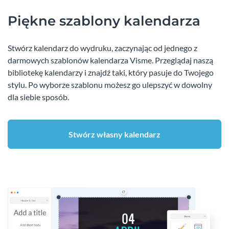
Piękne szablony kalendarza
Stwórz kalendarz do wydruku, zaczynając od jednego z
darmowych szablonów kalendarza Visme. Przeglądaj naszą
bibliotekę kalendarzy i znajdź taki, który pasuje do Twojego
stylu. Po wyborze szablonu możesz go ulepszyć w dowolny
dla siebie sposób.
Stwórz własny kalendarz