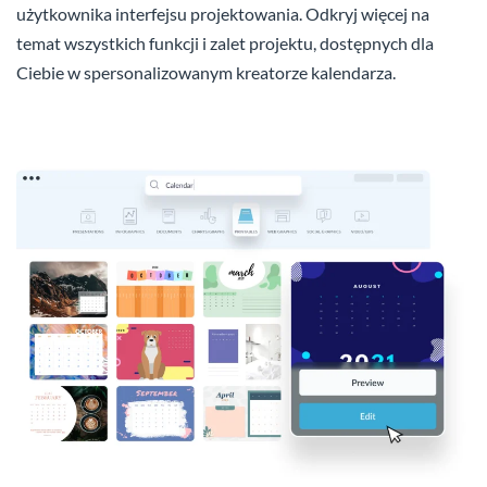
użytkownika interfejsu projektowania. Odkryj więcej na
temat wszystkich funkcji i zalet projektu, dostępnych dla
Ciebie w spersonalizowanym kreatorze kalendarza.