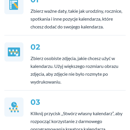
Zbierz ważne daty, takie jak urodziny, rocznice,
spotkania i inne pozycje kalendarza, które
chcesz dodać do swojego kalendarza.
02
Zbierz osobiste zdjęcia, jakie chcesz użyć w
kalendarzu. Użyj większego rozmiaru obrazu
zdjęcia, aby zdjęcie nie było rozmyte po
wydrukowaniu.
03
Kliknij przycisk „Stwórz własny kalendarz”, aby
rozpocząć korzystanie z darmowego
oprogramowania kreatora kalendarza.