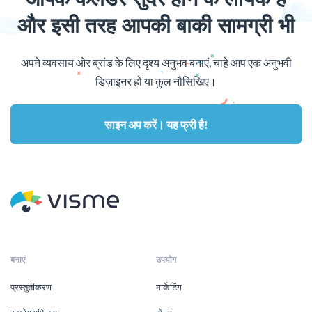
और इसी तरह आपकी बाकी सामग्री भी
अपने व्यवसाय ओर ब्रांड के लिए दृश्य अनुभव बनाएं, चाहे आप एक अनुभवी
डिज़ाइनर हों या कुल नौसिखिए।
साइन अप करें। यह फ्री है!
बनाएं
उपयोग
प्रस्तुतीकरण
मार्केटिंग