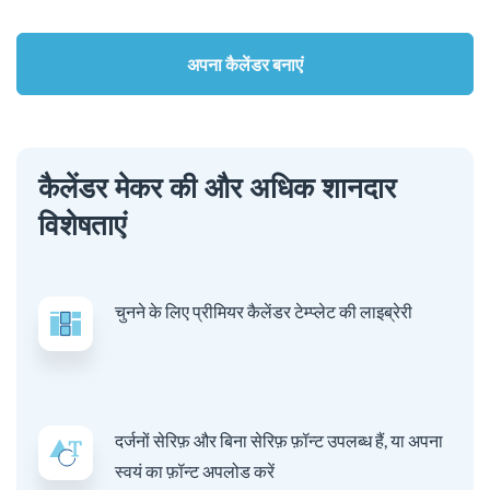
अपना कैलेंडर बनाएं
कैलेंडर मेकर की और अधिक शानदार
विशेषताएं
चुनने के लिए प्रीमियर कैलेंडर टेम्प्लेट की लाइब्रेरी
दर्जनों सेरिफ़ और बिना सेरिफ़ फ़ॉन्ट उपलब्ध हैं, या अपना
स्वयं का फ़ॉन्ट अपलोड करें