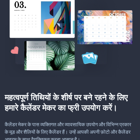
महत्वपूर्ण तिथियों के शीर्ष पर बने रहने के लिए
हमारे कैलेंडर मेकर का फ्री उपयोग करें।
कैलेंडर मेकर के पास व्यक्तिगत और व्यावसायिक उपयोग और विभिन्न प्रकार
के मूड और शैलियों के लिए कैलेंडर हैं। उन्हें आपकी अपनी फ़ोटो और कैलेंडर
आइटम के साथ वैयक्तिकृत करना आसान है।