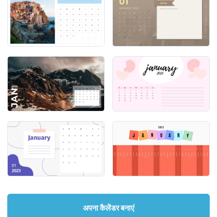
अपना कैलेंडर बनाएं