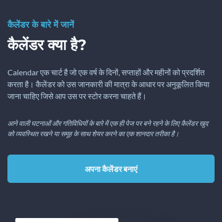
कैलेंडर के बारे में जानें
कैलेंडर क्या है?
Calendar एक चार्ट है जो एक वर्ष के दिनों, सप्ताहों और महीनों को प्रदर्शित
करता है। कैलेंडर को उस जानकारी की मात्रा के आधार पर अनुकूलित किया
जाना चाहिए जिसे आप उस पर स्टोर करना चाहते हैं।
आने वाली घटनाओं और गतिविधियों के बारे में एक ही पेज पर बने रहने के लिए कैलेंडर खुद
को व्यवस्थित रखने या समूह के साथ शेयर करने का एक शानदार तरीका है।
अपना कैलेंडर बनाएं