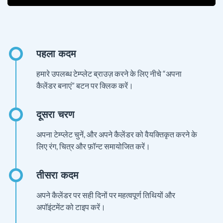
हमारे उपलब्ध टेम्प्लेट ब्राउज़ करने के लिए नीचे “अपना
कैलेंडर बनाएं” बटन पर क्लिक करें।
अपना टेम्प्लेट चुनें, और अपने कैलेंडर को वैयक्तिकृत करने के
लिए रंग, चित्र और फ़ॉन्ट समायोजित करें।
अपने कैलेंडर पर सही दिनों पर महत्वपूर्ण तिथियों और
अपॉइंटमेंट को टाइप करें।