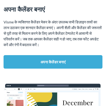
अपना कैलेंडर बनाएं
Visme के व्यक्तिगत कैलेंडर मेकर के अंदर उपलब्ध सभी डिज़ाइन तत्वों का
लाभ उठाकर एक शानदार कैलेंडर बनाएं। अपनी शैली और कैलेंडर की जरूरतों
से पूरी तरह से मिलान करने के लिए अपने कैलेंडर टेम्पलेट में आसानी से
परिवर्तन करें। जब तक आपका कैलेंडर सही न हो जाए, तब तक फोंट अपडेट
करें और रंगों में बदलाव करें।
अपना कैलेंडर बनाएं