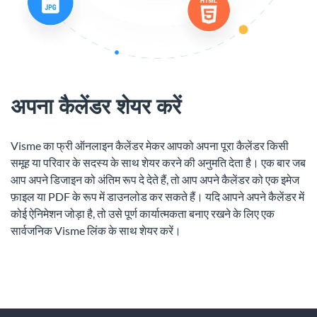
अपना कैलेंडर शेयर करें
Visme का फ्री ऑनलाइन कैलेंडर मेकर आपको अपना पूरा कैलेंडर किसी
समूह या परिवार के सदस्य के साथ शेयर करने की अनुमति देता है। एक बार जब
आप अपने डिजाइन को अंतिम रूप दे देते हैं, तो आप अपने कैलेंडर को एक इमेज
फ़ाइल या PDF के रूप में डाउनलोड कर सकते हैं। यदि आपने अपने कैलेंडर में
कोई ऐनिमेशन जोड़ा है, तो उसे पूर्ण कार्यात्मकता बनाए रखने के लिए एक
सार्वजनिक Visme लिंक के साथ शेयर करें।