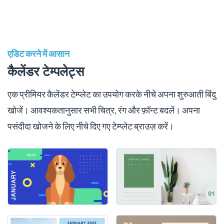
एडिट करने में आसान
कैलेंडर टेम्पलेट्स
एक प्रीमियर कैलेंडर टेम्प्लेट का उपयोग करके नीचे अपना शुरुआती बिंदु
खोजें। आवश्यकतानुसार सभी चित्र, रंग और फ़ॉन्ट बदलें। अपना
पसंदीदा खोजने के लिए नीचे दिए गए टेम्प्लेट ब्राउज़ करें।