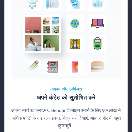
आइकन और ग्राफिक्स
अपने कंटेंट को सुशोभित करें
अपना स्वयं का कस्टम Calendar डिज़ाइन बनाने के लिए एक लाख से
अधिक फ़ोटो के भंडार, आइकन, चित्र, वर्ण, रेखाएँ, आकार और भी बहुत
कुछ चुनें।