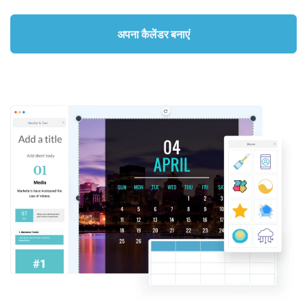
अपना कैलेंडर बनाएं