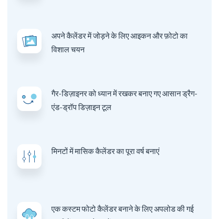
अपने कैलेंडर में जोड़ने के लिए आइकन और फ़ोटो का
विशाल चयन
गैर-डिज़ाइनर को ध्यान में रखकर बनाए गए आसान ड्रैग-
एंड-ड्रॉप डिज़ाइन टूल
मिनटों में मासिक कैलेंडर का पूरा वर्ष बनाएं
एक कस्टम फोटो कैलेंडर बनाने के लिए अपलोड की गई