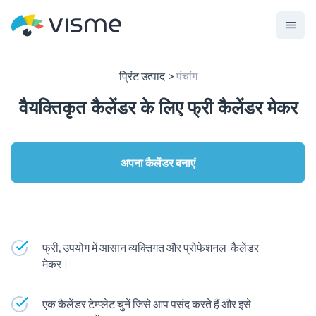
प्रिंट उत्पाद
पंचांग
वैयक्तिकृत कैलेंडर के लिए फ्री कैलेंडर मेकर
अपना कैलेंडर बनाएं
फ्री, उपयोग में आसान व्यक्तिगत और प्रोफेशनल कैलेंडर
मेकर।
एक कैलेंडर टेम्प्लेट चुनें जिसे आप पसंद करते हैं और इसे