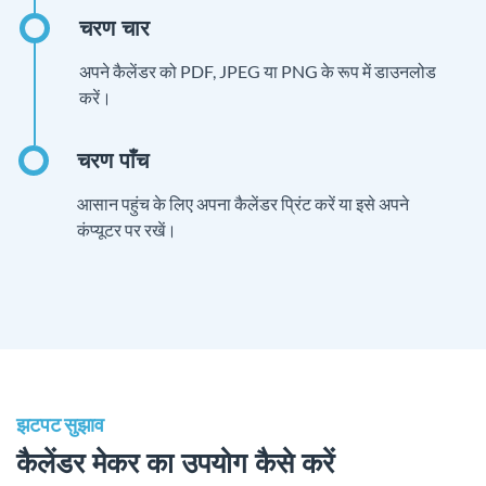
अपने कैलेंडर को PDF, JPEG या PNG के रूप में डाउनलोड
करें।
आसान पहुंच के लिए अपना कैलेंडर प्रिंट करें या इसे अपने
कंप्यूटर पर रखें।
झटपट सुझाव
कैलेंडर मेकर का उपयोग कैसे करें