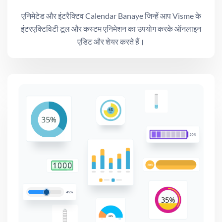
एनिमेटेड और इंटरैक्टिव Calendar Banaye जिन्हें आप Visme के
इंटरएक्टिविटी टूल और कस्टम एनिमेशन का उपयोग करके ऑनलाइन
एडिट और शेयर करते हैं।