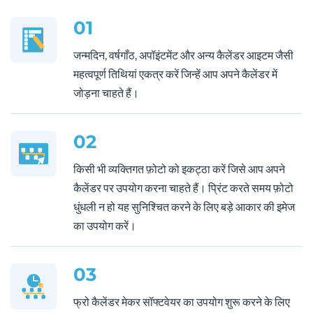
01
जन्मदिन, वर्षगाँठ, अपॉइंटमेंट और अन्य कैलेंडर आइटम जैसी
महत्वपूर्ण तिथियां एकत्र करें जिन्हें आप अपने कैलेंडर में
जोड़ना चाहते हैं।
02
किसी भी व्यक्तिगत फ़ोटो को इकट्ठा करें जिसे आप अपने
कैलेंडर पर उपयोग करना चाहते हैं। प्रिंट करते समय फ़ोटो
धुंधली न हो यह सुनिश्चित करने के लिए बड़े आकार की इमेज
का उपयोग करें।
03
फ्रो कैलेंडर मेकर सॉफ्टवेयर का उपयोग शुरू करने के लिए