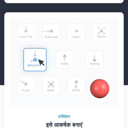
एनीमेशन
इसे आकर्षक बनाएं