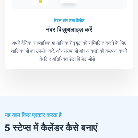
टेबल और डेटा विजेट
नंबर विज़ुअलाइज़ करें
अपने दैनिक, साप्ताहिक या मासिक शेड्यूल को सम्मिलित करने के लिए
तालिकाओं का उपयोग करें, और संख्याओं और आंकड़ों की कल्पना करने
के लिए अतिरिक्त डेटा विजेट जोड़ें।
यह काम किस प्रकार करता है
5 स्टेप्स में कैलेंडर कैसे बनाएं