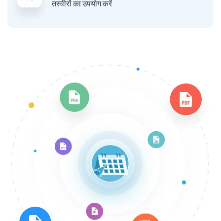
तस्वीरों का उपयोग करें