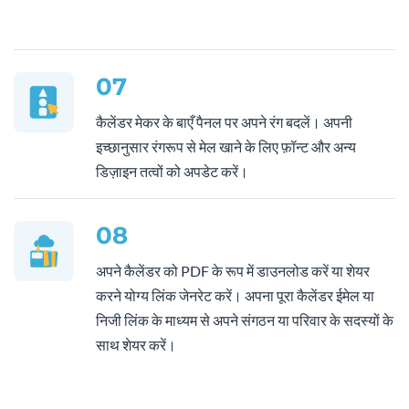
07
कैलेंडर मेकर के बाएँ पैनल पर अपने रंग बदलें। अपनी
इच्छानुसार रंगरूप से मेल खाने के लिए फ़ॉन्ट और अन्य
डिज़ाइन तत्वों को अपडेट करें।
08
अपने कैलेंडर को PDF के रूप में डाउनलोड करें या शेयर
करने योग्य लिंक जेनरेट करें। अपना पूरा कैलेंडर ईमेल या
निजी लिंक के माध्यम से अपने संगठन या परिवार के सदस्यों के
साथ शेयर करें।