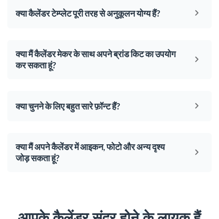
क्या कैलेंडर टेम्प्लेट पूरी तरह से अनुकूलन योग्य हैं?
क्या मैं कैलेंडर मेकर के साथ अपने ब्रांड किट का उपयोग
कर सकता हूं?
क्या चुनने के लिए बहुत सारे फ़ॉन्ट हैं?
क्या मैं अपने कैलेंडर में आइकन, फोटो और अन्य दृश्य
जोड़ सकता हूं?
आपके कैलेंडर सुंदर होने के लायक हैं