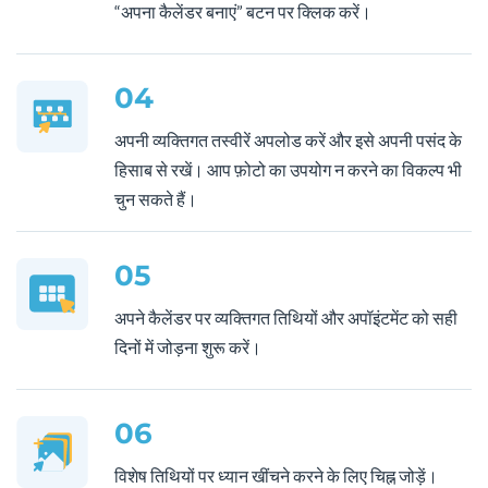
“अपना कैलेंडर बनाएं” बटन पर क्लिक करें।
04
अपनी व्यक्तिगत तस्वीरें अपलोड करें और इसे अपनी पसंद के
हिसाब से रखें। आप फ़ोटो का उपयोग न करने का विकल्प भी
चुन सकते हैं।
05
अपने कैलेंडर पर व्यक्तिगत तिथियों और अपॉइंटमेंट को सही
दिनों में जोड़ना शुरू करें।
06
विशेष तिथियों पर ध्यान खींचने करने के लिए चिह्न जोड़ें।