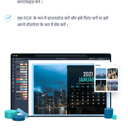
कस्टमाइज़ करें।
एक PDF के रूप में डाउनलोड करें और इसे प्रिंट करें या इसे
अपने वॉलपेपर के रूप में सेव करें।