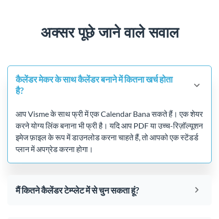
अक्सर पूछे जाने वाले सवाल
कैलेंडर मेकर के साथ कैलेंडर बनाने में कितना खर्च होता
है?
आप Visme के साथ फ्री में एक Calendar Bana सकते हैं। एक शेयर
करने योग्य लिंक बनाना भी फ्री है। यदि आप PDF या उच्च-रिज़ॉल्यूशन
इमेज फ़ाइल के रूप में डाउनलोड करना चाहते हैं, तो आपको एक स्टेंडर्ड
प्लान में अपग्रेड करना होगा।
मैं कितने कैलेंडर टेम्प्लेट में से चुन सकता हूं?