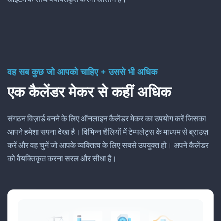
वह सब कुछ जो आपको चाहिए + उससे भी अधिक
एक कैलेंडर मेकर से कहीं अधिक
संगठन विज़ार्ड बनने के लिए ऑनलाइन कैलेंडर मेकर का उपयोग करें जिसका
आपने हमेशा सपना देखा है। विभिन्न शैलियों में टेम्पलेट्स के माध्यम से ब्राउज़
करें और वह चुनें जो आपके व्यक्तित्व के लिए सबसे उपयुक्त हो। अपने कैलेंडर
को वैयक्तिकृत करना सरल और सीधा है।