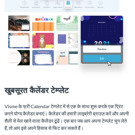
खुबसूरत कैलेंडर टेम्प्लेट
Visme के फ्री Calendar टेम्प्लेट में से एक के साथ शुरू करके एक प्रिंट
करने योग्य कैलेंडर बनाएं। कैलेंडर की हमारी लाइब्रेरी ब्राउज़ करें और अपनी
शैली से मेल खाने वाला कैलेंडर ढूंढें। एक बार जब आप अपना टेम्प्लेट चुन लेते
हैं, तो आप इसे अपने हिसाब से फिट कर सकते हैं।