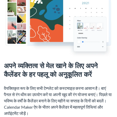
अपने व्यक्तित्व से मेल खाने के लिए अपने
कैलेंडर के हर पहलू को अनुकूलित करें
वैयक्तिकृत रूप के लिए सभी टेम्प्लेट को कस्टमाइज़ करना आसान है। बाएं
पैनल से रंग थीम का उपयोग करें या अपनी खुद की रंग योजना बनाएं। पिछले या
भविष्य के वर्षों के कैलेंडर बनाने के लिए महीने या सप्ताह के दिनों को बदलें।
Calendar Maker ऐप के भीतर अपने कैलेंडर में महत्वपूर्ण तिथियां और
अपॉइंटमेंट जोड़ें।