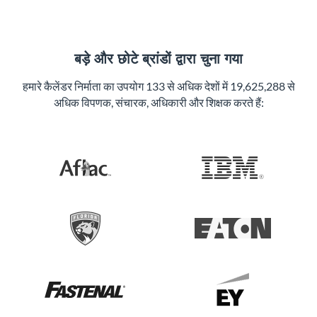
बड़े और छोटे ब्रांडों द्वारा चुना गया
हमारे कैलेंडर निर्माता का उपयोग 133 से अधिक देशों में 19,625,288 से
अधिक विपणक, संचारक, अधिकारी और शिक्षक करते हैं: