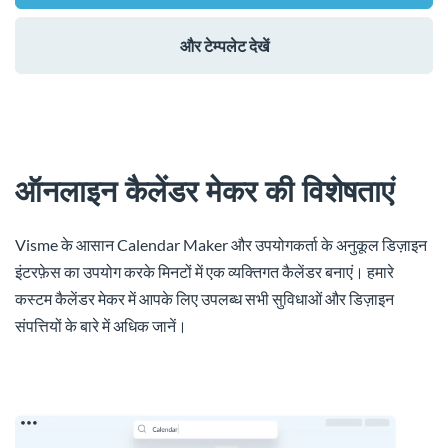
और टेम्पलेट देखें
ऑनलाइन कैलेंडर मेकर की विशेषताएं
Visme के आसान Calendar Maker और उपयोगकर्ता के अनुकूल डिज़ाइन
इंटरफ़ेस का उपयोग करके मिनटों में एक व्यक्तिगत कैलेंडर बनाएं। हमारे
कस्टम कैलेंडर मेकर में आपके लिए उपलब्ध सभी सुविधाओं और डिज़ाइन
संपत्तियों के बारे में अधिक जानें।