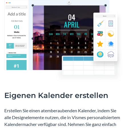
Eigenen Kalender erstellen
Erstellen Sie einen atemberaubenden Kalender, indem Sie
alle Designelemente nutzen, die in Vismes personalisiertem
Kalendermacher verfügbar sind. Nehmen Sie ganz einfach