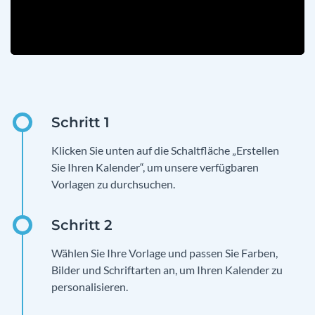
Klicken Sie unten auf die Schaltfläche „Erstellen
Sie Ihren Kalender“, um unsere verfügbaren
Vorlagen zu durchsuchen.
Wählen Sie Ihre Vorlage und passen Sie Farben,
Bilder und Schriftarten an, um Ihren Kalender zu
personalisieren.