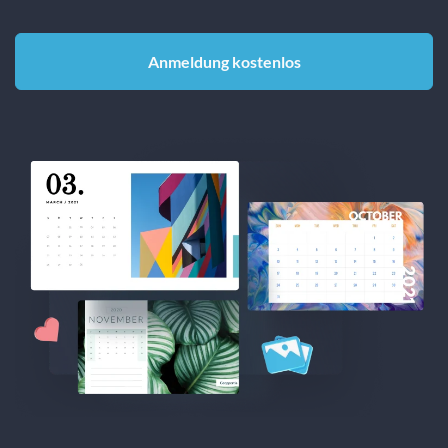
Anmeldung kostenlos