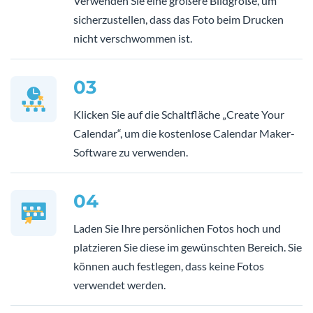
Verwenden Sie eine größere Bildgröße, um
sicherzustellen, dass das Foto beim Drucken
nicht verschwommen ist.
03
Klicken Sie auf die Schaltfläche „Create Your
Calendar“, um die kostenlose Calendar Maker-
Software zu verwenden.
04
Laden Sie Ihre persönlichen Fotos hoch und
platzieren Sie diese im gewünschten Bereich. Sie
können auch festlegen, dass keine Fotos
verwendet werden.