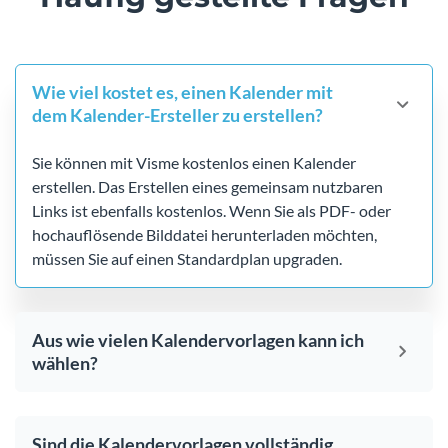
Wie viel kostet es, einen Kalender mit
dem Kalender-Ersteller zu erstellen?
Sie können mit Visme kostenlos einen Kalender
erstellen. Das Erstellen eines gemeinsam nutzbaren
Links ist ebenfalls kostenlos. Wenn Sie als PDF- oder
hochauflösende Bilddatei herunterladen möchten,
müssen Sie auf einen Standardplan upgraden.
Aus wie vielen Kalendervorlagen kann ich
wählen?
Sind die Kalendervorlagen vollständig