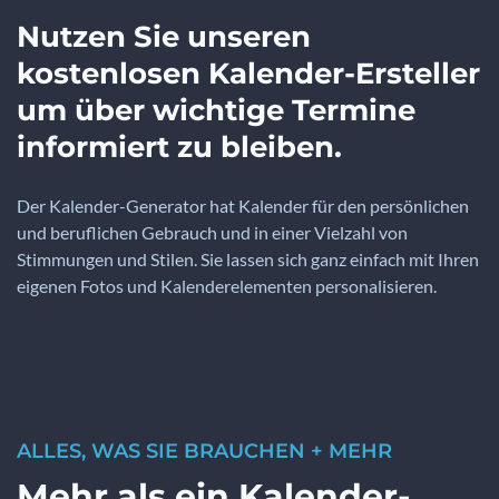
Nutzen Sie unseren
kostenlosen Kalender-Ersteller
um über wichtige Termine
informiert zu bleiben.
Der Kalender-Generator hat Kalender für den persönlichen
und beruflichen Gebrauch und in einer Vielzahl von
Stimmungen und Stilen. Sie lassen sich ganz einfach mit Ihren
eigenen Fotos und Kalenderelementen personalisieren.
ALLES, WAS SIE BRAUCHEN + MEHR
Mehr als ein Kalender-