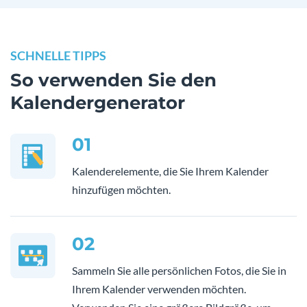
SCHNELLE TIPPS
So verwenden Sie den
Kalendergenerator
01
Kalenderelemente, die Sie Ihrem Kalender
hinzufügen möchten.
02
Sammeln Sie alle persönlichen Fotos, die Sie in
Ihrem Kalender verwenden möchten.