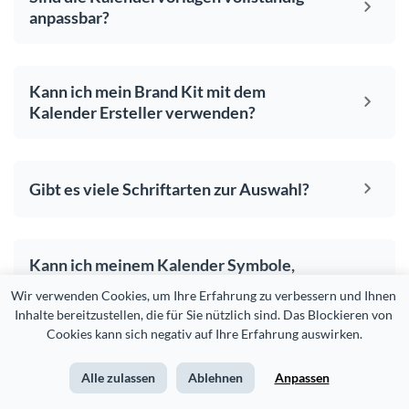
anpassbar?
Kann ich mein Brand Kit mit dem
Kalender Ersteller verwenden?
Gibt es viele Schriftarten zur Auswahl?
Kann ich meinem Kalender Symbole,
Fotos und andere visuelle Elemente
Wir verwenden Cookies, um Ihre Erfahrung zu verbessern und Ihnen 
hinzufügen?
Inhalte bereitzustellen, die für Sie nützlich sind. Das Blockieren von 
Cookies kann sich negativ auf Ihre Erfahrung auswirken.
Alle zulassen
Ablehnen
Anpassen