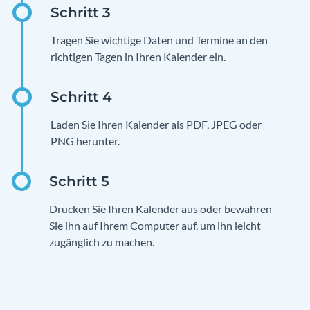
Tragen Sie wichtige Daten und Termine an den
richtigen Tagen in Ihren Kalender ein.
Laden Sie Ihren Kalender als PDF, JPEG oder
PNG herunter.
Drucken Sie Ihren Kalender aus oder bewahren
Sie ihn auf Ihrem Computer auf, um ihn leicht
zugänglich zu machen.