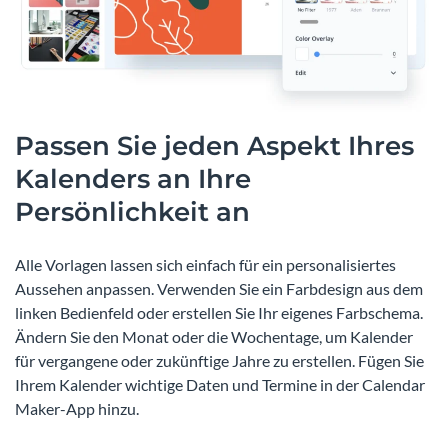
Passen Sie jeden Aspekt Ihres
Kalenders an Ihre
Persönlichkeit an
Alle Vorlagen lassen sich einfach für ein personalisiertes
Aussehen anpassen. Verwenden Sie ein Farbdesign aus dem
linken Bedienfeld oder erstellen Sie Ihr eigenes Farbschema.
Ändern Sie den Monat oder die Wochentage, um Kalender
für vergangene oder zukünftige Jahre zu erstellen. Fügen Sie
Ihrem Kalender wichtige Daten und Termine in der Calendar
Maker-App hinzu.