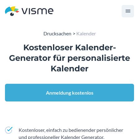
Drucksachen
Kalender
Kostenloser Kalender-
Generator für personalisierte
Kalender
Anmeldung kostenlos
Kostenloser, einfach zu bedienender persönlicher
und professioneller Kalender Generator.