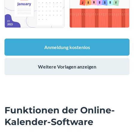
Anmeldung kostenlos
Weitere Vorlagen anzeigen
Funktionen der Online-
Kalender-Software