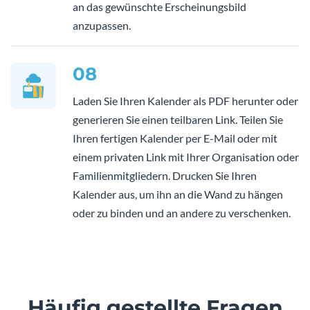
an das gewünschte Erscheinungsbild
anzupassen.
08
Laden Sie Ihren Kalender als PDF herunter oder
generieren Sie einen teilbaren Link. Teilen Sie
Ihren fertigen Kalender per E-Mail oder mit
einem privaten Link mit Ihrer Organisation oder
Familienmitgliedern. Drucken Sie Ihren
Kalender aus, um ihn an die Wand zu hängen
oder zu binden und an andere zu verschenken.
Häufig gestellte Fragen