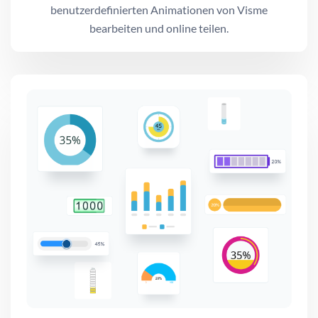
benutzerdefinierten Animationen von Visme
bearbeiten und online teilen.