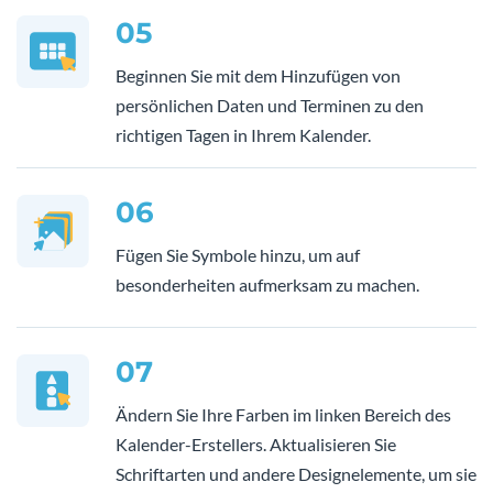
05
Beginnen Sie mit dem Hinzufügen von
persönlichen Daten und Terminen zu den
richtigen Tagen in Ihrem Kalender.
06
Fügen Sie Symbole hinzu, um auf
besonderheiten aufmerksam zu machen.
07
Ändern Sie Ihre Farben im linken Bereich des
Kalender-Erstellers. Aktualisieren Sie
Schriftarten und andere Designelemente, um sie