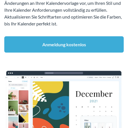
Änderungen an Ihrer Kalendervorlage vor, um Ihren Stil und
Ihre Kalender Anforderungen vollständig zu erfüllen.
Aktualisieren Sie Schriftarten und optimieren Sie die Farben,
bis Ihr Kalender perfekt ist.
Anmeldung kostenlos