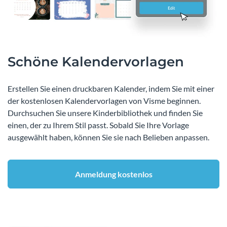
Schöne Kalendervorlagen
Erstellen Sie einen druckbaren Kalender, indem Sie mit einer
der kostenlosen Kalendervorlagen von Visme beginnen.
Durchsuchen Sie unsere Kinderbibliothek und finden Sie
einen, der zu Ihrem Stil passt. Sobald Sie Ihre Vorlage
ausgewählt haben, können Sie sie nach Belieben anpassen.
Anmeldung kostenlos