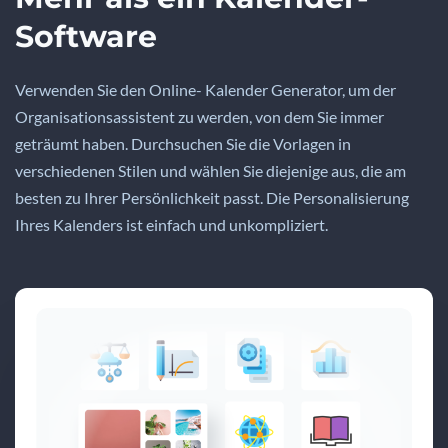
Software
Verwenden Sie den Online- Kalender Generator, um der
Organisationsassistent zu werden, von dem Sie immer
geträumt haben. Durchsuchen Sie die Vorlagen in
verschiedenen Stilen und wählen Sie diejenige aus, die am
besten zu Ihrer Persönlichkeit passt. Die Personalisierung
Ihres Kalenders ist einfach und unkompliziert.