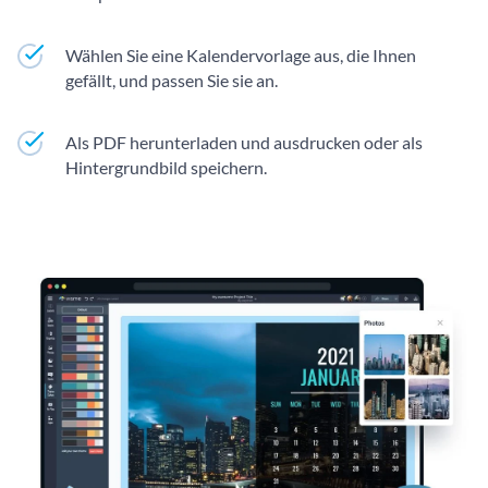
Wählen Sie eine Kalendervorlage aus, die Ihnen
gefällt, und passen Sie sie an.
Als PDF herunterladen und ausdrucken oder als
Hintergrundbild speichern.