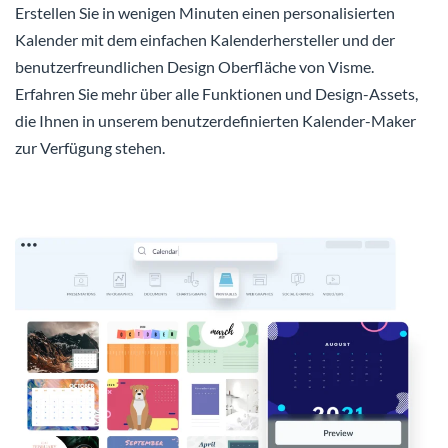
Erstellen Sie in wenigen Minuten einen personalisierten
Kalender mit dem einfachen Kalenderhersteller und der
benutzerfreundlichen Design Oberfläche von Visme.
Erfahren Sie mehr über alle Funktionen und Design-Assets,
die Ihnen in unserem benutzerdefinierten Kalender-Maker
zur Verfügung stehen.