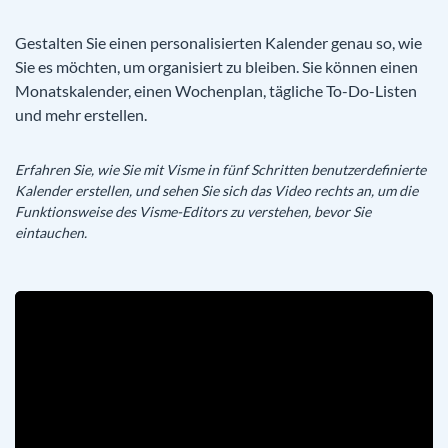
Gestalten Sie einen personalisierten Kalender genau so, wie
Sie es möchten, um organisiert zu bleiben. Sie können einen
Monatskalender, einen Wochenplan, tägliche To-Do-Listen
und mehr erstellen.
Erfahren Sie, wie Sie mit Visme in fünf Schritten benutzerdefinierte
Kalender erstellen, und sehen Sie sich das Video rechts an, um die
Funktionsweise des Visme-Editors zu verstehen, bevor Sie
eintauchen.