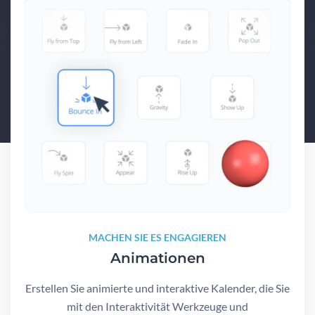
MACHEN SIE ES ENGAGIEREN
Animationen
Erstellen Sie animierte und interaktive Kalender, die Sie
mit den Interaktivität Werkzeuge und