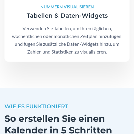
NUMMERN VISUALISIEREN
Tabellen & Daten-Widgets
Verwenden Sie Tabellen, um Ihren täglichen,
wöchentlichen oder monatlichen Zeitplan hinzufügen,
und fügen Sie zusätzliche Daten-Widgets hinzu, um
Zahlen und Statistiken zu visualisieren.
WIE ES FUNKTIONIERT
So erstellen Sie einen
Kalender in 5 Schritten