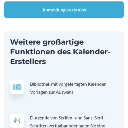
Anmeldung kostenlos
Weitere großartige
Funktionen des Kalender-
Erstellers
Bibliothek mit vorgefertigten Kalender
Vorlagen zur Auswahl
Dutzende von Serifen- und Sans-Serif-
Schriften verfügbar oder laden Sie eine