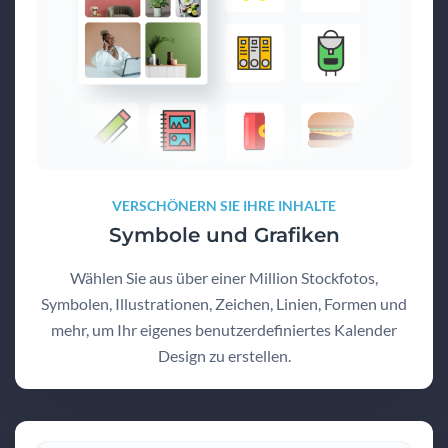
VERSCHÖNERN SIE IHRE INHALTE
Symbole und Grafiken
Wählen Sie aus über einer Million Stockfotos,
Symbolen, Illustrationen, Zeichen, Linien, Formen und
mehr, um Ihr eigenes benutzerdefiniertes Kalender
Design zu erstellen.