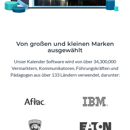
Von großen und kleinen Marken
ausgewählt
Unser Kalender Software wird von über 34,300,000
Vermarktern, Kommunikatoren, Führungskräften und
Pädagogen aus über 133 Ländern verwendet, darunter: