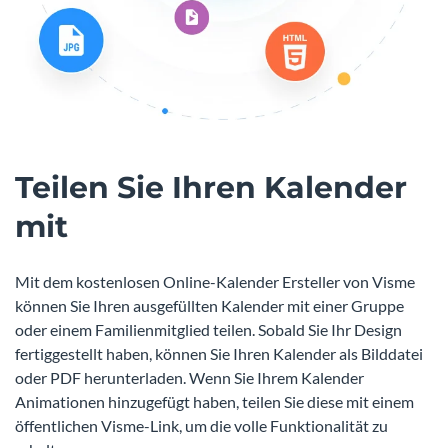
Teilen Sie Ihren Kalender
mit
Mit dem kostenlosen Online-Kalender Ersteller von Visme
können Sie Ihren ausgefüllten Kalender mit einer Gruppe
oder einem Familienmitglied teilen. Sobald Sie Ihr Design
fertiggestellt haben, können Sie Ihren Kalender als Bilddatei
oder PDF herunterladen. Wenn Sie Ihrem Kalender
Animationen hinzugefügt haben, teilen Sie diese mit einem
öffentlichen Visme-Link, um die volle Funktionalität zu