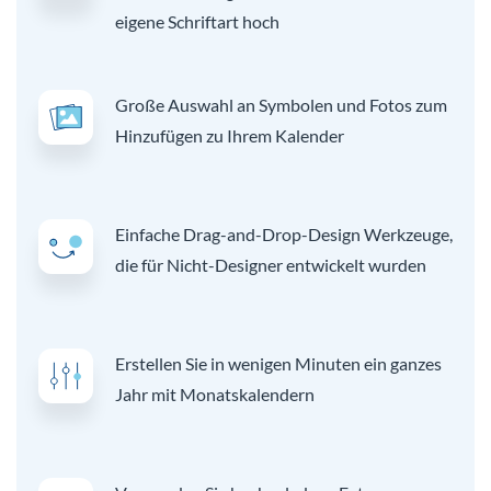
eigene Schriftart hoch
Große Auswahl an Symbolen und Fotos zum
Hinzufügen zu Ihrem Kalender
Einfache Drag-and-Drop-Design Werkzeuge,
die für Nicht-Designer entwickelt wurden
Erstellen Sie in wenigen Minuten ein ganzes
Jahr mit Monatskalendern