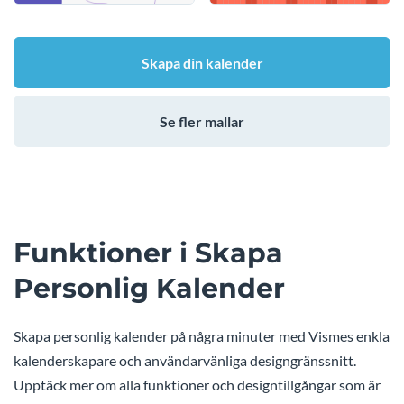
Skapa din kalender
Se fler mallar
Funktioner i Skapa
Personlig Kalender
Skapa personlig kalender på några minuter med Vismes enkla
kalenderskapare och användarvänliga designgränssnitt.
Upptäck mer om alla funktioner och designtillgångar som är