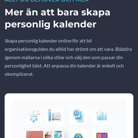
Mer än att bara skapa
personlig kalender
Skapa personlig kalender online för att bli
organisationsguiden du alltid har drömt om att vara. Bläddra
igenom mallarna i olika stilar och välj den som passar din
personlighet bäst. Att anpassa din kalender är enkelt och
okomplicerat.