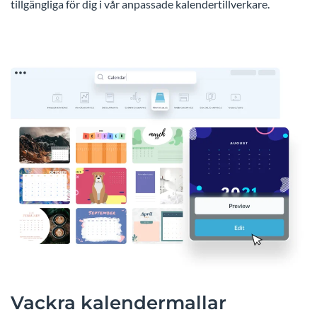
tillgängliga för dig i vår anpassade kalendertillverkare.
Vackra kalendermallar