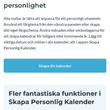
personlighet
Alla mallar är lätta att anpassa för ett personligt utseende.
Använd ett färgtema från den vänstra panelen eller skapa
ditt eget färgschema. Ändra månaden eller veckodagarna för
att skapa kalendrar för tidigare eller kommande år. Lägg till
viktiga datum och möten i din kalender, allt i appen Skapa
Personlig Kalender.
Skapa din kalender
Fler fantastiska funktioner i
Skapa Personlig Kalender