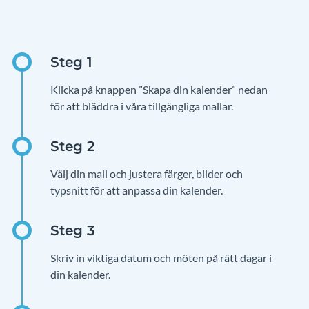
Klicka på knappen ”Skapa din kalender” nedan
för att bläddra i våra tillgängliga mallar.
Välj din mall och justera färger, bilder och
typsnitt för att anpassa din kalender.
Skriv in viktiga datum och möten på rätt dagar i
din kalender.