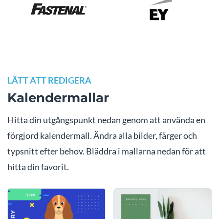
LÄTT ATT REDIGERA
Kalendermallar
Hitta din utgångspunkt nedan genom att använda en
förgjord kalendermall. Ändra alla bilder, färger och
typsnitt efter behov. Bläddra i mallarna nedan för att
hitta din favorit.