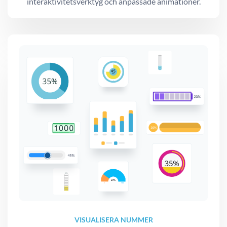
interaktivitetsverktyg och anpassade animationer.
VISUALISERA NUMMER