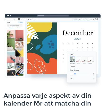
Anpassa varje aspekt av din
kalender för att matcha din