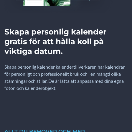
Skapa personlig kalender
gratis för att hålla koll på
viktiga datum.
Skapa personlig kalender kalendertillverkaren har kalendrar
för personligt och professionellt bruk och i en mängd olika
stämningar och stilar. De är lätta att anpassa med dina egna
foton och kalenderobjekt.
ALLT DU BEHÖVER OCH MER