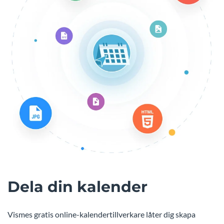
Dela din kalender
Vismes gratis online-kalendertillverkare låter dig skapa