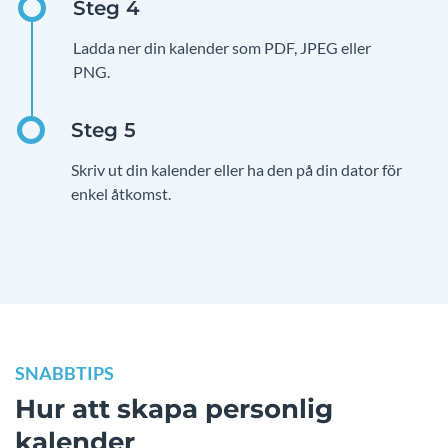
Ladda ner din kalender som PDF, JPEG eller
PNG.
Skriv ut din kalender eller ha den på din dator för
enkel åtkomst.
SNABBTIPS
Hur att skapa personlig
kalender