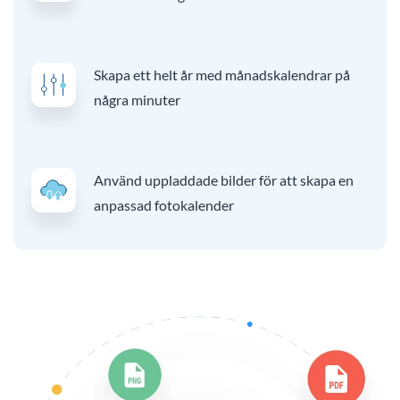
Skapa ett helt år med månadskalendrar på
några minuter
Använd uppladdade bilder för att skapa en
anpassad fotokalender