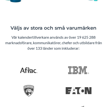
Väljs av stora och små varumärken
Vår kalendertillverkare används av över 19 625 288
marknadsförare, kommunikatörer, chefer och utbildare från
över 133 länder som inkluderar: