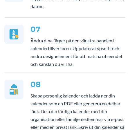
datum.
07
Ändra dina färger på den vänstra panelen i
kalendertillverkaren. Uppdatera typsnitt och
andra designelement för att matcha utseendet
och känslan du vill ha.
08
Skapa personlig kalender och ladda ner din
kalender som en PDF eller generera en delbar
länk. Dela din färdiga kalender med din
organisation eller familjemedlemmar via e-post
eller med en privat länk. Skriv ut din kalender så