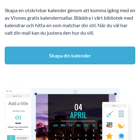
Skapa en utskrivbar kalender genom att komma igång med en
av Vismes gratis kalendermallar. Bläddra i vårt bibliotek med
kalendrar och hitta en som matchar din stil. När du väl har
valt din mall kan du justera den hur du vill.
Skapa din kalender