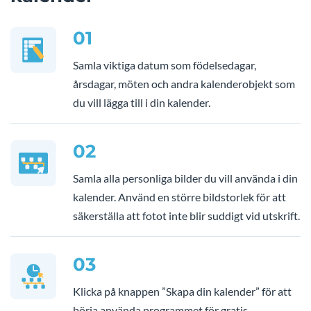
01
Samla viktiga datum som födelsedagar,
årsdagar, möten och andra kalenderobjekt som
du vill lägga till i din kalender.
02
Samla alla personliga bilder du vill använda i din
kalender. Använd en större bildstorlek för att
säkerställa att fotot inte blir suddigt vid utskrift.
03
Klicka på knappen ”Skapa din kalender” för att
börja använda programmet för gratis