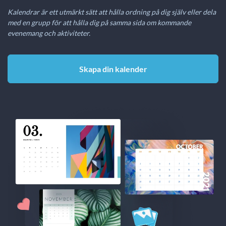
Kalendrar är ett utmärkt sätt att hålla ordning på dig själv eller dela
med en grupp för att hålla dig på samma sida om kommande
evenemang och aktiviteter.
Skapa din kalender