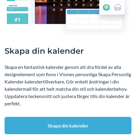
Skapa din kalender
Skapa en fantastisk kalender genom att dra fördel av alla
designelement som finns i Vismes personliga Skapa Personlig
Kalender kalendertillverkare. Gör enkelt ändringar i din
kalendermall för att helt matcha din stil och kalenderbehov.
Uppdatera teckensnitt och justera färger tills din kalender är
perfekt.
Skapa din kalender