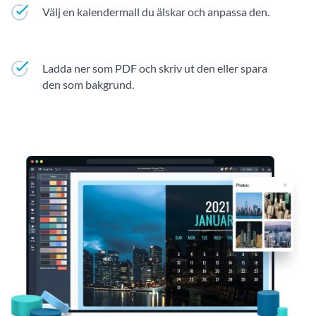
Välj en kalendermall du älskar och anpassa den.
Ladda ner som PDF och skriv ut den eller spara
den som bakgrund.