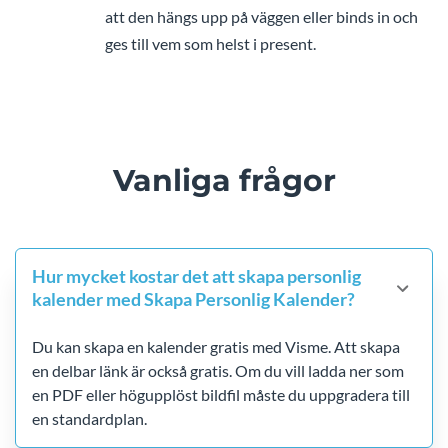
att den hängs upp på väggen eller binds in och
ges till vem som helst i present.
Vanliga frågor
Hur mycket kostar det att skapa personlig
kalender med Skapa Personlig Kalender?
Du kan skapa en kalender gratis med Visme. Att skapa
en delbar länk är också gratis. Om du vill ladda ner som
en PDF eller högupplöst bildfil måste du uppgradera till
en standardplan.