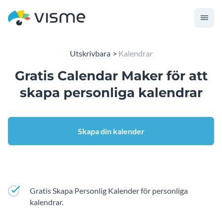
Utskrivbara
Kalendrar
Gratis Calendar Maker för att
skapa personliga kalendrar
Skapa din kalender
Gratis Skapa Personlig Kalender för personliga
kalendrar.