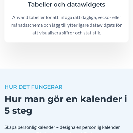
Tabeller och datawidgets
Använd tabeller för att infoga ditt dagliga, vecko- eller
månadsschema och lägg till ytterligare datawidgets för
att visualisera siffror och statistik.
HUR DET FUNGERAR
Hur man gör en kalender i
5 steg
Skapa personlig kalender – designa en personlig kalender