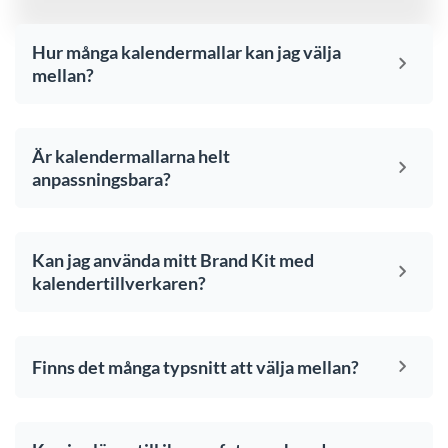
Hur många kalendermallar kan jag välja
mellan?
Är kalendermallarna helt
anpassningsbara?
Kan jag använda mitt Brand Kit med
kalendertillverkaren?
Finns det många typsnitt att välja mellan?