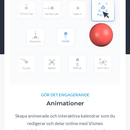
GÖR DET ENGAGERANDE
Animationer
Skapa animerade och interaktiva kalendrar som du
redigerar och delar online med Vismes