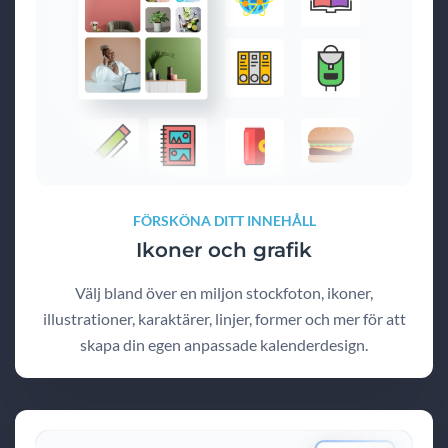
FÖRSKÖNA DITT INNEHÅLL
Ikoner och grafik
Välj bland över en miljon stockfoton, ikoner,
illustrationer, karaktärer, linjer, former och mer för att
skapa din egen anpassade kalenderdesign.