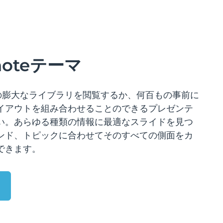
noteテーマ
ートの膨大なライブラリを閲覧するか、何百もの事前に
イアウトを組み合わせることのできるプレゼンテ
い。あらゆる種類の情報に最適なスライドを見つ
ンド、トピックに合わせてそのすべての側面をカ
できます。