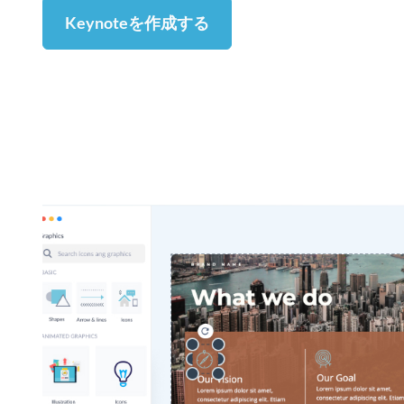
Keynoteを作成する