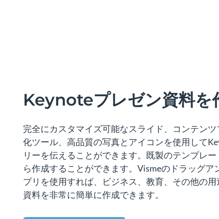
Keynoteプレゼン資料
完全にカスタマイズ可能なスライド、コンテンツ
化ツール、高品質の写真とアイコンを使用してKey
リーを伝えることができます。既製のテンプレー
ら作成することができます。Vismeのドラッグ
プリを使用すれば、ビジネス、教育、その他の用
資料を非常に簡単に作成できます。