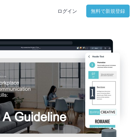
ログイン
無料で新規登録