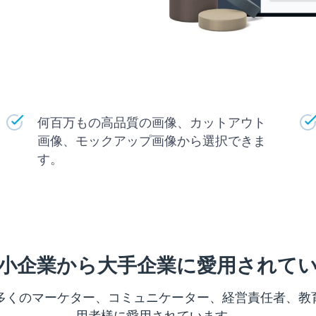
何百万もの高品質の画像、カットアウト
画像、モックアップ画像から選択できま
す。
小企業から大手企業に愛用されて
多くのマーケター、コミュニケーター、経営責任者、教育関係
用者様に愛用されています。