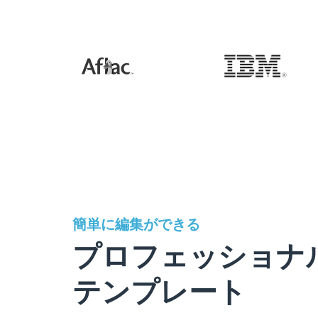
簡単に編集ができる
プロフェッショナルK
テンプレート