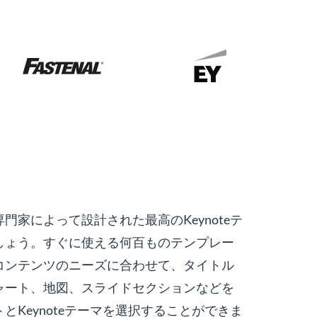
門家によって設計された最高のKeynoteテ
しょう。すぐに使える何百ものテンプレー
コンテンツのニーズに合わせて、タイトル
ャート、地図、スライドセクションなどを
とKeynoteテーマを選択することができま