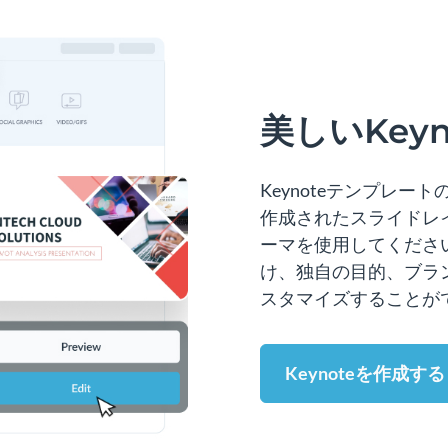
美しいKey
Keynoteテンプレ
作成されたスライドレ
ーマを使用してくださ
け、独自の目的、ブラ
スタマイズすることが
Keynoteを作成する