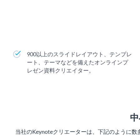
900以上のスライドレイアウト、テンプレ
ート、テーマなどを備えたオンラインプ
レゼン資料クリエイター。
中
当社のKeynoteクリエーターは、下記のように数