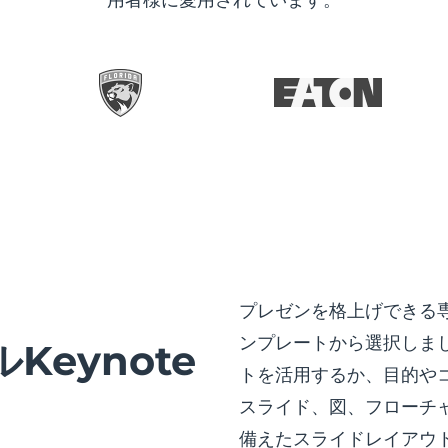
プレゼンを格上げできる専
ンプレートから選択しま
eynote
トを活用するか、目的や
スライド、図、フローチ
備えたスライドレイアウト