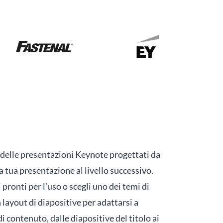
li delle presentazioni Keynote progettati da
a tua presentazione al livello successivo.
 pronti per l’uso o scegli uno dei temi di
ayout di diapositive per adattarsi a
i contenuto, dalle diapositive del titolo ai