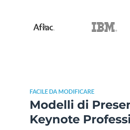
FACILE DA MODIFICARE
Modelli di Prese
Keynote Professi