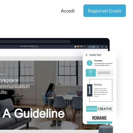
Accedi
Registrati Gratis