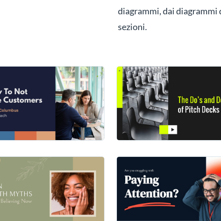
diagrammi, dai diagrammi di
sezioni.