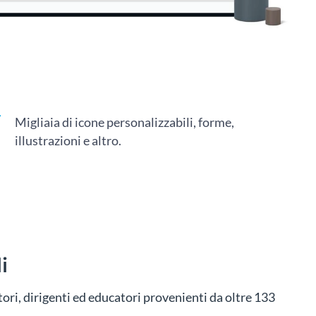
Migliaia di icone personalizzabili, forme,
illustrazioni e altro.
i
ori, dirigenti ed educatori provenienti da oltre 133