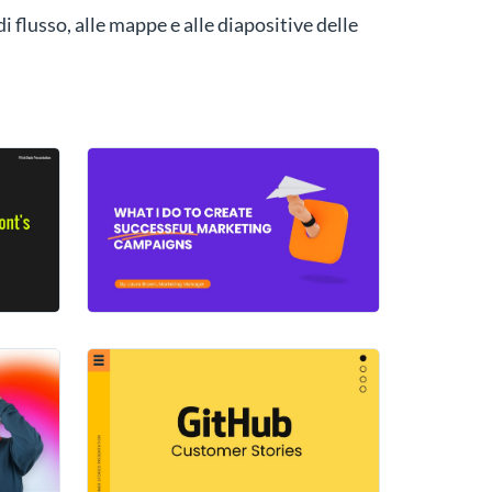
 flusso, alle mappe e alle diapositive delle