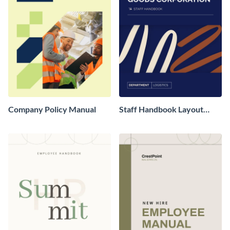
Company Policy Manual
Staff Handbook Layout
Example