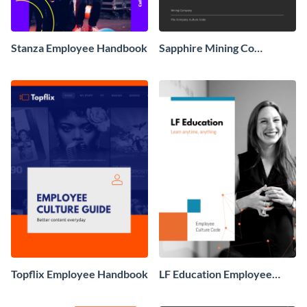
Stanza Employee Handbook
Sapphire Mining Co
Employee Handbook
Topflix Employee Handbook
LF Education Employee
Handbook