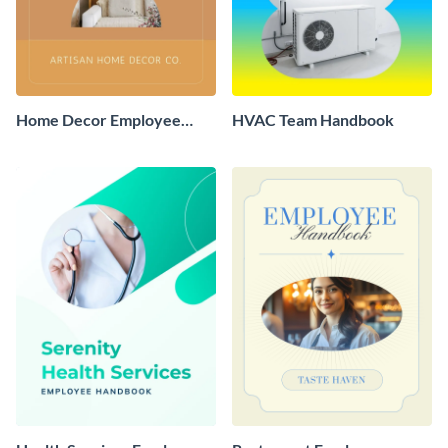
Home Decor Employee
HVAC Team Handbook
Handbook