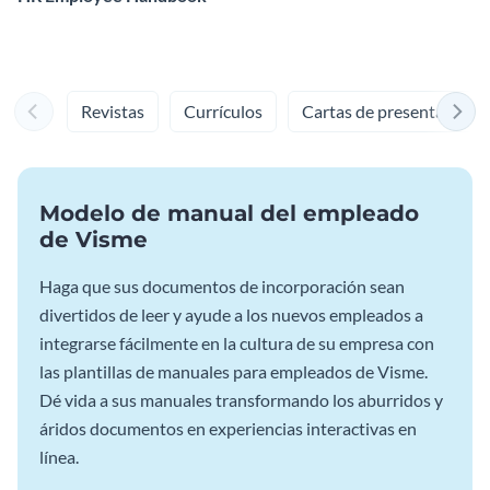
Revistas
Currículos
Cartas de presentación
Modelo de manual del empleado
de Visme
Haga que sus documentos de incorporación sean
divertidos de leer y ayude a los nuevos empleados a
integrarse fácilmente en la cultura de su empresa con
las plantillas de manuales para empleados de Visme.
Dé vida a sus manuales transformando los aburridos y
áridos documentos en experiencias interactivas en
línea.