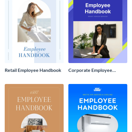
Retail Employee Handbook
Corporate Employee
Handbook