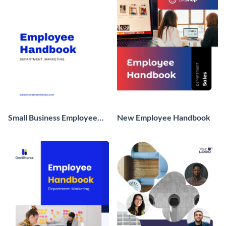
Small Business Employee
New Employee Handbook
Handbook