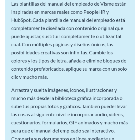
Las plantillas del manual del empleado de Visme están
inspiradas en marcas reales como PeopleHR y
HubSpot. Cada plantilla de manual del empleado está
completamente diseñada con contenido original que
puede ajustar, sustituir completamente o utilizar tal
cual. Con múltiples páginas y diseños únicos, las
posibilidades creativas son infinitas. Cambie los
colores y los tipos de letra, añada o elimine bloques de
contenido prefabricados, aplique su marca con un solo
clic y mucho más.
Arrastra y suelta imágenes, iconos, ilustraciones y
mucho más desde la biblioteca gráfica incorporada o
sube tus propias fotos y gráficos. También puede llevar
las cosas al siguiente nivel e incorporar audio, vídeos,
cuestionarios, formularios, GIF animados y mucho más
para que el manual del empleado sea interactivo.
Comparta sus documentos en línea mediante un