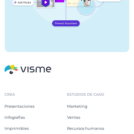
CREA
ESTUDIOS DE CASO
Presentaciones
Marketing
Infografías
Ventas
Imprimibles
Recursos humanos