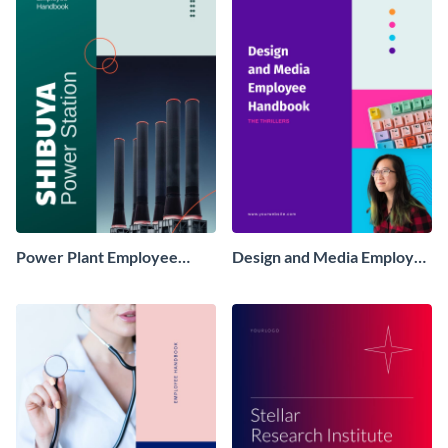
Power Plant Employee
Design and Media Employee
Handbook
Handbook