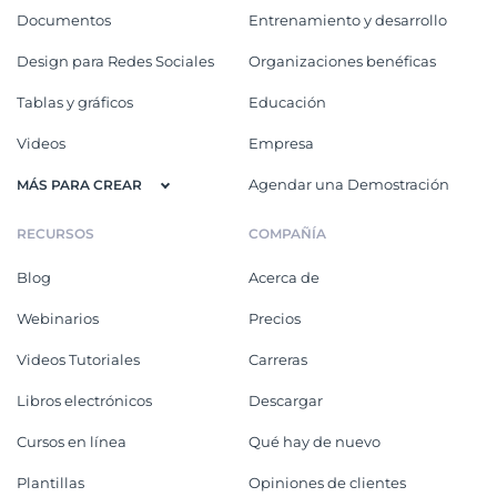
Documentos
Entrenamiento y desarrollo
Design para Redes Sociales
Organizaciones benéficas
Tablas y gráficos
Educación
Videos
Empresa
Agendar una Demostración
MÁS PARA CREAR
RECURSOS
COMPAÑÍA
Blog
Acerca de
Webinarios
Precios
Videos Tutoriales
Carreras
Libros electrónicos
Descargar
Cursos en línea
Qué hay de nuevo
Plantillas
Opiniones de clientes