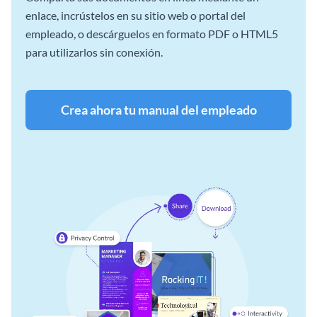
enlace, incrústelos en su sitio web o portal del
empleado, o descárguelos en formato PDF o HTML5
para utilizarlos sin conexión.
Crea ahora tu manual del empleado