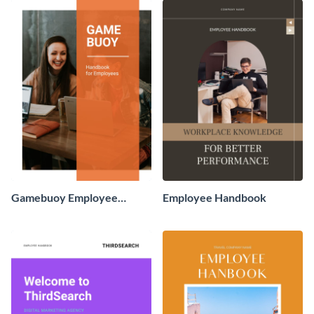
Gamebuoy Employee
Employee Handbook
Handbook