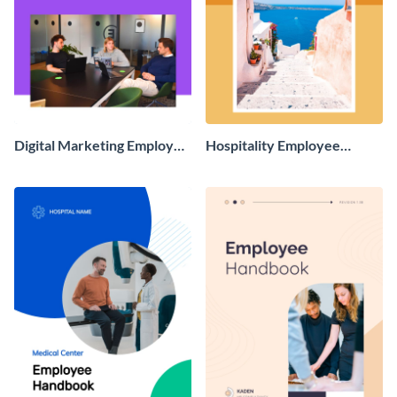
Digital Marketing Employee
Hospitality Employee
Handbook
Handbook