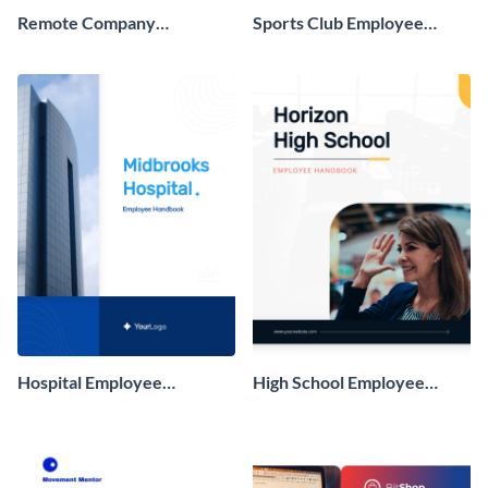
Remote Company
Sports Club Employee
Employee Handbook
Handbook
Hospital Employee
High School Employee
Handbook
Handbook