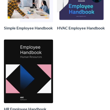
Simple Employee Handbook
HVAC Employee Handbook
HR Employee Handbook