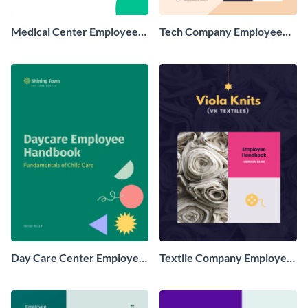
Medical Center Employee
Tech Company Employee
Handbook
Handbook
Day Care Center Employee
Textile Company Employee
Handbook
Handbook