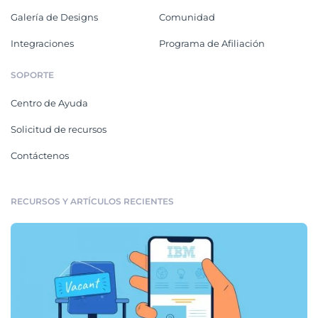
Galería de Designs
Comunidad
Integraciones
Programa de Afiliación
SOPORTE
Centro de Ayuda
Solicitud de recursos
Contáctenos
RECURSOS Y ARTÍCULOS RECIENTES