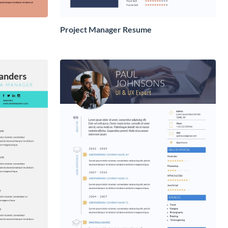
Project Manager Resume