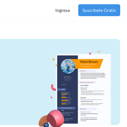
Ingresa
Suscríbete Gratis