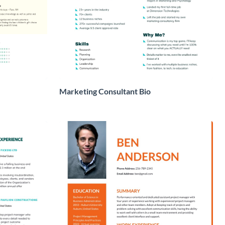
Marketing Consultant Bio