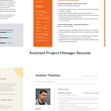
Assistant Project Manager Resume