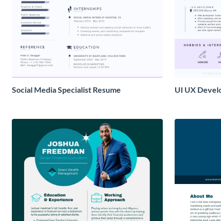
Social Media Specialist Resume
UI UX Devel