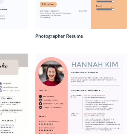
Photographer Resume