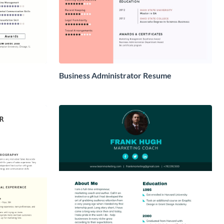
Business Administrator Resume