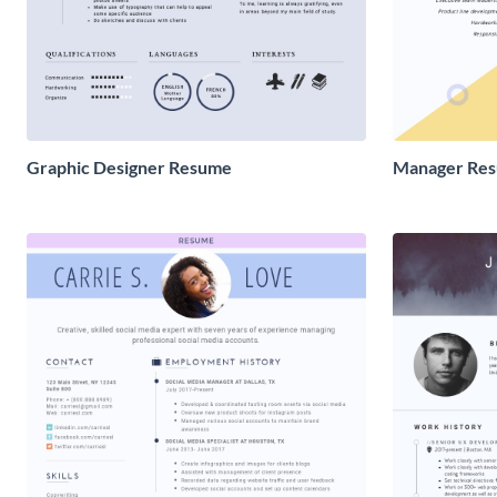
Graphic Designer Resume
Manager Re