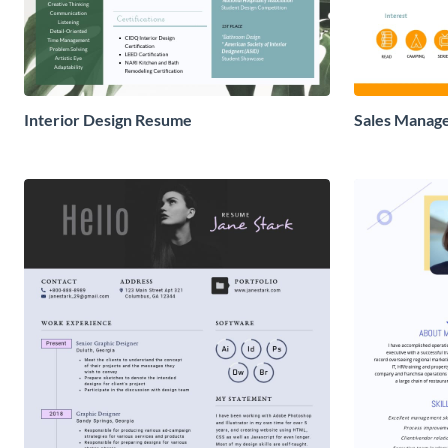
Interior Design Resume
Sales Manag