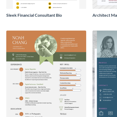
Sleek Financial Consultant Bio
Architect M