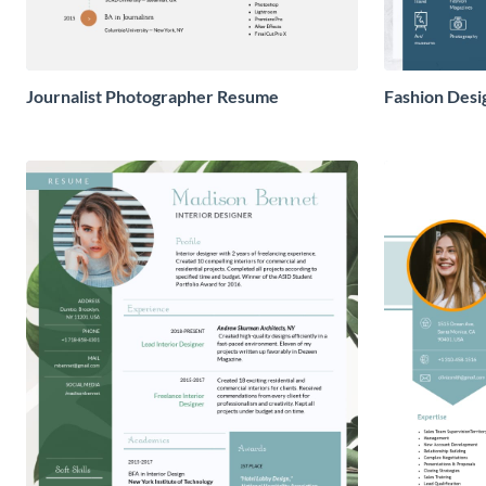
Journalist Photographer Resume
Fashion Des