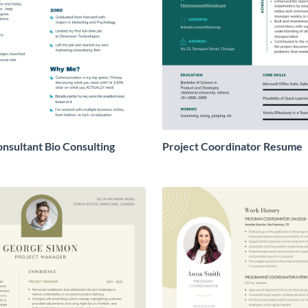
nsultant Bio Consulting
Project Coordinator Resume