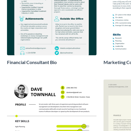
Financial Consultant Bio
Marketing Co