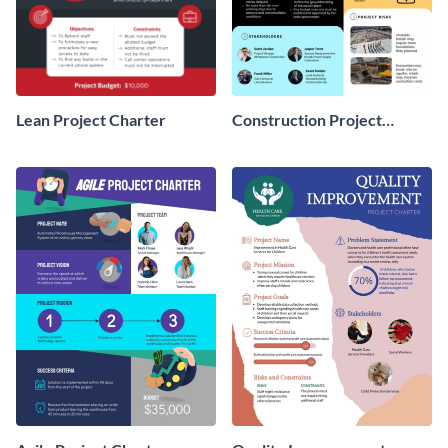
Lean Project Charter
Construction Project
Charter