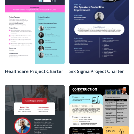
Healthcare Project Charter
Six Sigma Project Charter