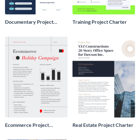
Documentary Project
Training Project Charter
Charter
Ecommerce Project
Real Estate Project Charter
Charter