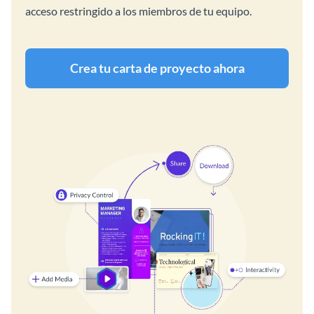
acceso restringido a los miembros de tu equipo.
Crea tu carta de proyecto ahora