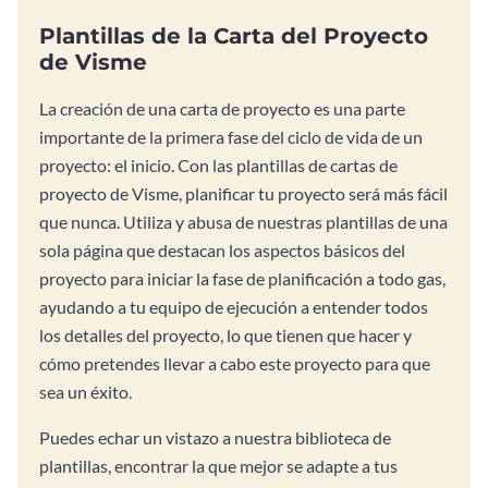
Plantillas de la Carta del Proyecto
de Visme
La creación de una carta de proyecto es una parte
importante de la primera fase del ciclo de vida de un
proyecto: el inicio. Con las plantillas de cartas de
proyecto de Visme, planificar tu proyecto será más fácil
que nunca. Utiliza y abusa de nuestras plantillas de una
sola página que destacan los aspectos básicos del
proyecto para iniciar la fase de planificación a todo gas,
ayudando a tu equipo de ejecución a entender todos
los detalles del proyecto, lo que tienen que hacer y
cómo pretendes llevar a cabo este proyecto para que
sea un éxito.
Puedes echar un vistazo a nuestra biblioteca de
plantillas, encontrar la que mejor se adapte a tus