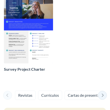
Survey Project Charter
Revistas
Currículos
Cartas de presentación