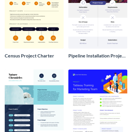
Census Project Charter
Pipeline Installation Project
Charter