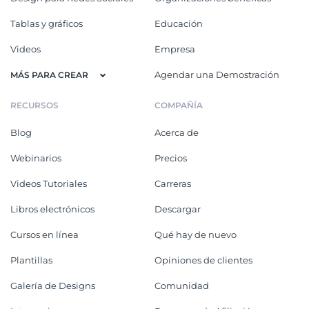
Tablas y gráficos
Educación
Videos
Empresa
Agendar una Demostración
MÁS PARA CREAR
RECURSOS
COMPAÑÍA
Blog
Acerca de
Webinarios
Precios
Videos Tutoriales
Carreras
Libros electrónicos
Descargar
Cursos en línea
Qué hay de nuevo
Plantillas
Opiniones de clientes
Galería de Designs
Comunidad