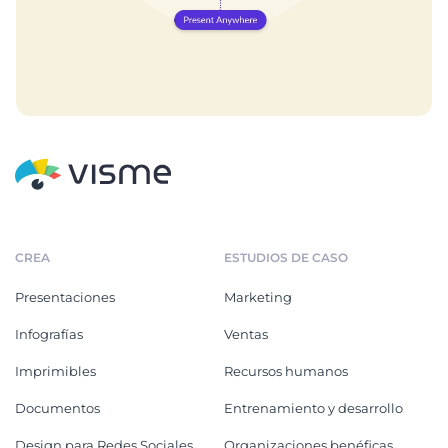
CREA
ESTUDIOS DE CASO
Presentaciones
Marketing
Infografías
Ventas
Imprimibles
Recursos humanos
Documentos
Entrenamiento y desarrollo
Design para Redes Sociales
Organizaciones benéficas