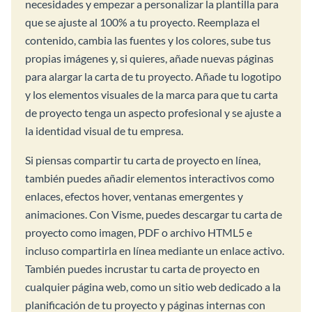
necesidades y empezar a personalizar la plantilla para
que se ajuste al 100% a tu proyecto. Reemplaza el
contenido, cambia las fuentes y los colores, sube tus
propias imágenes y, si quieres, añade nuevas páginas
para alargar la carta de tu proyecto. Añade tu logotipo
y los elementos visuales de la marca para que tu carta
de proyecto tenga un aspecto profesional y se ajuste a
la identidad visual de tu empresa.
Si piensas compartir tu carta de proyecto en línea,
también puedes añadir elementos interactivos como
enlaces, efectos hover, ventanas emergentes y
animaciones. Con Visme, puedes descargar tu carta de
proyecto como imagen, PDF o archivo HTML5 e
incluso compartirla en línea mediante un enlace activo.
También puedes incrustar tu carta de proyecto en
cualquier página web, como un sitio web dedicado a la
planificación de tu proyecto y páginas internas con