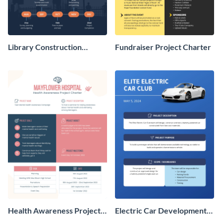
Library Construction
Fundraiser Project Charter
Project Charter
Health Awareness Project
Electric Car Development
Charter
Project Charter