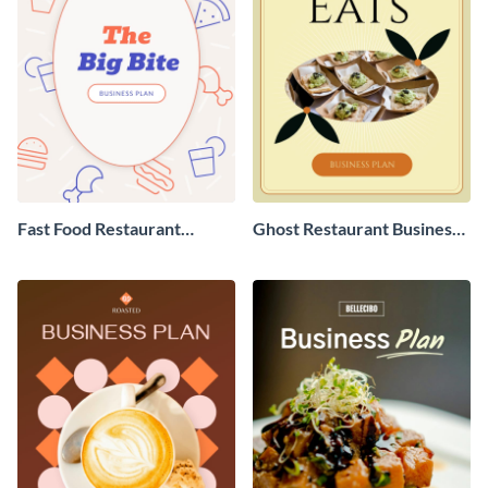
Fast Food Restaurant
Ghost Restaurant Business
Business Plan
Plan