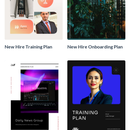
New Hire Training Plan
New Hire Onboarding Plan