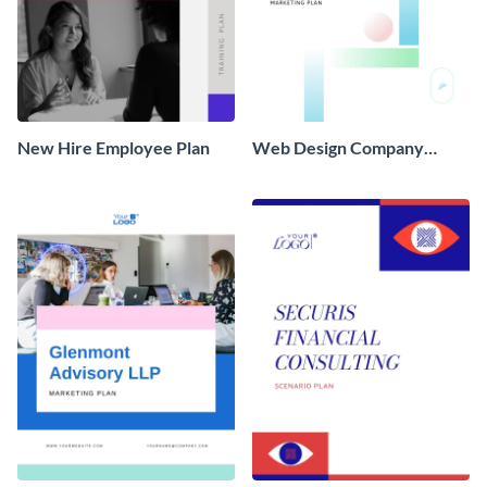
New Hire Employee Plan
Web Design Company
Marketing Strategy Plan