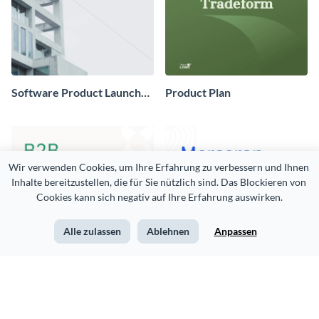
Software Product Launch
Product Plan
Plan
Wir verwenden Cookies, um Ihre Erfahrung zu verbessern und Ihnen 
Inhalte bereitzustellen, die für Sie nützlich sind. Das Blockieren von 
Cookies kann sich negativ auf Ihre Erfahrung auswirken.
Alle zulassen
Ablehnen
Anpassen