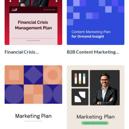
Financial Crisis
B2B Content Marketing
Management Plan
Plan