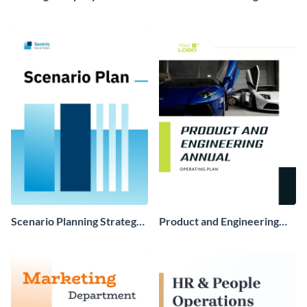
Marketing Strategy Plan
Scenario Planning Strategy
Product and Engineering
Plan
Annual Operating Plan