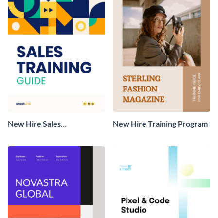
New Hire Sales
New Hire Training Program
Representative Training
Plan