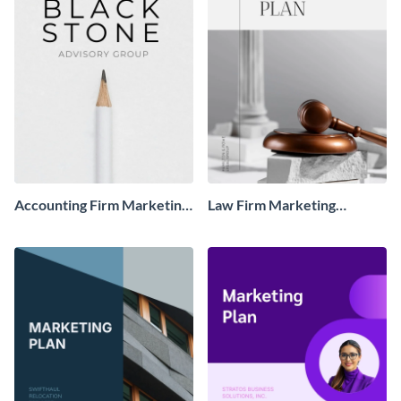
Accounting Firm Marketing
Law Firm Marketing
Plan Sample
Strategies