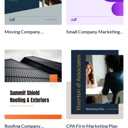
Moving Company
Small Company Marketing
Marketing Strategy Plan
Strategy Plan
Roofing Company
CPA Firm Marketing Plan