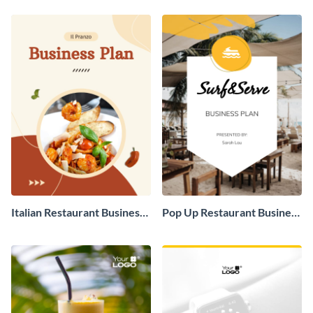
Italian Restaurant Business
Pop Up Restaurant Business
Plan
Plan