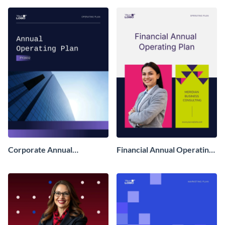
Corporate Annual
Financial Annual Operating
Operating Plan
Plan