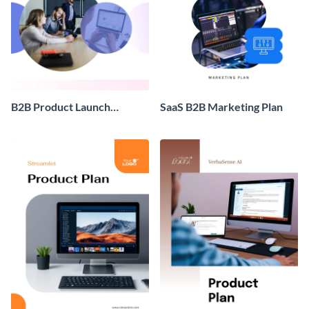
B2B Product Launch
SaaS B2B Marketing Plan
Marketing Plan