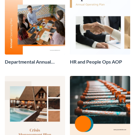
Departmental Annual
HR and People Ops AOP
Operating Plan