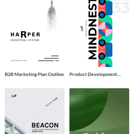
B2B Marketing Plan Outline
Product Development
Project Plan