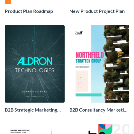
Product Plan Roadmap
New Product Project Plan
B2B Strategic Marketing
B2B Consultancy Marketing
Plan
Plan