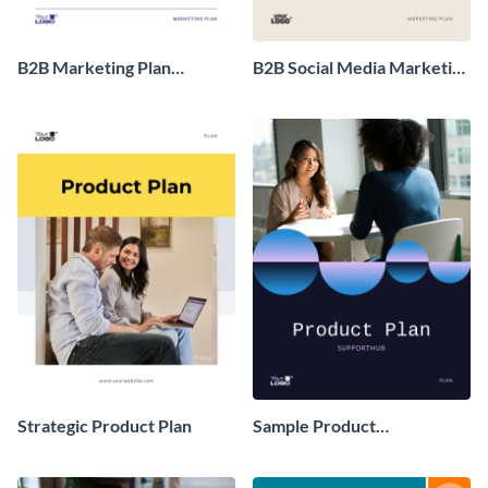
B2B Marketing Plan
B2B Social Media Marketing
Example
Plan
Strategic Product Plan
Sample Product
Development Plan