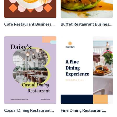
Cafe Restaurant Business
Buffet Restaurant Business
Plan
Plan
Casual Dining Restaurant
Fine Dining Restaurant
Business Plan
Business Plan