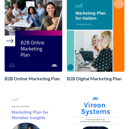
B2B Online Marketing Plan
B2B Digital Marketing Plan