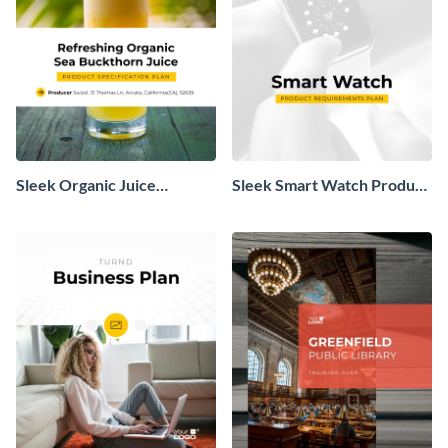
Sleek Organic Juice
Sleek Smart Watch Product
Product Specification Plan
Requirements Plan