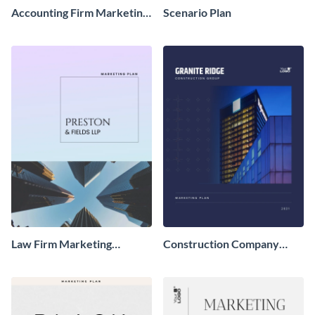
Accounting Firm Marketing
Scenario Plan
Plan
Law Firm Marketing
Construction Company
Strategy Plan
Marketing Plan