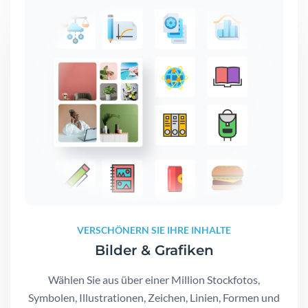
VERSCHÖNERN SIE IHRE INHALTE
Bilder & Grafiken
Wählen Sie aus über einer Million Stockfotos,
Symbolen, Illustrationen, Zeichen, Linien, Formen und