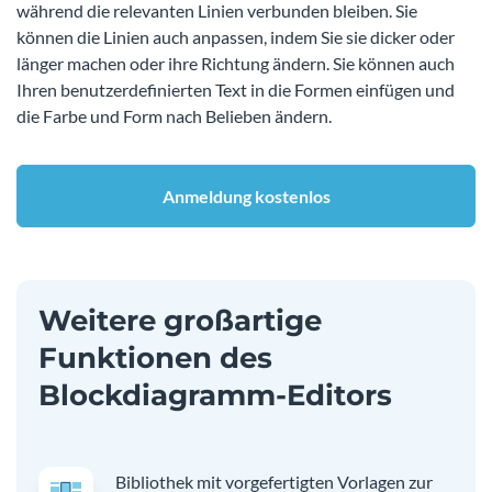
während die relevanten Linien verbunden bleiben. Sie
können die Linien auch anpassen, indem Sie sie dicker oder
länger machen oder ihre Richtung ändern. Sie können auch
Ihren benutzerdefinierten Text in die Formen einfügen und
die Farbe und Form nach Belieben ändern.
Anmeldung kostenlos
Weitere großartige
Funktionen des
Blockdiagramm-Editors
Bibliothek mit vorgefertigten Vorlagen zur