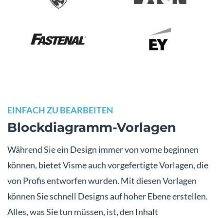
EINFACH ZU BEARBEITEN
Blockdiagramm-Vorlagen
Während Sie ein Design immer von vorne beginnen
können, bietet Visme auch vorgefertigte Vorlagen, die
von Profis entworfen wurden. Mit diesen Vorlagen
können Sie schnell Designs auf hoher Ebene erstellen.
Alles, was Sie tun müssen, ist, den Inhalt