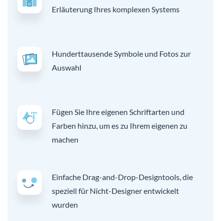
Erläuterung Ihres komplexen Systems
Hunderttausende Symbole und Fotos zur
Auswahl
Fügen Sie Ihre eigenen Schriftarten und
Farben hinzu, um es zu Ihrem eigenen zu
machen
Einfache Drag-and-Drop-Designtools, die
speziell für Nicht-Designer entwickelt
wurden