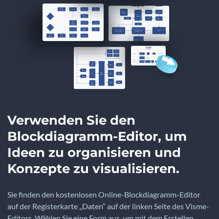
Verwenden Sie den
Blockdiagramm-Editor, um
Ideen zu organisieren und
Konzepte zu visualisieren.
Sie finden den kostenlosen Online-Blockdiagramm-Editor
auf der Registerkarte „Daten“ auf der linken Seite des Visme-
Editors. Wählen Sie eine Form aus, um mit dem Erstellen