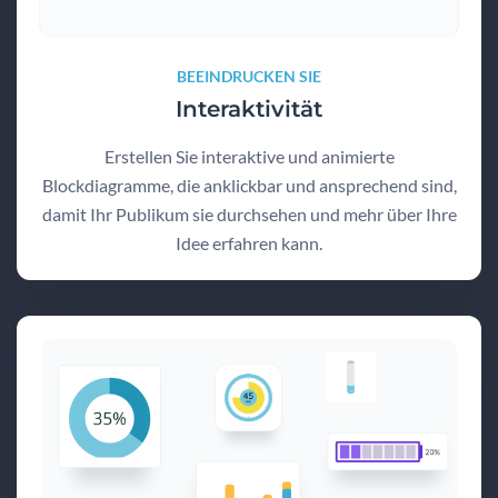
BEEINDRUCKEN SIE
Interaktivität
Erstellen Sie interaktive und animierte
Blockdiagramme, die anklickbar und ansprechend sind,
damit Ihr Publikum sie durchsehen und mehr über Ihre
Idee erfahren kann.