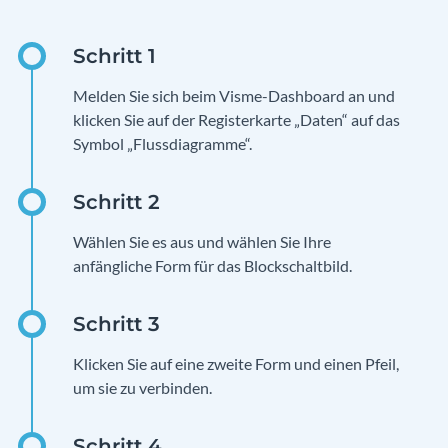
Melden Sie sich beim Visme-Dashboard an und
klicken Sie auf der Registerkarte „Daten“ auf das
Symbol „Flussdiagramme“.
Wählen Sie es aus und wählen Sie Ihre
anfängliche Form für das Blockschaltbild.
Klicken Sie auf eine zweite Form und einen Pfeil,
um sie zu verbinden.