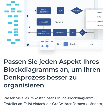
Passen Sie jeden Aspekt Ihres
Blockdiagramms an, um Ihren
Denkprozess besser zu
organisieren
Passen Sie alles im kostenlosen Online-Blockdiagramm-
Ersteller an. Es ist einfach, die Größe Ihrer Formen zu ändern,