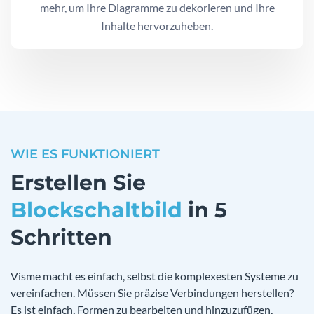
mehr, um Ihre Diagramme zu dekorieren und Ihre
Inhalte hervorzuheben.
WIE ES FUNKTIONIERT
Erstellen Sie
Blockschaltbild
in 5
Schritten
Visme macht es einfach, selbst die komplexesten Systeme zu
vereinfachen. Müssen Sie präzise Verbindungen herstellen?
Es ist einfach, Formen zu bearbeiten und hinzuzufügen,