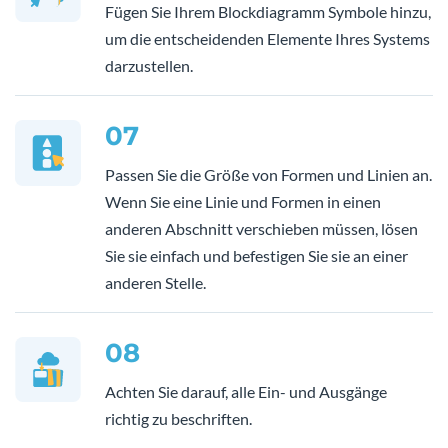
Fügen Sie Ihrem Blockdiagramm Symbole hinzu,
um die entscheidenden Elemente Ihres Systems
darzustellen.
07
Passen Sie die Größe von Formen und Linien an.
Wenn Sie eine Linie und Formen in einen
anderen Abschnitt verschieben müssen, lösen
Sie sie einfach und befestigen Sie sie an einer
anderen Stelle.
08
Achten Sie darauf, alle Ein- und Ausgänge
richtig zu beschriften.