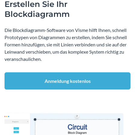
Erstellen Sie Ihr
Blockdiagramm
Die Blockdiagramm-Software von Visme hilft Ihnen, schnell
Prototypen von Diagrammen zu erstellen, indem Sie schnell
Formen hinzufügen, sie mit Linien verbinden und sie auf der
Leinwand verschieben, um das komplexe System richtig zu
veranschaulichen.
Anmeldung kostenlos