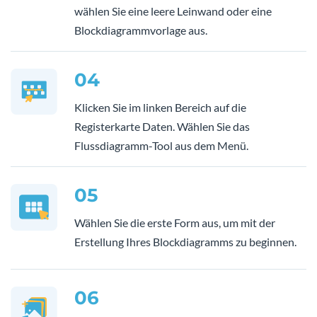
wählen Sie eine leere Leinwand oder eine
Blockdiagrammvorlage aus.
04
Klicken Sie im linken Bereich auf die
Registerkarte Daten. Wählen Sie das
Flussdiagramm-Tool aus dem Menü.
05
Wählen Sie die erste Form aus, um mit der
Erstellung Ihres Blockdiagramms zu beginnen.
06