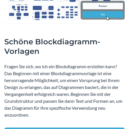
Schöne Blockdiagramm-
Vorlagen
Fragen Sie sich, wo ich ein Blockdiagramm erstellen kann?
Das Beginnen mit einer Blockdiagrammvorlage ist eine
hervorragende Möglichkeit, um einen Vorsprung bei Ihrem
Design zu erlangen, das auf Diagrammen basiert, die in der
Vergangenheit erfolgreich waren. Beginnen Sie mit der
Grundstruktur und passen Sie dann Text und Formen an, um
das Diagramm für Ihre spezifische Verwendung neu
anzuordnen.