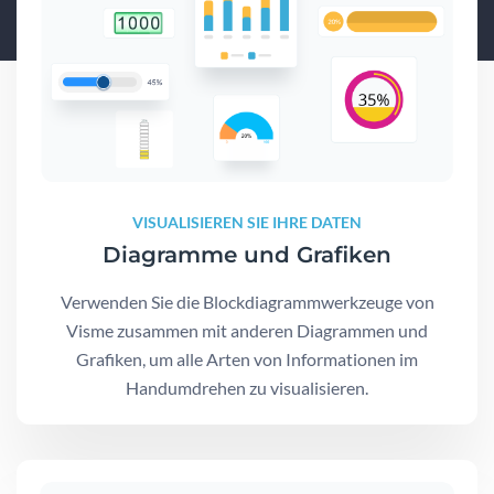
VISUALISIEREN SIE IHRE DATEN
Diagramme und Grafiken
Verwenden Sie die Blockdiagrammwerkzeuge von
Visme zusammen mit anderen Diagrammen und
Grafiken, um alle Arten von Informationen im
Handumdrehen zu visualisieren.