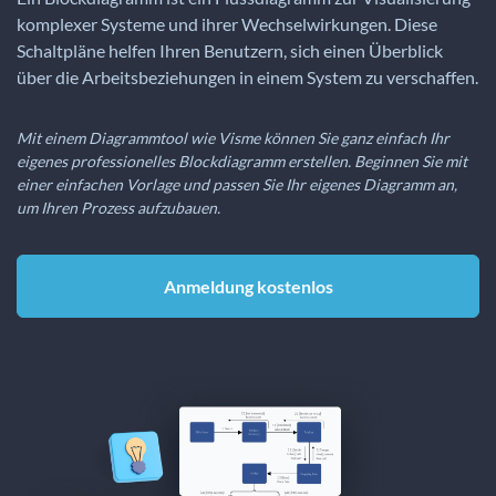
komplexer Systeme und ihrer Wechselwirkungen. Diese
Schaltpläne helfen Ihren Benutzern, sich einen Überblick
über die Arbeitsbeziehungen in einem System zu verschaffen.
Mit einem Diagrammtool wie Visme können Sie ganz einfach Ihr
eigenes professionelles Blockdiagramm erstellen. Beginnen Sie mit
einer einfachen Vorlage und passen Sie Ihr eigenes Diagramm an,
um Ihren Prozess aufzubauen.
Anmeldung kostenlos