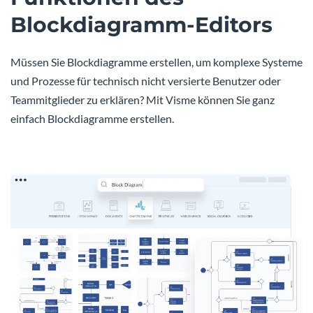
Blockdiagramm-Editors
Müssen Sie Blockdiagramme erstellen, um komplexe Systeme
und Prozesse für technisch nicht versierte Benutzer oder
Teammitglieder zu erklären? Mit Visme können Sie ganz
einfach Blockdiagramme erstellen.