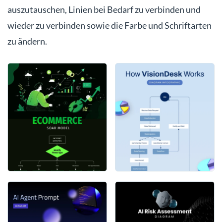
auszutauschen, Linien bei Bedarf zu verbinden und
wieder zu verbinden sowie die Farbe und Schriftarten
zu ändern.