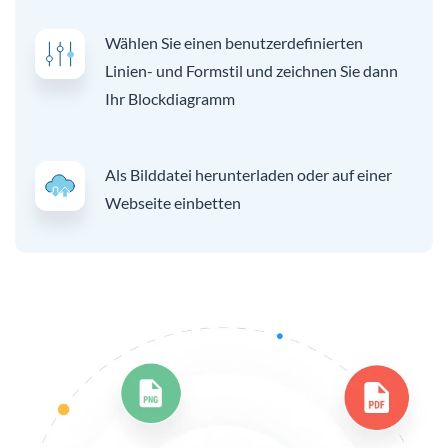
Wählen Sie einen benutzerdefinierten
Linien- und Formstil und zeichnen Sie dann
Ihr Blockdiagramm
Als Bilddatei herunterladen oder auf einer
Webseite einbetten