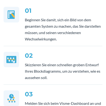
01
Beginnen Sie damit, sich ein Bild von dem
gesamten System zu machen, das Sie darstellen
müssen, und seinen verschiedenen
Wechselwirkungen.
02
Skizzieren Sie einen schnellen groben Entwurf
Ihres Blockdiagramms, um zu verstehen, wie es
aussehen soll.
03
Melden Sie sich beim Visme-Dashboard an und