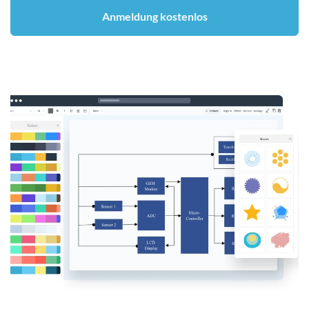
Anmeldung kostenlos