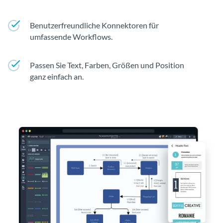
Benutzerfreundliche Konnektoren für
umfassende Workflows.
Passen Sie Text, Farben, Größen und Position
ganz einfach an.