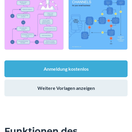
Anmeldung kostenlos
Weitere Vorlagen anzeigen
Funktionen des