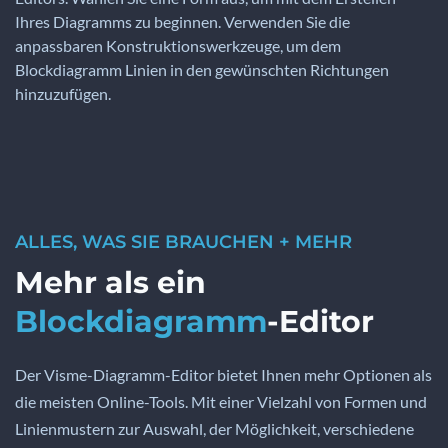
Ihres Diagramms zu beginnen. Verwenden Sie die
anpassbaren Konstruktionswerkzeuge, um dem
Blockdiagramm Linien in den gewünschten Richtungen
hinzuzufügen.
ALLES, WAS SIE BRAUCHEN + MEHR
Mehr als ein
Blockdiagramm
-Editor
Der Visme-Diagramm-Editor bietet Ihnen mehr Optionen als
die meisten Online-Tools. Mit einer Vielzahl von Formen und
Linienmustern zur Auswahl, der Möglichkeit, verschiedene