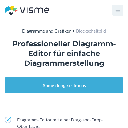
Diagramme und Grafiken
Blockschaltbild
Professioneller Diagramm-
Editor für einfache
Diagrammerstellung
Anmeldung kostenlos
Diagramm-Editor mit einer Drag-and-Drop-
Oberfläche.