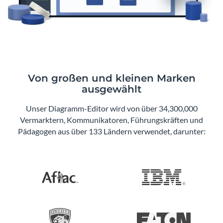
Von großen und kleinen Marken
ausgewählt
Unser Diagramm-Editor wird von über 34,300,000
Vermarktern, Kommunikatoren, Führungskräften und
Pädagogen aus über 133 Ländern verwendet, darunter: