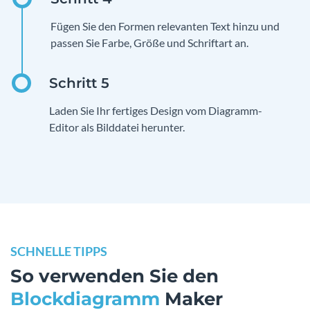
Fügen Sie den Formen relevanten Text hinzu und
passen Sie Farbe, Größe und Schriftart an.
Laden Sie Ihr fertiges Design vom Diagramm-
Editor als Bilddatei herunter.
SCHNELLE TIPPS
So verwenden Sie den
Blockdiagramm
Maker