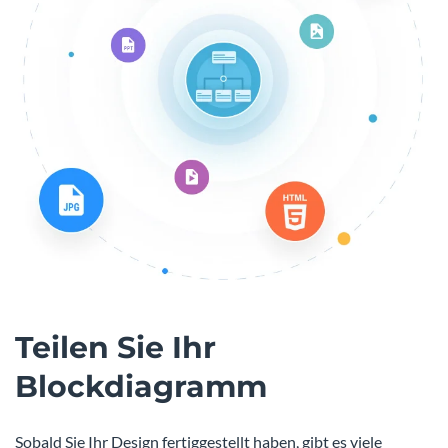
Teilen Sie Ihr
Blockdiagramm
Sobald Sie Ihr Design fertiggestellt haben, gibt es viele