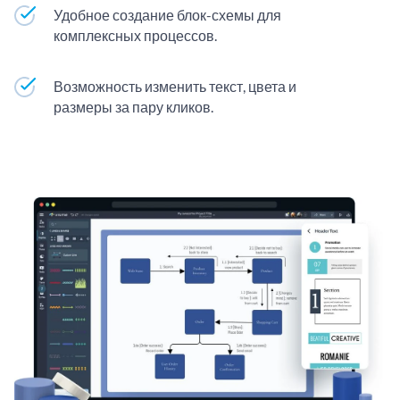
Удобное создание блок-схемы для
комплексных процессов.
Возможность изменить текст, цвета и
размеры за пару кликов.