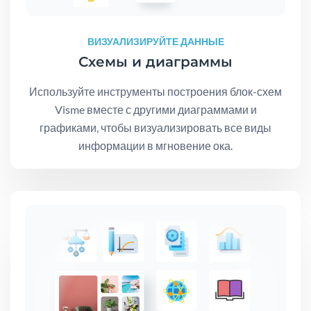
ВИЗУАЛИЗИРУЙТЕ ДАННЫЕ
Схемы и диаграммы
Используйте инструменты построения блок-схем
Visme вместе с другими диаграммами и
графиками, чтобы визуализировать все виды
информации в мгновение ока.