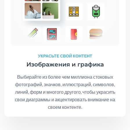
УКРАСЬТЕ СВОЙ КОНТЕНТ
Изображения и графика
Выбирайте из более чем миллиона стоковых
фотографий, значков, иллюстраций, символов,
линий, форм и многого другого, чтобы украсить
свои диаграммы и акцентировать внимание на
своем контенте.