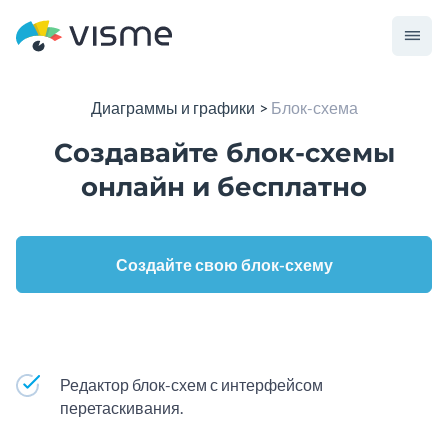
Диаграммы и графики
Блок-схема
Создавайте блок-схемы
онлайн и бесплатно
Создайте свою блок-схему
Редактор блок-схем с интерфейсом
перетаскивания.