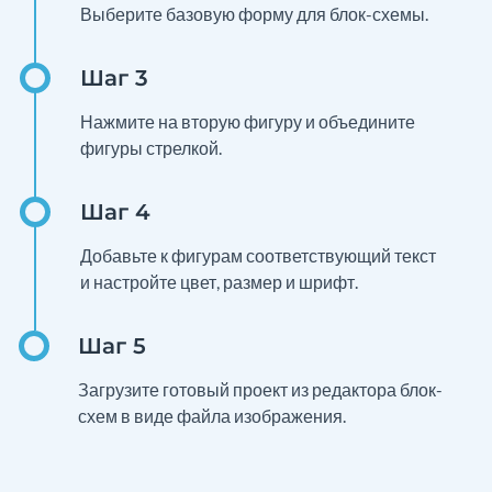
Выберите базовую форму для блок-схемы.
Нажмите на вторую фигуру и объедините
фигуры стрелкой.
Добавьте к фигурам соответствующий текст
и настройте цвет, размер и шрифт.
Загрузите готовый проект из редактора блок-
схем в виде файла изображения.