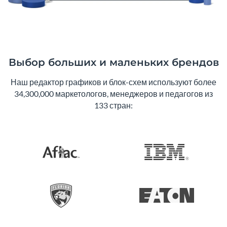
Выбор больших и маленьких брендов
Наш редактор графиков и блок-схем используют более
34,300,000 маркетологов, менеджеров и педагогов из
133 стран: