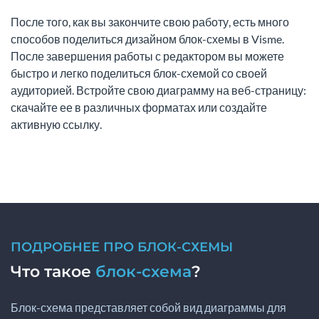
После того, как вы закончите свою работу, есть много
способов поделиться дизайном блок-схемы в Visme.
После завершения работы с редактором вы можете
быстро и легко поделиться блок-схемой со своей
аудиторией. Встройте свою диаграмму на веб-страницу:
скачайте ее в различных форматах или создайте
активную ссылку.
ПОДРОБНЕЕ ПРО БЛОК-СХЕМЫ
Что такое
блок-схема
?
Блок-схема представляет собой вид диаграммы для