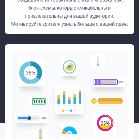
блок-схемы, которые кликабельны и
привлекательны для вашей аудитории.
Мотивируйте зрителя узнать больше о вашей идее.