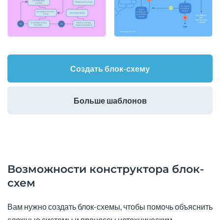
Создать блок-схему
Больше шаблонов
Возможности конструктора блок-
схем
Вам нужно создать блок-схемы, чтобы помочь объяснить
сложные системы и процессы нетехническим