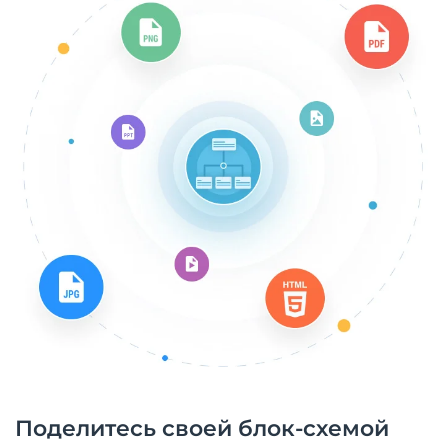
Поделитесь своей блок-схемой