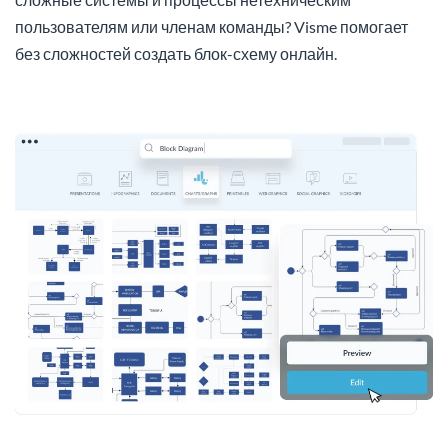
пользователям или членам команды? Visme помогает
без сложностей создать блок-схему онлайн.