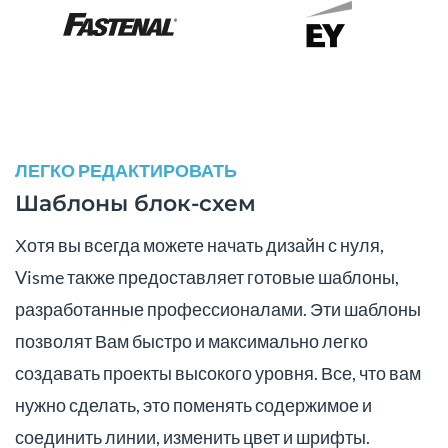
ЛЕГКО РЕДАКТИРОВАТЬ
Шаблоны блок-схем
Хотя вы всегда можете начать дизайн с нуля,
Visme также предоставляет готовые шаблоны,
разработанные профессионалами. Эти шаблоны
позволят Вам быстро и максимально легко
создавать проекты высокого уровня. Все, что вам
нужно сделать, это поменять содержимое и
соединить линии, изменить цвет и шрифты.