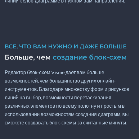
линии к блок-диаграмме в нужном вам направлении.
ВСЕ, ЧТО ВАМ НУЖНО И ДАЖЕ БОЛЬШЕ
Больше, чем
создание блок-схем
Редактор блок-схем Visme дает вам больше
возможностей, чем большинство других онлайн-
инструментов. Благодаря множеству форм и рисунков
линий на выбор, возможности перетаскивания
различных элементов по всему полотну и простым в
использовании возможностям создания диаграмм, вы
сможете создавать блок-схемы за считанные минуты.