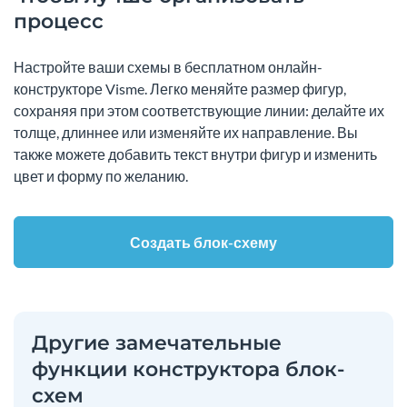
процесс
Настройте ваши схемы в бесплатном онлайн-
конструкторе Visme. Легко меняйте размер фигур,
сохраняя при этом соответствующие линии: делайте их
толще, длиннее или изменяйте их направление. Вы
также можете добавить текст внутри фигур и изменить
цвет и форму по желанию.
Создать блок-схему
Другие замечательные
функции конструктора блок-
схем