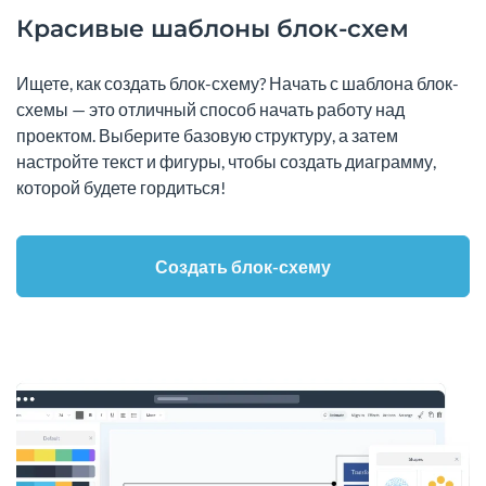
Красивые шаблоны блок-схем
Ищете, как создать блок-схему? Начать с шаблона блок-
схемы — это отличный способ начать работу над
проектом. Выберите базовую структуру, а затем
настройте текст и фигуры, чтобы создать диаграмму,
которой будете гордиться!
Создать блок-схему