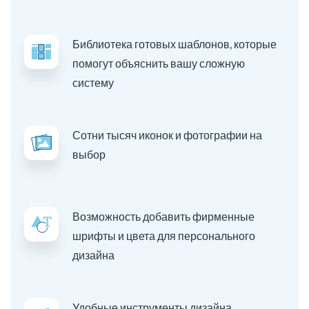
Библиотека готовых шаблонов, которые
помогут объяснить вашу сложную
систему
Сотни тысяч иконок и фотографии на
выбор
Возможность добавить фирменные
шрифты и цвета для персонального
дизайна
Удобные инструменты дизайна,