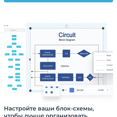
Настройте ваши блок-схемы,
чтобы лучше организовать