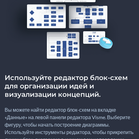
Используйте редактор блок-схем
для организации идей и
визуализации концепций.
Вы можете найти редактор блок-схем на вкладке
«Данные» на левой панели редактора Visme. Выберите
фигуру, чтобы начать построение диаграммы.
Используйте инструменты редактора, чтобы прикрепить