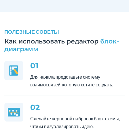
ПОЛЕЗНЫЕ СОВЕТЫ
Как использовать редактор
блок-
диаграмм
01
Для начала представьте систему
взаимосвязей, которую хотите создать.
02
Сделайте черновой набросок блок-схемы,
чтобы визуализировать идею.