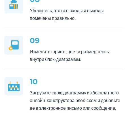
Убедитесь, что все входы и выходы
помечены правильно.
09
Измените шрифт, цвет и размер текста
внутри блок-диаграммы.
10
Загрузите свою диаграмму из бесплатного
онлайн-конструктора блок-схем и добавьте
ее в электронное письмо или сообщение.