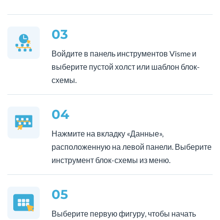
03
Войдите в панель инструментов Visme и
выберите пустой холст или шаблон блок-
схемы.
04
Нажмите на вкладку «Данные»,
расположенную на левой панели. Выберите
инструмент блок-схемы из меню.
05
Выберите первую фигуру, чтобы начать