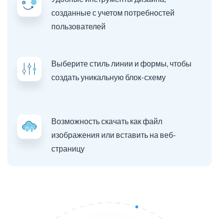
созданные с учетом потребностей
пользователей
Выберите стиль линии и формы, чтобы
создать уникальную блок-схему
Возможность скачать как файл
изображения или вставить на веб-
страницу