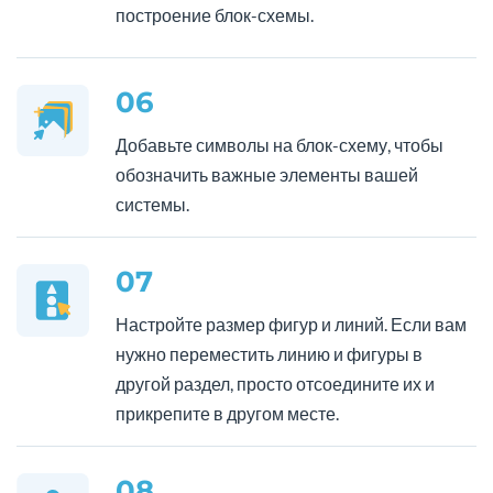
построение блок-схемы.
06
Добавьте символы на блок-схему, чтобы
обозначить важные элементы вашей
системы.
07
Настройте размер фигур и линий. Если вам
нужно переместить линию и фигуры в
другой раздел, просто отсоедините их и
прикрепите в другом месте.
08