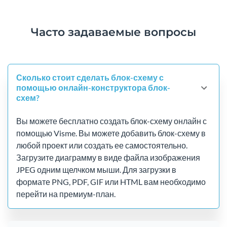
Часто задаваемые вопросы
Сколько стоит сделать блок-схему с
помощью онлайн-конструктора блок-
схем?
Вы можете бесплатно создать блок-схему онлайн с
помощью Visme. Вы можете добавить блок-схему в
любой проект или создать ее самостоятельно.
Загрузите диаграмму в виде файла изображения
JPEG одним щелчком мыши. Для загрузки в
формате PNG, PDF, GIF или HTML вам необходимо
перейти на премиум-план.