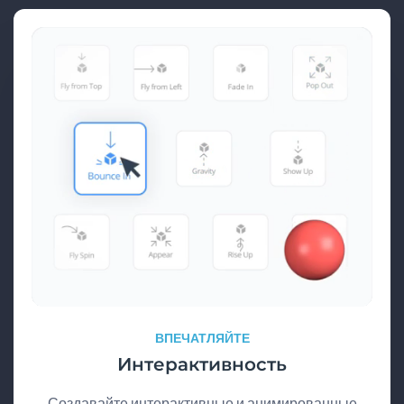
ВПЕЧАТЛЯЙТЕ
Интерактивность
Создавайте интерактивные и анимированные