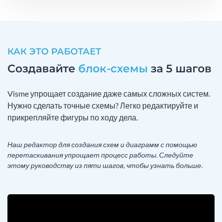
КАК ЭТО РАБОТАЕТ
Создавайте
блок-схемы
за 5 шагов
Visme упрощает создание даже самых сложных систем.
Нужно сделать точные схемы? Легко редактируйте и
прикрепляйте фигуры по ходу дела.
Наш редактор для создания схем и диаграмм с помощью
перетаскивания упрощает процесс работы. Следуйте
этому руководству из пяти шагов, чтобы узнать больше.