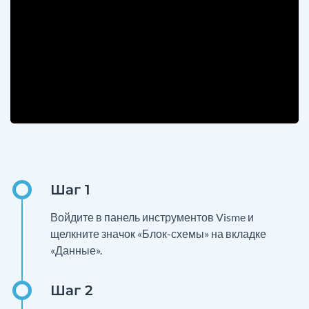
Войдите в панель инструментов Visme и
щелкните значок «Блок-схемы» на вкладке
«Данные».