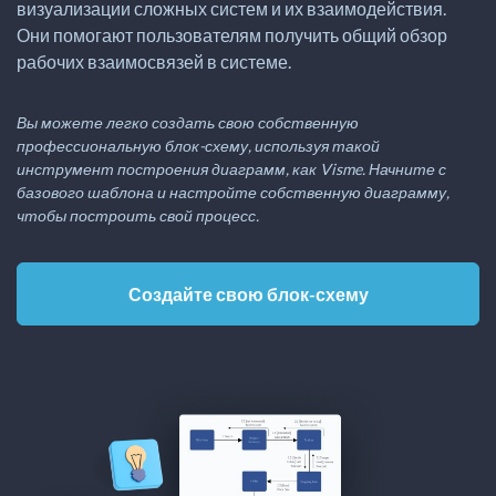
визуализации сложных систем и их взаимодействия.
Они помогают пользователям получить общий обзор
рабочих взаимосвязей в системе.
Вы можете легко создать свою собственную
профессиональную блок-схему, используя такой
инструмент построения диаграмм, как Visme. Начните с
базового шаблона и настройте собственную диаграмму,
чтобы построить свой процесс.
Создайте свою блок-схему