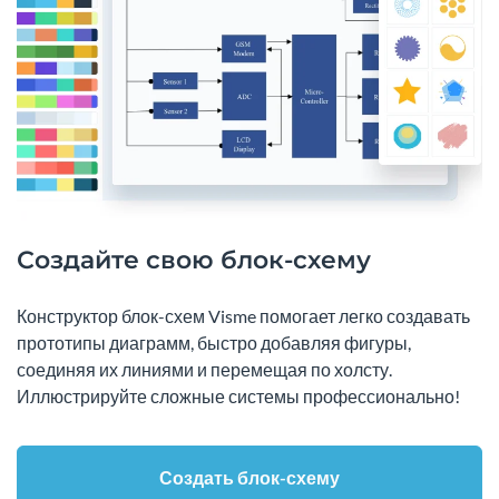
Создайте свою блок-схему
Конструктор блок-схем Visme помогает легко создавать
прототипы диаграмм, быстро добавляя фигуры,
соединяя их линиями и перемещая по холсту.
Иллюстрируйте сложные системы профессионально!
Создать блок-схему