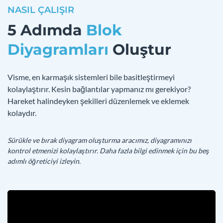
NASIL ÇALIŞIR
5 Adımda
Blok
Diyagramları
Oluştur
Visme, en karmaşık sistemleri bile basitleştirmeyi
kolaylaştırır. Kesin bağlantılar yapmanız mı gerekiyor?
Hareket halindeyken şekilleri düzenlemek ve eklemek
kolaydır.
Sürükle ve bırak diyagram oluşturma aracımız, diyagramınızı
kontrol etmenizi kolaylaştırır. Daha fazla bilgi edinmek için bu beş
adımlı öğreticiyi izleyin.