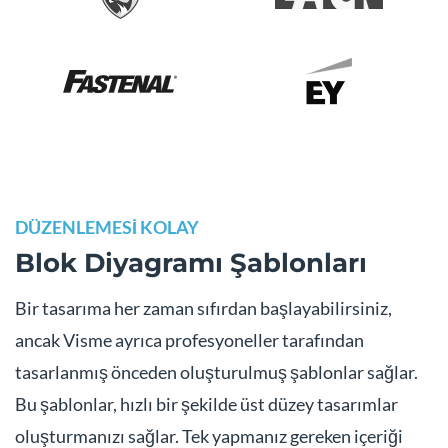
DÜZENLEMESİ KOLAY
Blok Diyagramı Şablonları
Bir tasarıma her zaman sıfırdan başlayabilirsiniz,
ancak Visme ayrıca profesyoneller tarafından
tasarlanmış önceden oluşturulmuş şablonlar sağlar.
Bu şablonlar, hızlı bir şekilde üst düzey tasarımlar
oluşturmanızı sağlar. Tek yapmanız gereken içeriği