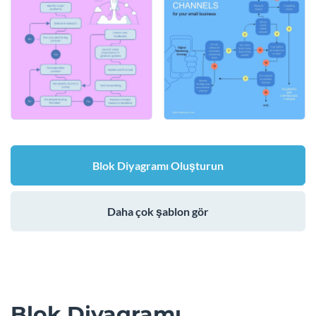
Blok Diyagramı Oluşturun
Daha çok şablon gör
Blok Diyagramı