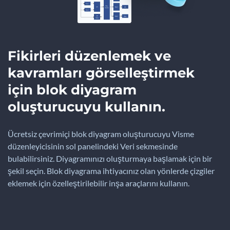
Fikirleri düzenlemek ve
kavramları görselleştirmek
için blok diyagram
oluşturucuyu kullanın.
Ücretsiz çevrimiçi blok diyagram oluşturucuyu Visme
düzenleyicisinin sol panelindeki Veri sekmesinde
bulabilirsiniz. Diyagramınızı oluşturmaya başlamak için bir
şekil seçin. Blok diyagrama ihtiyacınız olan yönlerde çizgiler
eklemek için özelleştirilebilir inşa araçlarını kullanın.