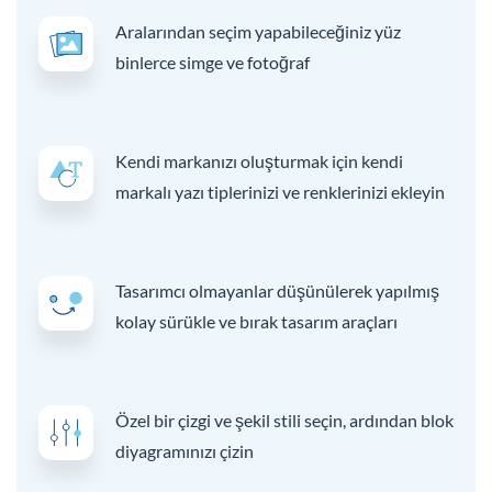
Aralarından seçim yapabileceğiniz yüz
binlerce simge ve fotoğraf
Kendi markanızı oluşturmak için kendi
markalı yazı tiplerinizi ve renklerinizi ekleyin
Tasarımcı olmayanlar düşünülerek yapılmış
kolay sürükle ve bırak tasarım araçları
Özel bir çizgi ve şekil stili seçin, ardından blok
diyagramınızı çizin