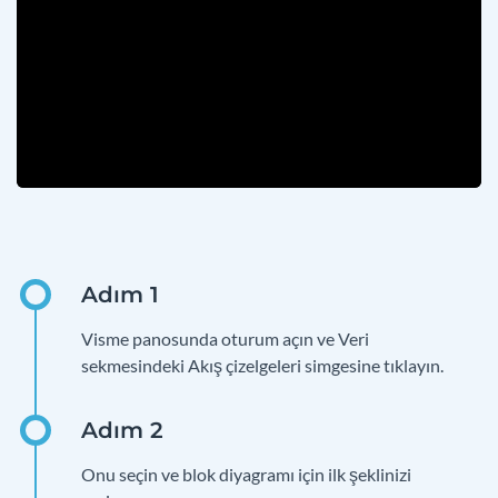
Visme panosunda oturum açın ve Veri
sekmesindeki Akış çizelgeleri simgesine tıklayın.
Onu seçin ve blok diyagramı için ilk şeklinizi