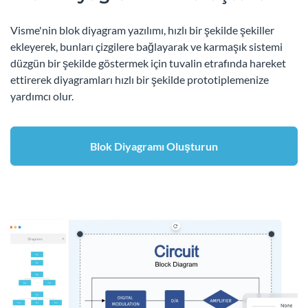
Visme'nin blok diyagram yazılımı, hızlı bir şekilde şekiller
ekleyerek, bunları çizgilere bağlayarak ve karmaşık sistemi
düzgün bir şekilde göstermek için tuvalin etrafında hareket
ettirerek diyagramları hızlı bir şekilde prototiplemenize
yardımcı olur.
Blok Diyagramı Oluşturun