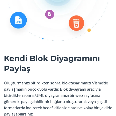
Kendi Blok Diyagramını
Paylaş
Oluşturmanızı bitirdikten sonra, blok tasarımınızı Visme'de
paylaşmanın birçok yolu vardır. Blok diyagramı aracıyla
bitirdikten sonra, UML diyagramınızı bir web sayfasına
gömerek, paylaşılabilir bir bağlantı oluşturarak veya çeşitli
formatlarda indirerek hedef kitlenizle hızlı ve kolay bir şekilde
paylaşabilirsiniz.