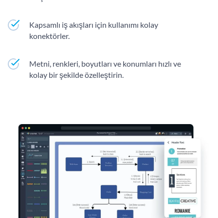
Kapsamlı iş akışları için kullanımı kolay
konektörler.
Metni, renkleri, boyutları ve konumları hızlı ve
kolay bir şekilde özelleştirin.