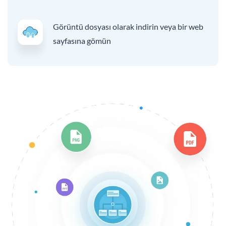
Görüntü dosyası olarak indirin veya bir web
sayfasına gömün