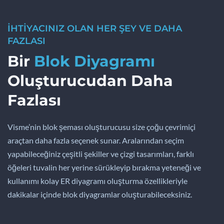
İHTİYACINIZ OLAN HER ŞEY VE DAHA
FAZLASI
Bir
Blok Diyagramı
Oluşturucudan Daha
Fazlası
Visme’nin blok şeması oluşturucusu size çoğu çevrimiçi
araçtan daha fazla seçenek sunar. Aralarından seçim
yapabileceğiniz çeşitli şekiller ve çizgi tasarımları, farklı
öğeleri tuvalin her yerine sürükleyip bırakma yeteneği ve
kullanımı kolay ER diyagramı oluşturma özellikleriyle
dakikalar içinde blok diyagramlar oluşturabileceksiniz.