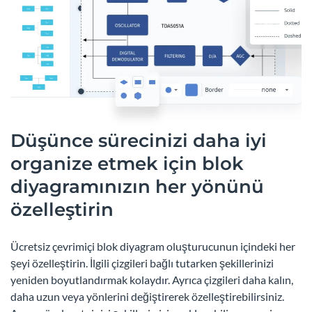
Düşünce sürecinizi daha iyi
organize etmek için blok
diyagramınızın her yönünü
özelleştirin
Ücretsiz çevrimiçi blok diyagram oluşturucunun içindeki her
şeyi özelleştirin. İlgili çizgileri bağlı tutarken şekillerinizi
yeniden boyutlandırmak kolaydır. Ayrıca çizgileri daha kalın,
daha uzun veya yönlerini değiştirerek özelleştirebilirsiniz.