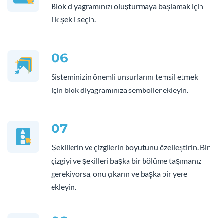
Blok diyagramınızı oluşturmaya başlamak için
ilk şekli seçin.
06
Sisteminizin önemli unsurlarını temsil etmek
için blok diyagramınıza semboller ekleyin.
07
Şekillerin ve çizgilerin boyutunu özelleştirin. Bir
çizgiyi ve şekilleri başka bir bölüme taşımanız
gerekiyorsa, onu çıkarın ve başka bir yere
ekleyin.