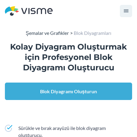
Şemalar ve Grafikler
Blok Diyagramları
Kolay Diyagram Oluşturmak
için Profesyonel Blok
Diyagramı Oluşturucu
Blok Diyagramı Oluşturun
Sürükle ve bırak arayüzü ile blok diyagram
oluşturucu.