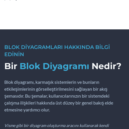
BLOK DİYAGRAMLARI HAKKINDA BİLGİ
EDİNİN
Bir
Blok Diyagramı
Nedir?
Blok diyagramı, karmaşık sistemlerin ve bunların
etkileşimlerinin görselleştirilmesini sağlayan bir akış
şemasıdır. Bu şemalar, kullanıcılarınızın bir sistemdeki
çalışma ilişkileri hakkında üst düzey bir genel bakış elde
etmesine yardımcı olur.
Visme gibi bir diyagram oluşturma aracını kullanarak kendi