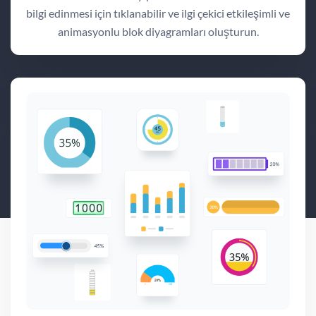
bilgi edinmesi için tıklanabilir ve ilgi çekici etkileşimli ve
animasyonlu blok diyagramları oluşturun.