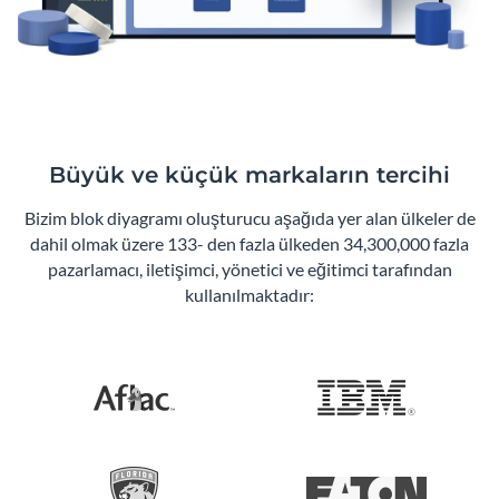
Büyük ve küçük markaların tercihi
Bizim blok diyagramı oluşturucu aşağıda yer alan ülkeler de
dahil olmak üzere 133- den fazla ülkeden 34,300,000 fazla
pazarlamacı, iletişimci, yönetici ve eğitimci tarafından
kullanılmaktadır: