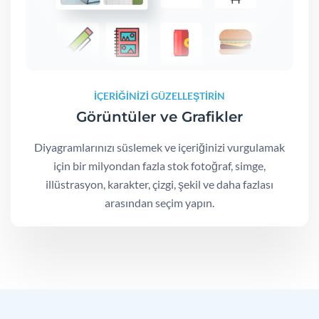
İÇERİĞİNİZİ GÜZELLEŞTİRİN
Görüntüler ve Grafikler
Diyagramlarınızı süslemek ve içeriğinizi vurgulamak
için bir milyondan fazla stok fotoğraf, simge,
illüstrasyon, karakter, çizgi, şekil ve daha fazlası
arasından seçim yapın.