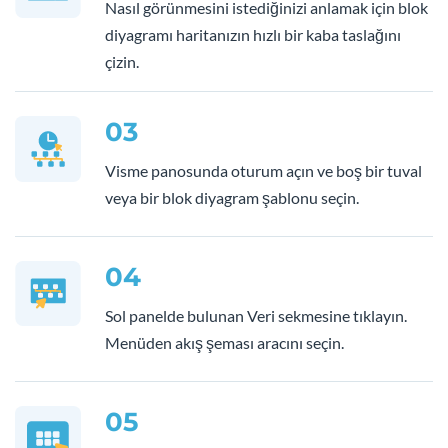
Nasıl görünmesini istediğinizi anlamak için blok
diyagramı haritanızın hızlı bir kaba taslağını
çizin.
03
Visme panosunda oturum açın ve boş bir tuval
veya bir blok diyagram şablonu seçin.
04
Sol panelde bulunan Veri sekmesine tıklayın.
Menüden akış şeması aracını seçin.
05