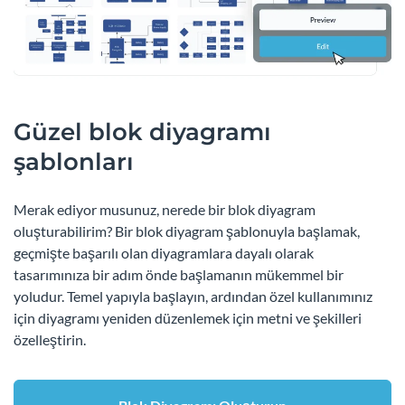
Güzel blok diyagramı
şablonları
Merak ediyor musunuz, nerede bir blok diyagram
oluşturabilirim? Bir blok diyagram şablonuyla başlamak,
geçmişte başarılı olan diyagramlara dayalı olarak
tasarımınıza bir adım önde başlamanın mükemmel bir
yoludur. Temel yapıyla başlayın, ardından özel kullanımınız
için diyagramı yeniden düzenlemek için metni ve şekilleri
özelleştirin.