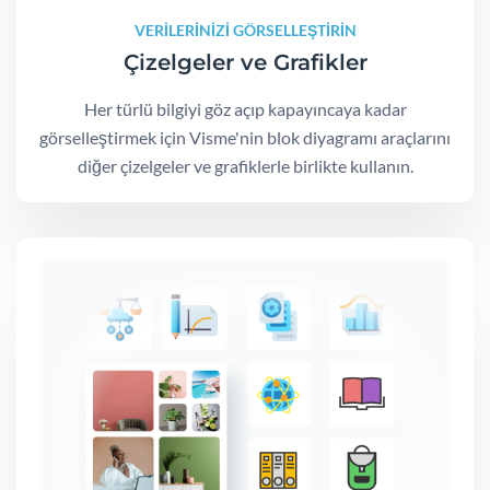
VERİLERİNİZİ GÖRSELLEŞTİRİN
Çizelgeler ve Grafikler
Her türlü bilgiyi göz açıp kapayıncaya kadar
görselleştirmek için Visme'nin blok diyagramı araçlarını
diğer çizelgeler ve grafiklerle birlikte kullanın.