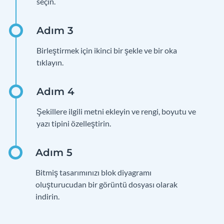
seçin.
Birleştirmek için ikinci bir şekle ve bir oka
tıklayın.
Şekillere ilgili metni ekleyin ve rengi, boyutu ve
yazı tipini özelleştirin.
Bitmiş tasarımınızı blok diyagramı
oluşturucudan bir görüntü dosyası olarak
indirin.