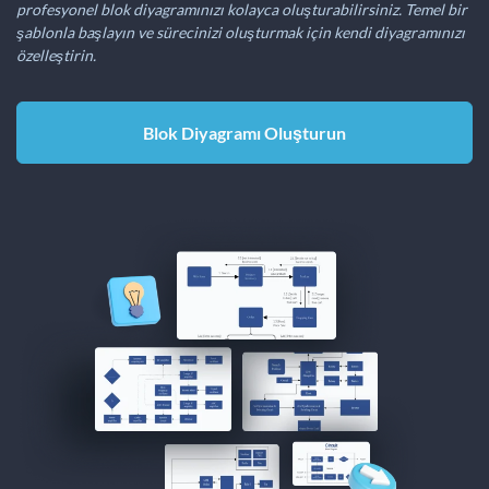
profesyonel blok diyagramınızı kolayca oluşturabilirsiniz. Temel bir
şablonla başlayın ve sürecinizi oluşturmak için kendi diyagramınızı
özelleştirin.
Blok Diyagramı Oluşturun