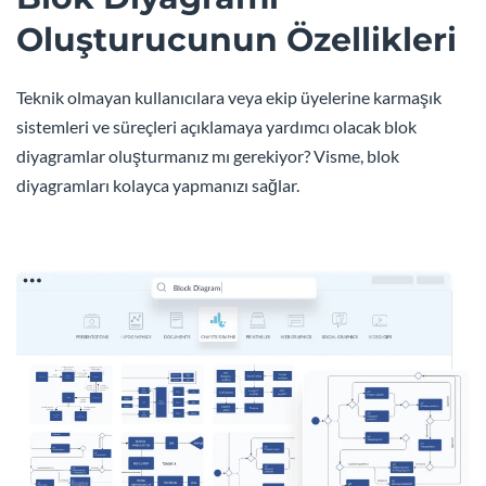
Oluşturucunun Özellikleri
Teknik olmayan kullanıcılara veya ekip üyelerine karmaşık
sistemleri ve süreçleri açıklamaya yardımcı olacak blok
diyagramlar oluşturmanız mı gerekiyor? Visme, blok
diyagramları kolayca yapmanızı sağlar.