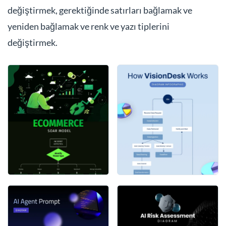
değiştirmek, gerektiğinde satırları bağlamak ve
yeniden bağlamak ve renk ve yazı tiplerini
değiştirmek.