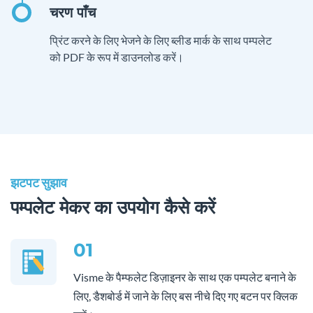
प्रिंट करने के लिए भेजने के लिए ब्लीड मार्क के साथ पम्पलेट
को PDF के रूप में डाउनलोड करें।
झटपट सुझाव
पम्पलेट मेकर का उपयोग कैसे करें
01
Visme के पैम्फलेट डिज़ाइनर के साथ एक पम्पलेट बनाने के
लिए, डैशबोर्ड में जाने के लिए बस नीचे दिए गए बटन पर क्लिक