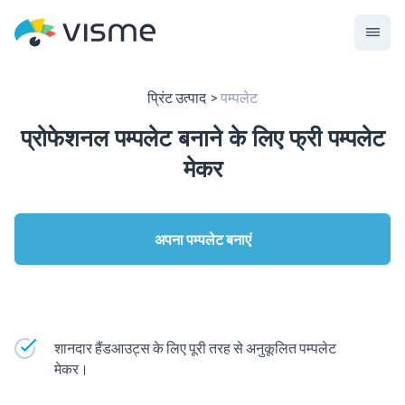
प्रिंट उत्पाद
पम्पलेट
प्रोफेशनल पम्पलेट बनाने के लिए फ्री पम्पलेट
मेकर
अपना पम्पलेट बनाएं
शानदार हैंडआउट्स के लिए पूरी तरह से अनुकूलित पम्पलेट
मेकर।