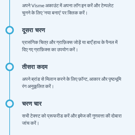
अपने Visme अकाउंट में अपना लॉग इन करें और टेम्पलेट
चुनने के लिए ‘नया बनाएं’ पर क्लिक करें।
प्रासंगिक चित्र और ग्राफ़िक्स जोड़ें या बाएँ हाथ के पैनल में
दिए गए ग्राफ़िक्स का उपयोग करें।
अपने ब्रांड से मिलान करने के लिए फ़ॉन्ट, आकार और पृष्ठभूमि
रंग अनुकूलित करें।
सभी टेक्स्ट को प्रूफरीड करें और इमेज की गुणवत्ता की दोबारा
जांच करें।