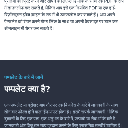
प्रतियों को प्रिंट करने और सौंपने के लिए ब्लीड मार्क के साथ एक PDF के रूप
में डाउनलोड कर सकते हैं, लेकिन आप इसे एक नियमित PDF या एक हाई-
रिज़ॉल्यूशन इमेज फ़ाइल के रूप में भी डाउनलोड कर सकते हैं। आप अपने
पैम्फलेट को शेयर करने योग्य लिंक के साथ या अपनी वेबसाइट पर डाल कर
ऑनलाइन भी शेयर कर सकते हैं।
पम्पलेट के बारे में जानें
पम्पलेट क्या है?
एक पम्पलेट या ब्रोशर आम तौर पर एक बिजनेस के बारे में जानकारी के साथ
तीन बार फोल्ड होने वाला हैंडआउट होता है। इसमें संपर्क जानकारी, भौतिक
दुकानों के लिए एक पता, एक अनुभाग के बारे में, उत्पादों या सेवाओं के बारे में
जानकारी और विज़ुअल तत्व प्रदान करने के लिए प्रासंगिक तस्वीरें शामिल हैं।