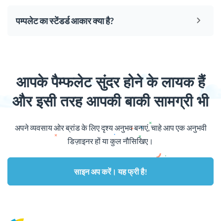
पम्पलेट का स्टेंडर्ड आकार क्या है?
आपके पैम्फलेट सुंदर होने के लायक हैं
और इसी तरह आपकी बाकी सामग्री भी
अपने व्यवसाय ओर ब्रांड के लिए दृश्य अनुभव बनाएं, चाहे आप एक अनुभवी
डिज़ाइनर हों या कुल नौसिखिए।
साइन अप करें। यह फ्री है!