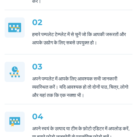
करें।
02
हमारे पम्पलेट टेम्प्लेट में से चुनें जो कि आपकी जरूरतों और
आपके उद्योग के लिए सबसे उपयुक्त हो।
03
अपने पम्पलेट में आपके लिए आवश्यक सभी जानकारी
व्यवस्थित करें। यदि आवश्यक हो तो दोनों पाठ, चित्र, लोगो
और यहां तक ​​कि एक नक्शा भी।
04
अपने स्वयं के उत्पाद या टीम के फ़ोटो एडिटर में अपलोड करें,
या हमारे फ़ोटो लाइब्रेरी से प्रासंगिक फ़ोटो चुनें।