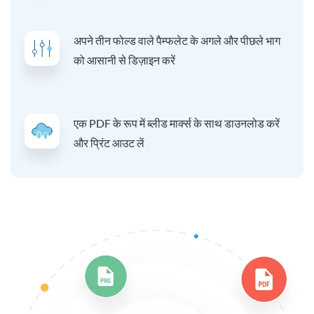
अपने तीन फोल्ड वाले पैम्फलेट के अगले और पीछले भाग
को आसानी से डिज़ाइन करें
एक PDF के रूप में ब्लीड मार्क्स के साथ डाउनलोड करें
और प्रिंट आउट लें