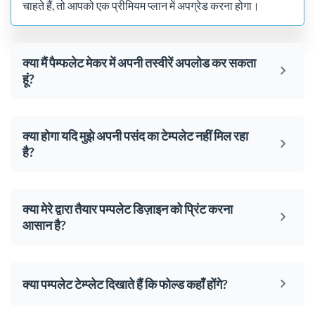
चाहते हैं, तो आपको एक प्रीमियम प्लान में अपग्रेड करना होगा।
क्या मैं पैम्फलेट मेकर में अपनी तस्वीरें अपलोड कर सकता
हूं?
क्या होगा यदि मुझे अपनी पसंद का टेम्पलेट नहीं मिल रहा
है?
क्या मेरे द्वारा तैयार पम्पलेट डिज़ाइन को प्रिंट करना
आसान है?
क्या पम्पलेट टेम्प्लेट दिखाते हैं कि फोल्ड कहाँ होंगे?