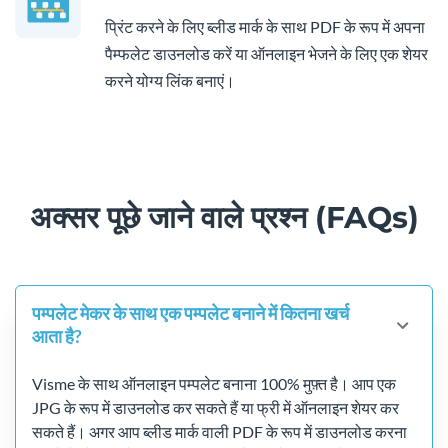
प्रिंट करने के लिए ब्लीड मार्क के साथ PDF के रूप में अपना
पैम्फलेट डाउनलोड करें या ऑनलाइन भेजने के लिए एक शेयर
करने योग्य लिंक बनाएं।
अक्सर पूछे जाने वाले प्रश्न (FAQs)
पम्पलेट मेकर के साथ एक पम्पलेट बनाने में कितना खर्च
आता है?
Visme के साथ ऑनलाइन पम्पलेट बनाना 100% मुफ़्त है। आप एक
JPG के रूप में डाउनलोड कर सकते हैं या फ्री में ऑनलाइन शेयर कर
सकते हैं। अगर आप ब्लीड मार्क वाली PDF के रूप में डाउनलोड करना