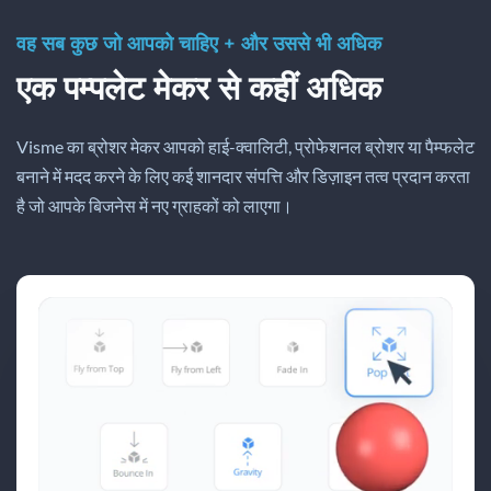
वह सब कुछ जो आपको चाहिए + और उससे भी अधिक
एक पम्पलेट मेकर से कहीं अधिक
Visme का ब्रोशर मेकर आपको हाई-क्वालिटी, प्रोफेशनल ब्रोशर या पैम्फलेट
बनाने में मदद करने के लिए कई शानदार संपत्ति और डिज़ाइन तत्व प्रदान करता
है जो आपके बिजनेस में नए ग्राहकों को लाएगा।