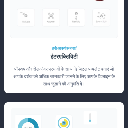
इसे आकर्षक बनाएं
इंटरएक्टिविटी
पॉपअप और रोलओवर प्रभावों के साथ डिजिटल पम्पलेट बनाएं जो
आपके दर्शक को अधिक जानकारी जानने के लिए आपके डिजाइन के
साथ जुड़ाने की अनुमति दे।