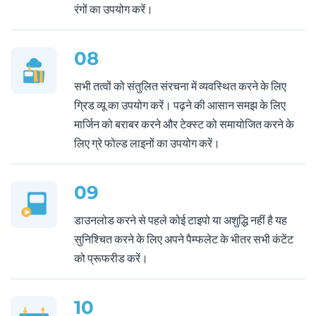
रंगों का उपयोग करें।
08
सभी तत्वों को संतुलित संरचना में व्यवस्थित करने के लिए
ग्रिड व्यू का उपयोग करें। पढ़ने की आसान समझ के लिए
मार्जिन को बराबर करने और टेक्स्ट को समायोजित करने के
लिए ग्रे फोल्ड लाइनों का उपयोग करें।
09
डाउनलोड करने से पहले कोई टाइपो या अशुद्धि नहीं है यह
सुनिश्चित करने के लिए अपने पैम्फलेट के भीतर सभी कंटेंट
को प्रूफरीड करें।
10