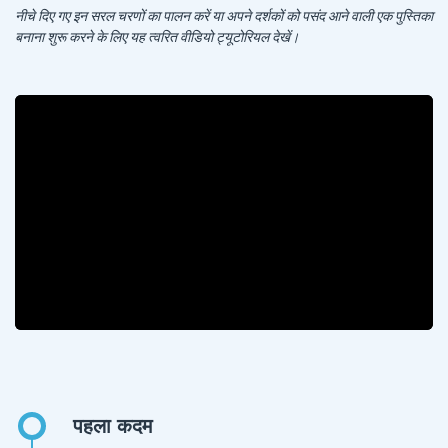
नीचे दिए गए इन सरल चरणों का पालन करें या अपने दर्शकों को पसंद आने वाली एक पुस्तिका
बनाना शुरू करने के लिए यह त्वरित वीडियो ट्यूटोरियल देखें।