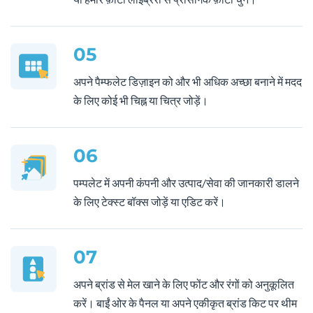
05
अपने पैम्फलेट डिज़ाइन को और भी अधिक अच्छा बनाने में मदद
के लिए कोई भी चिह्न या चित्र जोड़ें।
06
पम्पलेट में अपनी कंपनी और उत्पाद/सेवा की जानकारी डालने
के लिए टेक्स्ट बॉक्स जोड़ें या एडिट करें।
07
अपने ब्रांड से मेल खाने के लिए फोंट और रंगों को अनुकूलित
करें। बाईं ओर के पैनल या अपने एकीकृत ब्रांड किट पर थीम