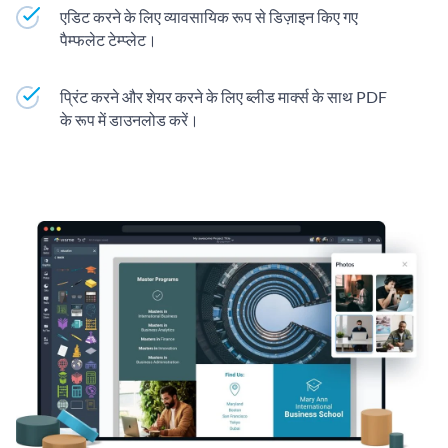
एडिट करने के लिए व्यावसायिक रूप से डिज़ाइन किए गए
पैम्फलेट टेम्प्लेट।
प्रिंट करने और शेयर करने के लिए ब्लीड मार्क्स के साथ PDF
के रूप में डाउनलोड करें।