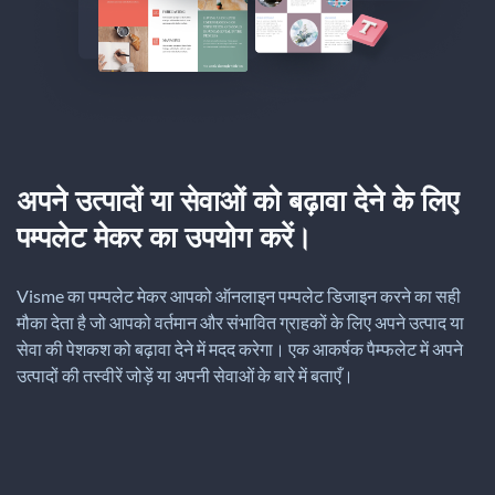
अपने उत्पादों या सेवाओं को बढ़ावा देने के लिए
पम्पलेट मेकर का उपयोग करें।
Visme का पम्पलेट मेकर आपको ऑनलाइन पम्पलेट डिजाइन करने का सही
मौका देता है जो आपको वर्तमान और संभावित ग्राहकों के लिए अपने उत्पाद या
सेवा की पेशकश को बढ़ावा देने में मदद करेगा। एक आकर्षक पैम्फलेट में अपने
उत्पादों की तस्वीरें जोड़ें या अपनी सेवाओं के बारे में बताएँ।