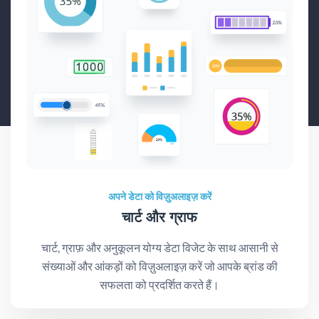
अपने डेटा को विज़ुअलाइज़ करें
चार्ट और ग्राफ
चार्ट, ग्राफ़ और अनुकूलन योग्य डेटा विजेट के साथ आसानी से
संख्याओं और आंकड़ों को विज़ुअलाइज़ करें जो आपके ब्रांड की
सफलता को प्रदर्शित करते हैं।