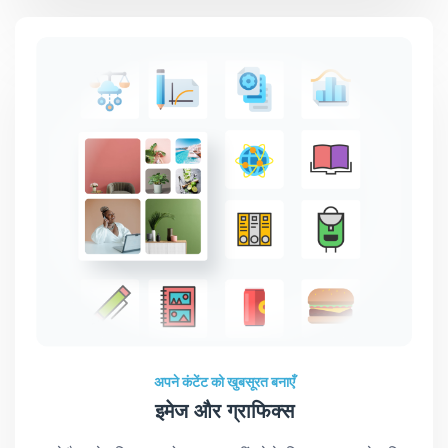
अपने कंटेंट को खुबसूरत बनाएँ
इमेज और ग्राफिक्स