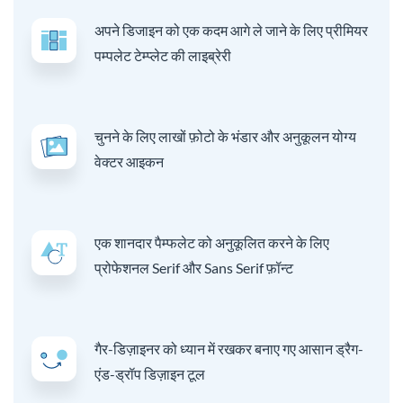
अपने डिजाइन को एक कदम आगे ले जाने के लिए प्रीमियर
पम्पलेट टेम्प्लेट की लाइब्रेरी
चुनने के लिए लाखों फ़ोटो के भंडार और अनुकूलन योग्य
वेक्टर आइकन
एक शानदार पैम्फलेट को अनुकूलित करने के लिए
प्रोफेशनल Serif और Sans Serif फ़ॉन्ट
गैर-डिज़ाइनर को ध्यान में रखकर बनाए गए आसान ड्रैग-
एंड-ड्रॉप डिज़ाइन टूल