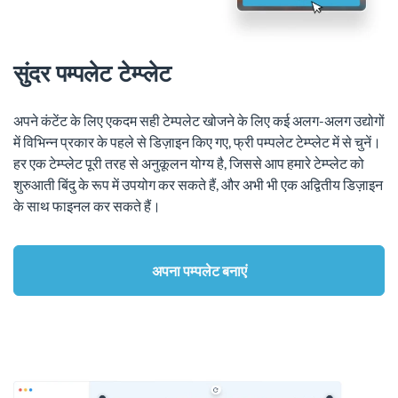
सुंदर पम्पलेट टेम्प्लेट
अपने कंटेंट के लिए एकदम सही टेम्पलेट खोजने के लिए कई अलग-अलग उद्योगों
में विभिन्न प्रकार के पहले से डिज़ाइन किए गए, फ्री पम्पलेट टेम्प्लेट में से चुनें।
हर एक टेम्प्लेट पूरी तरह से अनुकूलन योग्य है, जिससे आप हमारे टेम्प्लेट को
शुरुआती बिंदु के रूप में उपयोग कर सकते हैं, और अभी भी एक अद्वितीय डिज़ाइन
के साथ फाइनल कर सकते हैं।
अपना पम्पलेट बनाएं