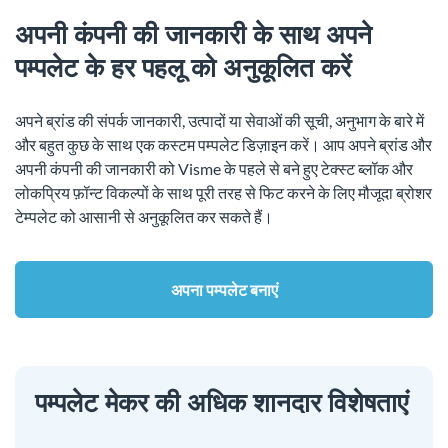
अपनी कंपनी की जानकारी के साथ अपने
पम्पलेट के हर पहलू को अनुकूलित करें
अपने ब्रांड की संपर्क जानकारी, उत्पादों या सेवाओं की सूची, अनुभाग के बारे में
और बहुत कुछ के साथ एक कस्टम पम्पलेट डिज़ाइन करें। आप अपने ब्रांड और
अपनी कंपनी की जानकारी को Visme के पहले से बने हुए टेक्स्ट ब्लॉक और
लोकप्रिय फ़ॉन्ट विकल्पों के साथ पूरी तरह से फिट करने के लिए मौजूदा ब्रोशर
टेम्पलेट को आसानी से अनुकूलित कर सकते हैं।
अपना पम्पलेट बनाएं
पम्पलेट मेकर की अधिक शानदार विशेषताएं