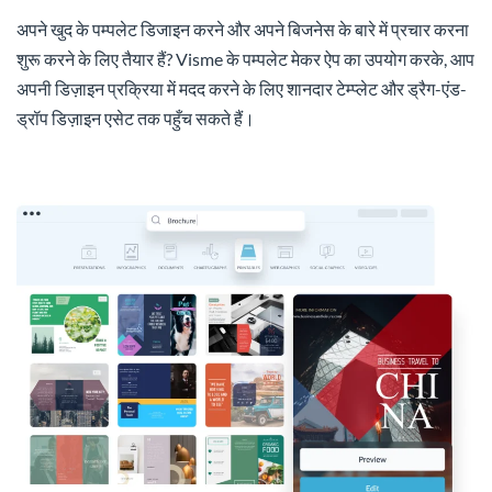
अपने खुद के पम्पलेट डिजाइन करने और अपने बिजनेस के बारे में प्रचार करना
शुरू करने के लिए तैयार हैं? Visme के पम्पलेट मेकर ऐप का उपयोग करके, आप
अपनी डिज़ाइन प्रक्रिया में मदद करने के लिए शानदार टेम्प्लेट और ड्रैग-एंड-
ड्रॉप डिज़ाइन एसेट तक पहुँच सकते हैं।