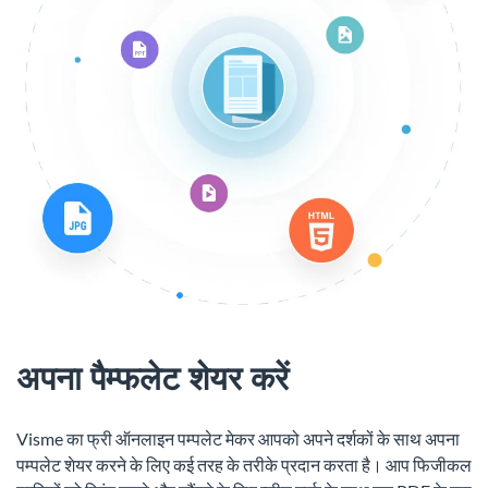
अपना पैम्फलेट शेयर करें
Visme का फ्री ऑनलाइन पम्पलेट मेकर आपको अपने दर्शकों के साथ अपना
पम्पलेट शेयर करने के लिए कई तरह के तरीके प्रदान करता है। आप फिजीकल