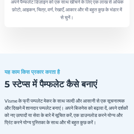
अपने पैम्फलेट डिज़ाइन को एक साथ खींचने के लिए एक लाख से अधिक
फ़ोटो, आइकन, चित्र, वर्ण, रेखाएँ, आकार और भी बहुत कुछ के भंडार में
से चुनें।
यह काम किस प्रकार करता है
5 स्टेप्स में पैम्फलेट कैसे बनाएं
Visme के फ्री पम्पलेट मेकर के साथ जल्दी और आसानी से एक सूचनात्मक
और दिखने में शानदार पम्पलेट बनाएं। अपने बिजनेस को बढ़ावा दें, अपने दर्शकों
को नए उत्पादों या सेवा के बारे में सूचित करें, एक डाउनलोड करने योग्य और
प्रिंट करने योग्य पुस्तिका के साथ और भी बहुत कुछ करें।