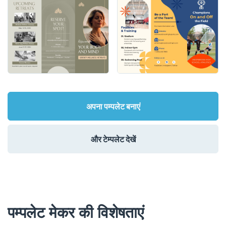
अपना पम्पलेट बनाएं
और टेम्पलेट देखें
पम्पलेट मेकर की विशेषताएं