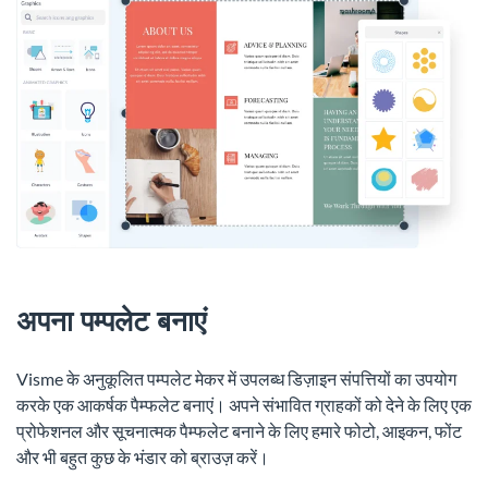
अपना पम्पलेट बनाएं
Visme के अनुकूलित पम्पलेट मेकर में उपलब्ध डिज़ाइन संपत्तियों का उपयोग
करके एक आकर्षक पैम्फलेट बनाएं। अपने संभावित ग्राहकों को देने के लिए एक
प्रोफेशनल और सूचनात्मक पैम्फलेट बनाने के लिए हमारे फोटो, आइकन, फोंट
और भी बहुत कुछ के भंडार को ब्राउज़ करें।