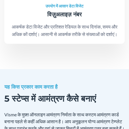
उपयोग में आसान डेटा विजेट
विज़ुअलाइज़ नंबर
आकर्षक डेटा विजेट और प्रतिशत रेडियल के साथ दिनांक, समय और
अधिक कों दर्शाएं। आसानी से आकर्षक तरीके से संख्याओं को दर्शाएं।
यह किस प्रकार काम करता है
5 स्टेप्स में आमंत्रण कैसे बनाएं
Visme के मुफ़्त ऑनलाइन आमंत्रण निर्माता के साथ कस्टम आमंत्रण कार्ड
बनाना पहले से कहीं अधिक आसान है। आप अनुकूलन योग्य आमंत्रण टेम्प्लेट
के साथ प्रारंभ करके और वहां से जाकर मिनटों में आमंत्रण पत्र बना सकते हैं।