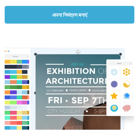
अपना निमंत्रण बनाएं