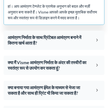
हां। आप आमंत्रण टेम्प्लेट के प्रत्येक अनुभाग को बदल और मर्ज़ी
अनुसार बना सकते हैं। Visme आपको आपके इच्छा मुताबिक सर्वोत्तम
रूप और स्वतंत्र रूप से डिज़ाइन करने में मदद करता है।
आमंत्रण निर्माता के साथ प्रिंटेबल आमंत्रण बनाने में
कितना खर्च आता है?
क्या मैं Visme आमंत्रण निर्माता के अंदर की तस्वीरों का
स्वतंत्र रूप से उपयोग कर सकता हूं?
क्या बनाया गया आमंत्रण ईमेल के माध्यम से भेजा जा
सकता है और साथ ही प्रिंट भी किया जा सकता है?