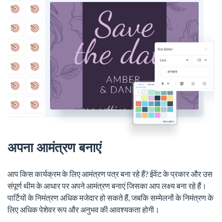
अपना आमंत्रण बनाएं
आप किस कार्यक्रम के लिए आमंत्रण पत्र बना रहे हैं? ईवेंट के प्रकार और उस
संपूर्ण थीम के आधार पर अपने आमंत्रण बनाएं जिसका आप लक्ष्य बना रहे हैं।
पार्टियों के निमंत्रण अधिक मजेदार हो सकते हैं, जबकि सम्मेलनों के निमंत्रण के
लिए अधिक पेशेवर रूप और अनुभव की आवश्यकता होगी।