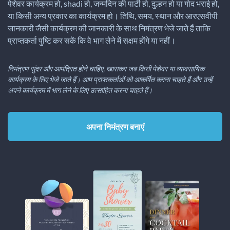
पेशेवर कार्यक्रम हो, shadi हो, जन्मदिन की पार्टी हो, दुल्हन हो या गोद भराई हो,
या किसी अन्य प्रकार का कार्यक्रम हो। तिथि, समय, स्थान और आरएसवीपी
जानकारी जैसी कार्यक्रम की जानकारी के साथ निमंत्रण भेजे जाते हैं ताकि
प्राप्तकर्ता पुष्टि कर सकें कि वे भाग लेने में सक्षम होंगे या नहीं।
निमंत्रण सुंदर और आमंत्रित होने चाहिए, खासकर जब किसी पेशेवर या व्यावसायिक
कार्यक्रम के लिए भेजे जाते हैं। आप प्राप्तकर्ताओं को आकर्षित करना चाहते हैं और उन्हें
अपने कार्यक्रम में भाग लेने के लिए उत्साहित करना चाहते हैं।
अपना निमंत्रण बनाएं