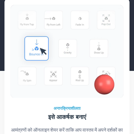
अन्तरक्रियाशीलता
इसे आकर्षक बनाएं
आमंत्रणों को ऑनलाइन शेयर करें ताकि आप वास्तव में अपने दर्शकों का