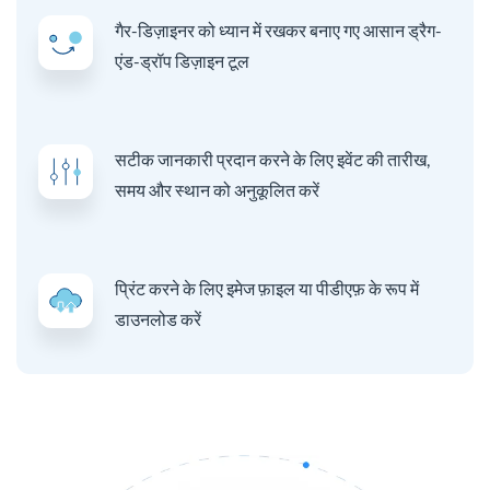
गैर-डिज़ाइनर को ध्यान में रखकर बनाए गए आसान ड्रैग-
एंड-ड्रॉप डिज़ाइन टूल
सटीक जानकारी प्रदान करने के लिए इवेंट की तारीख,
समय और स्थान को अनुकूलित करें
प्रिंट करने के लिए इमेज फ़ाइल या पीडीएफ़ के रूप में
डाउनलोड करें