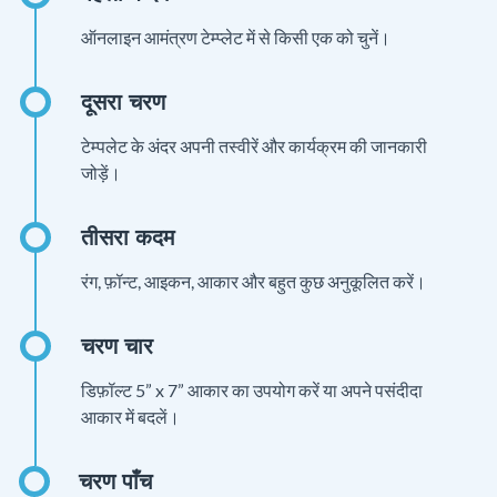
ऑनलाइन आमंत्रण टेम्प्लेट में से किसी एक को चुनें।
टेम्पलेट के अंदर अपनी तस्वीरें और कार्यक्रम की जानकारी
जोड़ें।
रंग, फ़ॉन्ट, आइकन, आकार और बहुत कुछ अनुकूलित करें।
डिफ़ॉल्ट 5” x 7” आकार का उपयोग करें या अपने पसंदीदा
आकार में बदलें।