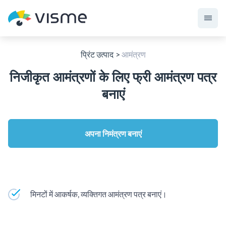
प्रिंट उत्पाद
आमंत्रण
निजीकृत आमंत्रणों के लिए फ्री आमंत्रण पत्र
बनाएं
अपना निमंत्रण बनाएं
मिनटों में आकर्षक, व्यक्तिगत आमंत्रण पत्र बनाएं।