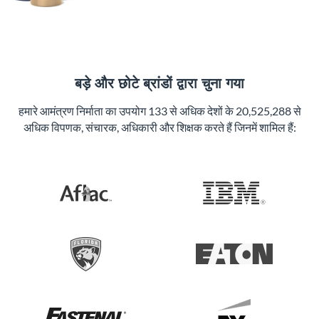
बड़े और छोटे ब्रांडों द्वारा चुना गया
हमारे आमंत्रण निर्माता का उपयोग 133 से अधिक देशों के 20,525,288 से
अधिक विपणक, संचारक, अधिकारी और शिक्षक करते हैं जिनमें शामिल हैं: