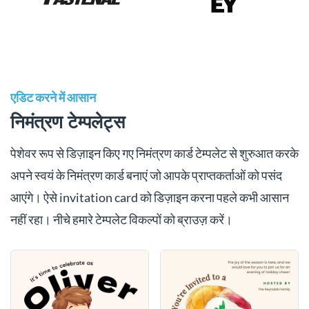
एडिट करने में आसान
निमंत्रण टेम्पलेट्स
पेशेवर रूप से डिज़ाइन किए गए निमंत्रण कार्ड टेम्पलेट से शुरुआत करके
अपने स्वयं के निमंत्रण कार्ड बनाएं जो आपके प्राप्तकर्ताओं को पसंद
आएंगे। ऐसे invitation card को डिज़ाइन करना पहले कभी आसान
नहीं रहा। नीचे हमारे टेम्पलेट विकल्पों को ब्राउज़ करें।