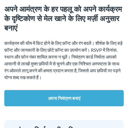
अपने आमंत्रण के हर पहलू को अपने कार्यक्रम
के दृष्टिकोण से मेल खाने के लिए मर्ज़ी अनुसार
बनाएं
कार्यक्रम की थीम में फ़िट होने के लिए फ़ॉन्ट और रंग बदलें। शीर्षक के लिए बड़े
फ़ॉन्ट और जानकारी के लिए छोटे फ़ॉन्ट का उपयोग करें। RSVP में दिनांक,
स्थान और फ़ोन नंबर शामिल करना न भूलें। निमंत्रण कार्ड निर्माता आपको
आसानी से लाखों मुफ्त छवियों में से चुनने और एक निश्चित अस्पष्टता के साथ
रंग ओवरले लागू करने की क्षमता प्रदान करता है, जिससे आप छवियों पर पड़ने
योग्य शब्द रख सकते हैं।
अपना निमंत्रण बनाएं