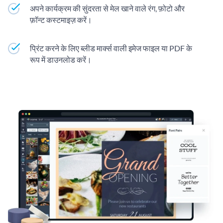
अपने कार्यक्रम की सुंदरता से मेल खाने वाले रंग, फ़ोटो और
फ़ॉन्ट कस्टमाइज़ करें।
प्रिंट करने के लिए ब्लीड मार्क्स वाली इमेज फाइल या PDF के
रूप में डाउनलोड करें।