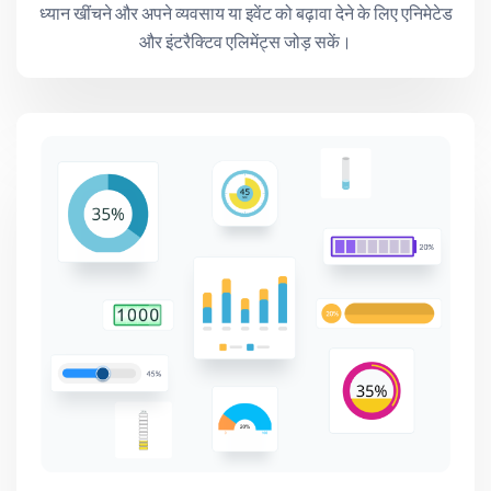
ध्यान खींचने और अपने व्यवसाय या इवेंट को बढ़ावा देने के लिए एनिमेटेड
और इंटरैक्टिव एलिमेंट्स जोड़ सकें।