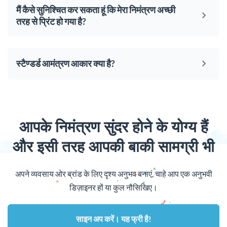
मैं कैसे सुनिश्चित कर सकता हूं कि मेरा निमंत्रण अच्छी
तरह से प्रिंट हो गया है?
स्टैण्डर्ड आमंत्रण आकार क्या है?
आपके निमंत्रण सुंदर होने के योग्य हैं
और इसी तरह आपकी बाकी सामग्री भी
अपने व्यवसाय ओर ब्रांड के लिए दृश्य अनुभव बनाएं, चाहे आप एक अनुभवी
डिज़ाइनर हों या कुल नौसिखिए।
साइन अप करें। यह फ्री है!