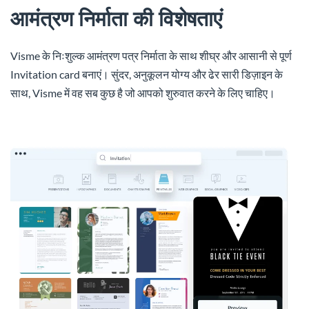
आमंत्रण निर्माता की विशेषताएं
Visme के निःशुल्क आमंत्रण पत्र निर्माता के साथ शीघ्र और आसानी से पूर्ण
Invitation card बनाएं। सुंदर, अनुकूलन योग्य और ढेर सारी डिज़ाइन के
साथ, Visme में वह सब कुछ है जो आपको शुरुवात करने के लिए चाहिए।