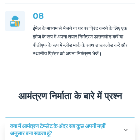
08
ईमेल के माध्यम से भेजने या घर पर प्रिंट करने के लिए एक
इमेज के रूप में अपना तैयार निमंत्रण डाउनलोड करें या
पीडीएफ के रूप में ब्लीड मार्क के साथ डाउनलोड करें और
स्थानीय प्रिंटर को अपना निमंत्रण भेजें।
आमंत्रण निर्माता के बारे में प्रश्न
क्या मैं आमंत्रण टेम्प्लेट के अंदर सब कुछ अपनी मर्ज़ी
अनुसार बना सकता हूं?