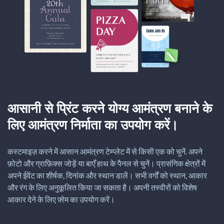
आसानी से प्रिंट करने योग्य आमंत्रण बनाने के
लिए आमंत्रण निर्माता का उपयोग करें।
कस्टमाइज़ करने में आसान आमंत्रण टेम्प्लेट में से किसी एक को चुनें. अपने
फ़ोटो और ग्राफ़िक्स जोड़ें या बाएँ हाथ के पैनल से चुनें। प्रासंगिक क्षेत्रों में
अपने ईवेंट का शीर्षक, दिनांक और स्थान डालें। सभी वर्गों को स्थान, आकार
और रंग के लिए अनुकूलित किया जा सकता है। अपनी तस्वीरों को विशेष
आकार देने के लिए फ़्रेम का उपयोग करें।