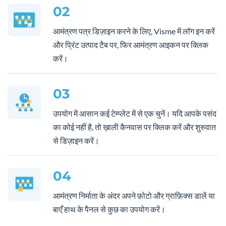
02
आमंत्रण पत्र डिज़ाइन करने के लिए, Visme में लॉग इन करें
और प्रिंट उत्पाद टैब पर, फिर आमंत्रण आइकन पर क्लिक
करें।
03
उपयोग में आसान कई टेम्प्लेट में से एक चुनें। यदि आपके पसंद
का कोई नहीं है, तो ख़ाली कैनवास पर क्लिक करें और शुरुवात
से डिज़ाइन करें।
04
आमंत्रण निर्माता के अंदर अपने फ़ोटो और ग्राफ़िक्स डालें या
बाएँ हाथ के पैनल से कुछ का उपयोग करें।