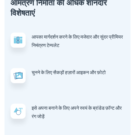
आमंत्रण निर्माता की अधिक शानदार
विशेषताएं
आपका मार्गदर्शन करने के लिए मजेदार और सुंदर प्रीमियर
निमंत्रण टेम्पलेट
चुनने के लिए सैकड़ों हज़ारों आइकन और फ़ोटो
इसे अपना बनाने के लिए अपने स्वयं के ब्रांडेड फ़ॉन्ट और
रंग जोड़ें