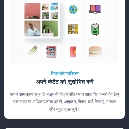
चित्र और ग्राफिक्स
अपने कंटेंट को सुशोभित करें
अपने आमंत्रण पत्र डिज़ाइन में जोड़ने और ध्यान आकर्षित करने के लिए
एक लाख से अधिक स्टॉक फ़ोटो, आइकन, चित्र, वर्ण, रेखाएं, आकार
और बहुत कुछ चुनें।