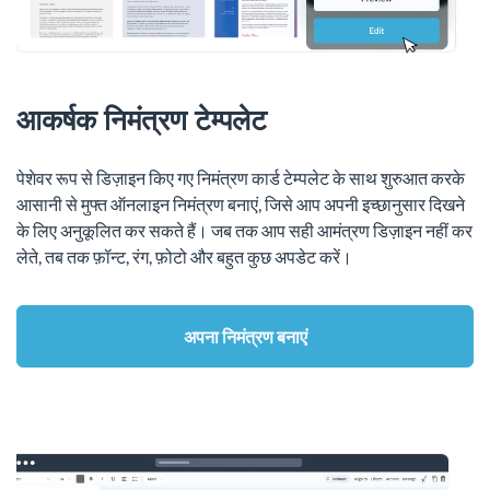
आकर्षक निमंत्रण टेम्पलेट
पेशेवर रूप से डिज़ाइन किए गए निमंत्रण कार्ड टेम्पलेट के साथ शुरुआत करके
आसानी से मुफ्त ऑनलाइन निमंत्रण बनाएं, जिसे आप अपनी इच्छानुसार दिखने
के लिए अनुकूलित कर सकते हैं। जब तक आप सही आमंत्रण डिज़ाइन नहीं कर
लेते, तब तक फ़ॉन्ट, रंग, फ़ोटो और बहुत कुछ अपडेट करें।
अपना निमंत्रण बनाएं