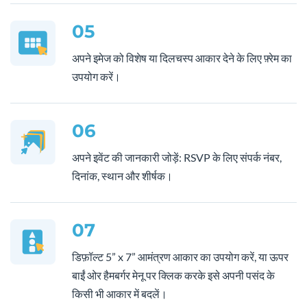
05
अपने इमेज को विशेष या दिलचस्प आकार देने के लिए फ़्रेम का
उपयोग करें।
06
अपने इवेंट की जानकारी जोड़ें: RSVP के लिए संपर्क नंबर,
दिनांक, स्थान और शीर्षक।
07
डिफ़ॉल्ट 5” x 7” आमंत्रण आकार का उपयोग करें, या ऊपर
बाईं ओर हैमबर्गर मेनू पर क्लिक करके इसे अपनी पसंद के
किसी भी आकार में बदलें।