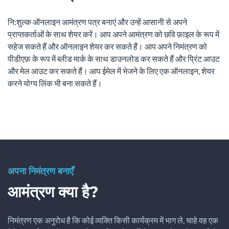
नि:शुल्क ऑनलाइन आमंत्रण पत्र बनाएं और उन्हें आसानी से अपने
प्राप्तकर्ताओं के साथ शेयर करें। आप अपने आमंत्रण को छवि फ़ाइल के रूप में
सहेज सकते हैं और ऑनलाइन शेयर कर सकते हैं। आप अपने निमंत्रण को
पीडीएफ़ के रूप में ब्लीड मार्क के साथ डाउनलोड कर सकते हैं और प्रिंट आउट
और मेल आउट कर सकते हैं। आप ईमेल में भेजने के लिए एक ऑनलाइन, शेयर
करने योग्य लिंक भी बना सकते हैं।
अपना निमंत्रण बनाएँ
आमंत्रण क्या है?
निमंत्रण एक अनुरोध है कि कोई व्यक्ति किसी कार्यक्रम में भाग ले, चाहे वह एक