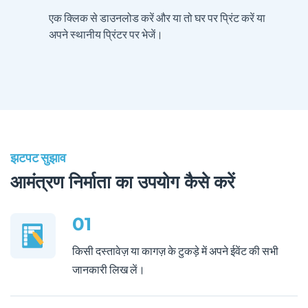
एक क्लिक से डाउनलोड करें और या तो घर पर प्रिंट करें या
अपने स्थानीय प्रिंटर पर भेजें।
झटपट सुझाव
आमंत्रण निर्माता का उपयोग कैसे करें
01
किसी दस्तावेज़ या कागज़ के टुकड़े में अपने ईवेंट की सभी
जानकारी लिख लें।