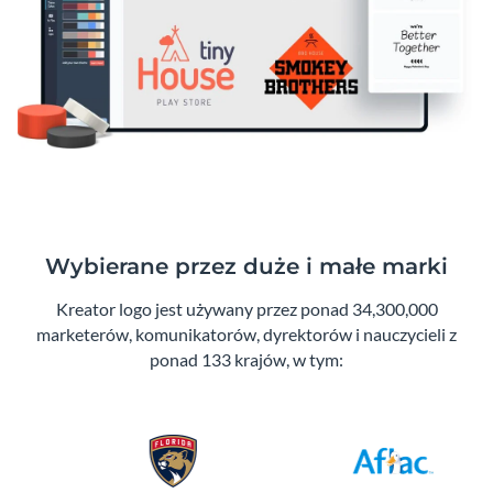
Wybierane przez duże i małe marki
Kreator logo jest używany przez ponad 34,300,000
marketerów, komunikatorów, dyrektorów i nauczycieli z
ponad 133 krajów, w tym: