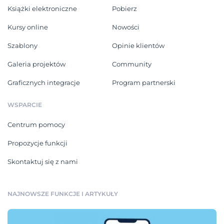
Książki elektroniczne
Pobierz
Kursy online
Nowości
Szablony
Opinie klientów
Galeria projektów
Community
Graficznych integracje
Program partnerski
WSPARCIE
Centrum pomocy
Propozycje funkcji
Skontaktuj się z nami
NAJNOWSZE FUNKCJE I ARTYKUŁY