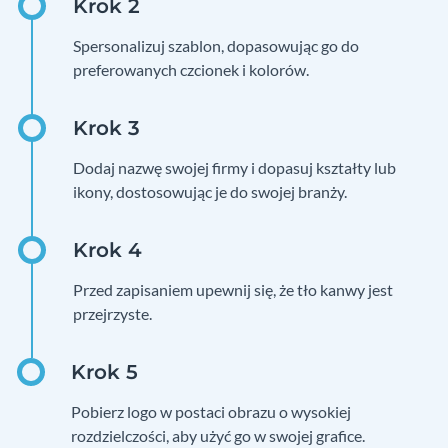
Spersonalizuj szablon, dopasowując go do
preferowanych czcionek i kolorów.
Dodaj nazwę swojej firmy i dopasuj kształty lub
ikony, dostosowując je do swojej branży.
Przed zapisaniem upewnij się, że tło kanwy jest
przejrzyste.
Pobierz logo w postaci obrazu o wysokiej
rozdzielczości, aby użyć go w swojej grafice.