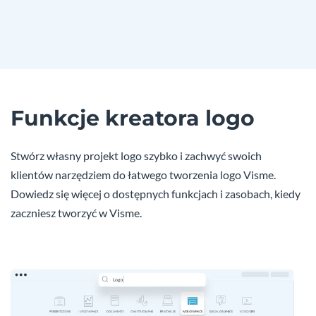
Funkcje kreatora logo
Stwórz własny projekt logo szybko i zachwyć swoich
klientów narzędziem do łatwego tworzenia logo Visme.
Dowiedz się więcej o dostępnych funkcjach i zasobach, kiedy
zaczniesz tworzyć w Visme.