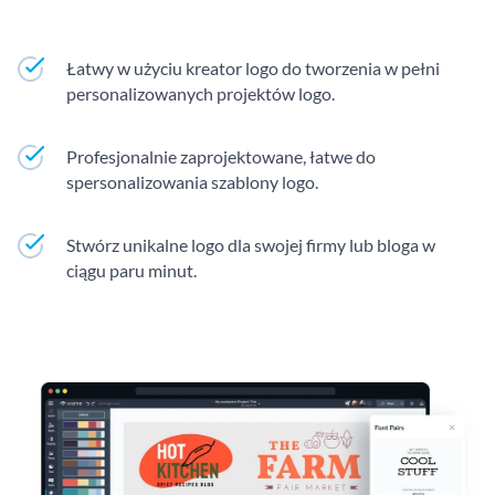
Łatwy w użyciu kreator logo do tworzenia w pełni
personalizowanych projektów logo.
Profesjonalnie zaprojektowane, łatwe do
spersonalizowania szablony logo.
Stwórz unikalne logo dla swojej firmy lub bloga w
ciągu paru minut.