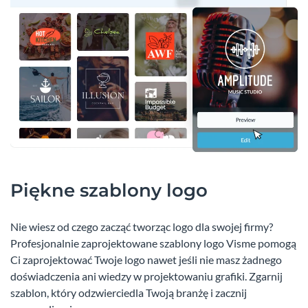
Piękne szablony logo
Nie wiesz od czego zacząć tworząc logo dla swojej firmy?
Profesjonalnie zaprojektowane szablony logo Visme pomogą
Ci zaprojektować Twoje logo nawet jeśli nie masz żadnego
doświadczenia ani wiedzy w projektowaniu grafiki. Zgarnij
szablon, który odzwierciedla Twoją branżę i zacznij