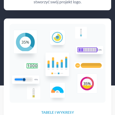
stworzyć swój projekt logo.
TABELE I WYKRESY