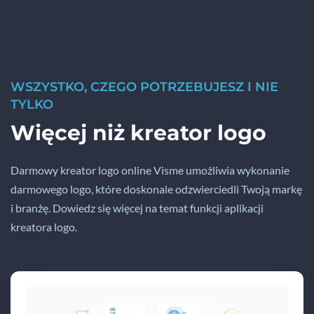
WSZYSTKO, CZEGO POTRZEBUJESZ I NIE
TYLKO
Więcej niż kreator logo
Darmowy kreator logo online Visme umożliwia wykonanie
darmowego logo, które doskonale odzwierciedli Twoją markę
i branżę. Dowiedz się więcej na temat funkcji aplikacji
kreatora logo.