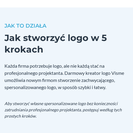
JAK TO DZIAŁA
Jak stworzyć logo w 5
krokach
Każda firma potrzebuje logo, ale nie każdą stać na
profesjonalnego projektanta. Darmowy kreator logo Visme
umożliwia nowym firmom stworzenie zachwycającego,
spersonalizowanego logo, w sposób szybki i łatwy.
Aby stworzyć własne spersonalizowane logo bez konieczności
zatrudniania profesjonalnego projektanta, postępuj według tych
prostych kroków.