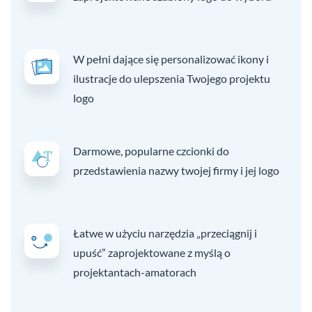
W pełni dające się personalizować ikony i
ilustracje do ulepszenia Twojego projektu
logo
Darmowe, popularne czcionki do
przedstawienia nazwy twojej firmy i jej logo
Łatwe w użyciu narzędzia „przeciągnij i
upuść” zaprojektowane z myślą o
projektantach-amatorach