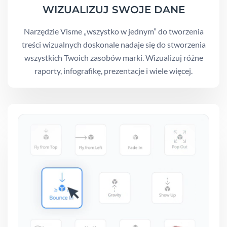
WIZUALIZUJ SWOJE DANE
Narzędzie Visme „wszystko w jednym” do tworzenia
treści wizualnych doskonale nadaje się do stworzenia
wszystkich Twoich zasobów marki. Wizualizuj różne
raporty, infografikę, prezentacje i wiele więcej.