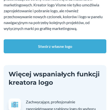
marketingowych. Kreator logo Visme nie tylko umożliwia
zaprojektowanie i pobranie logo, ale również
przechowywanie nowych czcionek, kolorów i logo w panelu
nawigacyjnym na potrzeby kolejnych projektów, od
wytycznych marki po grafikę marketingową.
Stwórz własne logo
Więcej wspaniałych funkcji
kreatora logo
Zachwycające, profesjonalnie
zaprojektowane szablony logo do wyboru