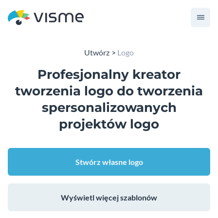
Utwórz
Logo
Profesjonalny kreator
tworzenia logo do tworzenia
spersonalizowanych
projektów logo
Stwórz własne logo
Wyświetl więcej szablonów