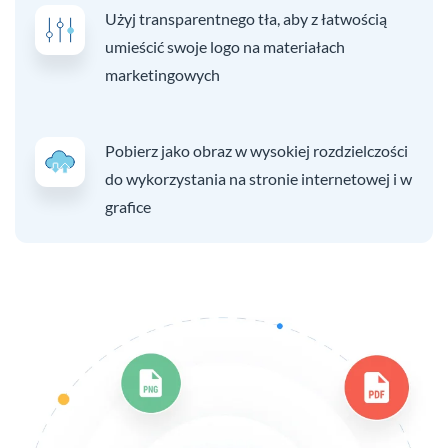
Użyj transparentnego tła, aby z łatwością
umieścić swoje logo na materiałach
marketingowych
Pobierz jako obraz w wysokiej rozdzielczości
do wykorzystania na stronie internetowej i w
grafice