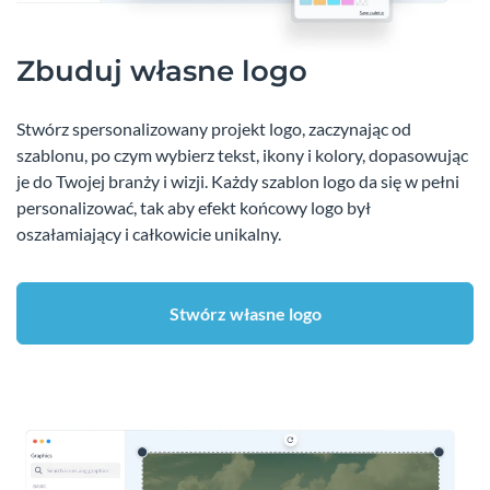
Zbuduj własne logo
Stwórz spersonalizowany projekt logo, zaczynając od
szablonu, po czym wybierz tekst, ikony i kolory, dopasowując
je do Twojej branży i wizji. Każdy szablon logo da się w pełni
personalizować, tak aby efekt końcowy logo był
oszałamiający i całkowicie unikalny.
Stwórz własne logo