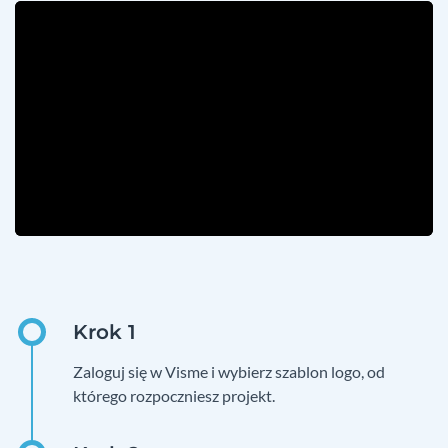
Zaloguj się w Visme i wybierz szablon logo, od
którego rozpoczniesz projekt.