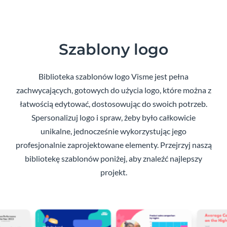
Szablony logo
Biblioteka szablonów logo Visme jest pełna
zachwycających, gotowych do użycia logo, które można z
łatwością edytować, dostosowując do swoich potrzeb.
Spersonalizuj logo i spraw, żeby było całkowicie
unikalne, jednocześnie wykorzystując jego
profesjonalnie zaprojektowane elementy. Przejrzyj naszą
bibliotekę szablonów poniżej, aby znaleźć najlepszy
projekt.