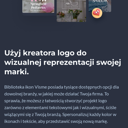
Użyj kreatora logo do
wizualnej reprezentacji swojej
marki.
Biblioteka ikon Visme posiada tysiące dostępnych opcji dla
dowolnej branży, w jakiej może działać Twoja firma. To
sprawia, że możesz z łatwością stworzyć projekt logo
zarówno z elementami tekstowymi jak i wizualnymi, ściśle
wiążącymi się z Twoją branżą. Spersonalizuj każdy kolor w
ikonach i tekście, aby przedstawić swoją nową markę.