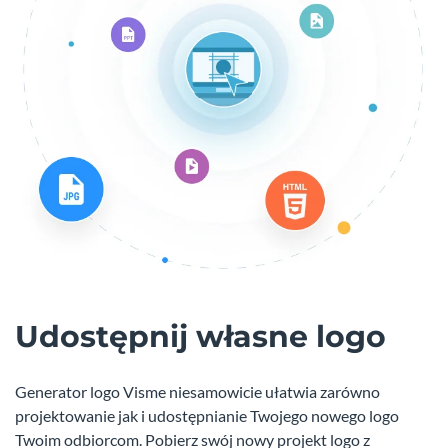
Udostępnij własne logo
Generator logo Visme niesamowicie ułatwia zarówno
projektowanie jak i udostępnianie Twojego nowego logo
Twoim odbiorcom. Pobierz swój nowy projekt logo z