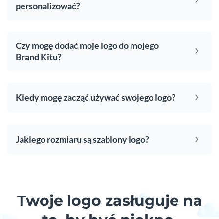
personalizować?
Czy mogę dodać moje logo do mojego
Brand Kitu?
Kiedy mogę zacząć używać swojego logo?
Jakiego rozmiaru są szablony logo?
Twoje logo zasługuje na