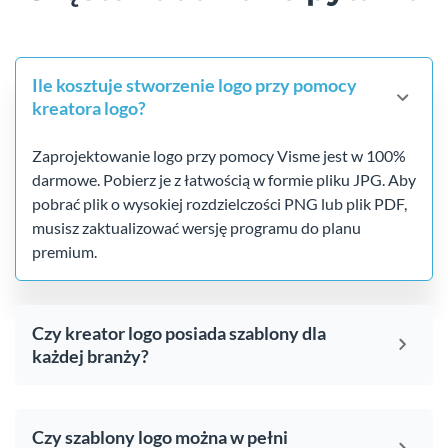
Ile kosztuje stworzenie logo przy pomocy
kreatora logo?
Zaprojektowanie logo przy pomocy Visme jest w 100%
darmowe. Pobierz je z łatwością w formie pliku JPG. Aby
pobrać plik o wysokiej rozdzielczości PNG lub plik PDF,
musisz zaktualizować wersję programu do planu
premium.
Czy kreator logo posiada szablony dla
każdej branży?
Czy szablony logo można w pełni