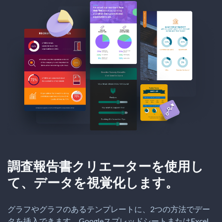
調査報告書クリエーターを使用し
て、データを視覚化します。
グラフやグラフのあるテンプレートに、2つの方法でデー
タを挿入できます。GoogleスプレッドシートまたはExcel