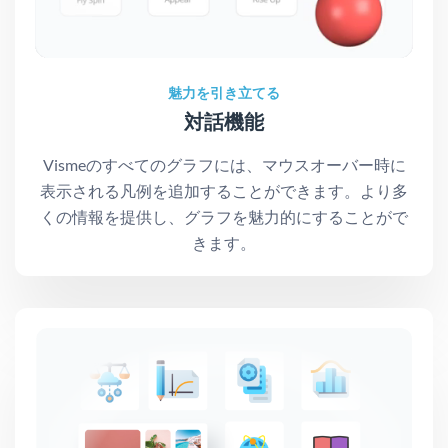
魅力を引き立てる
対話機能
Vismeのすべてのグラフには、マウスオーバー時に
表示される凡例を追加することができます。より多
くの情報を提供し、グラフを魅力的にすることがで
きます。