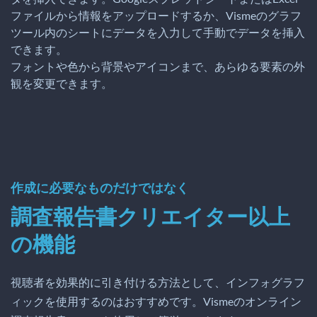
ファイルから情報をアップロードするか、Vismeのグラフ
ツール内のシートにデータを入力して手動でデータを挿入
できます。
フォントや色から背景やアイコンまで、あらゆる要素の外
観を変更できます。
作成に必要なものだけではなく
調査報告書クリエイター以上
の機能
視聴者を効果的に引き付ける方法として、インフォグラフ
ィックを使用するのはおすすめです。Vismeのオンライン