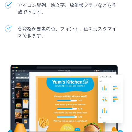
アイコン配列、絵文字、放射状グラフなどを作
成できます。
各資格か要素の色、フォント、値をカスタマイ
ズできます。