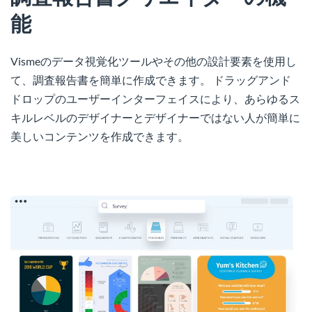
能
Vismeのデータ視覚化ツールやその他の設計要素を使用し
て、調査報告書を簡単に作成できます。 ドラッグアンド
ドロップのユーザーインターフェイスにより、あらゆるス
キルレベルのデザイナーとデザイナーではない人が簡単に
美しいコンテンツを作成できます。