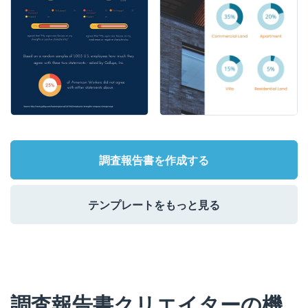
調査報告書を作成する
テンプレートをもっと見る
調査報告書クリエイターの機