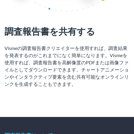
調査報告書を共有する
Vismeの調査報告書クリエイターを使用すれば、調査結果
を発表するのがこれまでになく簡単になります。Vismeを
使用すれば、調査報告書を高解像度のPDFまたは画像ファ
イルとしてダウンロードできます。チャートアニメーショ
ンやインタラクティブ要素を含む共有可能なオンラインリ
ンクを生成することもできます。