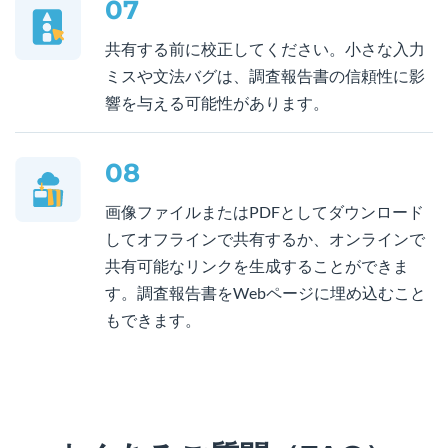
07
共有する前に校正してください。小さな入力
ミスや文法バグは、調査報告書の信頼性に影
響を与える可能性があります。
08
画像ファイルまたはPDFとしてダウンロード
してオフラインで共有するか、オンラインで
共有可能なリンクを生成することができま
す。調査報告書をWebページに埋め込むこと
もできます。