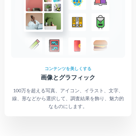
コンテンツを美しくする
画像とグラフィック
100万を超える写真、アイコン、イラスト、文字、
線、形などから選択して、調査結果を飾り、魅力的
なものにします。