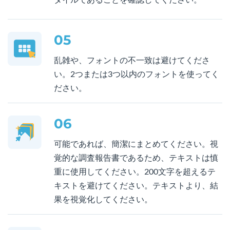
05
乱雑や、フォントの不一致は避けてくださ
い。2つまたは3つ以内のフォントを使ってく
ださい。
06
可能であれば、簡潔にまとめてください。視
覚的な調査報告書であるため、テキストは慎
重に使用してください。200文字を超えるテ
キストを避けてください。テキストより、結
果を視覚化してください。