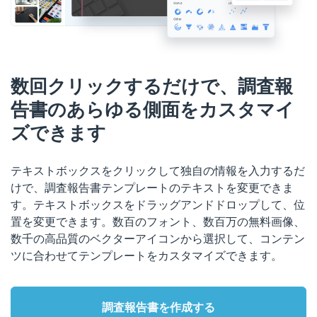
数回クリックするだけで、調査報
告書のあらゆる側面をカスタマイ
ズできます
テキストボックスをクリックして独自の情報を入力するだ
けで、調査報告書テンプレートのテキストを変更できま
す。テキストボックスをドラッグアンドドロップして、位
置を変更できます。数百のフォント、数百万の無料画像、
数千の高品質のベクターアイコンから選択して、コンテン
ツに合わせてテンプレートをカスタマイズできます。
調査報告書を作成する