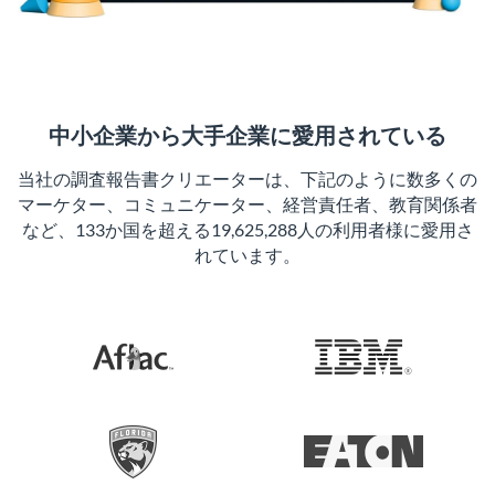
中小企業から大手企業に愛用されている
当社の調査報告書クリエーターは、下記のように数多くの
マーケター、コミュニケーター、経営責任者、教育関係者
など、133か国を超える19,625,288人の利用者様に愛用さ
れています。