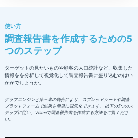
使い方
調査報告書を作成するための5
つのステップ
ターゲットの見たいものや顧客の人口統計など、収集した
情報をを分析して視覚化して調査報告書に盛り込むのはい
かがでしょうか。
グラフエンジンと第三者の統合により、スプレッドシートや調査
プラットフォームで結果を簡単に視覚化できます。 以下の5つのス
テップに従い、Vismeで調査報告書を作成する方法をご覧くださ
い。