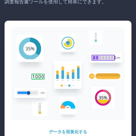
調査報告書ツールを使用して簡単にできます。
データを視覚化する