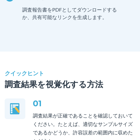
調査報告書をPDFとしてダウンロードする
か、共有可能なリンクを生成します。
クイックヒント
調査結果を視覚化する方法
01
調査結果が正確であることを確認しておいて
ください。たとえば、適切なサンプルサイズ
であるかどうか、許容誤差の範囲内に収めた