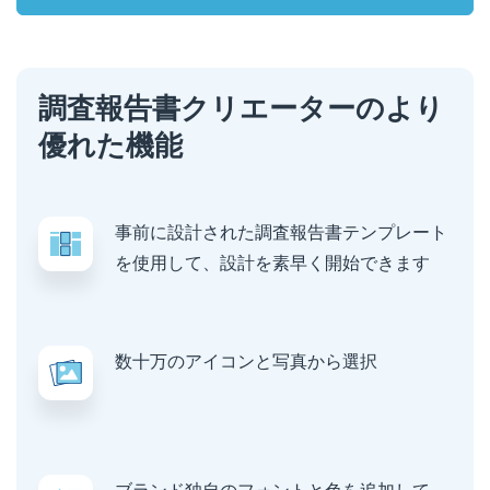
調査報告書クリエーターのより
優れた機能
事前に設計された調査報告書テンプレート
を使用して、設計を素早く開始できます
数十万のアイコンと写真から選択
ブランド独自のフォントと色を追加して、