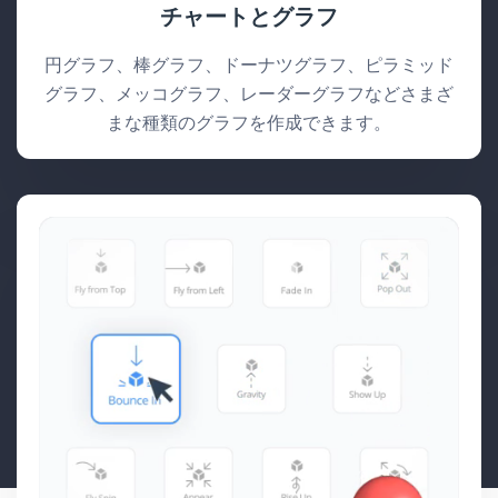
チャートとグラフ
円グラフ、棒グラフ、ドーナツグラフ、ピラミッド
グラフ、メッコグラフ、レーダーグラフなどさまざ
まな種類のグラフを作成できます。