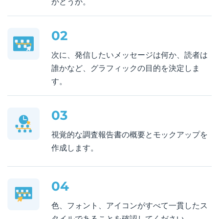
かどうか。
02
次に、発信したいメッセージは何か、読者は
誰かなど、グラフィックの目的を決定しま
す。
03
視覚的な調査報告書の概要とモックアップを
作成します。
04
色、フォント、アイコンがすべて一貫したス
タイルであることを確認してください。