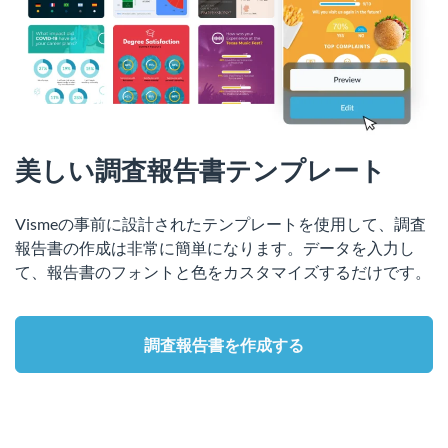
美しい調査報告書テンプレート
Vismeの事前に設計されたテンプレートを使用して、調査
報告書の作成は非常に簡単になります。データを入力し
て、報告書のフォントと色をカスタマイズするだけです。
調査報告書を作成する