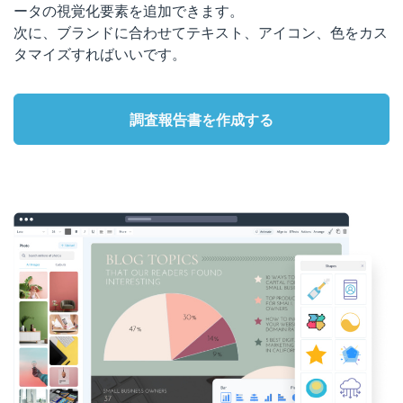
ータの視覚化要素を追加できます。
次に、ブランドに合わせてテキスト、アイコン、色をカス
タマイズすればいいです。
調査報告書を作成する