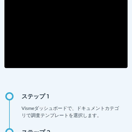
Vismeダッシュボードで、ドキュメントカテゴ
リで調査テンプレートを選択します。