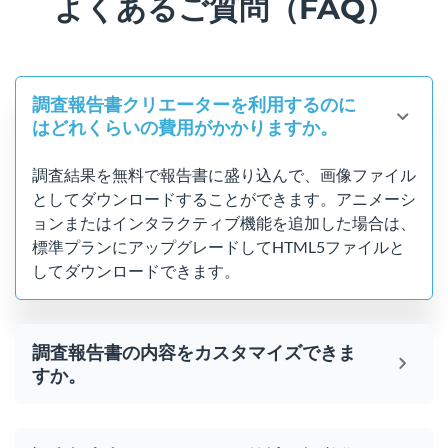
よくあるご質問（FAQ）
調査報告書クリエーターを利用するのに
はどれくらいの費用がかかりますか。
調査結果を無料で報告書に盛り込んで、画像ファイル
としてダウンロードすることができます。アニメーシ
ョンまたはインタラクティブ機能を追加した場合は、
標準プランにアップグレードしてHTML5ファイルと
してダウンロードできます。
調査報告書の内容をカスタマイズできま
すか。