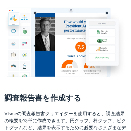
調査報告書を作成する
Vismeの調査報告書クリエイターを使用すると、調査結果
の概要を簡単に作成できます。円グラフ、棒グラフ、ピク
トグラムなど、結果を表示するために必要なさまざまなデ