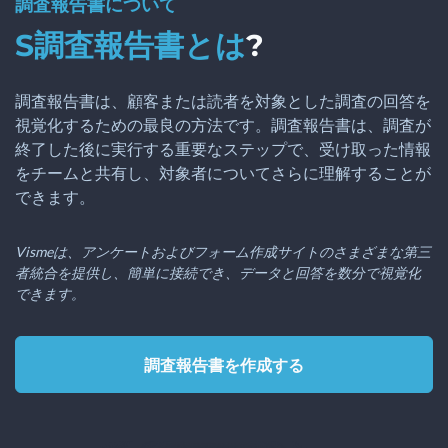
調査報告書について
S調査報告書とは
?
調査報告書は、顧客または読者を対象とした調査の回答を
視覚化するための最良の方法です。調査報告書は、調査が
終了した後に実行する重要なステップで、受け取った情報
をチームと共有し、対象者についてさらに理解することが
できます。
Vismeは、アンケートおよびフォーム作成サイトのさまざまな第三
者統合を提供し、簡単に接続でき、データと回答を数分で視覚化
できます。
調査報告書を作成する