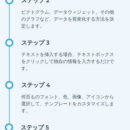
ピクトグラム、データウィジェット、その他
のグラフなど、データを視覚化する方法を決
定します。
テキストを挿入する場合、テキストボックス
をクリックして独自の情報を入力するだけで
す。
何百ものフォント、色、画像、アイコンから
選択して、テンプレートをカスタマイズしま
す。