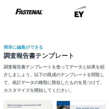
簡単に編集ができる
調査報告書テンプレート
調査報告書テンプレートを使ってデータと結果を紹
介しましょう。以下の既成のテンプレートを閲覧し
て、統計データの種類に類似したものを見つけて、
カスタマイズを開始してください。