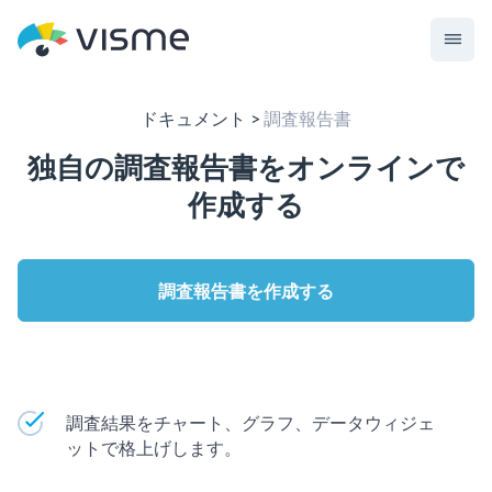
ドキュメント
調査報告書
独自の調査報告書をオンラインで
作成する
調査報告書を作成する
調査結果をチャート、グラフ、データウィジェ
ットで格上げします。