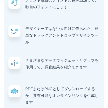
独自のフォントにします
デザイナーではない人向けに作られた、簡
単なドラッグアンドドロップデザインツー
ル
さまざまなデータウィジェットとグラフを
使用して、調査結果を紹介できます
PDFまたはPNGとしてダウンロードする
か、共有可能なオンラインリンクを生成し
ます