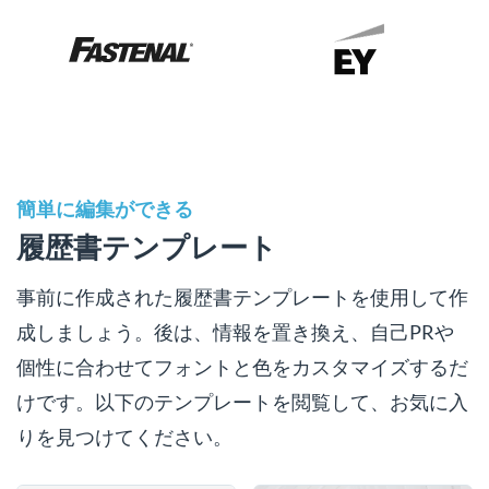
簡単に編集ができる
履歴書テンプレート
事前に作成された履歴書テンプレートを使用して作
成しましょう。後は、情報を置き換え、自己PRや
個性に合わせてフォントと色をカスタマイズするだ
けです。以下のテンプレートを閲覧して、お気に入
りを見つけてください。