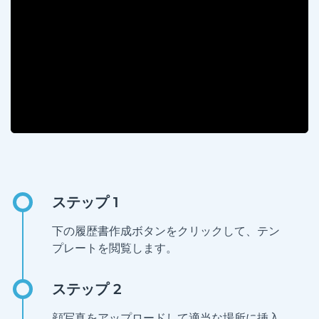
下の履歴書作成ボタンをクリックして、テン
プレートを閲覧します。
顔写真をアップロードして適当な場所に挿入