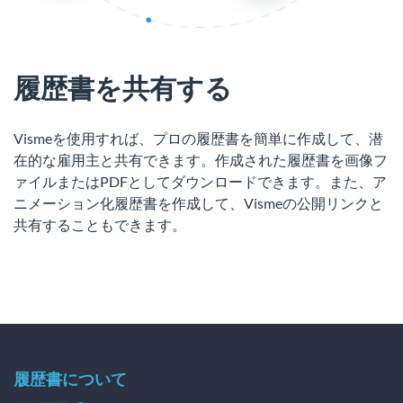
履歴書を共有する
Vismeを使用すれば、プロの履歴書を簡単に作成して、潜
在的な雇用主と共有できます。作成された履歴書を画像フ
ァイルまたはPDFとしてダウンロードできます。また、ア
ニメーション化履歴書を作成して、Vismeの公開リンクと
共有することもできます。
履歴書について