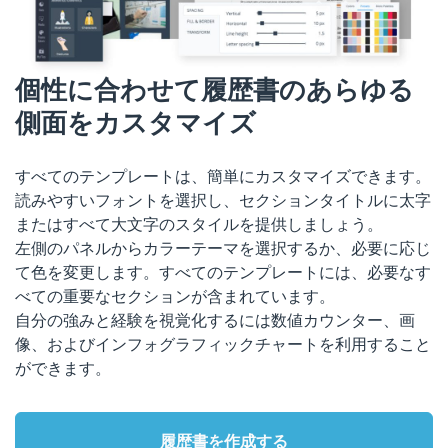
個性に合わせて履歴書のあらゆる
側面をカスタマイズ
すべてのテンプレートは、簡単にカスタマイズできます。
読みやすいフォントを選択し、セクションタイトルに太字
またはすべて大文字のスタイルを提供しましょう。
左側のパネルからカラーテーマを選択するか、必要に応じ
て色を変更します。すべてのテンプレートには、必要なす
べての重要なセクションが含まれています。
自分の強みと経験を視覚化するには数値カウンター、画
像、およびインフォグラフィックチャートを利用すること
ができます。
履歴書を作成する