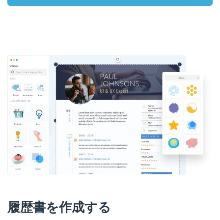
履歴書を作成する