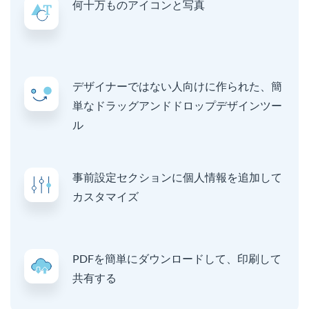
何十万ものアイコンと写真
デザイナーではない人向けに作られた、簡
単なドラッグアンドドロップデザインツー
ル
事前設定セクションに個人情報を追加して
カスタマイズ
PDFを簡単にダウンロードして、印刷して
共有する