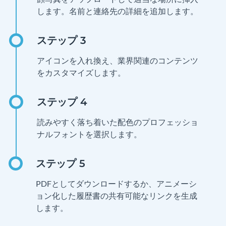
します。名前と連絡先の詳細を追加します。
アイコンを入れ換え、業界関連のコンテンツ
をカスタマイズします。
読みやすく落ち着いた配色のプロフェッショ
ナルフォントを選択します。
PDFとしてダウンロードするか、アニメーシ
ョン化した履歴書の共有可能なリンクを生成
します。