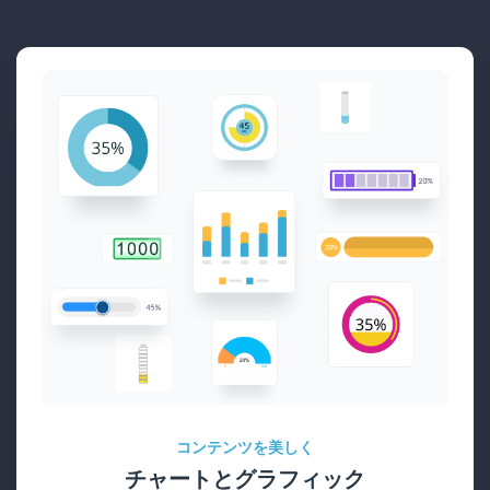
コンテンツを美しく
チャートとグラフィック