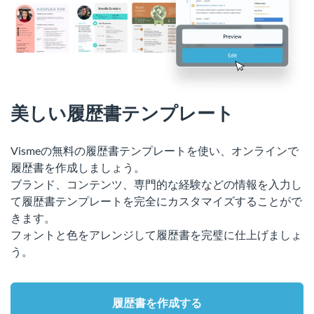
美しい履歴書テンプレート
Vismeの無料の履歴書テンプレートを使い、オンラインで
履歴書を作成しましょう。
ブランド、コンテンツ、専門的な経験などの情報を入力し
て履歴書テンプレートを完全にカスタマイズすることがで
きます。
フォントと色をアレンジして履歴書を完璧に仕上げましょ
う。
履歴書を作成する