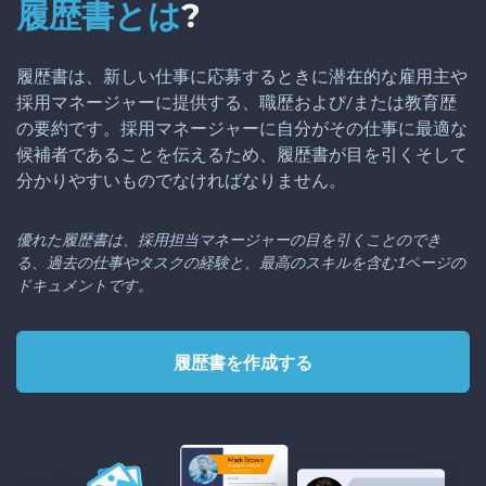
履歴書とは
?
履歴書は、新しい仕事に応募するときに潜在的な雇用主や
採用マネージャーに提供する、職歴および/または教育歴
の要約です。採用マネージャーに自分がその仕事に最適な
候補者であることを伝えるため、履歴書が目を引くそして
分かりやすいものでなければなりません。
優れた履歴書は、採用担当マネージャーの目を引くことのでき
る、過去の仕事やタスクの経験と、最高のスキルを含む1ページの
ドキュメントです。
履歴書を作成する