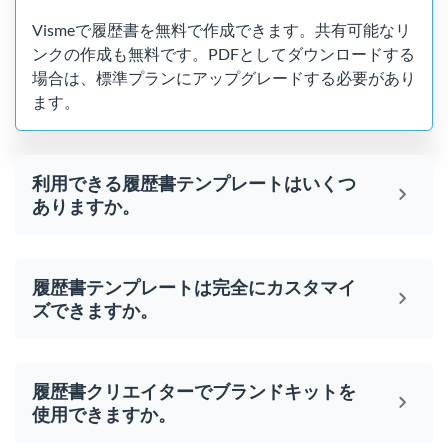
Vismeで履歴書を無料で作成できます。共有可能なリ
ンクの作成も無料です。PDFとしてダウンロードする
場合は、標準プランにアップグレードする必要があり
ます。
利用できる履歴書テンプレートはいくつ
ありますか。
履歴書テンプレートは完全にカスタマイ
ズできますか。
履歴書クリエイターでブランドキットを
使用できますか。