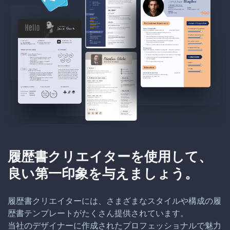
履歴書クリエイターを使用して、
良い第一印象を与えましょう。
履歴書クリエイターには、さまざまなスタイルや構成の履
歴書テンプレートがたくさん提供されています。
当社のデザイナーに作成されたプロフェッショナルで魅力