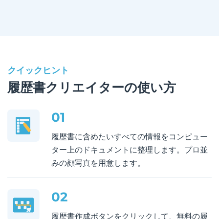
クイックヒント
履歴書クリエイターの使い方
01
履歴書に含めたいすべての情報をコンピュー
ター上のドキュメントに整理します。プロ並
みの顔写真を用意します。
02
履歴書作成ボタンをクリックして、無料の履