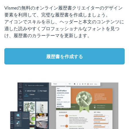
Vismeの無料のオンライン履歴書クリエイターのデザイン
要素を利用して、完璧な履歴書を作成しましょう。
アイコンでスキルを示し、ヘッダーと本文のコンテンツに
適した読みやすくプロフェッショナルなフォントを見つ
け、履歴書のカラーテーマを更新します。
履歴書を作成する