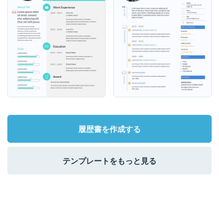
履歴書を作成する
テンプレートをもっと見る