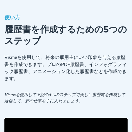
使い方
履歴書を作成するための5つの
ステップ
Vismeを使用して、将来の雇用主にいい印象を与える履歴
書を作成できます。プロのPDF履歴書、インフォグラフィ
ック履歴書、アニメーション化した履歴書などを作成でき
ます。
Vismeを使用して下記の5つのステップで美しい履歴書を作成して
送信して、夢の仕事を手に入れましょう。