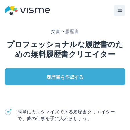
文書
履歴書
プロフェッショナルな履歴書のた
めの無料履歴書クリエイター
履歴書を作成する
簡単にカスタマイズできる履歴書クリエイター
で、夢の仕事を手に入れましょう。