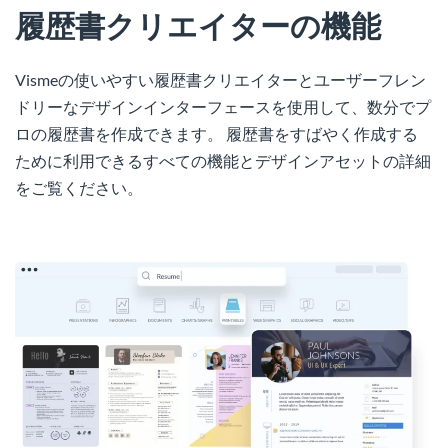
履歴書クリエイターの機能
Vismeの使いやすい履歴書クリエイターとユーザーフレン
ドリーなデザインインターフェースを使用して、数分でプ
ロの履歴書を作成できます。 履歴書をすばやく作成する
ために利用できるすべての機能とデザインアセットの詳細
をご覧ください。