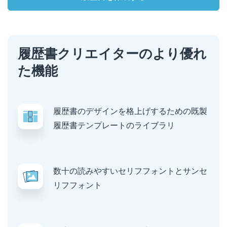
履歴書クリエイターのより優れ
た機能
履歴書のデザインを格上げするための既製
履歴書テンプレートのライブラリ
数十の読みやすいセリフフォントとサンセ
リフフォント