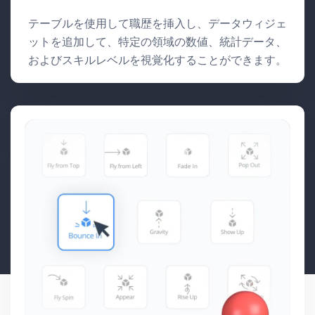
テーブルを使用して職歴を挿入し、データウィジェ
ットを追加して、特定の領域の数値、統計データ、
およびスキルレベルを視覚化することができます。