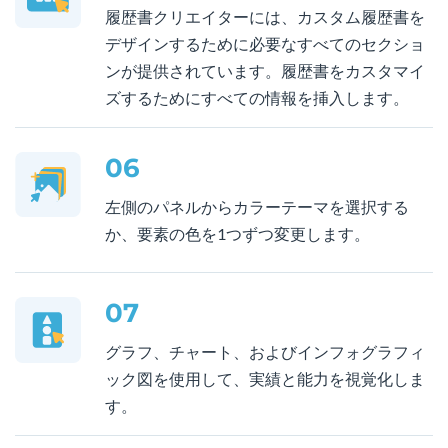
履歴書クリエイターには、カスタム履歴書を
デザインするために必要なすべてのセクショ
ンが提供されています。履歴書をカスタマイ
ズするためにすべての情報を挿入します。
06
左側のパネルからカラーテーマを選択する
か、要素の色を1つずつ変更します。
07
グラフ、チャート、およびインフォグラフィ
ック図を使用して、実績と能力を視覚化しま
す。