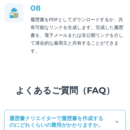
08
履歴書をPDFとしてダウンロードするか、共
有可能なリンクを生成します。完成した履歴
書を、電子メールまたは非公開リンクを介し
て潜在的な雇用主と共有することができま
す。
よくあるご質問（FAQ）
履歴書クリエイターで履歴書を作成する
のにどれくらいの費用がかかりますか。