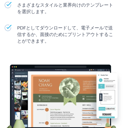
さまざまなスタイルと業界向けのテンプレート
を選択します。
PDFとしてダウンロードして、電子メールで送
信するか、面接のためにプリントアウトするこ
とができます。