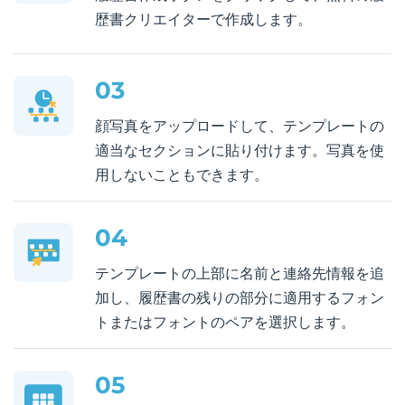
歴書クリエイターで作成します。
03
顔写真をアップロードして、テンプレートの
適当なセクションに貼り付けます。写真を使
用しないこともできます。
04
テンプレートの上部に名前と連絡先情報を追
加し、履歴書の残りの部分に適用するフォン
トまたはフォントのペアを選択します。
05