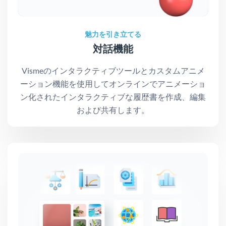
魅力を引き立てる
対話機能
Vismeのインタラクティブツールとカスタムアニメ
ーション機能を使用してオンラインでアニメーショ
ン化されたインタラクティブな履歴書を作成、編集
および共有します。