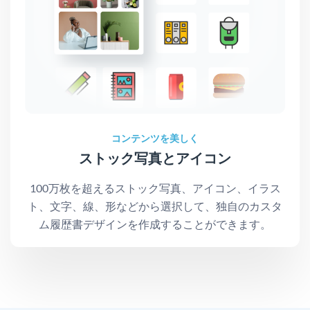
コンテンツを美しく
ストック写真とアイコン
100万枚を超えるストック写真、アイコン、イラス
ト、文字、線、形などから選択して、独自のカスタ
ム履歴書デザインを作成することができます。