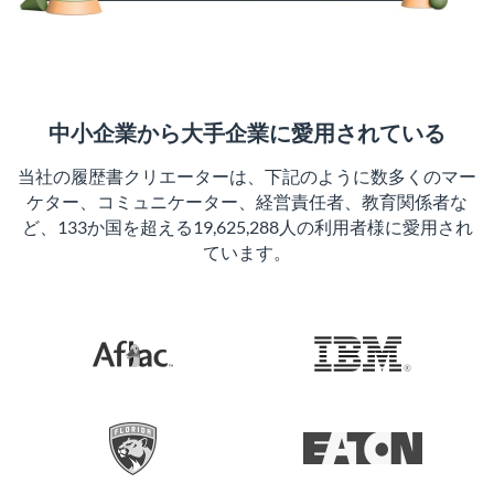
中小企業から大手企業に愛用されている
当社の履歴書クリエーターは、下記のように数多くのマー
ケター、コミュニケーター、経営責任者、教育関係者な
ど、133か国を超える19,625,288人の利用者様に愛用され
ています。