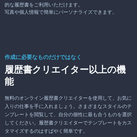
的な履歴書をご利用いただけます。
写真や個人情報で簡単にパーソナライズできます。
作成に必要なものだけではなく
履歴書クリエイター以上の機
能
無料のオンライン履歴書クリエイターを使用して、お気に
入りの仕事を手に入れましょう。さまざまなスタイルのテ
ンプレートを閲覧して、自分の個性に最も合うものを選択
してください。履歴書クリエイターでテンプレートをカス
タマイズするのはすばやく簡単です。