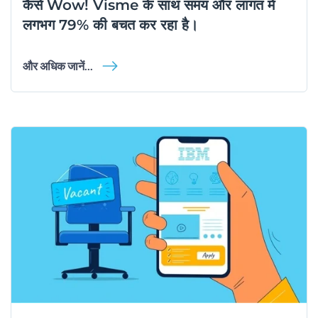
कैसे Wow! Visme के साथ समय और लागत में
लगभग 79% की बचत कर रहा है।
और अधिक जानें...