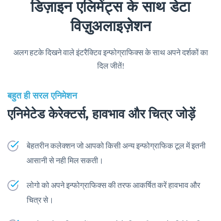
डिज़ाइन एलिमेंट्स के साथ डेटा
विज़ुअलाइज़ेशन
अलग हटके दिखने वाले इंटरैक्टिव इन्फोग्राफिक्स के साथ अपने दर्शकों का
दिल जीतें!
बहुत ही सरल एनिमेशन
एनिमेटेड केरेक्टर्स, हावभाव और चित्र जोड़ें
बेहतरीन कलेक्शन जो आपको किसी अन्य इन्फोग्राफिक टूल में इतनी
आसानी से नही मिल सकती।
लोगो को अपने इन्फोग्राफिक्स की तरफ आकर्षित करें हावभाव और
चित्र से।