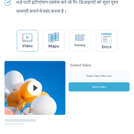
थर्ड पार्टी इंटीग्रेशन एक्सेस करे जो गैर-डिजाइनरों को सुंदर दृश्य
सामग्री बनाने में मदद करता है।