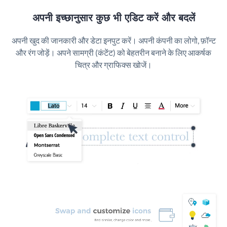
अपनी इच्छानुसार कुछ भी एडिट करें और बदलें
अपनी खुद की जानकारी और डेटा इनपुट करें। अपनी कंपनी का लोगो, फ़ॉन्ट
और रंग जोड़ें। अपने सामग्री (कंटेंट) को बेहतरीन बनाने के लिए आकर्षक
चित्र और ग्राफिक्स खोजें।