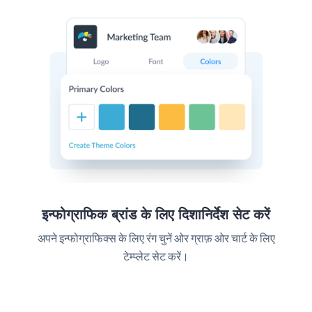
इन्फोग्राफिक ब्रांड के लिए दिशानिर्देश सेट करें
अपने इन्फोग्राफिक्स के लिए रंग चुनें ओर ग्राफ़ ओर चार्ट के लिए
टेम्प्लेट सेट करें।