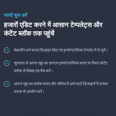
जल्दी शुरू करें
हजारों एडिट करने में आसान टेम्पलेट्स और
कंटेंट ब्लॉक तक पहुंचें
बेहतरीन बने बनाए डिज़ाइन किए गए इन्फोग्राफिक टेम्प्लेट में से चुनें।
शुरुवात से अपना खुद का कस्टम इन्फोग्राफिक बनाएं या तैयार कंटेंट
ब्लॉक से मिक्स एंड मैच करें।
अपना खुद का ब्लॉक बनाएं और भविष्य में आने वाले डिजाइनों में उनका
वापस से उपयोग करें।