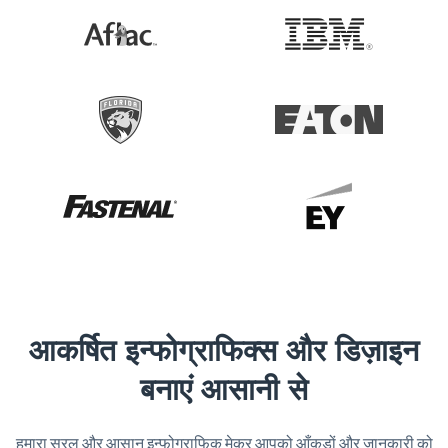
आकर्षित इन्फोग्राफिक्स और डिज़ाइन
बनाएं आसानी से
हमारा सरल और आसान इन्फोग्राफिक मेकर आपको आँकड़ों और जानकारी को