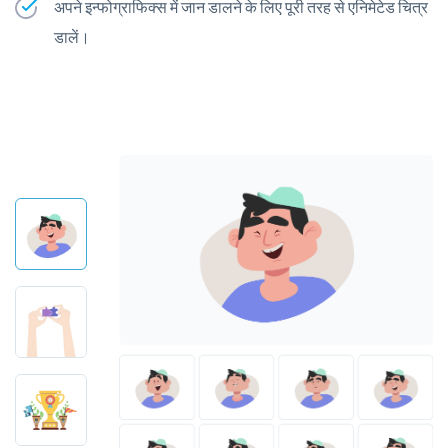
अपने इन्फोग्राफिक्स में जान डालने के लिए पूरी तरह से एनिमेटेड चित्र
डालें।