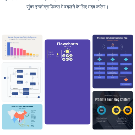
सुंदर इन्फोग्राफिक्स में बदलने के लिए मदद करेगा।