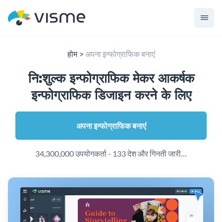
होम
अपना इन्फोग्राफिक बनाएं
नि:शुल्क इन्फोग्राफिक मेकर आकर्षक
इन्फोग्राफिक डिजाइन करने के लिए
अपना इन्फोग्राफिक बनाएं
34,300,000 उपयोगकर्ता - 133 देश और गिनती जारी…