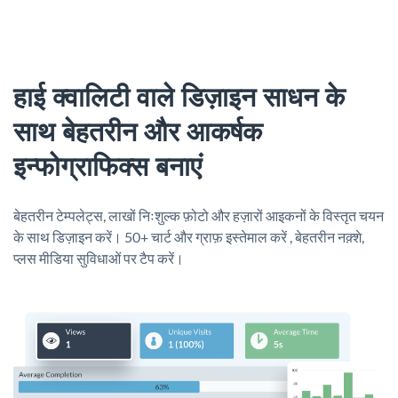
हाई क्वालिटी वाले डिज़ाइन साधन के
साथ बेहतरीन और आकर्षक
इन्फोग्राफिक्स बनाएं
बेहतरीन टेम्पलेट्स, लाखों निःशुल्क फ़ोटो और हज़ारों आइकनों के विस्तृत चयन
के साथ डिज़ाइन करें। 50+ चार्ट और ग्राफ़ इस्तेमाल करें , बेहतरीन नक़्शे,
प्लस मीडिया सुविधाओं पर टैप करें।