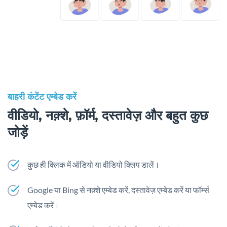
बाहरी कंटेंट एम्बेड करें
वीडियो, नक़्शे, फ़ॉर्म, दस्तावेज़ और बहुत कुछ
जोड़ें
कुछ ही क्लिक में ऑडियो या वीडियो क्लिप डालें।
Google या Bing से नक़्शे एम्बेड करें, दस्तावेज़ एम्बेड करें या फॉर्म्स
एम्बेड करें।