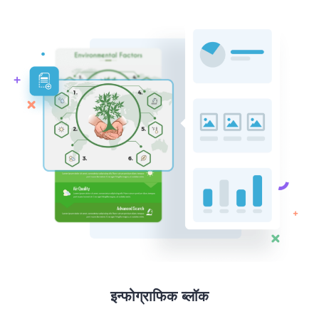
इन्फोग्राफिक ब्लॉक