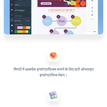
मिनटों में आकर्षक इन्फोग्राफिक्स बनाने के लिए फ्री ऑनलाइन
इन्फोग्राफिक मेकर।