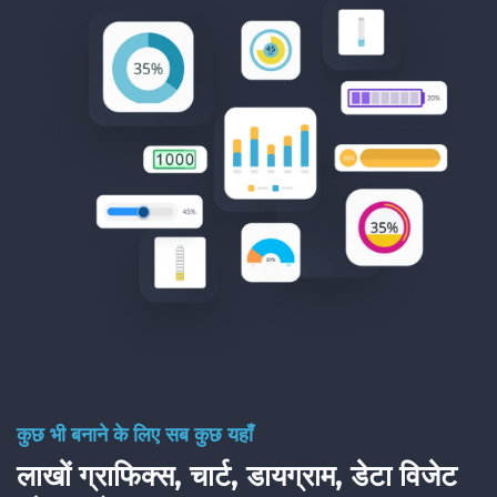
कुछ भी बनाने के लिए सब कुछ यहाँ
लाखों ग्राफिक्स, चार्ट, डायग्राम, डेटा विजेट