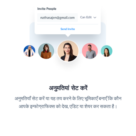
अनुमतियां सेट करें
अनुमतियाँ सेट करें या यह तय करने के लिए भूमिकाएँ बनाएँ कि कौन
आपके इन्फोग्राफिक्स को देख, एडिट या शेयर कर सकता है।