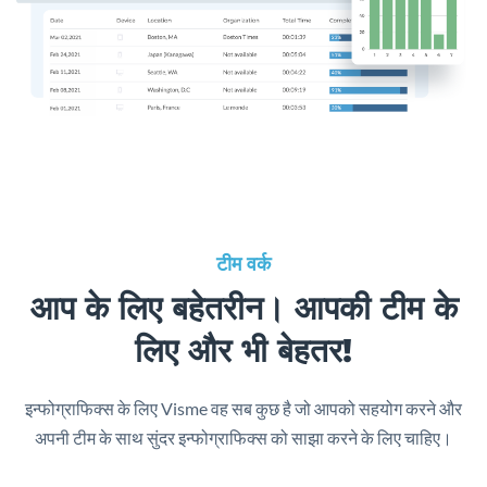
टीम वर्क
आप के लिए बहेतरीन। आपकी टीम के
लिए और भी बेहतर!
इन्फोग्राफिक्स के लिए Visme वह सब कुछ है जो आपको सहयोग करने और
अपनी टीम के साथ सुंदर इन्फोग्राफिक्स को साझा करने के लिए चाहिए।