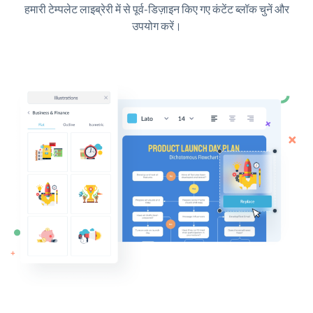
हमारी टेम्पलेट लाइब्रेरी में से पूर्व-डिज़ाइन किए गए कंटेंट ब्लॉक चुनें और
उपयोग करें।