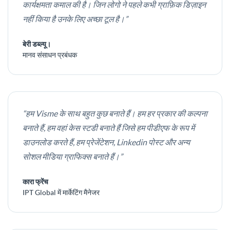
कार्यक्षमता कमाल की है। जिन लोगो ने पहले कभी ग्राफ़िक डिज़ाइन
नहीं किया है उनके लिए अच्छा टूल है।”
बेरी डब्ल्यू।
मानव संसाधन प्रबंधक
“हम Visme के साथ बहुत कुछ बनाते हैं। हम हर प्रकार की कल्पना
बनाते हैं, हम वहां केस स्टडी बनाते हैं जिसे हम पीडीएफ के रूप में
डाउनलोड करते हैं, हम प्रेजेंटेशन, Linkedin पोस्ट और अन्य
सोशल मीडिया ग्राफिक्स बनाते हैं।”
कारा फ्रेंच
IPT Global में मार्केटिंग मैनेजर