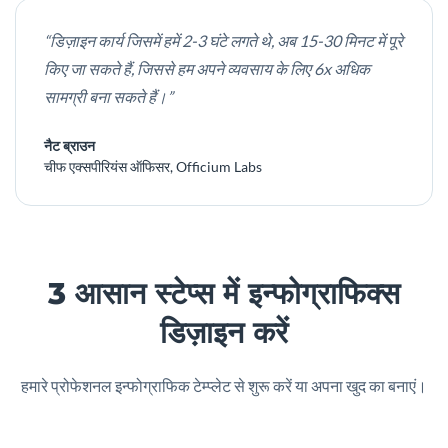
“डिज़ाइन कार्य जिसमें हमें 2-3 घंटे लगते थे, अब 15-30 मिनट में पूरे
किए जा सकते हैं, जिससे हम अपने व्यवसाय के लिए 6x अधिक
सामग्री बना सकते हैं।”
नैट ब्राउन
चीफ एक्सपीरियंस ऑफिसर, Officium Labs
3 आसान स्टेप्स में इन्फोग्राफिक्स
डिज़ाइन करें
हमारे प्रोफेशनल इन्फोग्राफिक टेम्प्लेट से शुरू करें या अपना खुद का बनाएं।