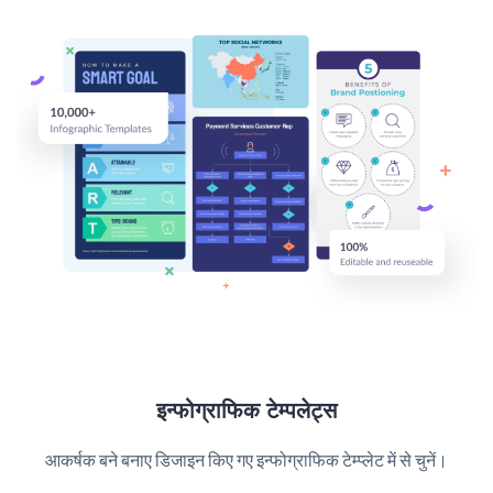
इन्फोग्राफिक टेम्पलेट्स
आकर्षक बने बनाए डिजाइन किए गए इन्फोग्राफिक टेम्प्लेट में से चुनें।