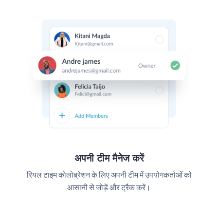
अपनी टीम मैनेज करें
रियल टाइम कोलोब्रेशन के लिए अपनी टीम में उपयोगकर्ताओं को
आसानी से जोड़ें और ट्रैक करें।