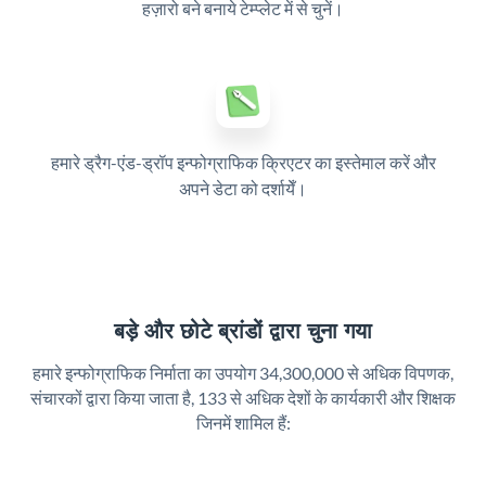
हज़ारो बने बनाये टेम्प्लेट में से चुनें।
हमारे ड्रैग-एंड-ड्रॉप इन्फोग्राफिक क्रिएटर का इस्तेमाल करें और
अपने डेटा को दर्शायेँ।
बड़े और छोटे ब्रांडों द्वारा चुना गया
हमारे इन्फोग्राफिक निर्माता का उपयोग 34,300,000 से अधिक विपणक,
संचारकों द्वारा किया जाता है,
133 से अधिक देशों के कार्यकारी और शिक्षक
जिनमें शामिल हैं: