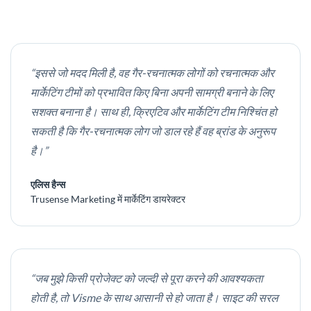
“इससे जो मदद मिली है, वह गैर-रचनात्मक लोगों को रचनात्मक और
मार्केटिंग टीमों को प्रभावित किए बिना अपनी सामग्री बनाने के लिए
सशक्त बनाना है। साथ ही, क्रिएटिव और मार्केटिंग टीम निश्चिंत हो
सकती है कि गैर-रचनात्मक लोग जो डाल रहे हैं वह ब्रांड के अनुरूप
है।”
एलिस हैन्स
Trusense Marketing में मार्केटिंग डायरेक्टर
“जब मुझे किसी प्रोजेक्ट को जल्दी से पूरा करने की आवश्यकता
होती है, तो Visme के साथ आसानी से हो जाता है। साइट की सरल