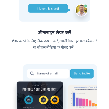
ऑनलाइन शेयर करें
शेयर करने के लिए लिंक उत्पन्न करें, अपनी वेबसाइट पर एम्बेड करें
या सोशल मीडिया पर पोस्ट करें।