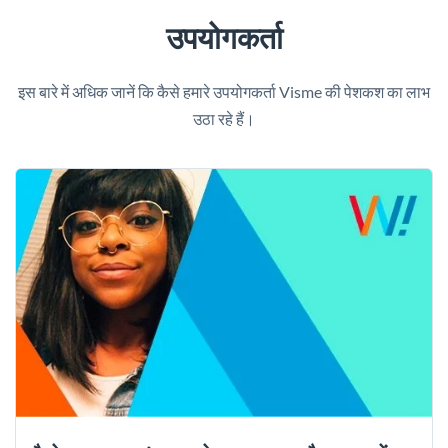
उपयोगकर्ता
इस बारे में अधिक जानें कि कैसे हमारे उपयोगकर्ता Visme की पेशकश का लाभ
उठा रहे हैं।