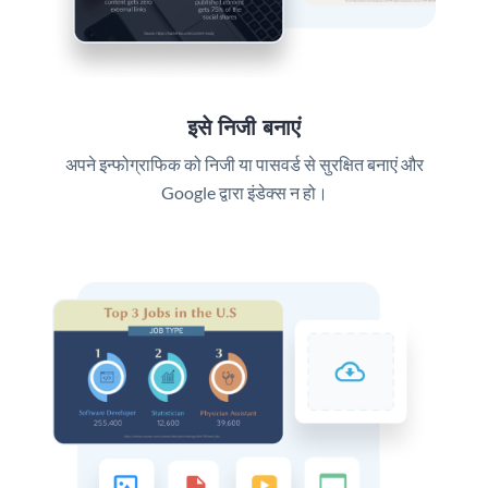
इसे निजी बनाएं
अपने इन्फोग्राफिक को निजी या पासवर्ड से सुरक्षित बनाएं और
Google द्वारा इंडेक्स न हो।