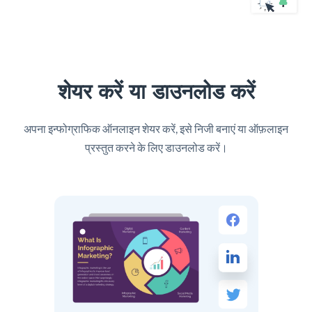
शेयर करें या डाउनलोड करें
अपना इन्फोग्राफिक ऑनलाइन शेयर करें, इसे निजी बनाएं या ऑफ़लाइन
प्रस्तुत करने के लिए डाउनलोड करें।