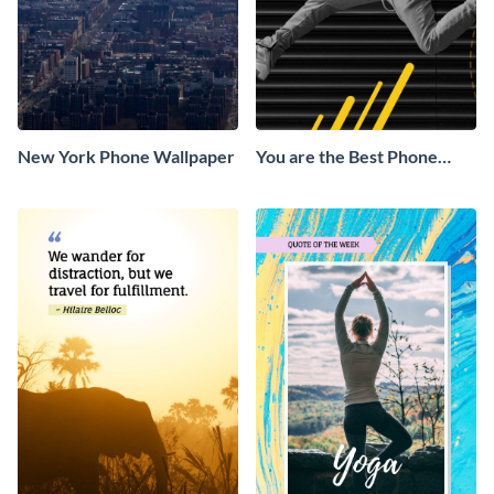
New York Phone Wallpaper
You are the Best Phone
Wallpaper