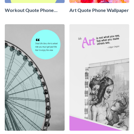
Workout Quote Phone
Art Quote Phone Wallpaper
Wallpaper