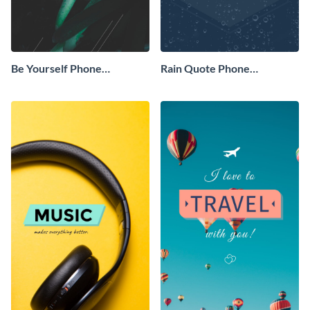
Be Yourself Phone
Rain Quote Phone
Wallpaper
Wallpaper