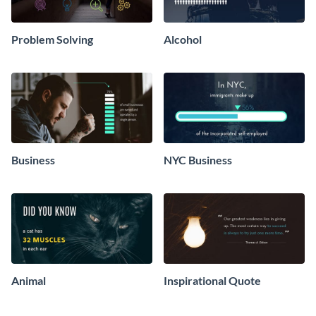
Problem Solving
Alcohol
Business
NYC Business
Animal
Inspirational Quote