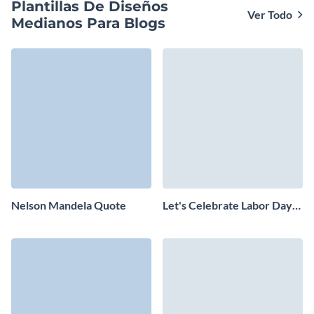
Plantillas De Diseños
Ver Todo
Medianos Para Blogs
Nelson Mandela Quote
Let's Celebrate Labor Day
Blog Graphic Medium