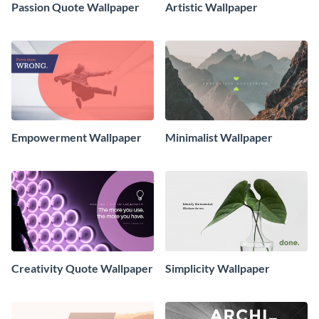
Passion Quote Wallpaper
Artistic Wallpaper
Empowerment Wallpaper
Minimalist Wallpaper
Creativity Quote Wallpaper
Simplicity Wallpaper