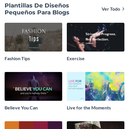
Plantillas De Diseños
Ver Todo
Pequeños Para Blogs
Fashion Tips
Exercise
Believe You Can
Live for the Moments