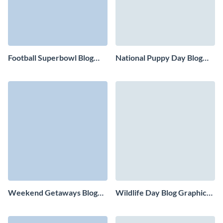
Football Superbowl Blog
National Puppy Day Blog
Graphic Medium
Graphic Medium
Weekend Getaways Blog
Wildlife Day Blog Graphic
Graphic Medium
Medium