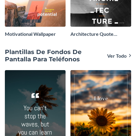
Motivational Wallpaper
Architecture Quote
Wallpaper
Plantillas De Fondos De
Ver Todo
Pantalla Para Teléfonos