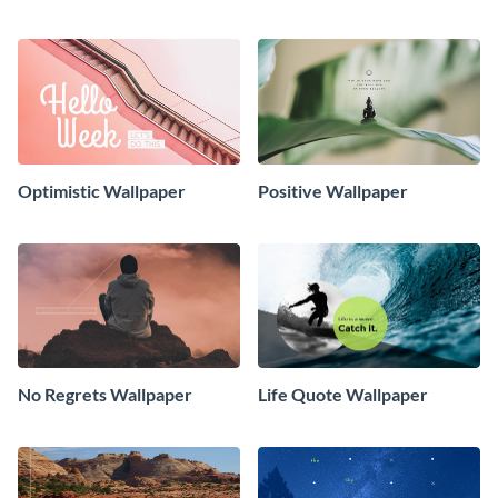
Optimistic Wallpaper
Positive Wallpaper
No Regrets Wallpaper
Life Quote Wallpaper