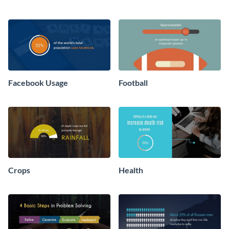
Facebook Usage
Football
Crops
Health