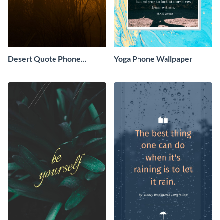
Desert Quote Phone
Yoga Phone Wallpaper
Wallpaper