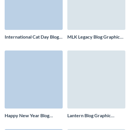
International Cat Day Blog
MLK Legacy Blog Graphic
Graphic Medium
Medium
Happy New Year Blog
Lantern Blog Graphic
Graphic Medium
Medium