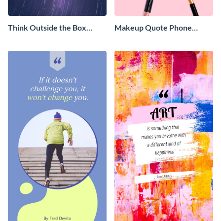
Think Outside the Box
Makeup Quote Phone
Phone Wallpaper
Wallpaper