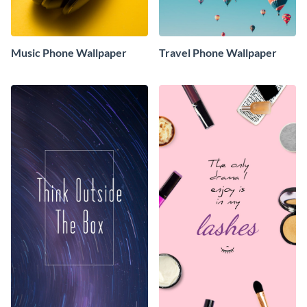
Music Phone Wallpaper
Travel Phone Wallpaper