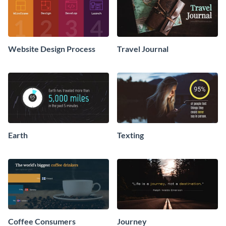
Website Design Process
Travel Journal
Earth
Texting
Coffee Consumers
Journey