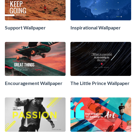
Support Wallpaper
Inspirational Wallpaper
Encouragement Wallpaper
The Little Prince Wallpaper