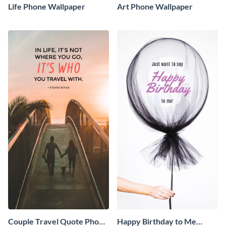
Life Phone Wallpaper
Art Phone Wallpaper
Couple Travel Quote Phone
Happy Birthday to Me