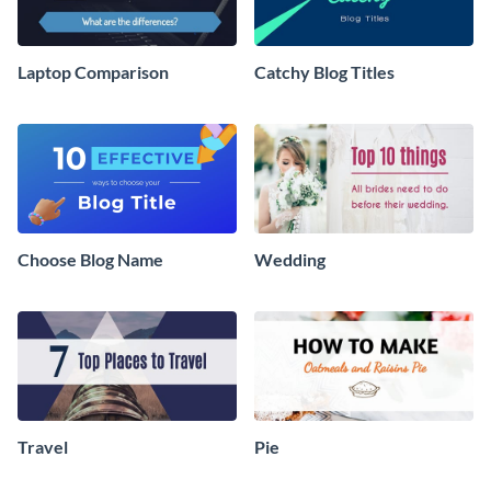
Laptop Comparison
Catchy Blog Titles
Choose Blog Name
Wedding
Travel
Pie