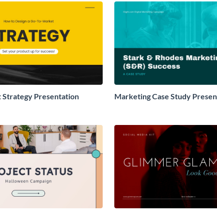
 Strategy Presentation
Marketing Case Study Presen