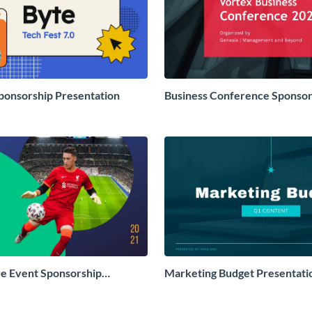
ponsorship Presentation
Business Conference Sponsor
Presentation
e Event Sponsorship
Marketing Budget Presentat