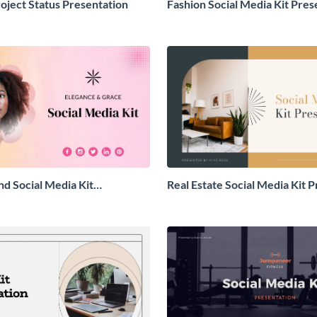
oject Status Presentation
Fashion Social Media Kit Pres
nd Social Media Kit
Real Estate Social Media Kit 