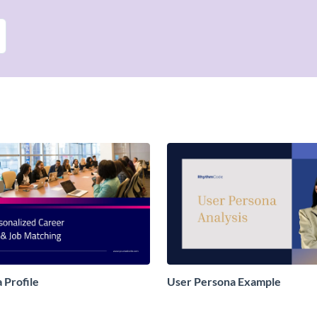
 Profile
User Persona Example