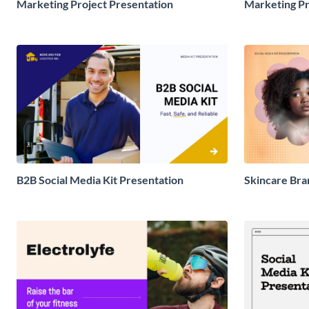
Marketing Project Presentation
Marketing Pr
B2B Social Media Kit Presentation
Skincare Bra
Presentation