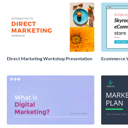
Direct Marketing Workshop Presentation
Ecommerce W