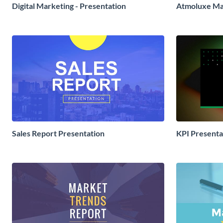
Digital Marketing - Presentation
Atmoluxe Mar
Sales Report Presentation
KPI Presenta