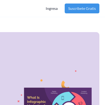
Ingresa
Suscríbete Gratis