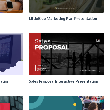
LittleBlue Marketing Plan Presentation
tation
Sales Proposal Interactive Presentation