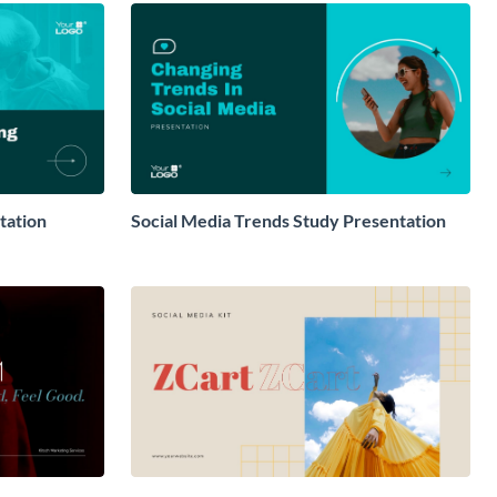
tation
Social Media Trends Study Presentation