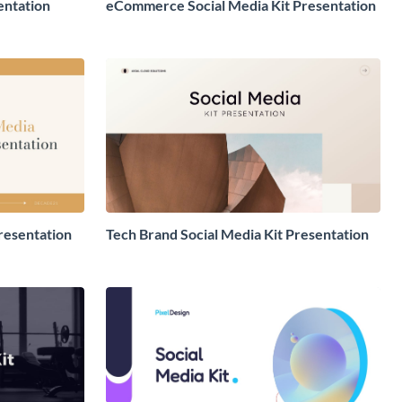
entation
eCommerce Social Media Kit Presentation
Presentation
Tech Brand Social Media Kit Presentation