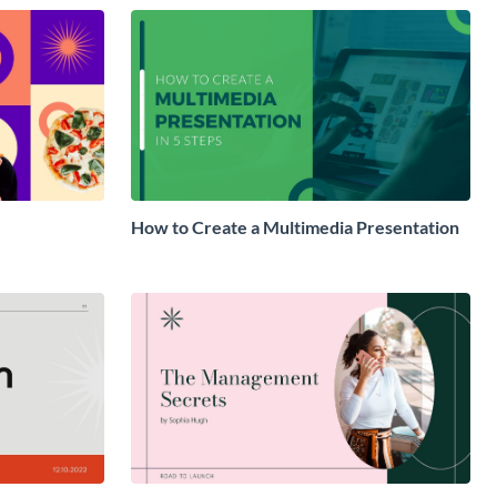
How to Create a Multimedia Presentation