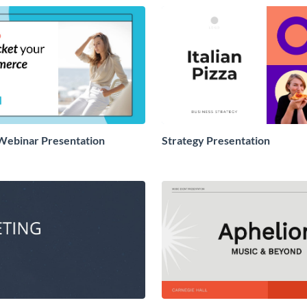
ebinar Presentation
Strategy Presentation