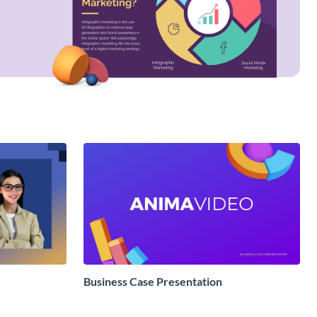
Business Case Presentation