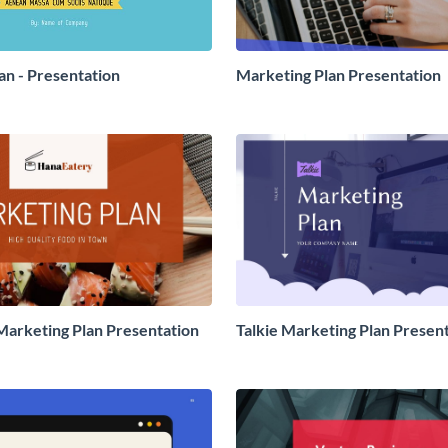
an - Presentation
Marketing Plan Presentation
arketing Plan Presentation
Talkie Marketing Plan Presen