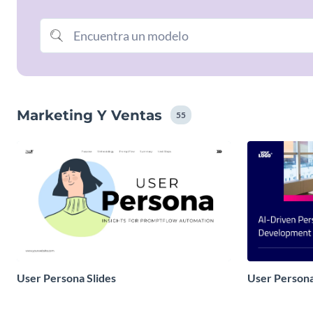
Marketing Y Ventas
55
User Persona Slides
User Persona