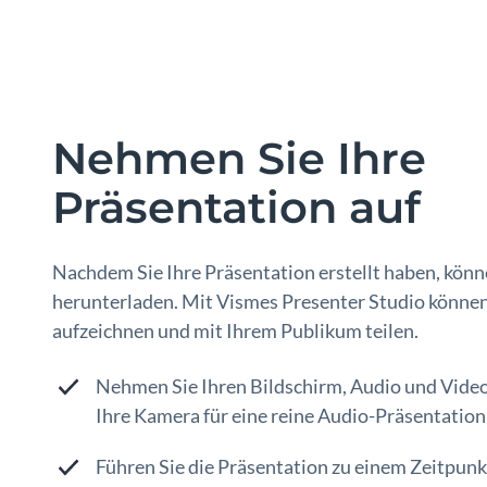
Nehmen Sie Ihre
Präsentation auf
Nachdem Sie Ihre Präsentation erstellt haben, könne
herunterladen. Mit Vismes Presenter Studio können
aufzeichnen und mit Ihrem Publikum teilen.
Nehmen Sie Ihren Bildschirm, Audio und Video 
Ihre Kamera für eine reine Audio-Präsentation
Führen Sie die Präsentation zu einem Zeitpun