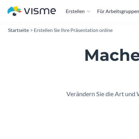
Erstellen
Für Arbeitsgruppe
Startseite
Erstellen Sie Ihre Präsentation online
Mache
Pr
Verändern Sie die Art und W