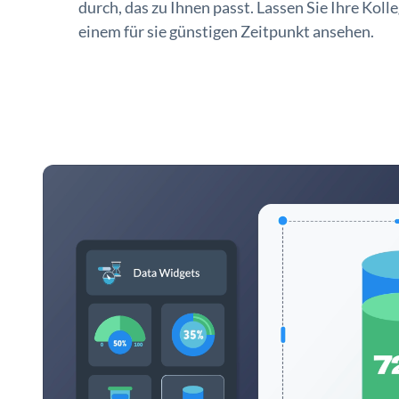
durch, das zu Ihnen passt. Lassen Sie Ihre Koll
einem für sie günstigen Zeitpunkt ansehen.