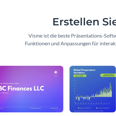
Erstellen S
Visme ist die beste Präsentations-Soft
Funktionen und Anpassungen für interakti