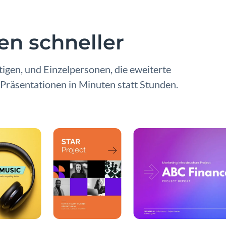
en schneller
igen, und Einzelpersonen, die eweiterte
 Präsentationen in Minuten statt Stunden.