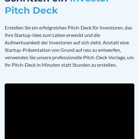
Pitch Deck
Erstellen Sie ein erfolgreiches Pitch-Deck für Investoren, das
Ihre Startup-Idee zum Leben erweckt und die
Aufmerksamkeit der Investoren auf sich zieht. Anstatt eine
Startup-Präsentation von Grund auf neu zu entwerfen,
verwenden Sie unsere professionelle Pitch-Deck-Vorlage, um
Ihr Pitch-Deck in Minuten statt Stunden zu erstellen.