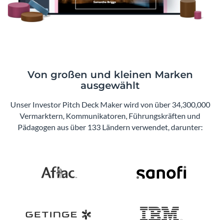
Von großen und kleinen Marken
ausgewählt
Unser Investor Pitch Deck Maker wird von über 34,300,000
Vermarktern, Kommunikatoren, Führungskräften und
Pädagogen aus über 133 Ländern verwendet, darunter: