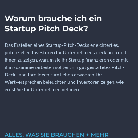
Warum brauche ich ein
Startup Pitch Deck?
Das Erstellen eines Startup-Pitch-Decks erleichtert es,
potenziellen Investoren Ihr Unternehmen zu erklären und
ihnen zu zeigen, warum sie Ihr Startup finanzieren oder mit
ihm zusammenarbeiten sollten. Ein gut gestaltetes Pitch-
Deck kann Ihre Ideen zum Leben erwecken, Ihr
Wertversprechen beleuchten und Investoren zeigen, wie
ernst Sie Ihr Unternehmen nehmen.
ALLES, WAS SIE BRAUCHEN + MEHR