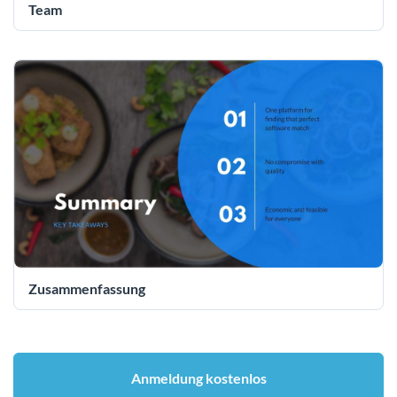
Team
Zusammenfassung
Anmeldung kostenlos