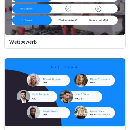
Wettbewerb