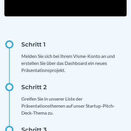
Melden Sie sich bei Ihrem Visme-Konto an und
erstellen Sie über das Dashboard ein neues
Präsentationsprojekt.
Greifen Sie in unserer Liste der
Präsentationsthemen auf unser Startup-Pitch-
Deck-Thema zu.