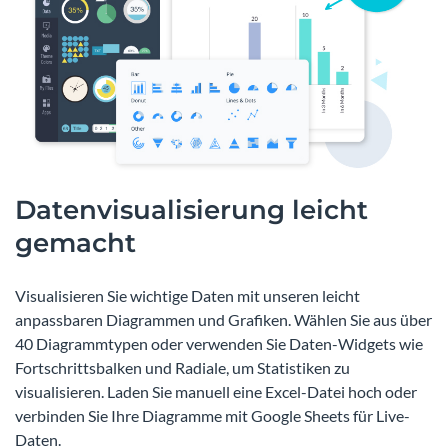
Datenvisualisierung leicht
gemacht
Visualisieren Sie wichtige Daten mit unseren leicht
anpassbaren Diagrammen und Grafiken. Wählen Sie aus über
40 Diagrammtypen oder verwenden Sie Daten-Widgets wie
Fortschrittsbalken und Radiale, um Statistiken zu
visualisieren. Laden Sie manuell eine Excel-Datei hoch oder
verbinden Sie Ihre Diagramme mit Google Sheets für Live-
Daten.