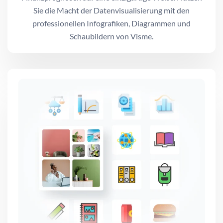
Sie die Macht der Datenvisualisierung mit den
professionellen Infografiken, Diagrammen und
Schaubildern von Visme.