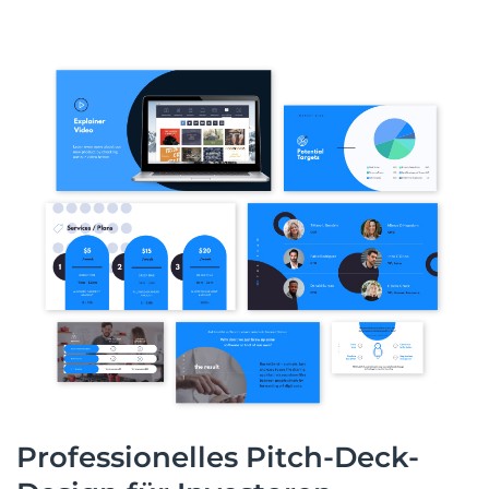
Professionelles Pitch-Deck-