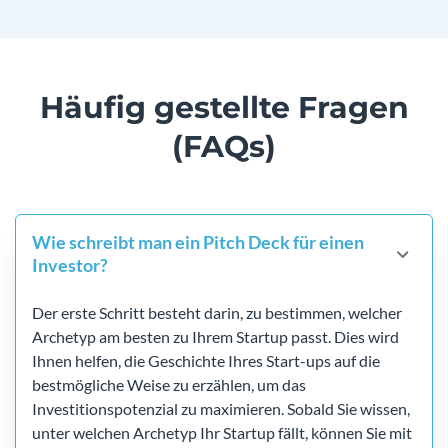
Häufig gestellte Fragen
(FAQs)
Wie schreibt man ein Pitch Deck für einen
Investor?
Der erste Schritt besteht darin, zu bestimmen, welcher
Archetyp am besten zu Ihrem Startup passt. Dies wird
Ihnen helfen, die Geschichte Ihres Start-ups auf die
bestmögliche Weise zu erzählen, um das
Investitionspotenzial zu maximieren. Sobald Sie wissen,
unter welchen Archetyp Ihr Startup fällt, können Sie mit