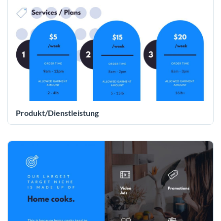
Produkt/Dienstleistung