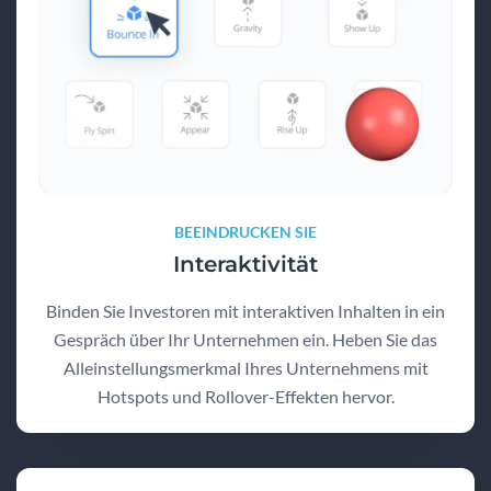
BEEINDRUCKEN SIE
Interaktivität
Binden Sie Investoren mit interaktiven Inhalten in ein
Gespräch über Ihr Unternehmen ein. Heben Sie das
Alleinstellungsmerkmal Ihres Unternehmens mit
Hotspots und Rollover-Effekten hervor.