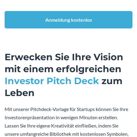
Anmeldung kostenlos
Erwecken Sie Ihre Vision
mit einem erfolgreichen
Investor Pitch Deck
zum
Leben
Mit unserer Pitchdeck-Vorlage für Startups können Sie Ihre
Investorenpräsentation in wenigen Minuten erstellen.
Lassen Sie Ihre eigene Kreativität einfließen, indem Sie
unsere umfangreiche Bibliothek mit kostenlosen Symbolen,