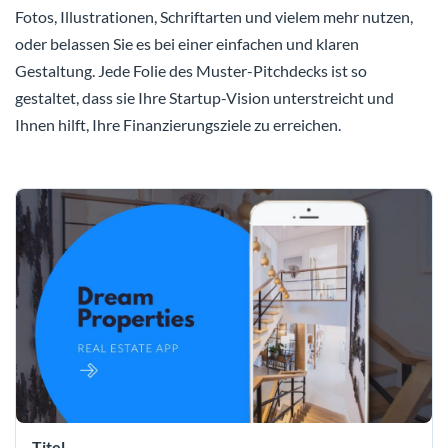
Fotos, Illustrationen, Schriftarten und vielem mehr nutzen,
oder belassen Sie es bei einer einfachen und klaren
Gestaltung. Jede Folie des Muster-Pitchdecks ist so
gestaltet, dass sie Ihre Startup-Vision unterstreicht und
Ihnen hilft, Ihre Finanzierungsziele zu erreichen.
Titel