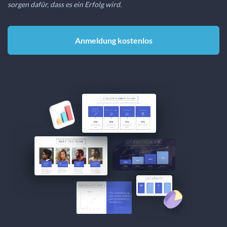
sorgen dafür, dass es ein Erfolg wird.
Anmeldung kostenlos