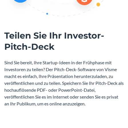
Teilen Sie Ihr Investor-
Pitch-Deck
Sind Sie bereit, Ihre Startup-Ideen in der Frühphase mit
Investoren zu teilen? Der Pitch-Deck-Software von Visme
macht es einfach, Ihre Präsentation herunterzuladen, zu
veröffentlichen und zu teilen. Speichern Sie Ihr Pitch-Deck als
hochauflösende PDF- oder PowerPoint-Datei,
veröffentlichen Sie es im Internet oder senden Sie es privat
an Ihr Publikum, um es online anzuzeigen.