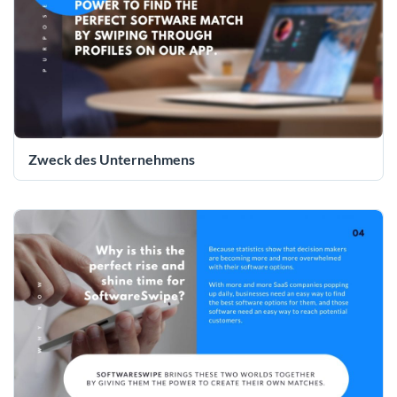
Zweck des Unternehmens