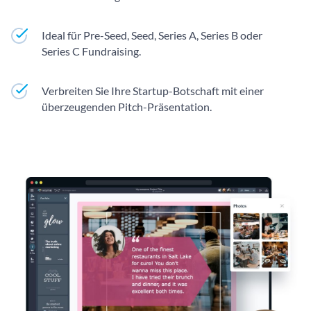
Ideal für Pre-Seed, Seed, Series A, Series B oder
Series C Fundraising.
Verbreiten Sie Ihre Startup-Botschaft mit einer
überzeugenden Pitch-Präsentation.