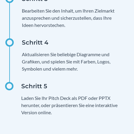
Bearbeiten Sie den Inhalt, um Ihren Zielmarkt
anzusprechen und sicherzustellen, dass Ihre
Ideen hervorstechen.
Aktualisieren Sie beliebige Diagramme und
Grafiken, und spielen Sie mit Farben, Logos,
Symbolen und vielem mehr.
Laden Sie Ihr Pitch Deck als PDF oder PPTX
herunter, oder präsentieren Sie eine interaktive
Version online.