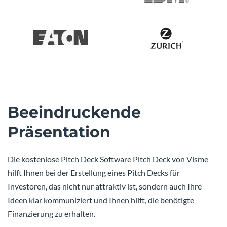
Beeindruckende
Präsentation
Die kostenlose Pitch Deck Software Pitch Deck von Visme
hilft Ihnen bei der Erstellung eines Pitch Decks für
Investoren, das nicht nur attraktiv ist, sondern auch Ihre
Ideen klar kommuniziert und Ihnen hilft, die benötigte
Finanzierung zu erhalten.