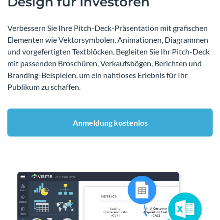
Design für Investoren
Verbessern Sie Ihre Pitch-Deck-Präsentation mit grafischen
Elementen wie Vektorsymbolen, Animationen, Diagrammen
und vorgefertigten Textblöcken. Begleiten Sie Ihr Pitch-Deck
mit passenden Broschüren, Verkaufsbögen, Berichten und
Branding-Beispielen, um ein nahtloses Erlebnis für Ihr
Publikum zu schaffen.
Anmeldung kostenlos