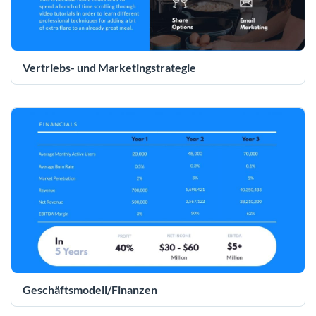
Vertriebs- und Marketingstrategie
Geschäftsmodell/Finanzen