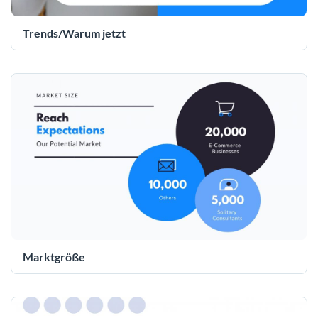
Trends/Warum jetzt
Marktgröße