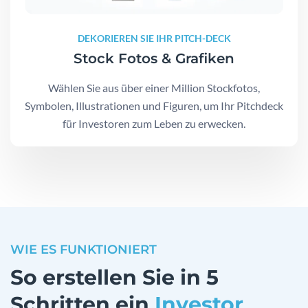
DEKORIEREN SIE IHR PITCH-DECK
Stock Fotos & Grafiken
Wählen Sie aus über einer Million Stockfotos,
Symbolen, Illustrationen und Figuren, um Ihr Pitchdeck
für Investoren zum Leben zu erwecken.
WIE ES FUNKTIONIERT
So erstellen Sie in 5
Schritten ein
Investor