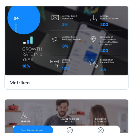
Metriken