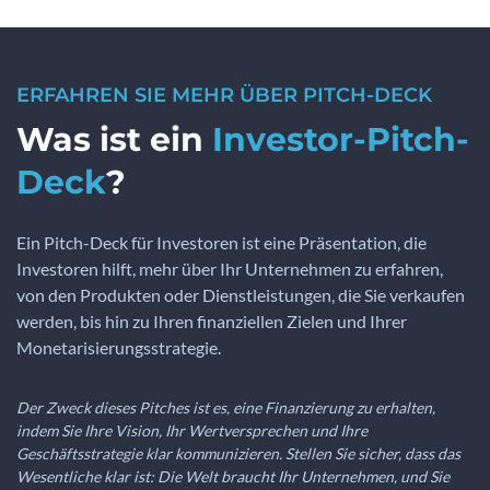
ERFAHREN SIE MEHR ÜBER PITCH-DECK
Was ist ein
Investor-Pitch-
Deck
?
Ein Pitch-Deck für Investoren ist eine Präsentation, die
Investoren hilft, mehr über Ihr Unternehmen zu erfahren,
von den Produkten oder Dienstleistungen, die Sie verkaufen
werden, bis hin zu Ihren finanziellen Zielen und Ihrer
Monetarisierungsstrategie.
Der Zweck dieses Pitches ist es, eine Finanzierung zu erhalten,
indem Sie Ihre Vision, Ihr Wertversprechen und Ihre
Geschäftsstrategie klar kommunizieren. Stellen Sie sicher, dass das
Wesentliche klar ist: Die Welt braucht Ihr Unternehmen, und Sie