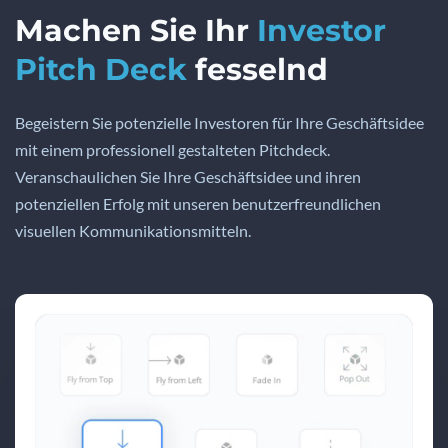
Machen Sie Ihr
Investor
Pitch Deck
fesselnd
Begeistern Sie potenzielle Investoren für Ihre Geschäftsidee
mit einem professionell gestalteten Pitchdeck.
Veranschaulichen Sie Ihre Geschäftsidee und ihren
potenziellen Erfolg mit unseren benutzerfreundlichen
visuellen Kommunikationsmitteln.