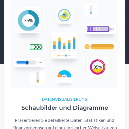
DATENVISUALISIERUNG
Schaubilder und Diagramme
Präsentieren Sie detaillierte Daten, Statistiken und
Finanzprognosen auf eine einzigartige Weise. Nutzen