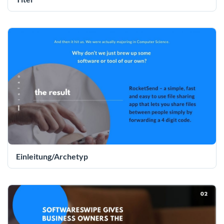
Einleitung/Archetyp