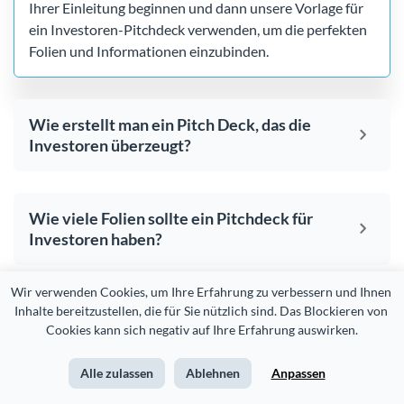
Ihrer Einleitung beginnen und dann unsere Vorlage für
ein Investoren-Pitchdeck verwenden, um die perfekten
Folien und Informationen einzubinden.
Wie erstellt man ein Pitch Deck, das die
Investoren überzeugt?
Wie viele Folien sollte ein Pitchdeck für
Investoren haben?
Wir verwenden Cookies, um Ihre Erfahrung zu verbessern und Ihnen 
Ist ein Pitchdeck für Investoren ein
Inhalte bereitzustellen, die für Sie nützlich sind. Das Blockieren von 
Cookies kann sich negativ auf Ihre Erfahrung auswirken.
Geschäftsplan?
Alle zulassen
Ablehnen
Anpassen