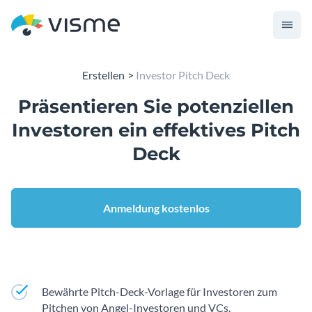
Erstellen
Investor Pitch Deck
Präsentieren Sie potenziellen
Investoren ein effektives
Pitch
Deck
Anmeldung kostenlos
Bewährte Pitch-Deck-Vorlage für Investoren zum
Pitchen von Angel-Investoren und VCs.