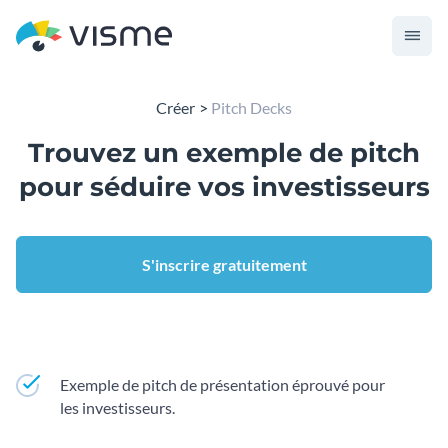
Créer
Pitch Decks
Trouvez un exemple de pitch
pour séduire vos investisseurs
S'inscrire gratuitement
Exemple de pitch de présentation éprouvé pour
les investisseurs.