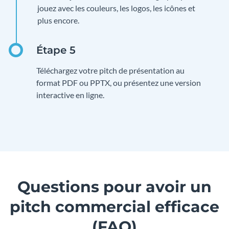
jouez avec les couleurs, les logos, les icônes et
plus encore.
Téléchargez votre pitch de présentation au
format PDF ou PPTX, ou présentez une version
interactive en ligne.
Questions pour avoir un
pitch commercial efficace
(FAQ)