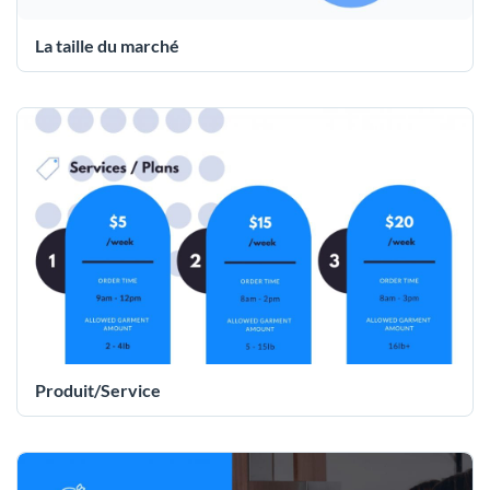
La taille du marché
Produit/Service