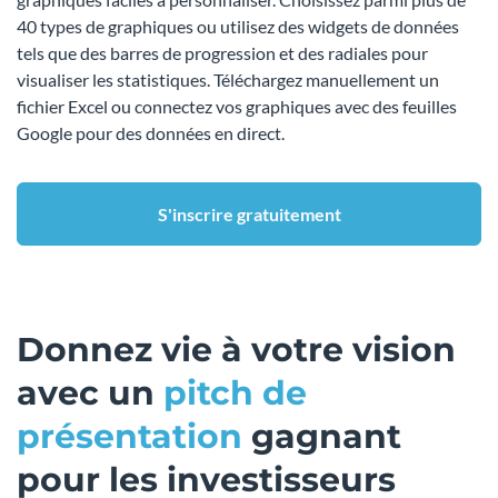
40 types de graphiques ou utilisez des widgets de données
tels que des barres de progression et des radiales pour
visualiser les statistiques. Téléchargez manuellement un
fichier Excel ou connectez vos graphiques avec des feuilles
Google pour des données en direct.
S'inscrire gratuitement
Donnez vie à votre vision
avec un
pitch de
présentation
gagnant
pour les investisseurs