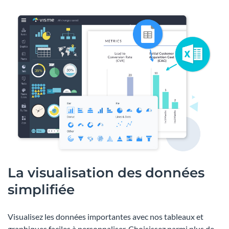
La visualisation des données
simplifiée
Visualisez les données importantes avec nos tableaux et
graphiques faciles à personnaliser. Choisissez parmi plus de