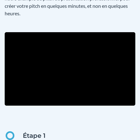
créer votre pitch en quelques minutes, et non en quelques
heures.