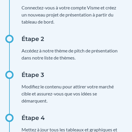
Connectez-vous à votre compte Visme et créez
un nouveau projet de présentation à partir du
tableau de bord.
Accédez à notre thème de pitch de présentation
dans notre liste de thèmes.
Modifiez le contenu pour attirer votre marché
cible et assurez-vous que vos idées se
démarquent.
Mettez à jour tous les tableaux et graphiques et