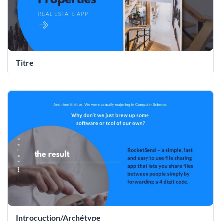
Titre
Introduction/Archétype