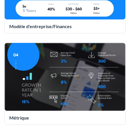
Modèle d'entreprise/Finances
Métrique