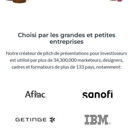
Choisi par les grandes et petites
entreprises
Notre créateur de pitch de présentations pour investisseurs
est utilisé par plus de 34,300,000 marketeurs, designers,
cadres et formateurs de plus de 133 pays, notamment: