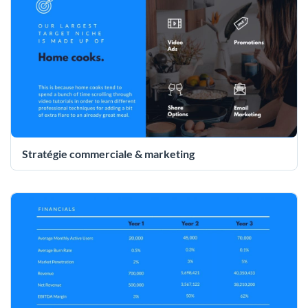
Stratégie commerciale & marketing