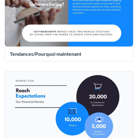
Tendances/Pourquoi maintenant