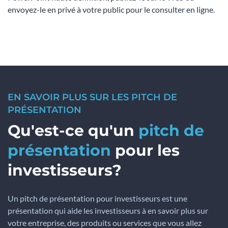
envoyez-le en privé à votre public pour le consulter en ligne.
EN SAVOIR PLUS SUR LES PITCH DE
PRÉSENTATION
Qu'est-ce qu'un
pitch de
présentation
pour les
investisseurs?
Un pitch de présentation pour investisseurs est une
présentation qui aide les investisseurs à en savoir plus sur
votre entreprise, des produits ou services que vous allez