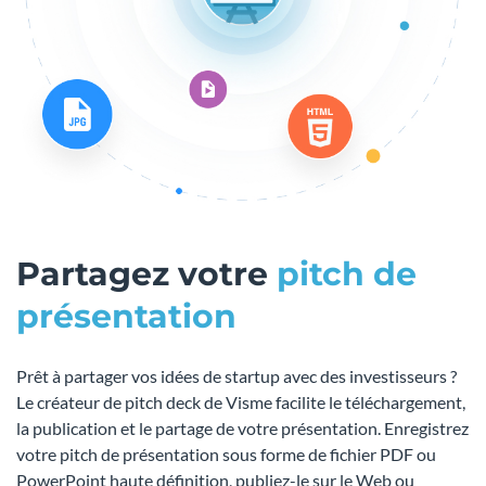
Partagez votre
pitch de
présentation
Prêt à partager vos idées de startup avec des investisseurs ?
Le créateur de pitch deck de Visme facilite le téléchargement,
la publication et le partage de votre présentation. Enregistrez
votre pitch de présentation sous forme de fichier PDF ou
PowerPoint haute définition, publiez-le sur le Web ou