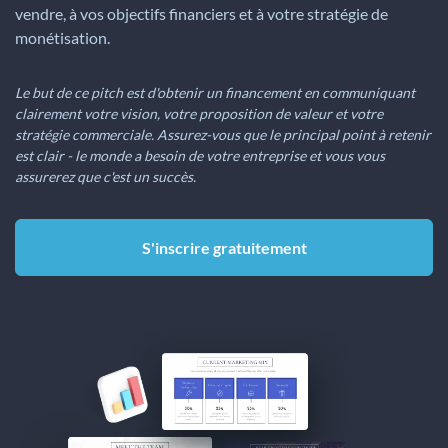
vendre, à vos objectifs financiers et à votre stratégie de
monétisation.
Le but de ce pitch est d'obtenir un financement en communiquant
clairement votre vision, votre proposition de valeur et votre
stratégie commerciale. Assurez-vous que le principal point à retenir
est clair - le monde a besoin de votre entreprise et vous vous
assurerez que c'est un succès.
S'inscrire gratuitement