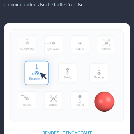
communication visuelle faciles à utiliser.
RENDEZ-LE ENGAGEANT