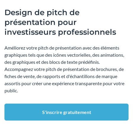
Design de pitch de
présentation pour
investisseurs professionnels
Améliorez votre pitch de présentation avec des éléments
graphiques tels que des icônes vectorielles, des animations,
des graphiques et des blocs de texte prédéfinis.
Accompagnez votre pitch de présentation de brochures, de
fiches de vente, de rapports et d'échantillons de marque
assortis pour créer une expérience transparente pour votre
public.
S'inscrire gratuitement