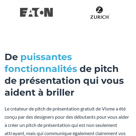
De
puissantes
fonctionnalités
de pitch
de présentation qui vous
aident à briller
Le créateur de pitch de présentation gratuit de Visme a été
conçu par des designers pour des débutants pour vous aider
à créer un pitch de présentation qui est non seulement
attrayant, mais qui communique également clairement vos