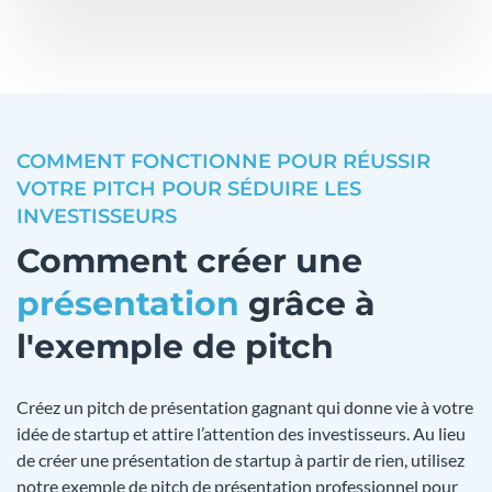
COMMENT FONCTIONNE POUR RÉUSSIR
VOTRE PITCH POUR SÉDUIRE LES
INVESTISSEURS
Comment créer une
présentation
grâce à
l'exemple de pitch
Créez un pitch de présentation gagnant qui donne vie à votre
idée de startup et attire l’attention des investisseurs. Au lieu
de créer une présentation de startup à partir de rien, utilisez
notre exemple de pitch de présentation professionnel pour