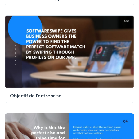
Objectif de l'entreprise