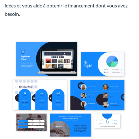
idées et vous aide à obtenir le financement dont vous avez
besoin.