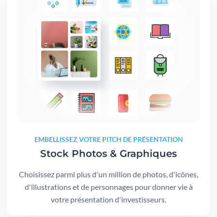
EMBELLISSEZ VOTRE PITCH DE PRÉSENTATION
Stock Photos & Graphiques
Choisissez parmi plus d'un million de photos, d'icônes,
d'illustrations et de personnages pour donner vie à
votre présentation d'investisseurs.