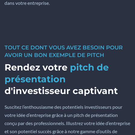
dans votre entreprise.
TOUT CE DONT VOUS AVEZ BESOIN POUR
AVOIR UN BON EXEMPLE DE PITCH
Rendez votre
pitch de
présentation
d'investisseur captivant
Suscitez l’enthousiasme des potentiels investisseurs pour
votre idée d’entreprise grâce à un pitch de présentation
conçu par des professionnels. Illustrez votre idée d’entreprise
et son potentiel succès grâce à notre gamme d’outils de