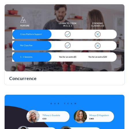
Concurrence