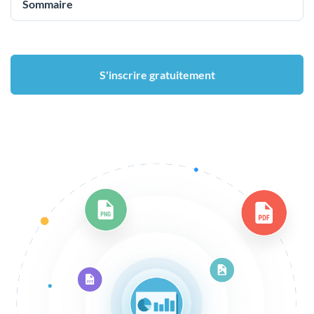
Sommaire
S'inscrire gratuitement