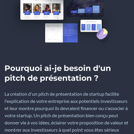
Pourquoi ai-je besoin d'un
pitch de présentation ?
La création d'un pitch de présentation de startup facilite
l'explication de votre entreprise aux potentiels investisseurs
et leur montre pourquoi ils devraient financer ou s'associer à
votre startup. Un pitch de présentation bien conçu peut
donner vie à vos idées, éclairer votre proposition de valeur et
montrer aux investisseurs à quel point vous êtes sérieux