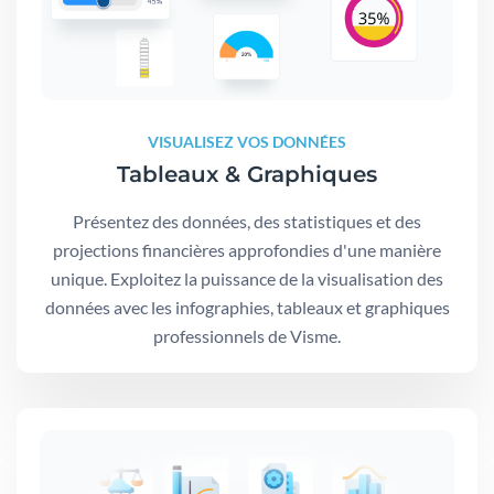
VISUALISEZ VOS DONNÉES
Tableaux & Graphiques
Présentez des données, des statistiques et des
projections financières approfondies d'une manière
unique. Exploitez la puissance de la visualisation des
données avec les infographies, tableaux et graphiques
professionnels de Visme.