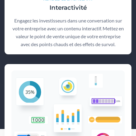
Interactivité
Engagez les investisseurs dans une conversation sur
votre entreprise avec un contenu interactif. Mettez en
valeur le point de vente unique de votre entreprise
avec des points chauds et des effets de survol.