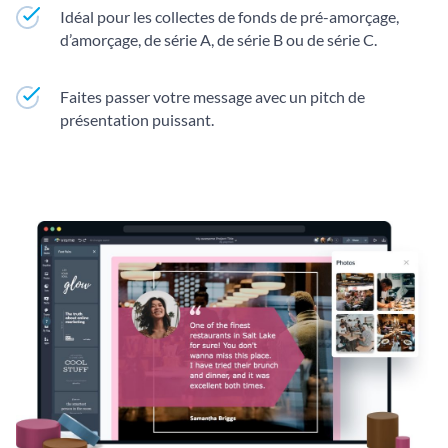
Idéal pour les collectes de fonds de pré-amorçage,
d’amorçage, de série A, de série B ou de série C.
Faites passer votre message avec un pitch de
présentation puissant.