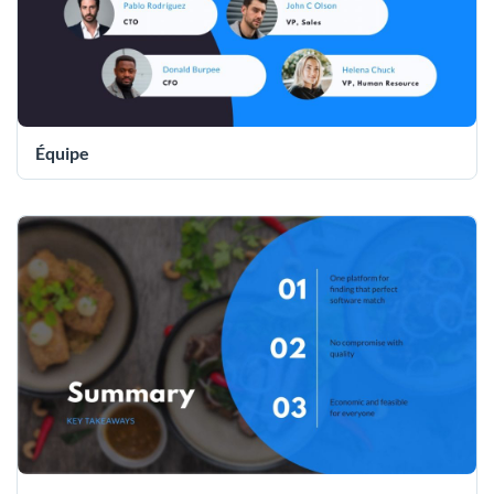
Équipe