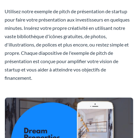
Utilisez notre exemple de pitch de présentation de startup
pour faire votre présentation aux investisseurs en quelques
minutes. Insérez votre propre créativité en utilisant notre
vaste bibliothèque d'icônes gratuites, de photos,
d'illustrations, de polices et plus encore, ou restez simple et
propre. Chaque diapositive de l'exemple de pitch de
présentation est conçue pour amplifier votre vision de
startup et vous aider à atteindre vos objectifs de
financement.