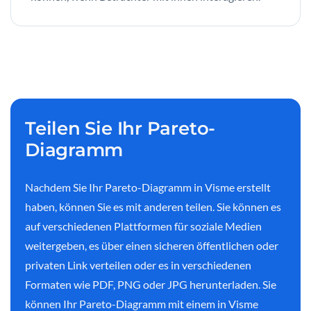
Teilen Sie Ihr Pareto-
Diagramm
Nachdem Sie Ihr Pareto-Diagramm in Visme erstellt
haben, können Sie es mit anderen teilen. Sie können es
auf verschiedenen Plattformen für soziale Medien
weitergeben, es über einen sicheren öffentlichen oder
privaten Link verteilen oder es in verschiedenen
Formaten wie PDF, PNG oder JPG herunterladen. Sie
können Ihr Pareto-Diagramm mit einem in Visme