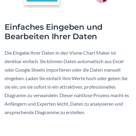
Einfaches Eingeben und
Bearbeiten Ihrer Daten
Die Eingabe Ihrer Daten in den Visme Chart Maker ist
denkbar einfach. Sie können Daten automatisch aus Excel
oder Google Sheets importieren oder die Daten manuell
eingeben. Laden Sie einfach Ihre Werte hoch oder geben Sie
sie ein, um sie sofort in ein attraktives, professionelles
Diagramm zu verwandeln. Dieser nahtlose Prozess macht es
Anfängern und Experten leicht, Daten zu analysieren und
ansprechende Diagramme zu erstellen.