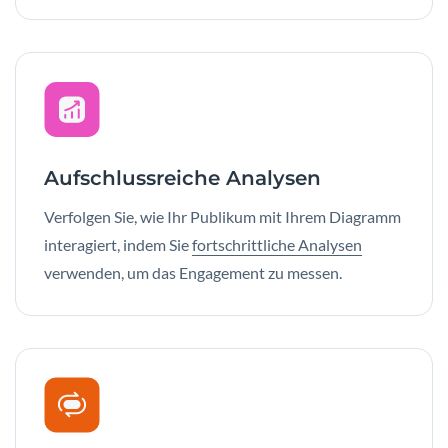
Aufschlussreiche Analysen
Verfolgen Sie, wie Ihr Publikum mit Ihrem Diagramm
interagiert, indem Sie
fortschrittliche Analysen
verwenden, um das Engagement zu messen.