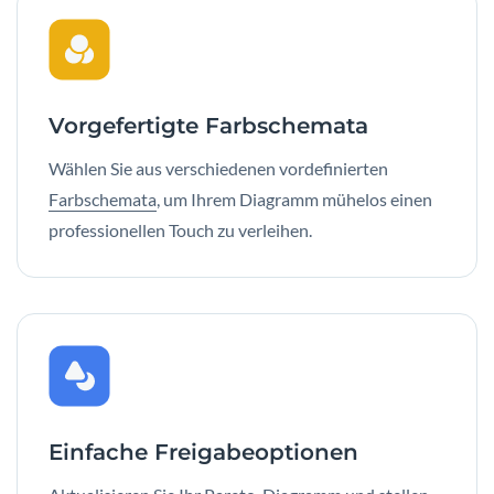
Vorgefertigte Farbschemata
Wählen Sie aus verschiedenen vordefinierten
Farbschemata
, um Ihrem Diagramm mühelos einen
professionellen Touch zu verleihen.
Einfache Freigabeoptionen