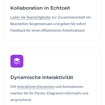
Kollaboration in Echtzeit
Laden Sie Teammitglieder
zur Zusammenarbeit ein.
Bearbeiten Sie gemeinsam und geben Sie sofort
Feedback für einen effizienteren Arbeitsablauf.
Dynamische Interaktivität
Mit
interaktiven Elementen
und Animationen
machen Sie Ihr Pareto-Diagramm informativ und
ansprechend.