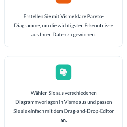
Erstellen Sie mit Visme klare Pareto-
Diagramme, um die wichtigsten Erkenntnisse
aus Ihren Daten zu gewinnen.
Wählen Sie aus verschiedenen
Diagrammvorlagen in Visme aus und passen
Sie sie einfach mit dem Drag-and-Drop-Editor
an.