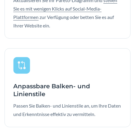
Aktualisieren Sie Ihr Pareto-Diagramm und
stellen
Sie es mit wenigen Klicks auf Social-Media-
Plattformen
zur Verfügung oder betten Sie es auf
Ihrer Website ein.
Anpassbare Balken- und
Linienstile
Passen Sie Balken- und Linienstile an, um Ihre Daten
und Erkenntnisse effektiv zu vermitteln.