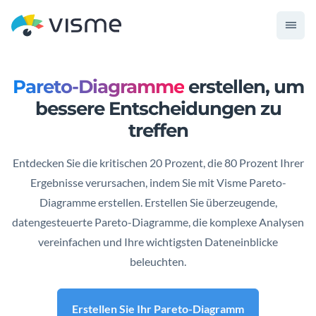
Pareto-Diagramme
erstellen, um
bessere Entscheidungen zu
treffen
Entdecken Sie die kritischen 20 Prozent, die 80 Prozent Ihrer
Ergebnisse verursachen, indem Sie mit Visme Pareto-
Diagramme erstellen. Erstellen Sie überzeugende,
datengesteuerte Pareto-Diagramme, die komplexe Analysen
vereinfachen und Ihre wichtigsten Dateneinblicke
beleuchten.
Erstellen Sie Ihr Pareto-Diagramm