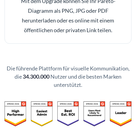
Mit dem Upgrade können Sie Ihr Pareto-
Diagramm als PNG, JPG oder PDF
herunterladen oder es online mit einem
öffentlichen oder privaten Link teilen.
Die führende Plattform für visuelle Kommunikation,
die
34.300.000
Nutzer und die besten Marken
unterstützt.