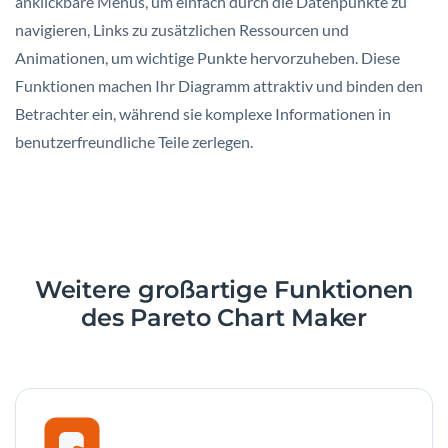
anklickbare Menüs, um einfach durch die Datenpunkte zu
navigieren, Links zu zusätzlichen Ressourcen und
Animationen, um wichtige Punkte hervorzuheben. Diese
Funktionen machen Ihr Diagramm attraktiv und binden den
Betrachter ein, während sie komplexe Informationen in
benutzerfreundliche Teile zerlegen.
Weitere großartige Funktionen
des Pareto Chart Maker