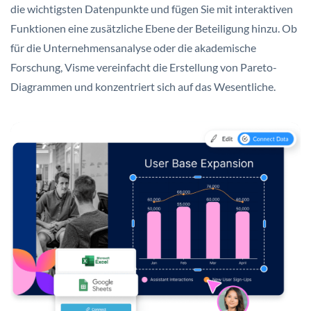
die wichtigsten Datenpunkte und fügen Sie mit interaktiven
Funktionen eine zusätzliche Ebene der Beteiligung hinzu. Ob
für die Unternehmensanalyse oder die akademische
Forschung, Visme vereinfacht die Erstellung von Pareto-
Diagrammen und konzentriert sich auf das Wesentliche.