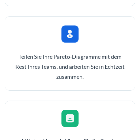
Teilen Sie Ihre Pareto-Diagramme mit dem
Rest Ihres Teams, und arbeiten Sie in Echtzeit
zusammen.