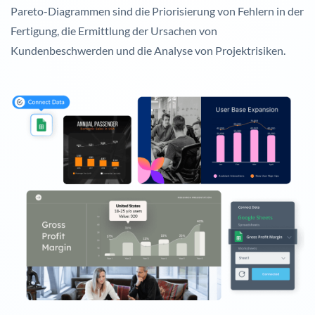
Pareto-Diagrammen sind die Priorisierung von Fehlern in der
Fertigung, die Ermittlung der Ursachen von
Kundenbeschwerden und die Analyse von Projektrisiken.