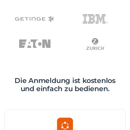
Die Anmeldung ist kostenlos
und einfach zu bedienen.