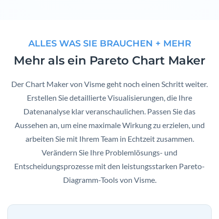
ALLES WAS SIE BRAUCHEN + MEHR
Mehr als ein Pareto Chart Maker
Der Chart Maker von Visme geht noch einen Schritt weiter.
Erstellen Sie detaillierte Visualisierungen, die Ihre
Datenanalyse klar veranschaulichen. Passen Sie das
Aussehen an, um eine maximale Wirkung zu erzielen, und
arbeiten Sie mit Ihrem Team in Echtzeit zusammen.
Verändern Sie Ihre Problemlösungs- und
Entscheidungsprozesse mit den leistungsstarken Pareto-
Diagramm-Tools von Visme.