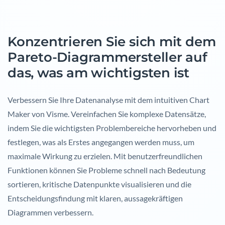
Konzentrieren Sie sich mit dem
Pareto-Diagrammersteller auf
das, was am wichtigsten ist
Verbessern Sie Ihre Datenanalyse mit dem intuitiven Chart
Maker von Visme. Vereinfachen Sie komplexe Datensätze,
indem Sie die wichtigsten Problembereiche hervorheben und
festlegen, was als Erstes angegangen werden muss, um
maximale Wirkung zu erzielen. Mit benutzerfreundlichen
Funktionen können Sie Probleme schnell nach Bedeutung
sortieren, kritische Datenpunkte visualisieren und die
Entscheidungsfindung mit klaren, aussagekräftigen
Diagrammen verbessern.