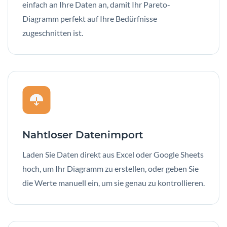
einfach an Ihre Daten an, damit Ihr Pareto-
Diagramm perfekt auf Ihre Bedürfnisse
zugeschnitten ist.
Nahtloser Datenimport
Laden Sie Daten direkt aus Excel oder Google Sheets
hoch, um Ihr Diagramm zu erstellen, oder geben Sie
die Werte manuell ein, um sie genau zu kontrollieren.