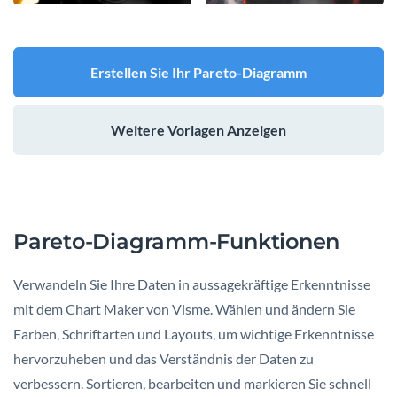
Erstellen Sie Ihr Pareto-Diagramm
Weitere Vorlagen Anzeigen
Pareto-Diagramm-Funktionen
Verwandeln Sie Ihre Daten in aussagekräftige Erkenntnisse
mit dem Chart Maker von Visme. Wählen und ändern Sie
Farben, Schriftarten und Layouts, um wichtige Erkenntnisse
hervorzuheben und das Verständnis der Daten zu
verbessern. Sortieren, bearbeiten und markieren Sie schnell