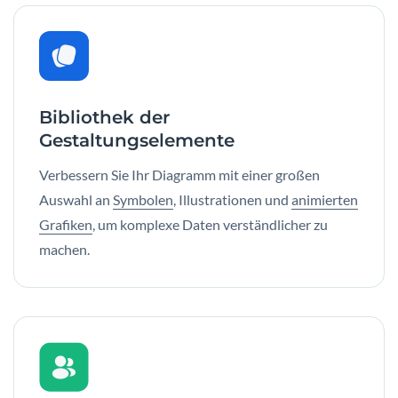
Bibliothek der
Gestaltungselemente
Verbessern Sie Ihr Diagramm mit einer großen
Auswahl an
Symbolen
, Illustrationen und
animierten
Grafiken
, um komplexe Daten verständlicher zu
machen.