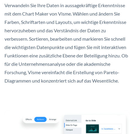
Verwandeln Sie Ihre Daten in aussagekräftige Erkenntnisse
mit dem Chart Maker von Visme. Wählen und ändern Sie
Farben, Schriftarten und Layouts, um wichtige Erkenntnisse
hervorzuheben und das Verständnis der Daten zu
verbessern. Sortieren, bearbeiten und markieren Sie schnell
die wichtigsten Datenpunkte und fügen Sie mit interaktiven
Funktionen eine zusätzliche Ebene der Beteiligung hinzu. Ob
für die Unternehmensanalyse oder die akademische
Forschung, Visme vereinfacht die Erstellung von Pareto-
Diagrammen und konzentriert sich auf das Wesentliche.