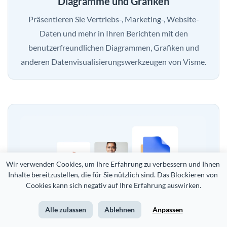
Diagramme und Grafiken
Präsentieren Sie Vertriebs-, Marketing-, Website-
Daten und mehr in Ihren Berichten mit den
benutzerfreundlichen Diagrammen, Grafiken und
anderen Datenvisualisierungswerkzeugen von Visme.
Wir verwenden Cookies, um Ihre Erfahrung zu verbessern und Ihnen 
Inhalte bereitzustellen, die für Sie nützlich sind. Das Blockieren von 
Cookies kann sich negativ auf Ihre Erfahrung auswirken.
Alle zulassen
Ablehnen
Anpassen