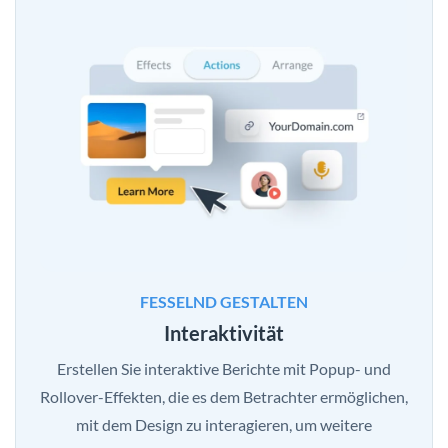
FESSELND GESTALTEN
Interaktivität
Erstellen Sie interaktive Berichte mit Popup- und
Rollover-Effekten, die es dem Betrachter ermöglichen,
mit dem Design zu interagieren, um weitere