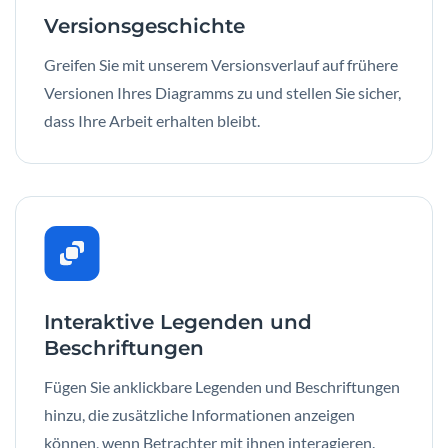
Versionsgeschichte
Greifen Sie mit unserem Versionsverlauf auf frühere
Versionen Ihres Diagramms zu und stellen Sie sicher,
dass Ihre Arbeit erhalten bleibt.
Interaktive Legenden und
Beschriftungen
Fügen Sie anklickbare Legenden und Beschriftungen
hinzu, die zusätzliche Informationen anzeigen
können, wenn Betrachter mit ihnen interagieren.