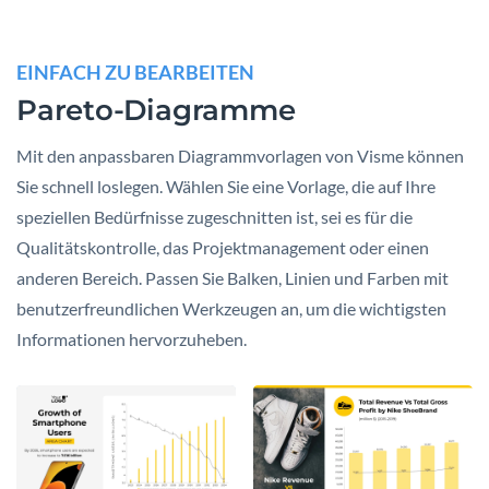
EINFACH ZU BEARBEITEN
Pareto-Diagramme
Mit den anpassbaren Diagrammvorlagen von Visme können
Sie schnell loslegen. Wählen Sie eine Vorlage, die auf Ihre
speziellen Bedürfnisse zugeschnitten ist, sei es für die
Qualitätskontrolle, das Projektmanagement oder einen
anderen Bereich. Passen Sie Balken, Linien und Farben mit
benutzerfreundlichen Werkzeugen an, um die wichtigsten
Informationen hervorzuheben.