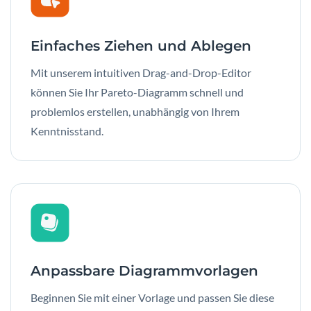
Einfaches Ziehen und Ablegen
Mit unserem intuitiven Drag-and-Drop-Editor
können Sie Ihr Pareto-Diagramm schnell und
problemlos erstellen, unabhängig von Ihrem
Kenntnisstand.
Anpassbare Diagrammvorlagen
Beginnen Sie mit einer Vorlage und passen Sie diese