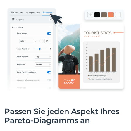
Passen Sie jeden Aspekt Ihres
Pareto-Diagramms an