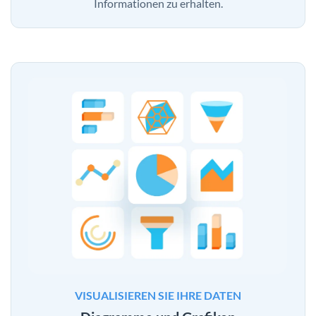
Informationen zu erhalten.
VISUALISIEREN SIE IHRE DATEN