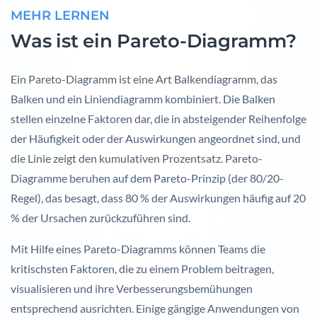
MEHR LERNEN
Was ist ein Pareto-Diagramm?
Ein Pareto-Diagramm ist eine Art Balkendiagramm, das
Balken und ein Liniendiagramm kombiniert. Die Balken
stellen einzelne Faktoren dar, die in absteigender Reihenfolge
der Häufigkeit oder der Auswirkungen angeordnet sind, und
die Linie zeigt den kumulativen Prozentsatz. Pareto-
Diagramme beruhen auf dem Pareto-Prinzip (der 80/20-
Regel), das besagt, dass 80 % der Auswirkungen häufig auf 20
% der Ursachen zurückzuführen sind.
Mit Hilfe eines Pareto-Diagramms können Teams die
kritischsten Faktoren, die zu einem Problem beitragen,
visualisieren und ihre Verbesserungsbemühungen
entsprechend ausrichten. Einige gängige Anwendungen von