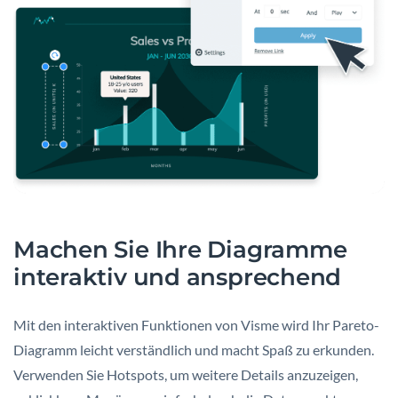
Machen Sie Ihre Diagramme
interaktiv und ansprechend
Mit den interaktiven Funktionen von Visme wird Ihr Pareto-
Diagramm leicht verständlich und macht Spaß zu erkunden.
Verwenden Sie Hotspots, um weitere Details anzuzeigen,