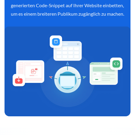
generierten Code-Snippet auf Ihrer Website einbetten,
um es einem breiteren Publikum zugänglich zu machen.