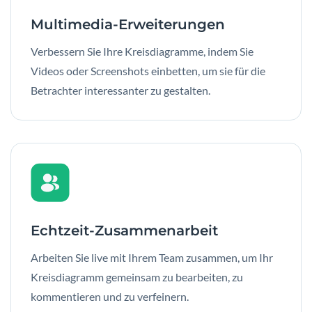
Multimedia-Erweiterungen
Verbessern Sie Ihre Kreisdiagramme, indem Sie
Videos oder Screenshots einbetten, um sie für die
Betrachter interessanter zu gestalten.
Echtzeit-Zusammenarbeit
Arbeiten Sie live mit Ihrem Team zusammen, um Ihr
Kreisdiagramm gemeinsam zu bearbeiten, zu
kommentieren und zu verfeinern.