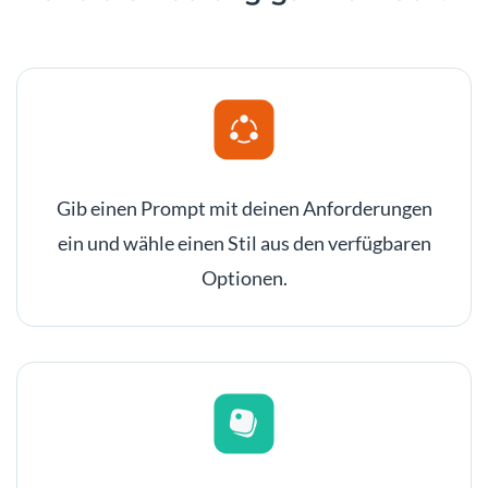
Gib einen Prompt mit deinen Anforderungen
ein und wähle einen Stil aus den verfügbaren
Optionen.