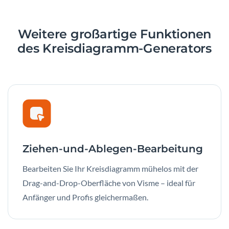
Weitere großartige Funktionen
des Kreisdiagramm-Generators
Ziehen-und-Ablegen-Bearbeitung
Bearbeiten Sie Ihr Kreisdiagramm mühelos mit der
Drag-and-Drop-Oberfläche von Visme – ideal für
Anfänger und Profis gleichermaßen.