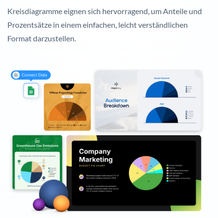
Kreisdiagramme eignen sich hervorragend, um Anteile und
Prozentsätze in einem einfachen, leicht verständlichen
Format darzustellen.