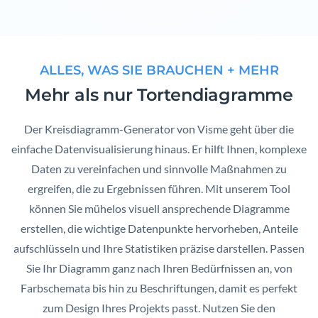
ALLES, WAS SIE BRAUCHEN + MEHR
Mehr als nur Tortendiagramme
Der Kreisdiagramm-Generator von Visme geht über die
einfache Datenvisualisierung hinaus. Er hilft Ihnen, komplexe
Daten zu vereinfachen und sinnvolle Maßnahmen zu
ergreifen, die zu Ergebnissen führen. Mit unserem Tool
können Sie mühelos visuell ansprechende Diagramme
erstellen, die wichtige Datenpunkte hervorheben, Anteile
aufschlüsseln und Ihre Statistiken präzise darstellen. Passen
Sie Ihr Diagramm ganz nach Ihren Bedürfnissen an, von
Farbschemata bis hin zu Beschriftungen, damit es perfekt
zum Design Ihres Projekts passt. Nutzen Sie den