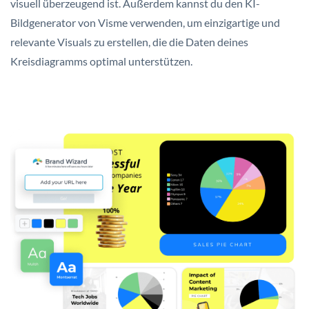
visuell überzeugend ist. Außerdem kannst du den KI-
Bildgenerator von Visme verwenden, um einzigartige und
relevante Visuals zu erstellen, die die Daten deines
Kreisdiagramms optimal unterstützen.