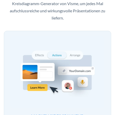
Kreisdiagramm-Generator von Visme, um jedes Mal
aufschlussreiche und wirkungsvolle Präsentationen zu
liefern.