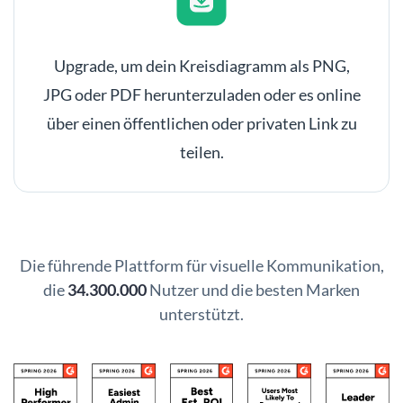
Upgrade, um dein Kreisdiagramm als PNG,
JPG oder PDF herunterzuladen oder es online
über einen öffentlichen oder privaten Link zu
teilen.
Die führende Plattform für visuelle Kommunikation,
die
34.300.000
Nutzer und die besten Marken
unterstützt.