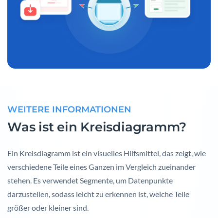
WEITERE INFORMATIONEN
Was ist ein Kreisdiagramm?
Ein Kreisdiagramm ist ein visuelles Hilfsmittel, das zeigt, wie
verschiedene Teile eines Ganzen im Vergleich zueinander
stehen. Es verwendet Segmente, um Datenpunkte
darzustellen, sodass leicht zu erkennen ist, welche Teile
größer oder kleiner sind.