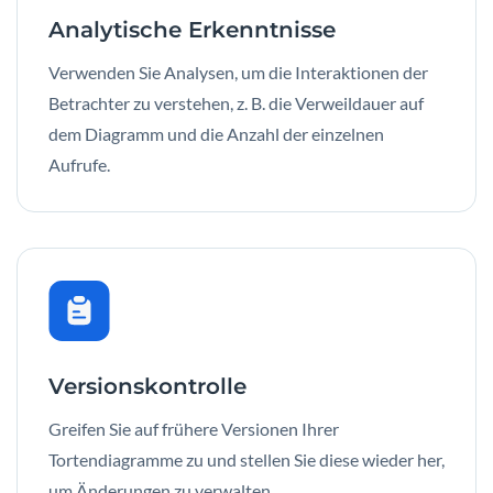
Analytische Erkenntnisse
Verwenden Sie Analysen, um die Interaktionen der
Betrachter zu verstehen, z. B. die Verweildauer auf
dem Diagramm und die Anzahl der einzelnen
Aufrufe.
Versionskontrolle
Greifen Sie auf frühere Versionen Ihrer
Tortendiagramme zu und stellen Sie diese wieder her,
um Änderungen zu verwalten.