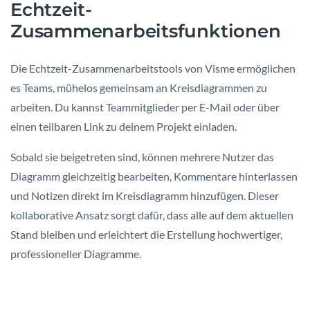
Echtzeit-
Zusammenarbeitsfunktionen
Die Echtzeit-Zusammenarbeitstools von Visme ermöglichen
es Teams, mühelos gemeinsam an Kreisdiagrammen zu
arbeiten. Du kannst Teammitglieder per E-Mail oder über
einen teilbaren Link zu deinem Projekt einladen.
Sobald sie beigetreten sind, können mehrere Nutzer das
Diagramm gleichzeitig bearbeiten, Kommentare hinterlassen
und Notizen direkt im Kreisdiagramm hinzufügen. Dieser
kollaborative Ansatz sorgt dafür, dass alle auf dem aktuellen
Stand bleiben und erleichtert die Erstellung hochwertiger,
professioneller Diagramme.