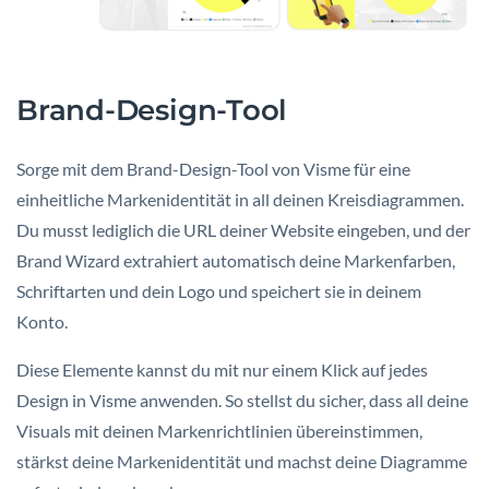
Brand-Design-Tool
Sorge mit dem Brand-Design-Tool von Visme für eine
einheitliche Markenidentität in all deinen Kreisdiagrammen.
Du musst lediglich die URL deiner Website eingeben, und der
Brand Wizard extrahiert automatisch deine Markenfarben,
Schriftarten und dein Logo und speichert sie in deinem
Konto.
Diese Elemente kannst du mit nur einem Klick auf jedes
Design in Visme anwenden. So stellst du sicher, dass all deine
Visuals mit deinen Markenrichtlinien übereinstimmen,
stärkst deine Markenidentität und machst deine Diagramme