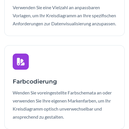
Verwenden Sie eine Vielzahl an anpassbaren
Vorlagen, um Ihr Kreisdiagramm an Ihre spezifischen
Anforderungen zur Datenvisualisierung anzupassen.
Farbcodierung
Wenden Sie voreingestellte Farbschemata an oder
verwenden Sie Ihre eigenen Markenfarben, um Ihr
Kreisdiagramm optisch unverwechselbar und
ansprechend zu gestalten.