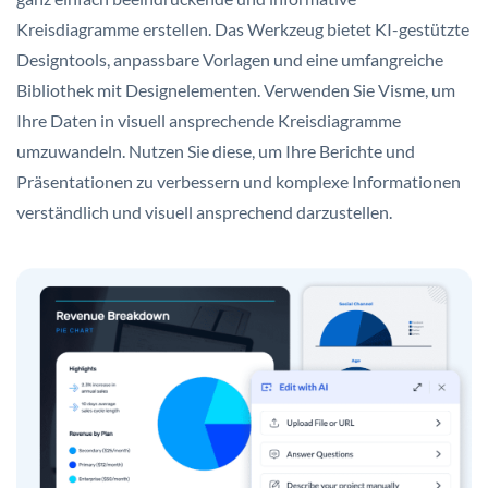
Kreisdiagramme erstellen. Das Werkzeug bietet KI-gestützte
Designtools, anpassbare Vorlagen und eine umfangreiche
Bibliothek mit Designelementen. Verwenden Sie Visme, um
Ihre Daten in visuell ansprechende Kreisdiagramme
umzuwandeln. Nutzen Sie diese, um Ihre Berichte und
Präsentationen zu verbessern und komplexe Informationen
verständlich und visuell ansprechend darzustellen.