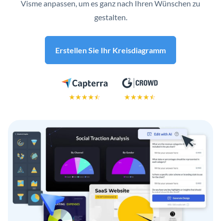
Visme anpassen, um es ganz nach Ihren Wünschen zu
gestalten.
Erstellen Sie Ihr Kreisdiagramm