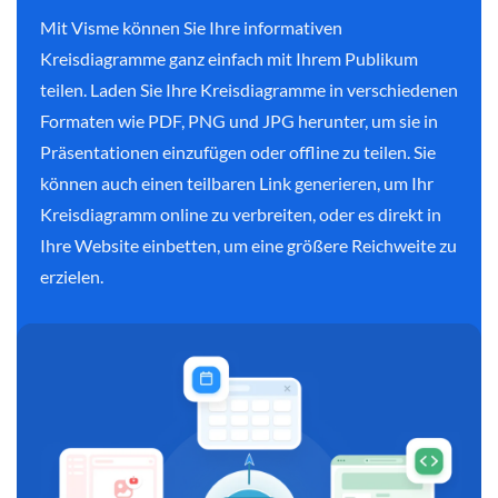
Mit Visme können Sie Ihre informativen
Kreisdiagramme ganz einfach mit Ihrem Publikum
teilen. Laden Sie Ihre Kreisdiagramme in verschiedenen
Formaten wie PDF, PNG und JPG herunter, um sie in
Präsentationen einzufügen oder offline zu teilen. Sie
können auch einen teilbaren Link generieren, um Ihr
Kreisdiagramm online zu verbreiten, oder es direkt in
Ihre Website einbetten, um eine größere Reichweite zu
erzielen.