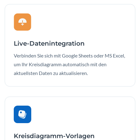
Live-Datenintegration
Verbinden Sie sich mit Google Sheets oder MS Excel,
um Ihr Kreisdiagramm automatisch mit den
aktuellsten Daten zu aktualisieren.
Kreisdiagramm-Vorlagen