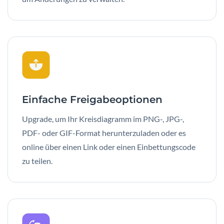
Einfache Freigabeoptionen
Upgrade, um Ihr Kreisdiagramm im PNG-, JPG-,
PDF- oder GIF-Format herunterzuladen oder es
online über einen Link oder einen Einbettungscode
zu teilen.