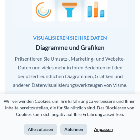
VISUALISIEREN SIE IHRE DATEN
Diagramme und Grafiken
Präsentieren Sie Umsatz-, Marketing- und Website-
Daten und vieles mehr in Ihren Berichten mit den
benutzerfreundlichen Diagrammen, Grafiken und
anderen Datenvisualisierungswerkzeugen von Visme.
Wir verwenden Cookies, um Ihre Erfahrung zu verbessern und Ihnen 
Inhalte bereitzustellen, die für Sie nützlich sind. Das Blockieren von 
Cookies kann sich negativ auf Ihre Erfahrung auswirken.
Alle zulassen
Ablehnen
Anpassen