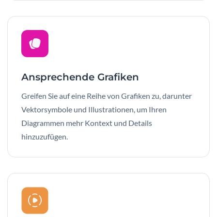
Ansprechende Grafiken
Greifen Sie auf eine Reihe von Grafiken zu, darunter
Vektorsymbole und Illustrationen, um Ihren
Diagrammen mehr Kontext und Details
hinzuzufügen.