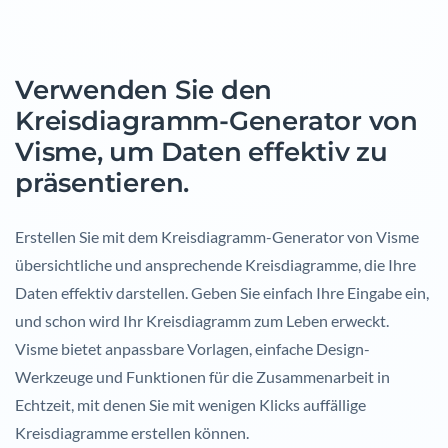
Verwenden Sie den
Kreisdiagramm-Generator von
Visme, um Daten effektiv zu
präsentieren.
Erstellen Sie mit dem Kreisdiagramm-Generator von Visme
übersichtliche und ansprechende Kreisdiagramme, die Ihre
Daten effektiv darstellen. Geben Sie einfach Ihre Eingabe ein,
und schon wird Ihr Kreisdiagramm zum Leben erweckt.
Visme bietet anpassbare Vorlagen, einfache Design-
Werkzeuge und Funktionen für die Zusammenarbeit in
Echtzeit, mit denen Sie mit wenigen Klicks auffällige
Kreisdiagramme erstellen können.