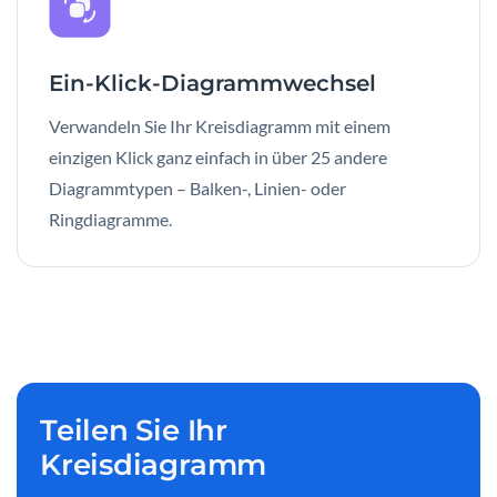
Ein-Klick-Diagrammwechsel
Verwandeln Sie Ihr Kreisdiagramm mit einem
einzigen Klick ganz einfach in über 25 andere
Diagrammtypen – Balken-, Linien- oder
Ringdiagramme.
Teilen Sie Ihr
Kreisdiagramm