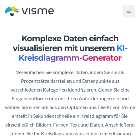
Komplexe Daten einfach
visualisieren
mit unserem
KI-
Kreisdiagramm-Generator
Vereinfachen Sie komplexe Daten, indem Sie sie als
Prozentsätze darstellen und Datenpunkte aus
verschiedenen Kategorien identifizieren. Geben Sie eine
Eingabeaufforderung mit Ihren Anforderungen ein und
wählen Sie einen Stil aus den Optionen aus. Die KI von Visme
erstellt in Sekundenschnelle ein Kreisdiagramm für Sie,
einschließlich Bildern, Farben, Text und Daten. Anschließend
können Sie Ihr Kreisdiagramm ganz einfach im Editor von