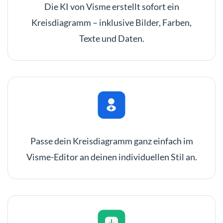
Die KI von Visme erstellt sofort ein
Kreisdiagramm – inklusive Bilder, Farben,
Texte und Daten.
Passe dein Kreisdiagramm ganz einfach im
Visme-Editor an deinen individuellen Stil an.