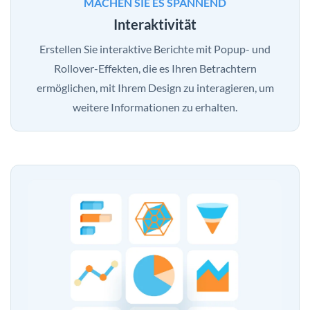
MACHEN SIE ES SPANNEND
Interaktivität
Erstellen Sie interaktive Berichte mit Popup- und
Rollover-Effekten, die es Ihren Betrachtern
ermöglichen, mit Ihrem Design zu interagieren, um
weitere Informationen zu erhalten.