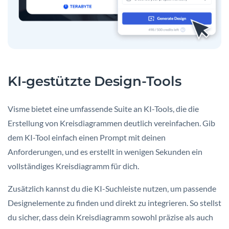
KI-gestützte Design-Tools
Visme bietet eine umfassende Suite an KI-Tools, die die
Erstellung von Kreisdiagrammen deutlich vereinfachen. Gib
dem KI-Tool einfach einen Prompt mit deinen
Anforderungen, und es erstellt in wenigen Sekunden ein
vollständiges Kreisdiagramm für dich.
Zusätzlich kannst du die KI-Suchleiste nutzen, um passende
Designelemente zu finden und direkt zu integrieren. So stellst
du sicher, dass dein Kreisdiagramm sowohl präzise als auch