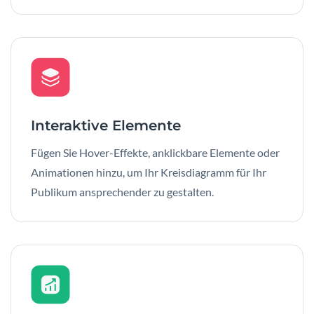
Interaktive Elemente
Fügen Sie Hover-Effekte, anklickbare Elemente oder
Animationen hinzu, um Ihr Kreisdiagramm für Ihr
Publikum ansprechender zu gestalten.