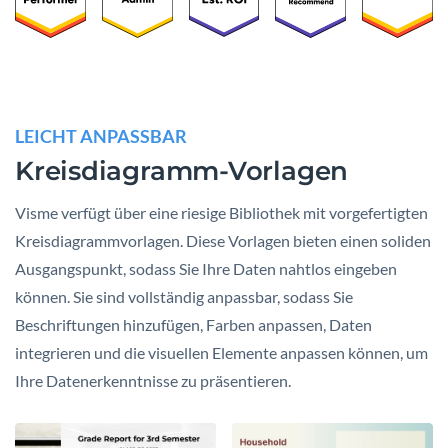
LEICHT ANPASSBAR
Kreisdiagramm-Vorlagen
Visme verfügt über eine riesige Bibliothek mit vorgefertigten
Kreisdiagrammvorlagen. Diese Vorlagen bieten einen soliden
Ausgangspunkt, sodass Sie Ihre Daten nahtlos eingeben
können. Sie sind vollständig anpassbar, sodass Sie
Beschriftungen hinzufügen, Farben anpassen, Daten
integrieren und die visuellen Elemente anpassen können, um
Ihre Datenerkenntnisse zu präsentieren.