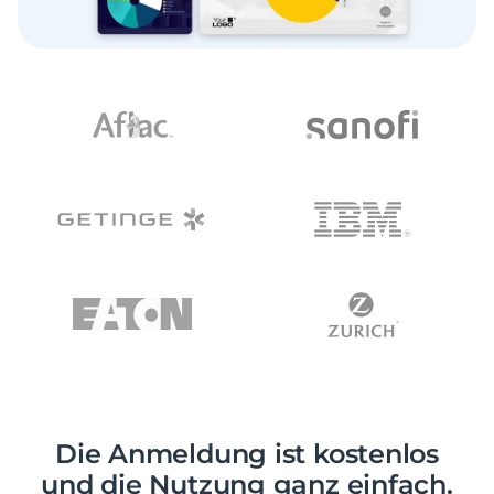
Die Anmeldung ist kostenlos
und die Nutzung ganz einfach.