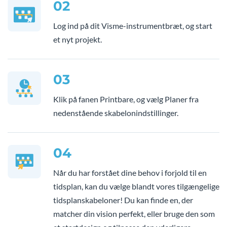
02
Log ind på dit Visme-instrumentbræt, og start
et nyt projekt.
03
Klik på fanen Printbare, og vælg Planer fra
nedenstående skabelonindstillinger.
04
Når du har forstået dine behov i forjold til en
tidsplan, kan du vælge blandt vores tilgængelige
tidsplanskabeloner! Du kan finde en, der
matcher din vision perfekt, eller bruge den som