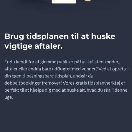
Brug tidsplanen til at huske
vigtige aftaler.
Er du kendt for at glemme punkter på huskelisten, møder,
aftaler eller endda bare udflugter med venner? Ved at oprette
din egen tilpasningsbare tidsplan, undgår du
dobbeltbookinger fremover! Vores gratis tidsplanværktøj er
perfekt til at hjælpe dig med at huske alt, hvad du skal i denne
uge.