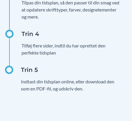
Tilpas din tidsplan, så den passer til din smag ved
at opdatere skrifttyper, farver, designelementer
og mere.
Tilføj flere sider, indtil du har oprettet den
perfekte tidsplan
Indtast din tidsplan online, eller download den
som en PDF-fil, og udskriv den.