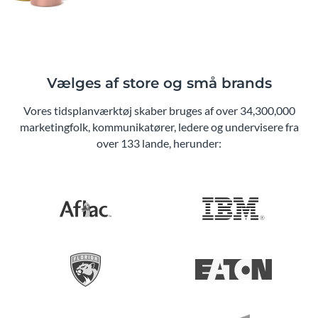
Vælges af store og små brands
Vores tidsplanværktøj skaber bruges af over 34,300,000
marketingfolk, kommunikatører, ledere og undervisere fra
over 133 lande, herunder: