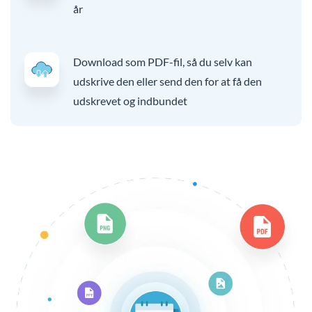
år
Download som PDF-fil, så du selv kan
udskrive den eller send den for at få den
udskrevet og indbundet