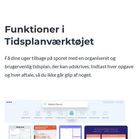
Funktioner i
Tidsplanværktøjet
Få dine uger tilbage på sporet med en organiseret og
brugervenlig tidsplan, der kan udskrives. Indtast hver opgave
og hver aftale, så du ikke går glip af noget.