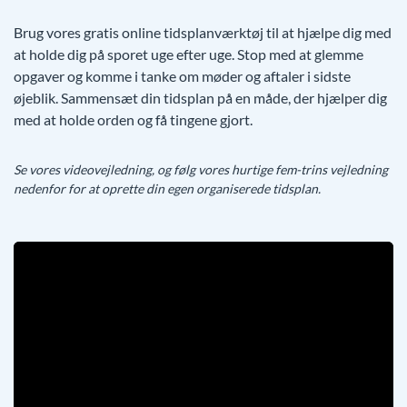
Brug vores gratis online tidsplanværktøj til at hjælpe dig med
at holde dig på sporet uge efter uge. Stop med at glemme
opgaver og komme i tanke om møder og aftaler i sidste
øjeblik. Sammensæt din tidsplan på en måde, der hjælper dig
med at holde orden og få tingene gjort.
Se vores videovejledning, og følg vores hurtige fem-trins vejledning
nedenfor for at oprette din egen organiserede tidsplan.