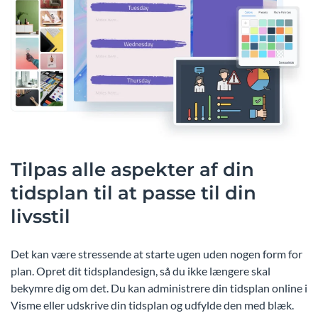
Tilpas alle aspekter af din
tidsplan til at passe til din
livsstil
Det kan være stressende at starte ugen uden nogen form for
plan. Opret dit tidsplandesign, så du ikke længere skal
bekymre dig om det. Du kan administrere din tidsplan online i
Visme eller udskrive din tidsplan og udfylde den med blæk.