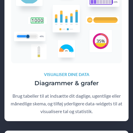
VISUALISER DINE DATA
Diagrammer & grafer
Brug tabeller til at indsætte dit daglige, ugentlige eller
månedlige skema, og tilføj yderligere data-widgets til at
visualisere tal og statistik.