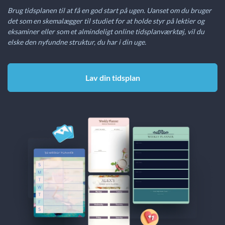
Brug tidsplanen til at få en god start på ugen. Uanset om du bruger
det som en skemalægger til studiet for at holde styr på lektier og
eksaminer eller som et almindeligt online tidsplanværktøj, vil du
elske den nyfundne struktur, du har i din uge.
Lav din tidsplan