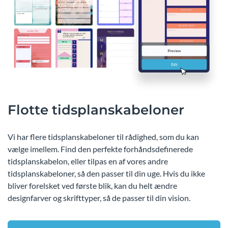
Flotte tidsplanskabeloner
Vi har flere tidsplanskabeloner til rådighed, som du kan
vælge imellem. Find den perfekte forhåndsdefinerede
tidsplanskabelon, eller tilpas en af vores andre
tidsplanskabeloner, så den passer til din uge. Hvis du ikke
bliver forelsket ved første blik, kan du helt ændre
designfarver og skrifttyper, så de passer til din vision.