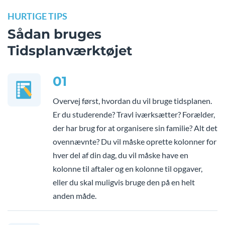
HURTIGE TIPS
Sådan bruges
Tidsplanværktøjet
01
Overvej først, hvordan du vil bruge tidsplanen.
Er du studerende? Travl iværksætter? Forælder,
der har brug for at organisere sin familie? Alt det
ovennævnte? Du vil måske oprette kolonner for
hver del af din dag, du vil måske have en
kolonne til aftaler og en kolonne til opgaver,
eller du skal muligvis bruge den på en helt
anden måde.