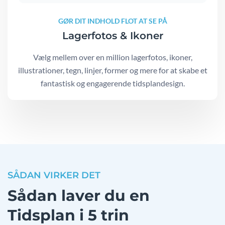
GØR DIT INDHOLD FLOT AT SE PÅ
Lagerfotos & Ikoner
Vælg mellem over en million lagerfotos, ikoner,
illustrationer, tegn, linjer, former og mere for at skabe et
fantastisk og engagerende tidsplandesign.
SÅDAN VIRKER DET
Sådan laver du en
Tidsplan i 5 trin