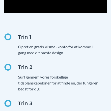
Opret en gratis Visme -konto for at komme i
gang med dit næste design.
Surf gennem vores forskellige
tidsplanskabeloner for at finde en, der fungerer
bedst for dig.