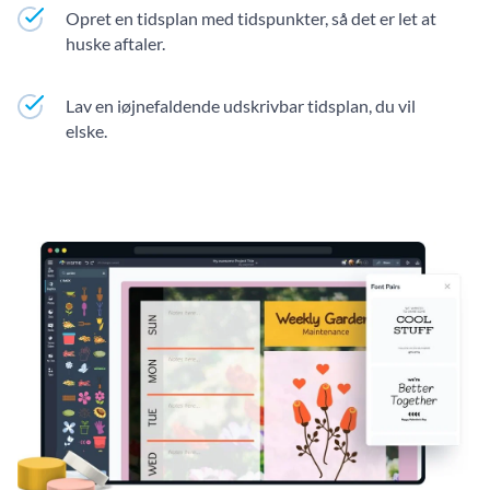
Opret en tidsplan med tidspunkter, så det er let at
huske aftaler.
Lav en iøjnefaldende udskrivbar tidsplan, du vil
elske.