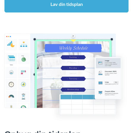
Lav din tidsplan