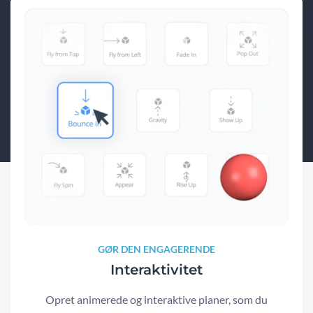
GØR DEN ENGAGERENDE
Interaktivitet
Opret animerede og interaktive planer, som du