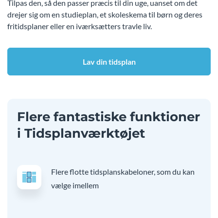
Tilpas den, så den passer præcis til din uge, uanset om det
drejer sig om en studieplan, et skoleskema til børn og deres
fritidsplaner eller en iværksætters travle liv.
Lav din tidsplan
Flere fantastiske funktioner
i Tidsplanværktøjet
Flere flotte tidsplanskabeloner, som du kan
vælge imellem