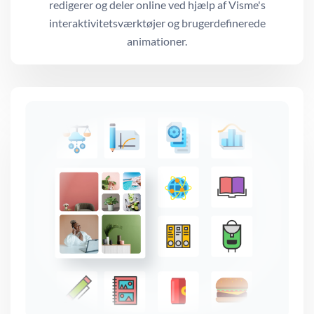
redigerer og deler online ved hjælp af Visme's
interaktivitetsværktøjer og brugerdefinerede
animationer.