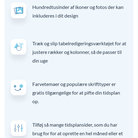
Hundredtusinder af ikoner og fotos der kan
inkluderes i dit design
Træk og slip tabelredigeringsværktøjet for at
justere rækker og kolonner, så de passer til
din uge
Farvetemaer og populære skrifttyper er
gratis tilgængelige for at pifte din tidsplan
op.
Tilføj så mange tidsplansider, som du har
brug for for at oprette en hel måned eller et