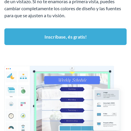
de un vistazo. Si no te enamoras a primera vista, puedes
cambiar completamente los colores de diseño y las fuentes
para que se ajusten a tu visión.
Inscríbase, és gratis!