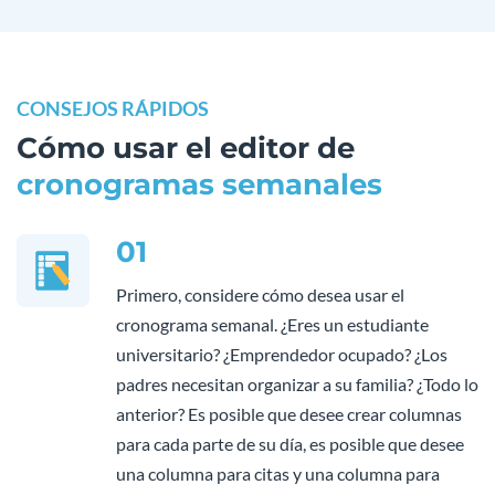
CONSEJOS RÁPIDOS
Cómo usar el editor de
cronogramas semanales
01
Primero, considere cómo desea usar el
cronograma semanal. ¿Eres un estudiante
universitario? ¿Emprendedor ocupado? ¿Los
padres necesitan organizar a su familia? ¿Todo lo
anterior? Es posible que desee crear columnas
para cada parte de su día, es posible que desee
una columna para citas y una columna para