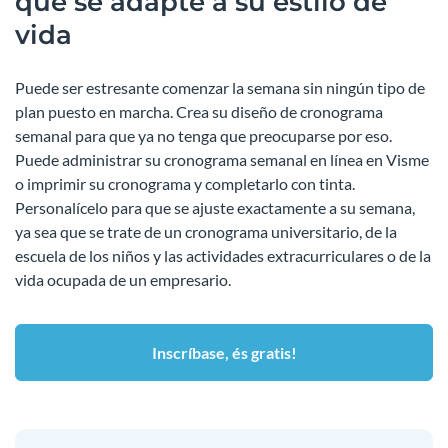
que se adapte a su estilo de
vida
Puede ser estresante comenzar la semana sin ningún tipo de
plan puesto en marcha. Crea su diseño de cronograma
semanal para que ya no tenga que preocuparse por eso.
Puede administrar su cronograma semanal en línea en Visme
o imprimir su cronograma y completarlo con tinta.
Personalícelo para que se ajuste exactamente a su semana,
ya sea que se trate de un cronograma universitario, de la
escuela de los niños y las actividades extracurriculares o de la
vida ocupada de un empresario.
Inscríbase, és gratis!