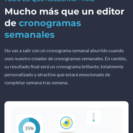
Mucho más que un editor
de
cronogramas
semanales
No vas a salir con un cronograma semanal aburrido cuando
uses nuestro creador de cronogramas semanales. En cambio,
su resultado final será un cronograma brillante, totalmente
personalizado y atractivo que estará emocionado de
completar semana tras semana.