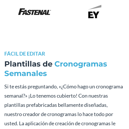
FÁCIL DE EDITAR
Plantillas de
Cronogramas
Semanales
Si te estás preguntando, «¿Cómo hago un cronograma
semanal?» ¡Lo tenemos cubierto! Con nuestras
plantillas prefabricadas bellamente diseñadas,
nuestro creador de cronogramas lo hace todo por
usted. La aplicación de creación de cronogramas le