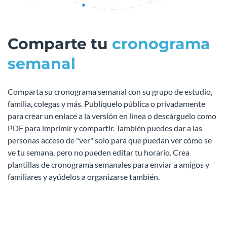
Comparte tu
cronograma
semanal
Comparta su cronograma semanal con su grupo de estudio,
familia, colegas y más. Publíquelo pública o privadamente
para crear un enlace a la versión en línea o descárguelo como
PDF para imprimir y compartir. También puedes dar a las
personas acceso de "ver" solo para que puedan ver cómo se
ve tu semana, pero no pueden editar tu horario. Crea
plantillas de cronograma semanales para enviar a amigos y
familiares y ayúdelos a organizarse también.