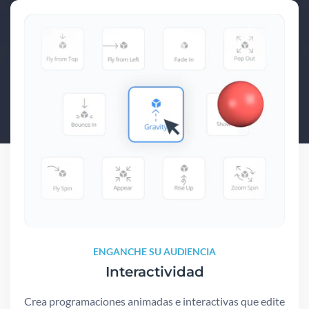
ENGANCHE SU AUDIENCIA
Interactividad
Crea programaciones animadas e interactivas que edite