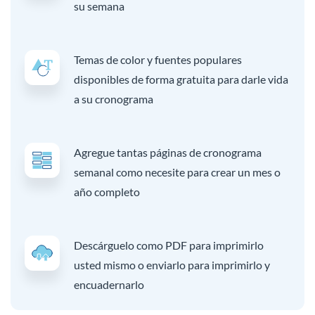
su semana
Temas de color y fuentes populares
disponibles de forma gratuita para darle vida
a su cronograma
Agregue tantas páginas de cronograma
semanal como necesite para crear un mes o
año completo
Descárguelo como PDF para imprimirlo
usted mismo o enviarlo para imprimirlo y
encuadernarlo