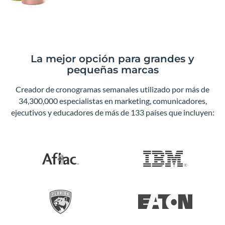
La mejor opción para grandes y
pequeñas marcas
Creador de cronogramas semanales utilizado por más de
34,300,000 especialistas en marketing, comunicadores,
ejecutivos y educadores de más de 133 países que incluyen: