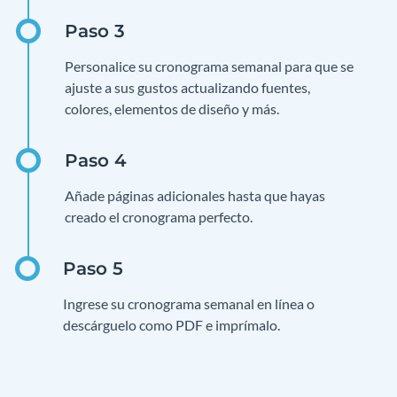
Personalice su cronograma semanal para que se
ajuste a sus gustos actualizando fuentes,
colores, elementos de diseño y más.
Añade páginas adicionales hasta que hayas
creado el cronograma perfecto.
Ingrese su cronograma semanal en línea o
descárguelo como PDF e imprímalo.