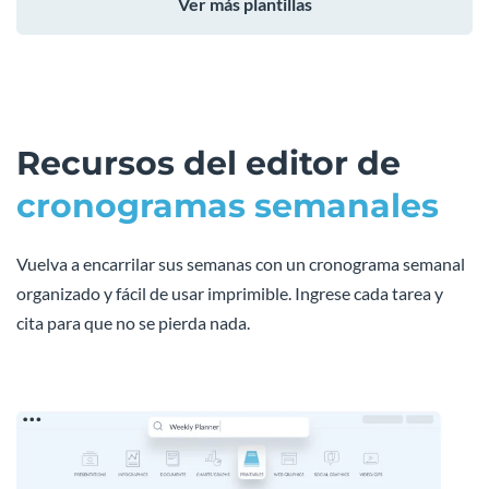
Ver más plantillas
Recursos del editor de
cronogramas semanales
Vuelva a encarrilar sus semanas con un cronograma semanal
organizado y fácil de usar imprimible. Ingrese cada tarea y
cita para que no se pierda nada.