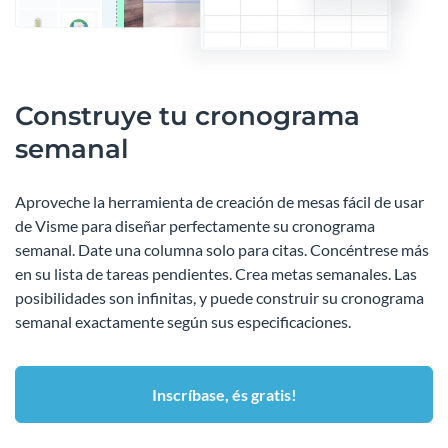
Construye tu cronograma
semanal
Aproveche la herramienta de creación de mesas fácil de usar
de Visme para diseñar perfectamente su cronograma
semanal. Date una columna solo para citas. Concéntrese más
en su lista de tareas pendientes. Crea metas semanales. Las
posibilidades son infinitas, y puede construir su cronograma
semanal exactamente según sus especificaciones.
Inscríbase, és gratis!