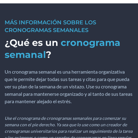
MÁS INFORMACIÓN SOBRE LOS
CRONOGRAMAS SEMANALES
¿Qué es un
cronograma
semanal
?
Un cronograma semanal es una herramienta organizativa
que le permite dejar todas sus tareas y citas para que pueda
ver su plan de la semana de un vistazo. Use su cronograma
semanal para mantenerse organizado y al tanto de sus tareas
para mantener alejado el estrés.
Use el cronograma de cronogramas semanales para comenzar su
semana con el pie derecho. Ya sea que lo use como un creador de
cronogramas universitarios para realizar un seguimiento de la tarea
y los exámenes o como un creador de cronogramas en línea regular,