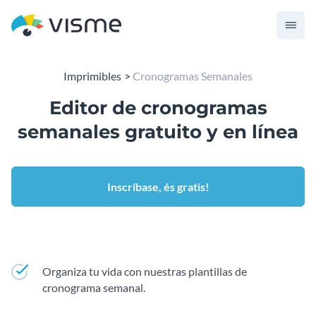
Imprimibles
Cronogramas Semanales
Editor de cronogramas
semanales gratuito y en línea
Inscríbase, és gratis!
Organiza tu vida con nuestras plantillas de
cronograma semanal.