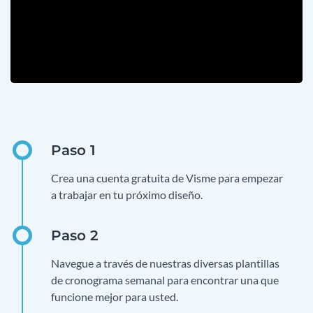
Crea una cuenta gratuita de Visme para empezar
a trabajar en tu próximo diseño.
Navegue a través de nuestras diversas plantillas
de cronograma semanal para encontrar una que
funcione mejor para usted.