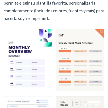
permite elegir su plantilla favorita, personalizarla
completamente (incluidos colores, fuentes y más) para
hacerla suya e imprimirla.