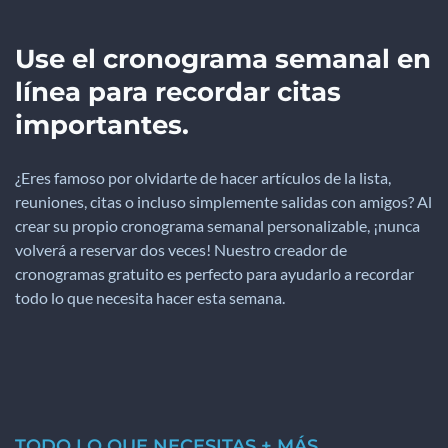
Use el cronograma semanal en
línea para recordar citas
importantes.
¿Eres famoso por olvidarte de hacer artículos de la lista,
reuniones, citas o incluso simplemente salidas con amigos? Al
crear su propio cronograma semanal personalizable, ¡nunca
volverá a reservar dos veces! Nuestro creador de
cronogramas gratuito es perfecto para ayudarlo a recordar
todo lo que necesita hacer esta semana.
TODO LO QUE NECESITAS + MÁS