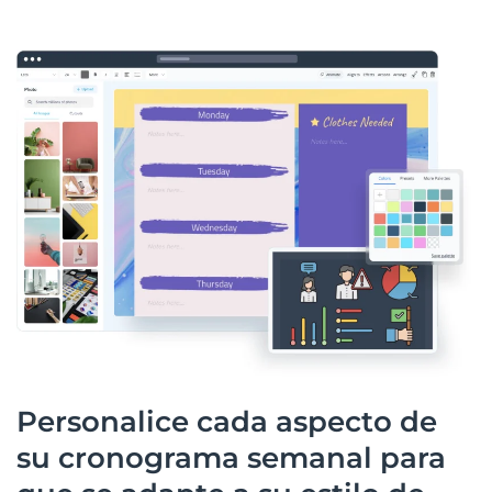
Personalice cada aspecto de
su cronograma semanal para