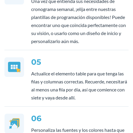
Una vez que entienda sus necesidades de
cronograma semanal, ¡elija entre nuestras
plantillas de programación disponibles! Puede
encontrar uno que coincida perfectamente con
su visión, o usarlo como un diseño de inicio y
personalizarlo aún más.
05
Actualice el elemento table para que tenga las
filas y columnas correctas. Recuerde, necesitará
al menos una fila por día, así que comience con
siete y vaya desde allí.
06
Personaliza las fuentes y los colores hasta que