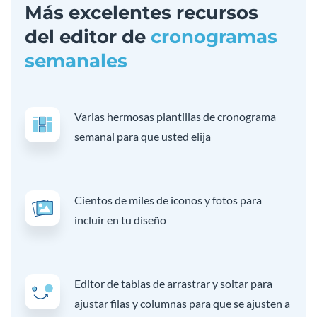
Más excelentes recursos
del editor de
cronogramas
semanales
Varias hermosas plantillas de cronograma
semanal para que usted elija
Cientos de miles de iconos y fotos para
incluir en tu diseño
Editor de tablas de arrastrar y soltar para
ajustar filas y columnas para que se ajusten a