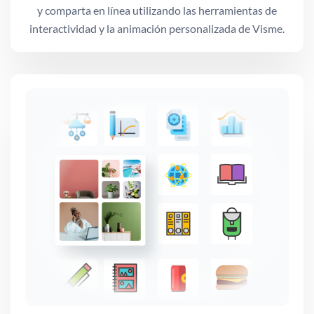
y comparta en línea utilizando las herramientas de
interactividad y la animación personalizada de Visme.