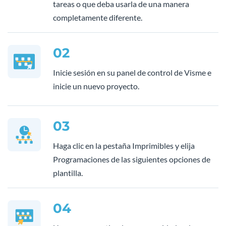
tareas o que deba usarla de una manera
completamente diferente.
02
Inicie sesión en su panel de control de Visme e
inicie un nuevo proyecto.
03
Haga clic en la pestaña Imprimibles y elija
Programaciones de las siguientes opciones de
plantilla.
04