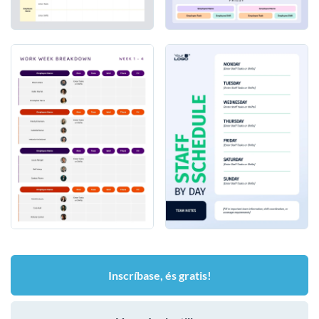
Inscríbase, és gratis!