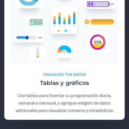
VISUALIZA TUS DATOS
Tablas y gráficos
Use tablas para insertar su programación diaria,
semanal o mensual, y agregue widgets de datos
adicionales para visualizar números y estadísticas.