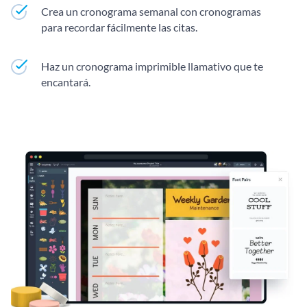
Crea un cronograma semanal con cronogramas
para recordar fácilmente las citas.
Haz un cronograma imprimible llamativo que te
encantará.