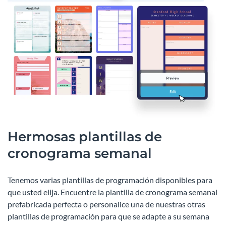
Hermosas plantillas de
cronograma semanal
Tenemos varias plantillas de programación disponibles para
que usted elija. Encuentre la plantilla de cronograma semanal
prefabricada perfecta o personalice una de nuestras otras
plantillas de programación para que se adapte a su semana