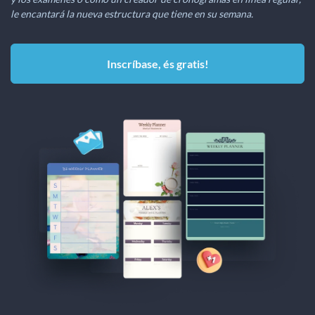
le encantará la nueva estructura que tiene en su semana.
Inscríbase, és gratis!