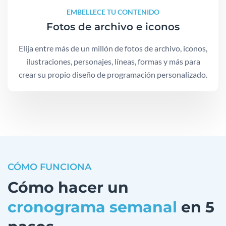
EMBELLECE TU CONTENIDO
Fotos de archivo e iconos
Elija entre más de un millón de fotos de archivo, iconos,
ilustraciones, personajes, líneas, formas y más para
crear su propio diseño de programación personalizado.
CÓMO FUNCIONA
Cómo hacer un
cronograma semanal
en 5