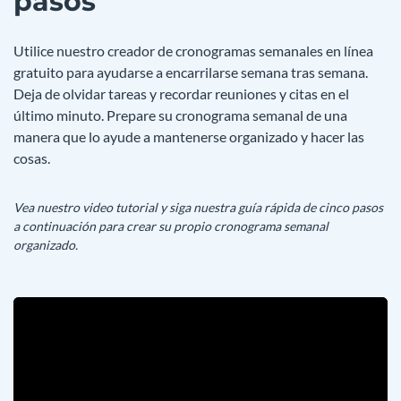
pasos
Utilice nuestro creador de cronogramas semanales en línea
gratuito para ayudarse a encarrilarse semana tras semana.
Deja de olvidar tareas y recordar reuniones y citas en el
último minuto. Prepare su cronograma semanal de una
manera que lo ayude a mantenerse organizado y hacer las
cosas.
Vea nuestro video tutorial y siga nuestra guía rápida de cinco pasos
a continuación para crear su propio cronograma semanal
organizado.