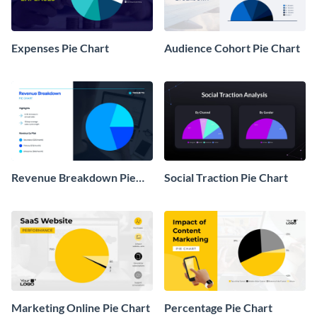
Expenses Pie Chart
Audience Cohort Pie Chart
Revenue Breakdown Pie
Social Traction Pie Chart
Chart
Marketing Online Pie Chart
Percentage Pie Chart