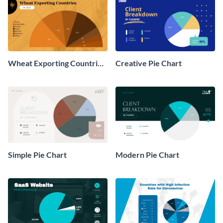
Wheat Exporting Countries
Creative Pie Chart
Pie Chart
Simple Pie Chart
Modern Pie Chart