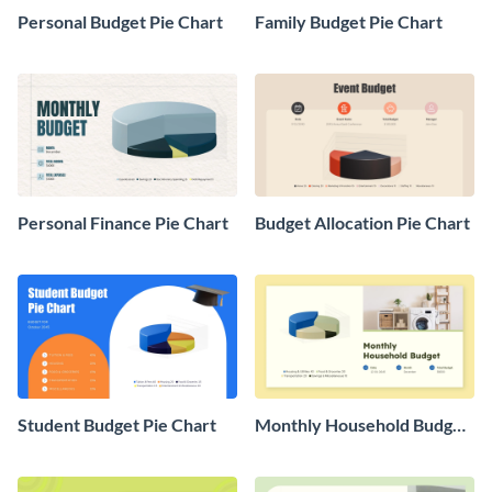
Personal Budget Pie Chart
Family Budget Pie Chart
Personal Finance Pie Chart
Budget Allocation Pie Chart
Student Budget Pie Chart
Monthly Household Budget
Pie Chart