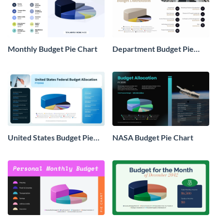
Monthly Budget Pie Chart
Department Budget Pie
Chart
United States Budget Pie
NASA Budget Pie Chart
Chart