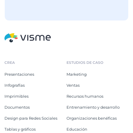
CREA
ESTUDIOS DE CASO
Presentaciones
Marketing
Infografías
Ventas
Imprimibles
Recursos humanos
Documentos
Entrenamiento y desarrollo
Design para Redes Sociales
Organizaciones benéficas
Tablas y gráficos
Educación