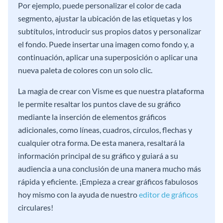
Por ejemplo, puede personalizar el color de cada
segmento, ajustar la ubicación de las etiquetas y los
subtítulos, introducir sus propios datos y personalizar
el fondo. Puede insertar una imagen como fondo y, a
continuación, aplicar una superposición o aplicar una
nueva paleta de colores con un solo clic.
La magia de crear con Visme es que nuestra plataforma
le permite resaltar los puntos clave de su gráfico
mediante la inserción de elementos gráficos
adicionales, como líneas, cuadros, círculos, flechas y
cualquier otra forma. De esta manera, resaltará la
información principal de su gráfico y guiará a su
audiencia a una conclusión de una manera mucho más
rápida y eficiente. ¡Empieza a crear gráficos fabulosos
hoy mismo con la ayuda de nuestro
editor de gráficos
circulares!