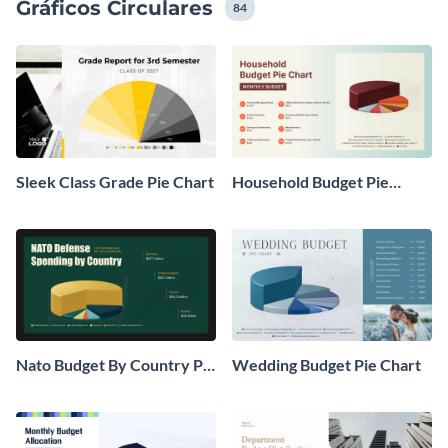
Gráficos Circulares
84
Sleek Class Grade Pie Chart
Household Budget Pie
Chart
Nato Budget By Country Pie
Wedding Budget Pie Chart
Chart