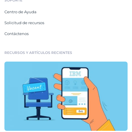
SOPORTE
Centro de Ayuda
Solicitud de recursos
Contáctenos
RECURSOS Y ARTÍCULOS RECIENTES