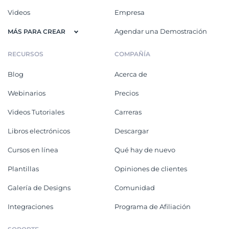
Videos
Empresa
Agendar una Demostración
MÁS PARA CREAR
RECURSOS
COMPAÑÍA
Blog
Acerca de
Webinarios
Precios
Videos Tutoriales
Carreras
Libros electrónicos
Descargar
Cursos en línea
Qué hay de nuevo
Plantillas
Opiniones de clientes
Galería de Designs
Comunidad
Integraciones
Programa de Afiliación