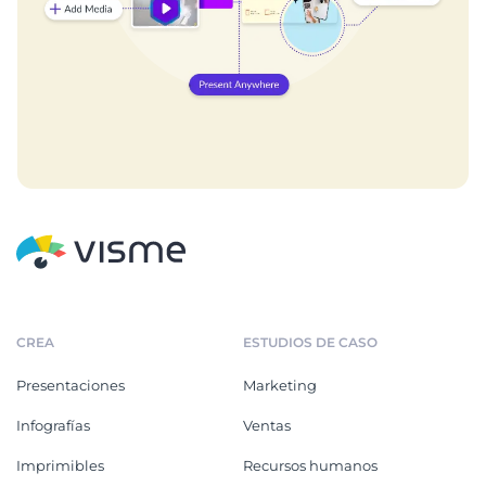
CREA
ESTUDIOS DE CASO
Presentaciones
Marketing
Infografías
Ventas
Imprimibles
Recursos humanos