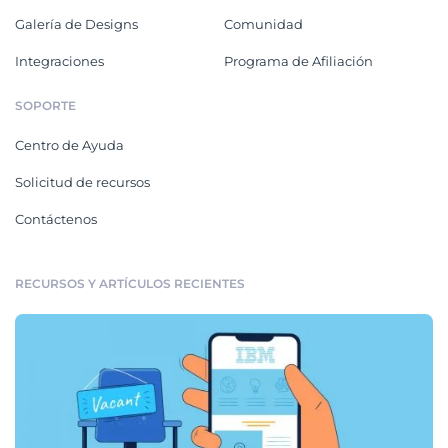
Galería de Designs
Comunidad
Integraciones
Programa de Afiliación
SOPORTE
Centro de Ayuda
Solicitud de recursos
Contáctenos
RECURSOS Y ARTÍCULOS RECIENTES