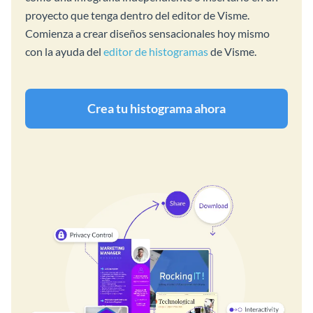
proyecto que tenga dentro del editor de Visme.
Comienza a crear diseños sensacionales hoy mismo
con la ayuda del
editor de histogramas
de Visme.
Crea tu histograma ahora