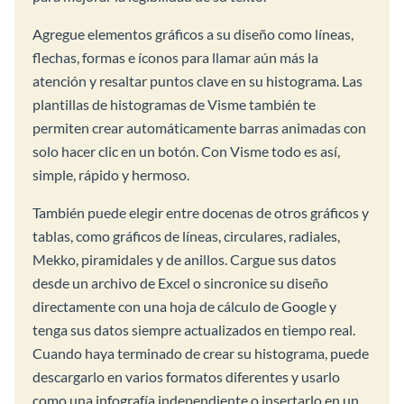
Agregue elementos gráficos a su diseño como líneas,
flechas, formas e íconos para llamar aún más la
atención y resaltar puntos clave en su histograma. Las
plantillas de histogramas de Visme también te
permiten crear automáticamente barras animadas con
solo hacer clic en un botón. Con Visme todo es así,
simple, rápido y hermoso.
También puede elegir entre docenas de otros gráficos y
tablas, como gráficos de líneas, circulares, radiales,
Mekko, piramidales y de anillos. Cargue sus datos
desde un archivo de Excel o sincronice su diseño
directamente con una hoja de cálculo de Google y
tenga sus datos siempre actualizados en tiempo real.
Cuando haya terminado de crear su histograma, puede
descargarlo en varios formatos diferentes y usarlo
como una infografía independiente o insertarlo en un