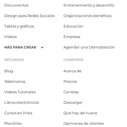
Documentos
Entrenamiento y desarrollo
Design para Redes Sociales
Organizaciones benéficas
Tablas y gráficos
Educación
Videos
Empresa
Agendar una Demostración
MÁS PARA CREAR
RECURSOS
COMPAÑÍA
Blog
Acerca de
Webinarios
Precios
Videos Tutoriales
Carreras
Libros electrónicos
Descargar
Cursos en línea
Qué hay de nuevo
Plantillas
Opiniones de clientes