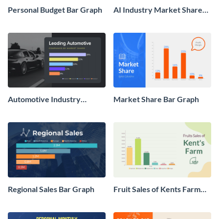
Personal Budget Bar Graph
AI Industry Market Share
Bar Graph
Automotive Industry
Market Share Bar Graph
Market Share Bar Graph
Regional Sales Bar Graph
Fruit Sales of Kents Farm
Bar Graph