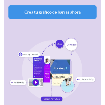
Crea tu gráfico de barras ahora