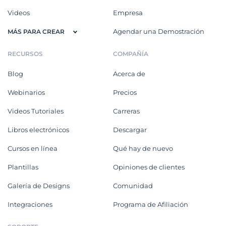
Videos
Empresa
Agendar una Demostración
MÁS PARA CREAR
RECURSOS
COMPAÑÍA
Blog
Acerca de
Webinarios
Precios
Videos Tutoriales
Carreras
Libros electrónicos
Descargar
Cursos en línea
Qué hay de nuevo
Plantillas
Opiniones de clientes
Galería de Designs
Comunidad
Integraciones
Programa de Afiliación