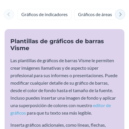
Gráficos de indicadores
Gráficos de áreas
Grá
Plantillas de gráficos de barras
Visme
Las plantillas de gráficos de barras Visme le permiten
crear imágenes llamativas y de aspecto súper
profesional para sus informes o presentaciones. Puede
modificar cualquier detalle de su gráfico de barras,
desde el color de fondo hasta el tamaño de la fuente.
Incluso puedes insertar una imagen de fondo y aplicar
una superposición de colores con nuestro
editor de
gráficos
para que tu texto sea más legible.
Inserta gráficos adicionales, como líneas, flechas,