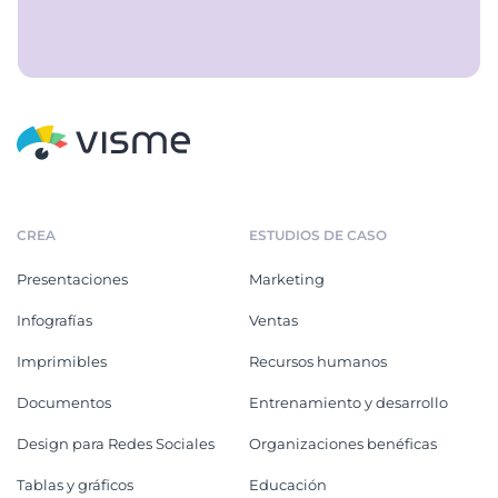
CREA
ESTUDIOS DE CASO
Presentaciones
Marketing
Infografías
Ventas
Imprimibles
Recursos humanos
Documentos
Entrenamiento y desarrollo
Design para Redes Sociales
Organizaciones benéficas
Tablas y gráficos
Educación