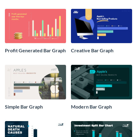
Graph
Graph
Profit Generated Bar Graph
Creative Bar Graph
Simple Bar Graph
Modern Bar Graph