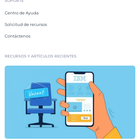
SOPORTE
Centro de Ayuda
Solicitud de recursos
Contáctenos
RECURSOS Y ARTÍCULOS RECIENTES