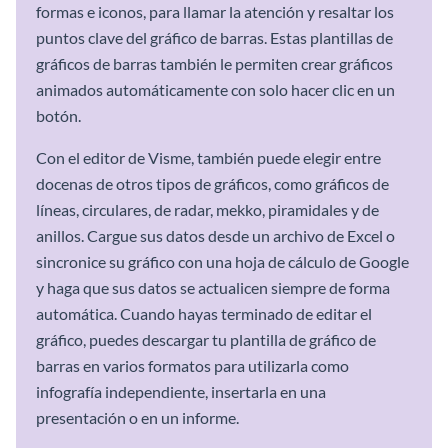
formas e iconos, para llamar la atención y resaltar los
puntos clave del gráfico de barras. Estas plantillas de
gráficos de barras también le permiten crear gráficos
animados automáticamente con solo hacer clic en un
botón.
Con el editor de Visme, también puede elegir entre
docenas de otros tipos de gráficos, como gráficos de
líneas, circulares, de radar, mekko, piramidales y de
anillos. Cargue sus datos desde un archivo de Excel o
sincronice su gráfico con una hoja de cálculo de Google
y haga que sus datos se actualicen siempre de forma
automática. Cuando hayas terminado de editar el
gráfico, puedes descargar tu plantilla de gráfico de
barras en varios formatos para utilizarla como
infografía independiente, insertarla en una
presentación o en un informe.