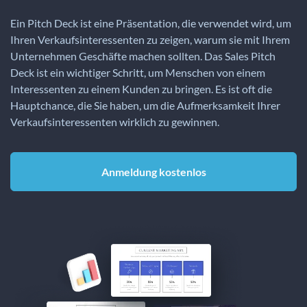
Ein Pitch Deck ist eine Präsentation, die verwendet wird, um
Ihren Verkaufsinteressenten zu zeigen, warum sie mit Ihrem
Unternehmen Geschäfte machen sollten. Das Sales Pitch
Deck ist ein wichtiger Schritt, um Menschen von einem
Interessenten zu einem Kunden zu bringen. Es ist oft die
Hauptchance, die Sie haben, um die Aufmerksamkeit Ihrer
Verkaufsinteressenten wirklich zu gewinnen.
Anmeldung kostenlos