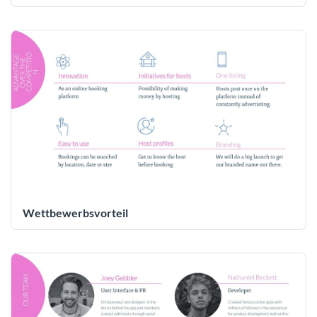
Wettbewerbsvorteil