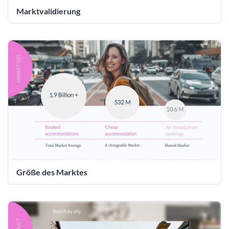
Marktvalidierung
Größe des Marktes