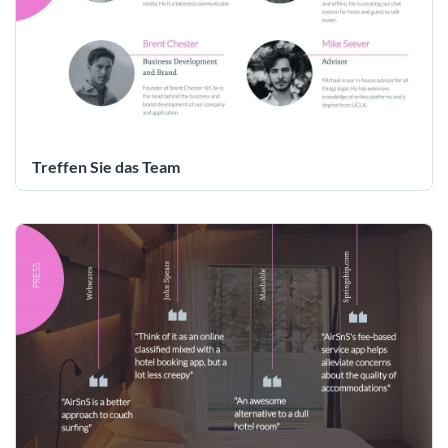
Treffen Sie das Team