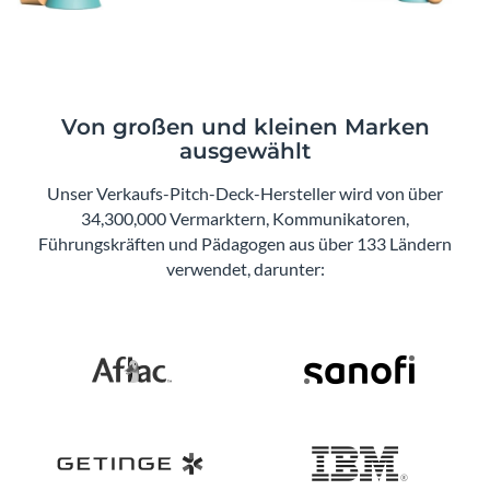
Von großen und kleinen Marken
ausgewählt
Unser Verkaufs-Pitch-Deck-Hersteller wird von über
34,300,000 Vermarktern, Kommunikatoren,
Führungskräften und Pädagogen aus über 133 Ländern
verwendet, darunter: