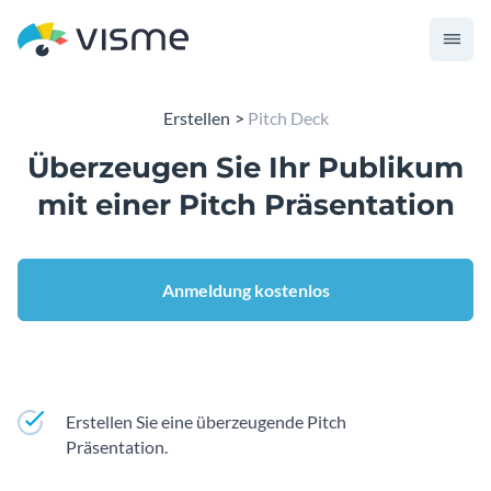
Erstellen
Pitch Deck
Überzeugen Sie Ihr Publikum
mit einer
Pitch Präsentation
Anmeldung kostenlos
Erstellen Sie eine überzeugende Pitch
Präsentation.