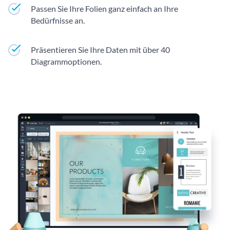
Passen Sie Ihre Folien ganz einfach an Ihre
Bedürfnisse an.
Präsentieren Sie Ihre Daten mit über 40
Diagrammoptionen.