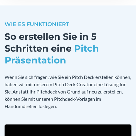
WIE ES FUNKTIONIERT
So erstellen Sie in 5
Schritten eine
Pitch
Präsentation
Wenn Sie sich fragen, wie Sie ein Pitch Deck erstellen können,
haben wir mit unserem Pitch Deck Creator eine Lösung für
Sie. Anstatt Ihr Pitchdeck von Grund auf neu zu erstellen,
können Sie mit unseren Pitchdeck-Vorlagen im
Handumdrehen loslegen.