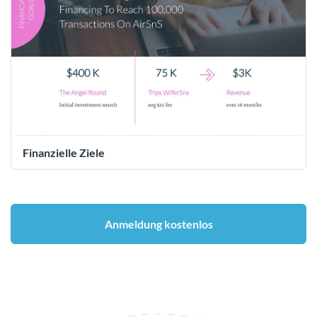
Finanzielle Ziele
Anmeldung kostenlos