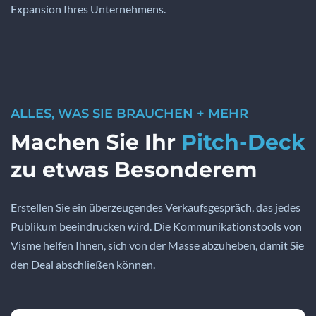
Expansion Ihres Unternehmens.
ALLES, WAS SIE BRAUCHEN + MEHR
Machen Sie Ihr
Pitch-Deck
zu etwas Besonderem
Erstellen Sie ein überzeugendes Verkaufsgespräch, das jedes
Publikum beeindrucken wird. Die Kommunikationstools von
Visme helfen Ihnen, sich von der Masse abzuheben, damit Sie
den Deal abschließen können.