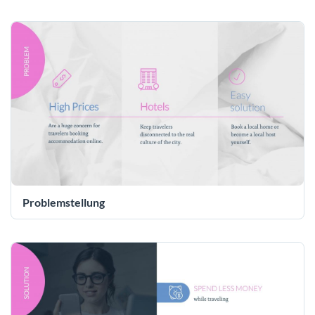
Problemstellung