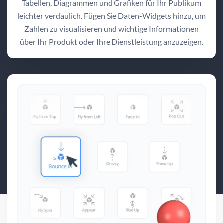
Tabellen, Diagrammen und Grafiken für Ihr Publikum
leichter verdaulich. Fügen Sie Daten-Widgets hinzu, um
Zahlen zu visualisieren und wichtige Informationen
über Ihr Produkt oder Ihre Dienstleistung anzuzeigen.