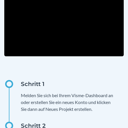
Melden Sie sich bei Ihrem Visme-Dashboard an
oder erstellen Sie ein neues Konto und klicken
Sie dann auf Neues Projekt erstellen.