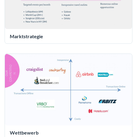
Marktstrategie
Wettbewerb