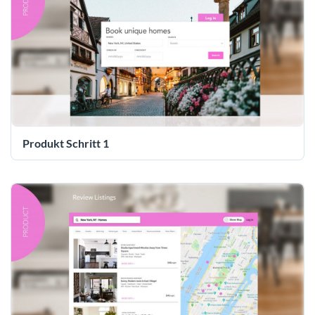
Produkt Schritt 1