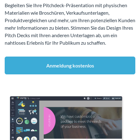
Begleiten Sie Ihre Pitchdeck-Präsentation mit physischen
Materialien wie Broschüren, Verkaufsunterlagen,
Produktvergleichen und mehr, um Ihren potenziellen Kunden
mehr Informationen zu bieten. Stimmen Sie das Design Ihres
Pitch Decks mit Ihren anderen Unterlagen ab, um ein
nahtloses Erlebnis für Ihr Publikum zu schaffen.
Anmeldung kostenlos