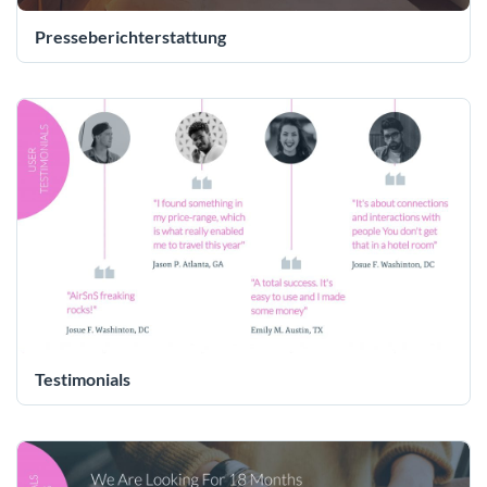
Presseberichterstattung
Testimonials