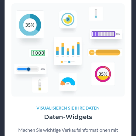
VISUALISIEREN SIE IHRE DATEN
Daten-Widgets
Machen Sie wichtige Verkaufsinformationen mit