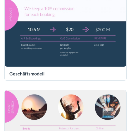
Geschäftsmodell