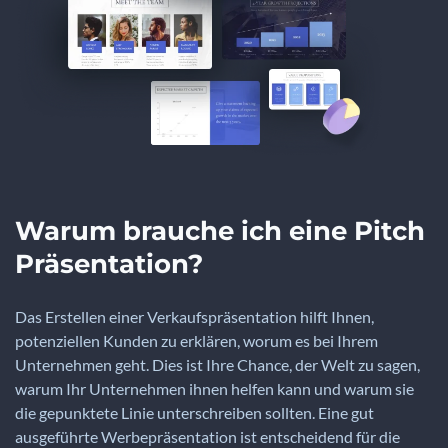
Warum brauche ich eine Pitch
Präsentation?
Das Erstellen einer Verkaufspräsentation hilft Ihnen,
potenziellen Kunden zu erklären, worum es bei Ihrem
Unternehmen geht. Dies ist Ihre Chance, der Welt zu sagen,
warum Ihr Unternehmen ihnen helfen kann und warum sie
die gepunktete Linie unterschreiben sollten. Eine gut
ausgeführte Werbepräsentation ist entscheidend für die