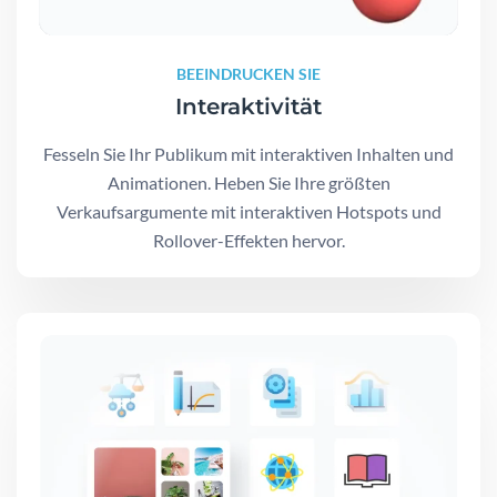
BEEINDRUCKEN SIE
Interaktivität
Fesseln Sie Ihr Publikum mit interaktiven Inhalten und
Animationen. Heben Sie Ihre größten
Verkaufsargumente mit interaktiven Hotspots und
Rollover-Effekten hervor.