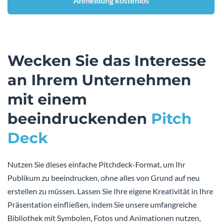
Anmeldung kostenlos
Wecken Sie das Interesse
an Ihrem Unternehmen
mit einem
beeindruckenden
Pitch
Deck
Nutzen Sie dieses einfache Pitchdeck-Format, um Ihr
Publikum zu beeindrucken, ohne alles von Grund auf neu
erstellen zu müssen. Lassen Sie Ihre eigene Kreativität in Ihre
Präsentation einfließen, indem Sie unsere umfangreiche
Bibliothek mit Symbolen, Fotos und Animationen nutzen,