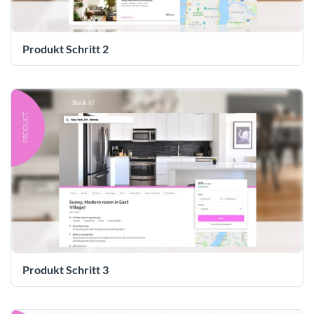
Produkt Schritt 2
Produkt Schritt 3