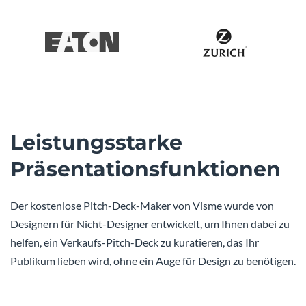
Leistungsstarke
Präsentationsfunktionen
Der kostenlose Pitch-Deck-Maker von Visme wurde von
Designern für Nicht-Designer entwickelt, um Ihnen dabei zu
helfen, ein Verkaufs-Pitch-Deck zu kuratieren, das Ihr
Publikum lieben wird, ohne ein Auge für Design zu benötigen.