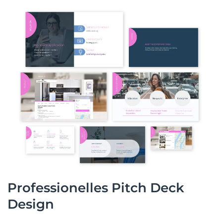
Professionelles Pitch Deck
Design