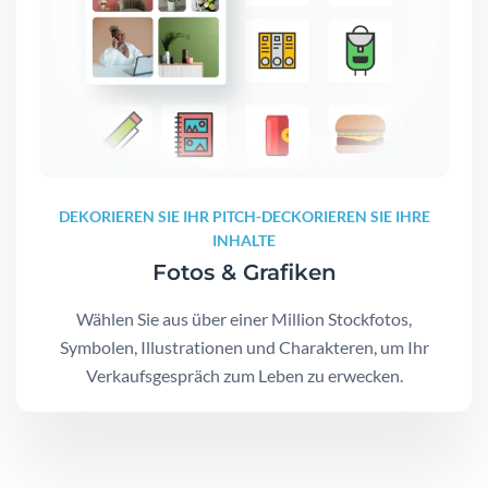
DEKORIEREN SIE IHR PITCH-DECKORIEREN SIE IHRE
INHALTE
Fotos & Grafiken
Wählen Sie aus über einer Million Stockfotos,
Symbolen, Illustrationen und Charakteren, um Ihr
Verkaufsgespräch zum Leben zu erwecken.