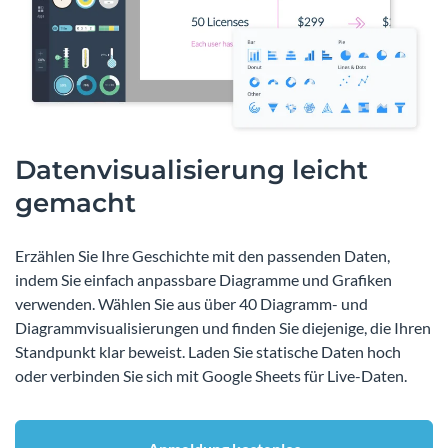
Datenvisualisierung leicht
gemacht
Erzählen Sie Ihre Geschichte mit den passenden Daten,
indem Sie einfach anpassbare Diagramme und Grafiken
verwenden. Wählen Sie aus über 40 Diagramm- und
Diagrammvisualisierungen und finden Sie diejenige, die Ihren
Standpunkt klar beweist. Laden Sie statische Daten hoch
oder verbinden Sie sich mit Google Sheets für Live-Daten.