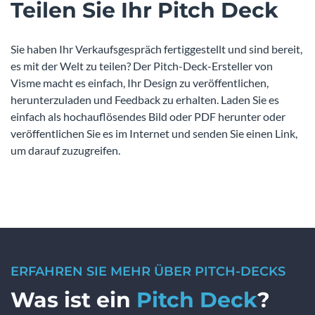
Teilen Sie Ihr Pitch Deck
Sie haben Ihr Verkaufsgespräch fertiggestellt und sind bereit,
es mit der Welt zu teilen? Der Pitch-Deck-Ersteller von
Visme macht es einfach, Ihr Design zu veröffentlichen,
herunterzuladen und Feedback zu erhalten. Laden Sie es
einfach als hochauflösendes Bild oder PDF herunter oder
veröffentlichen Sie es im Internet und senden Sie einen Link,
um darauf zuzugreifen.
ERFAHREN SIE MEHR ÜBER PITCH-DECKS
Was ist ein
Pitch Deck
?