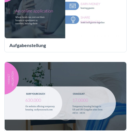
Aufgabenstellung