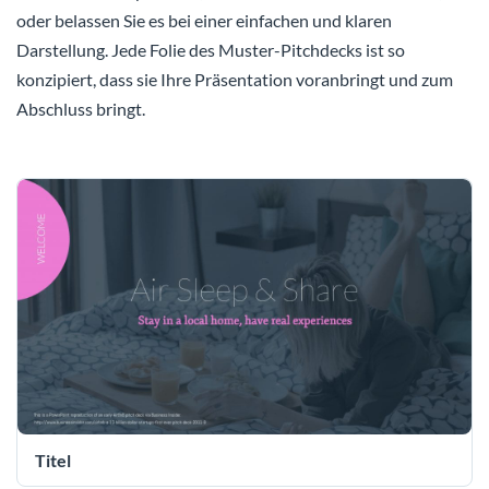
oder belassen Sie es bei einer einfachen und klaren
Darstellung. Jede Folie des Muster-Pitchdecks ist so
konzipiert, dass sie Ihre Präsentation voranbringt und zum
Abschluss bringt.
Titel