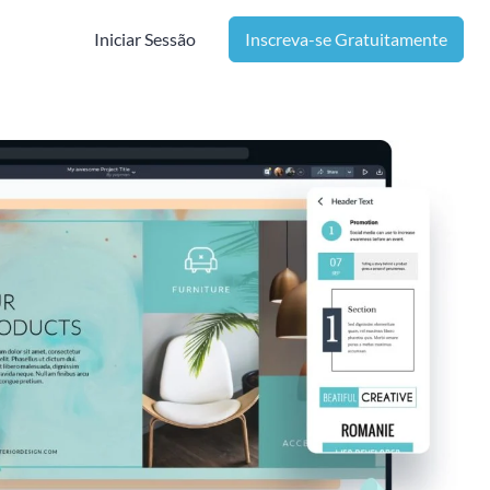
Iniciar Sessão
Inscreva-se Gratuitamente