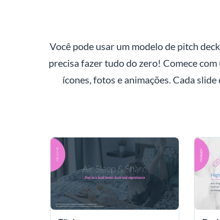
Você pode usar um modelo de pitch deck 
precisa fazer tudo do zero! Comece com 
ícones, fotos e animações. Cada slid