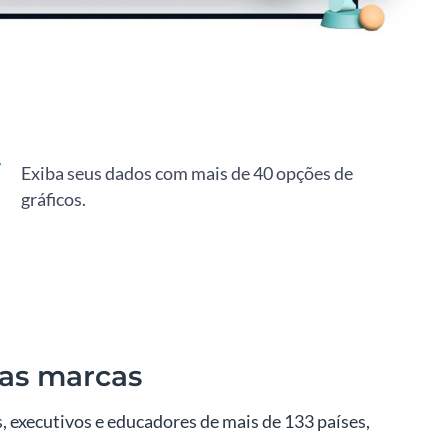
Exiba seus dados com mais de 40 opções de
gráficos.
nas marcas
 executivos e educadores de mais de 133 países,