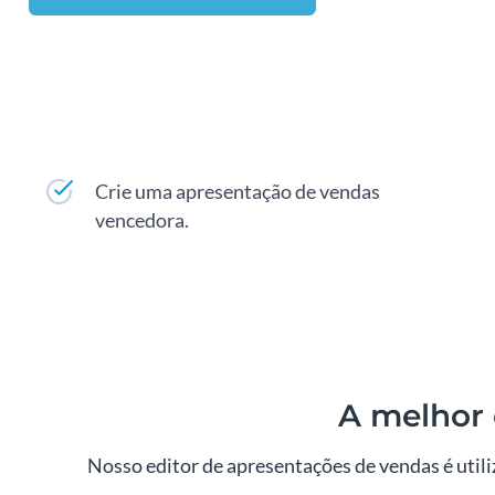
Crie uma apresentação de vendas
vencedora.
A melhor 
Nosso editor de apresentações de vendas é util