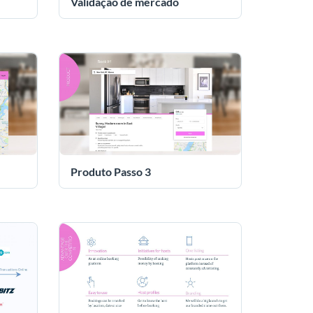
Validação de mercado
Produto Passo 3