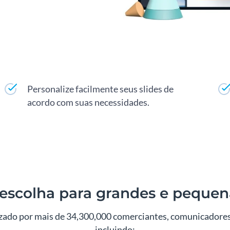
Personalize facilmente seus slides de
acordo com suas necessidades.
escolha para grandes e peque
izado por mais de 34,300,000 comerciantes, comunicadores,
incluindo: