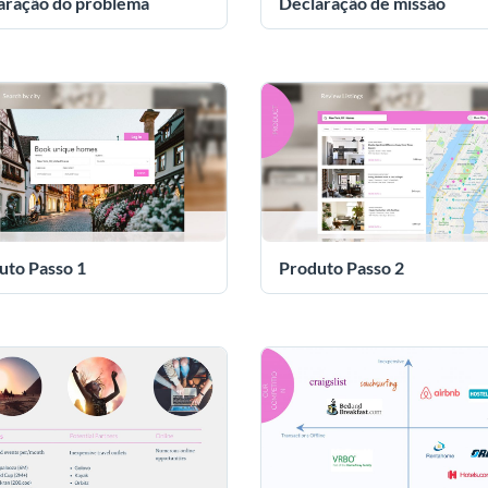
aração do problema
Declaração de missão
uto Passo 1
Produto Passo 2