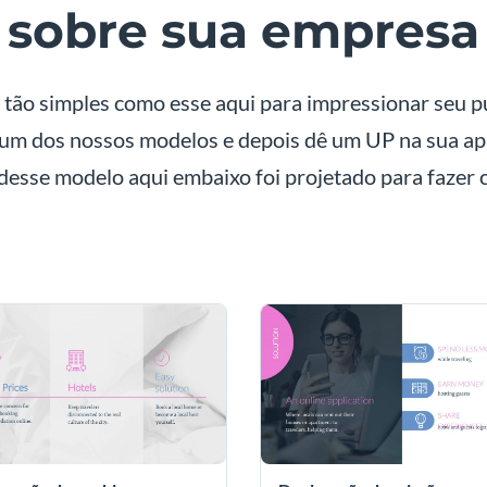
sobre sua empresa
tão simples como esse aqui para impressionar seu pú
um dos nossos modelos e depois dê um UP na sua apr
e desse modelo aqui embaixo foi projetado para fazer