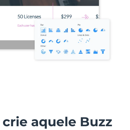
 crie aquele Buzz