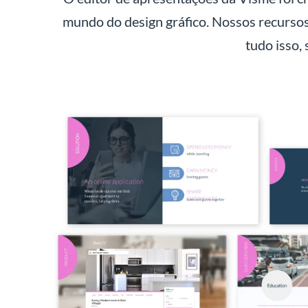
mundo do design gráfico. Nossos recursos
tudo isso,