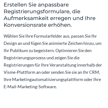
Erstellen Sie anpassbare
Registrierungsformulare, die
Aufmerksamkeit erregen und Ihre
Konversionsrate erhöhen.
Wählen Sie Ihre Formularfelder aus, passen Sie Ihr
Design an und fügen Sie animierte Zeichen hinzu, um
Ihr Publikum zu begeistern. Optimieren Sie den
Registrierungsprozess und zeigen Sie die
Registrierungen für Ihre Veranstaltung innerhalb der
Visme-Plattform an oder senden Sie sie an Ihr CRM,
Ihre Marketingautomatisierungsplattform oder Ihre
E-Mail-Marketing-Software.