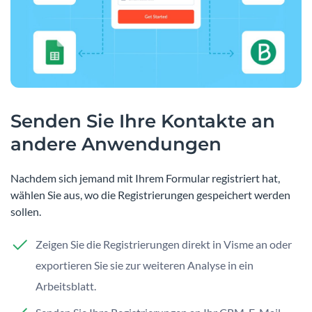
Senden Sie Ihre Kontakte an
andere Anwendungen
Nachdem sich jemand mit Ihrem Formular registriert hat,
wählen Sie aus, wo die Registrierungen gespeichert werden
sollen.
Zeigen Sie die Registrierungen direkt in Visme an oder
exportieren Sie sie zur weiteren Analyse in ein
Arbeitsblatt.