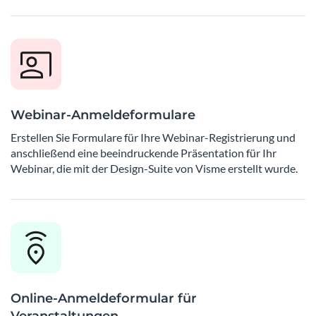
Webinar-Anmeldeformulare
Erstellen Sie Formulare für Ihre Webinar-Registrierung und
anschließend eine beeindruckende Präsentation für Ihr
Webinar, die mit der Design-Suite von Visme erstellt wurde.
Online-Anmeldeformular für
Veranstaltungen