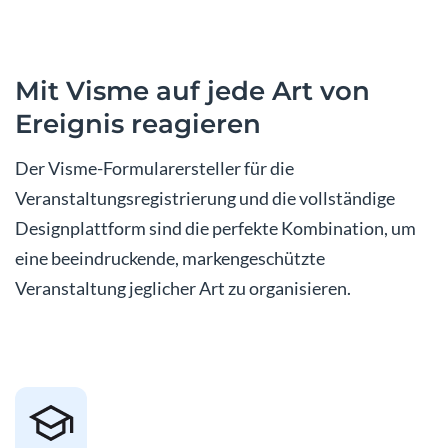
Mit Visme auf jede Art von
Ereignis reagieren
Der Visme-Formularersteller für die
Veranstaltungsregistrierung und die vollständige
Designplattform sind die perfekte Kombination, um
eine beeindruckende, markengeschützte
Veranstaltung jeglicher Art zu organisieren.