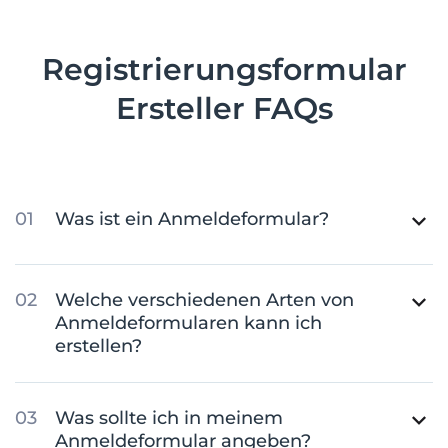
Registrierungsformular
Ersteller FAQs
Was ist ein Anmeldeformular?
Welche verschiedenen Arten von
Anmeldeformularen kann ich
erstellen?
Was sollte ich in meinem
Anmeldeformular angeben?