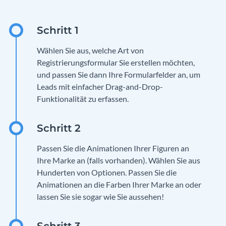
Wählen Sie aus, welche Art von
Registrierungsformular Sie erstellen möchten,
und passen Sie dann Ihre Formularfelder an, um
Leads mit einfacher Drag-and-Drop-
Funktionalität zu erfassen.
Passen Sie die Animationen Ihrer Figuren an
Ihre Marke an (falls vorhanden). Wählen Sie aus
Hunderten von Optionen. Passen Sie die
Animationen an die Farben Ihrer Marke an oder
lassen Sie sie sogar wie Sie aussehen!