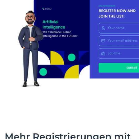
Mehr Registrierungen mit