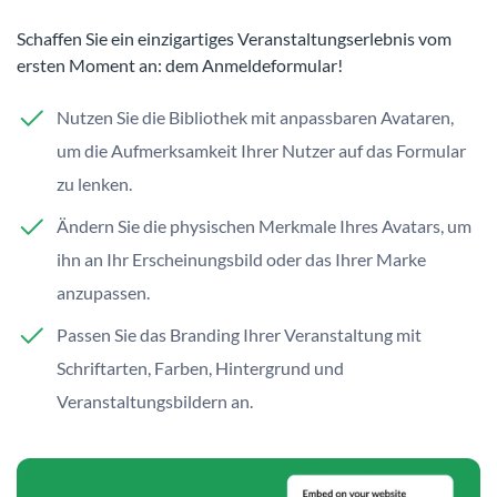
Schaffen Sie ein einzigartiges Veranstaltungserlebnis vom
ersten Moment an: dem Anmeldeformular!
Nutzen Sie die Bibliothek mit anpassbaren Avataren,
um die Aufmerksamkeit Ihrer Nutzer auf das Formular
zu lenken.
Ändern Sie die physischen Merkmale Ihres Avatars, um
ihn an Ihr Erscheinungsbild oder das Ihrer Marke
anzupassen.
Passen Sie das Branding Ihrer Veranstaltung mit
Schriftarten, Farben, Hintergrund und
Veranstaltungsbildern an.