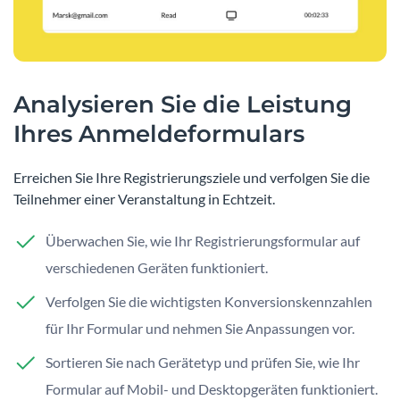
Analysieren Sie die Leistung
Ihres Anmeldeformulars
Erreichen Sie Ihre Registrierungsziele und verfolgen Sie die
Teilnehmer einer Veranstaltung in Echtzeit.
Überwachen Sie, wie Ihr Registrierungsformular auf
verschiedenen Geräten funktioniert.
Verfolgen Sie die wichtigsten Konversionskennzahlen
für Ihr Formular und nehmen Sie Anpassungen vor.
Sortieren Sie nach Gerätetyp und prüfen Sie, wie Ihr
Formular auf Mobil- und Desktopgeräten funktioniert.