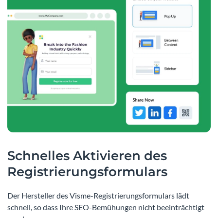
Schnelles Aktivieren des
Registrierungsformulars
Der Hersteller des Visme-Registrierungsformulars lädt
schnell, so dass Ihre SEO-Bemühungen nicht beeinträchtigt