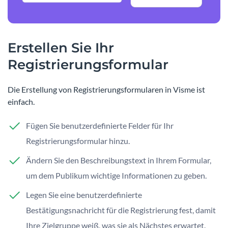
Erstellen Sie Ihr
Registrierungsformular
Die Erstellung von Registrierungsformularen in Visme ist
einfach.
Fügen Sie benutzerdefinierte Felder für Ihr
Registrierungsformular hinzu.
Ändern Sie den Beschreibungstext in Ihrem Formular,
um dem Publikum wichtige Informationen zu geben.
Legen Sie eine benutzerdefinierte
Bestätigungsnachricht für die Registrierung fest, damit
Ihre Zielgruppe weiß, was sie als Nächstes erwartet.