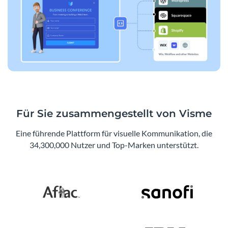
Für Sie zusammengestellt von Visme
Eine führende Plattform für visuelle Kommunikation, die
34,300,000 Nutzer und Top-Marken unterstützt.