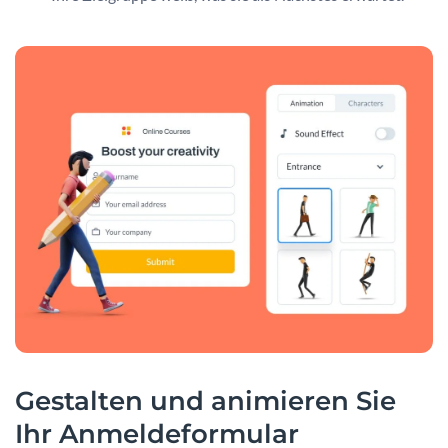
Gestalten und animieren Sie
Ihr Anmeldeformular