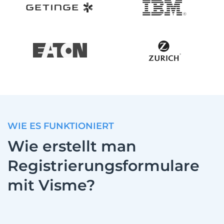
WIE ES FUNKTIONIERT
Wie erstellt man
Registrierungsformulare
mit Visme?