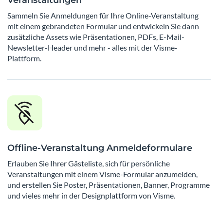
Sammeln Sie Anmeldungen für Ihre Online-Veranstaltung
mit einem gebrandeten Formular und entwickeln Sie dann
zusätzliche Assets wie Präsentationen, PDFs, E-Mail-
Newsletter-Header und mehr - alles mit der Visme-
Plattform.
Offline-Veranstaltung Anmeldeformulare
Erlauben Sie Ihrer Gästeliste, sich für persönliche
Veranstaltungen mit einem Visme-Formular anzumelden,
und erstellen Sie Poster, Präsentationen, Banner, Programme
und vieles mehr in der Designplattform von Visme.