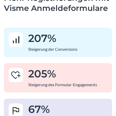
Visme Anmeldeformulare
207
%
Steigerung der Conversions
205
%
Steigerung des Formular-Engagements
67
%