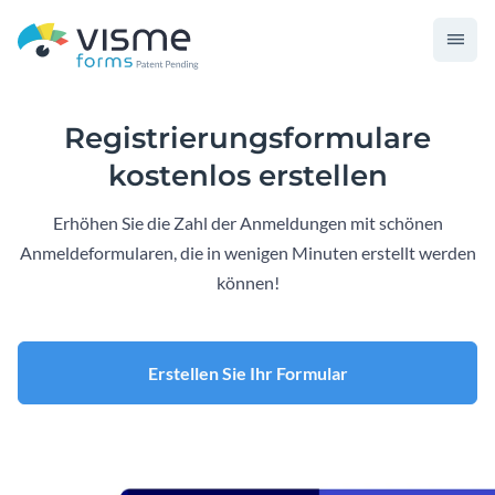
Registrierungsformulare
kostenlos erstellen
Erhöhen Sie die Zahl der Anmeldungen mit schönen
Anmeldeformularen, die in wenigen Minuten erstellt werden
können!
Erstellen Sie Ihr Formular