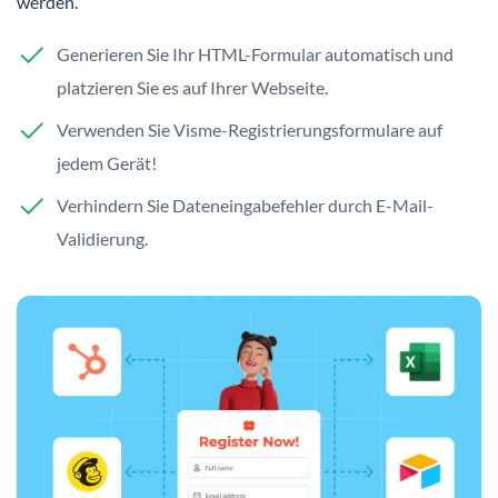
werden.
Generieren Sie Ihr HTML-Formular automatisch und
platzieren Sie es auf Ihrer Webseite.
Verwenden Sie Visme-Registrierungsformulare auf
jedem Gerät!
Verhindern Sie Dateneingabefehler durch E-Mail-
Validierung.