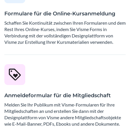
Formulare für die Online-Kursanmeldung
Schaffen Sie Kontinuität zwischen Ihren Formularen und dem
Rest Ihres Online-Kurses, indem Sie Visme Forms in
Verbindung mit der vollständigen Designplattform von
Visme zur Erstellung Ihrer Kursmaterialien verwenden.
Anmeldeformular für die Mitgliedschaft
Melden Sie Ihr Publikum mit Visme-Formularen für Ihre
Mitgliedschaften an und erstellen Sie dann mit der
Designplattform von Visme andere Mitgliedschaftsobjekte
wie E-Mail-Banner, PDFs, Ebooks und andere Dokumente.