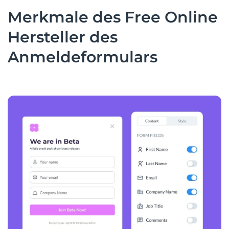
Merkmale des Free Online
Hersteller des
Anmeldeformulars