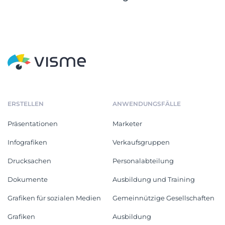
ERSTELLEN
ANWENDUNGSFÄLLE
Präsentationen
Marketer
Infografiken
Verkaufsgruppen
Drucksachen
Personalabteilung
Dokumente
Ausbildung und Training
Grafiken für sozialen Medien
Gemeinnützige Gesellschaften
Grafiken
Ausbildung