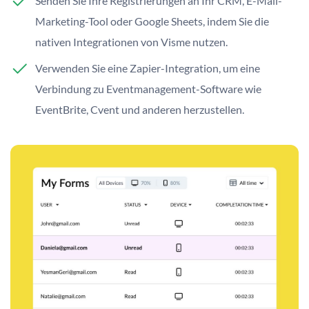
Senden Sie Ihre Registrierungen an Ihr CRM, E-Mail-
Marketing-Tool oder Google Sheets, indem Sie die
nativen Integrationen von Visme nutzen.
Verwenden Sie eine Zapier-Integration, um eine
Verbindung zu Eventmanagement-Software wie
EventBrite, Cvent und anderen herzustellen.