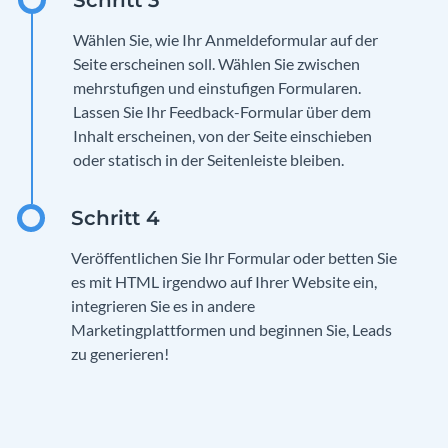
Wählen Sie, wie Ihr Anmeldeformular auf der
Seite erscheinen soll. Wählen Sie zwischen
mehrstufigen und einstufigen Formularen.
Lassen Sie Ihr Feedback-Formular über dem
Inhalt erscheinen, von der Seite einschieben
oder statisch in der Seitenleiste bleiben.
Veröffentlichen Sie Ihr Formular oder betten Sie
es mit HTML irgendwo auf Ihrer Website ein,
integrieren Sie es in andere
Marketingplattformen und beginnen Sie, Leads
zu generieren!