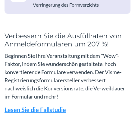
Verringerung des Formverzichts
Verbessern Sie die Ausfüllraten von
Anmeldeformularen um 207 %!
Beginnen Sie Ihre Veranstaltung mit dem "Wow"-
Faktor, indem Sie wunderschön gestaltete, hoch
konvertierende Formulare verwenden. Der Visme-
Registrierungsformularersteller verbessert
nachweislich die Konversionsrate, die Verweildauer
im Formular und mehr!
Lesen Sie die Fallstudie