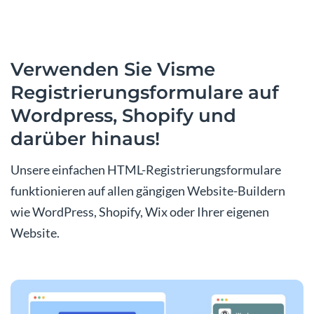
Verwenden Sie Visme
Registrierungsformulare auf
Wordpress, Shopify und
darüber hinaus!
Unsere einfachen HTML-Registrierungsformulare
funktionieren auf allen gängigen Website-Buildern
wie WordPress, Shopify, Wix oder Ihrer eigenen
Website.