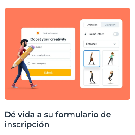
Dé vida a su formulario de
inscripción