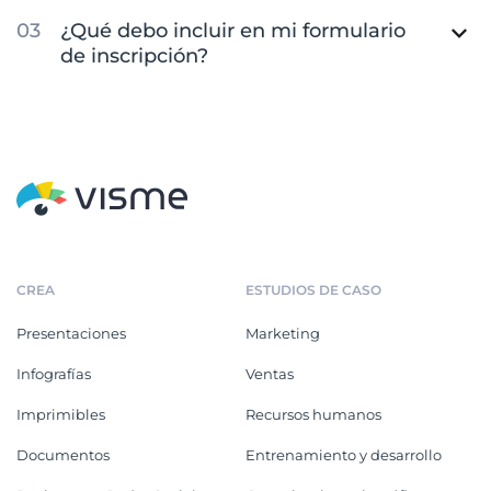
¿Qué debo incluir en mi formulario
de inscripción?
CREA
ESTUDIOS DE CASO
Presentaciones
Marketing
Infografías
Ventas
Imprimibles
Recursos humanos
Documentos
Entrenamiento y desarrollo