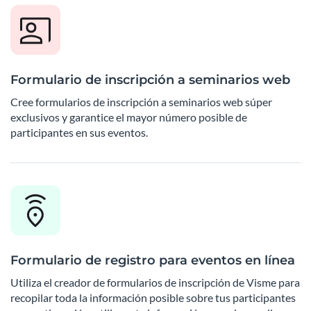
Formulario de inscripción a seminarios web
Cree formularios de inscripción a seminarios web súper
exclusivos y garantice el mayor número posible de
participantes en sus eventos.
Formulario de registro para eventos en línea
Utiliza el creador de formularios de inscripción de Visme para
recopilar toda la información posible sobre tus participantes