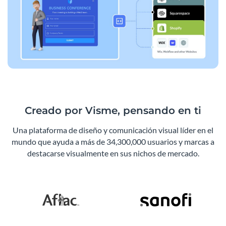
Creado por Visme, pensando en ti
Una plataforma de diseño y comunicación visual líder en el
mundo que ayuda a más de 34,300,000 usuarios y marcas a
destacarse visualmente en sus nichos de mercado.