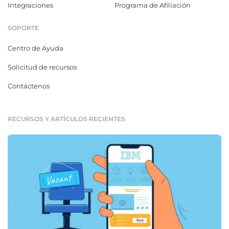
Integraciones
Programa de Afiliación
SOPORTE
Centro de Ayuda
Solicitud de recursos
Contáctenos
RECURSOS Y ARTÍCULOS RECIENTES