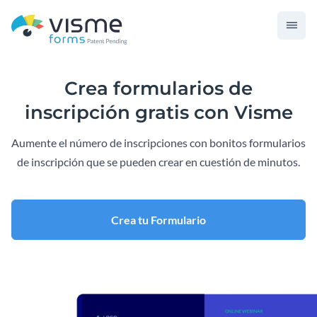
Crea formularios de
inscripción gratis con Visme
Aumente el número de inscripciones con bonitos formularios
de inscripción que se pueden crear en cuestión de minutos.
Crea tu Formulario