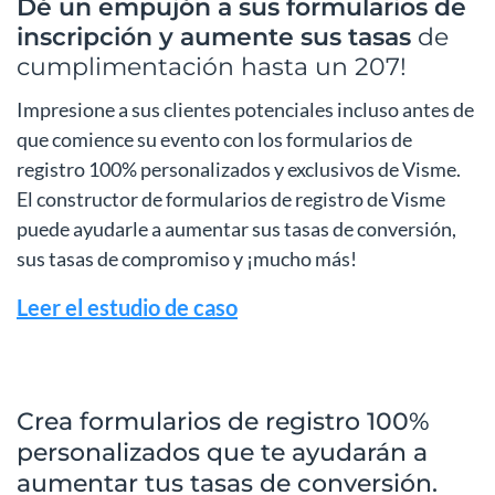
Dé un empujón a sus formularios de
inscripción y aumente sus tasas
de
cumplimentación hasta un 207!
Impresione a sus clientes potenciales incluso antes de
que comience su evento con los formularios de
registro 100% personalizados y exclusivos de Visme.
El constructor de formularios de registro de Visme
puede ayudarle a aumentar sus tasas de conversión,
sus tasas de compromiso y ¡mucho más!
Leer el estudio de caso
Crea formularios de registro 100%
personalizados que te ayudarán a
aumentar tus tasas de conversión.