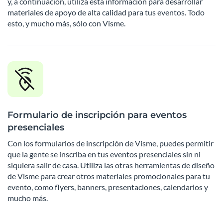
y, a continuación, utiliza esta información para desarrollar
materiales de apoyo de alta calidad para tus eventos. Todo
esto, y mucho más, sólo con Visme.
Formulario de inscripción para eventos
presenciales
Con los formularios de inscripción de Visme, puedes permitir
que la gente se inscriba en tus eventos presenciales sin ni
siquiera salir de casa. Utiliza las otras herramientas de diseño
de Visme para crear otros materiales promocionales para tu
evento, como flyers, banners, presentaciones, calendarios y
mucho más.