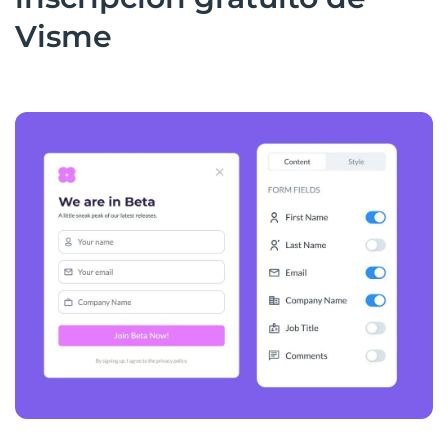
Visme