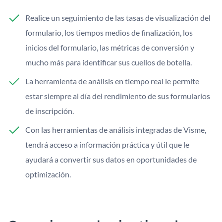
Realice un seguimiento de las tasas de visualización del
formulario, los tiempos medios de finalización, los
inicios del formulario, las métricas de conversión y
mucho más para identificar sus cuellos de botella.
La herramienta de análisis en tiempo real le permite
estar siempre al día del rendimiento de sus formularios
de inscripción.
Con las herramientas de análisis integradas de Visme,
tendrá acceso a información práctica y útil que le
ayudará a convertir sus datos en oportunidades de
optimización.