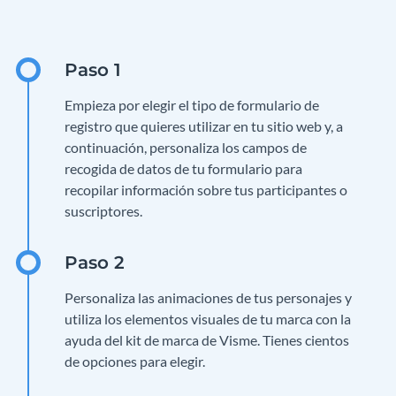
Empieza por elegir el tipo de formulario de
registro que quieres utilizar en tu sitio web y, a
continuación, personaliza los campos de
recogida de datos de tu formulario para
recopilar información sobre tus participantes o
suscriptores.
Personaliza las animaciones de tus personajes y
utiliza los elementos visuales de tu marca con la
ayuda del kit de marca de Visme. Tienes cientos
de opciones para elegir.