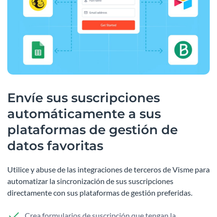
Envíe sus suscripciones
automáticamente a sus
plataformas de gestión de
datos favoritas
Utilice y abuse de las integraciones de terceros de Visme para
automatizar la sincronización de sus suscripciones
directamente con sus plataformas de gestión preferidas.
Crea formularios de suscripción que tengan la