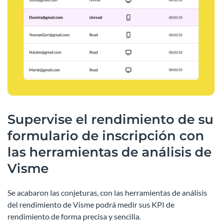
Supervise el rendimiento de su
formulario de inscripción con
las herramientas de análisis de
Visme
Se acabaron las conjeturas, con las herramientas de análisis
del rendimiento de Visme podrá medir sus KPI de
rendimiento de forma precisa y sencilla.