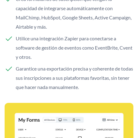
capacidad de integrarse automáticamente con
MailChimp, HubSpot, Google Sheets, Active Campaign,
Airtable y más.
Utilice una integración Zapier para conectarse a
software de gestión de eventos como EventBrite, Cvent
y otros.
Garantice una exportación precisa y coherente de todas
sus inscripciones a sus plataformas favoritas, sin tener
que hacer nada manualmente.