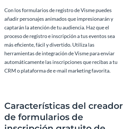
Con los formularios de registro de Visme puedes
añadir personajes animados que impresionarán y
captarán la atención de tu audiencia. Haz que el
proceso de registro e inscripción a tus eventos sea
más eficiente, fácil y divertido. Utiliza las
herramientas de integración de Visme para enviar
automáticamente las inscripciones que recibas a tu
CRM o plataforma de e-mail marketing favorita.
Características del creador
de formularios de
inscripción gratuito de