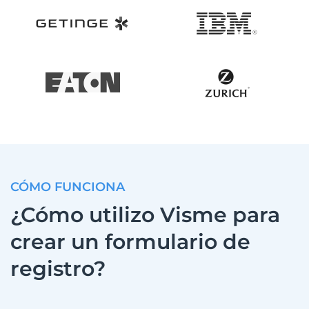
CÓMO FUNCIONA
¿Cómo utilizo Visme para
crear un formulario de
registro?