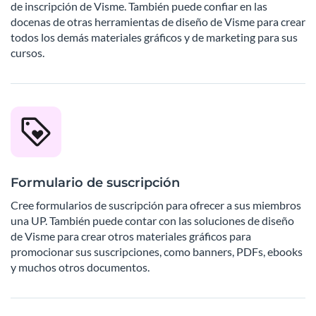
de inscripción de Visme. También puede confiar en las
docenas de otras herramientas de diseño de Visme para crear
todos los demás materiales gráficos y de marketing para sus
cursos.
Formulario de suscripción
Cree formularios de suscripción para ofrecer a sus miembros
una UP. También puede contar con las soluciones de diseño
de Visme para crear otros materiales gráficos para
promocionar sus suscripciones, como banners, PDFs, ebooks
y muchos otros documentos.