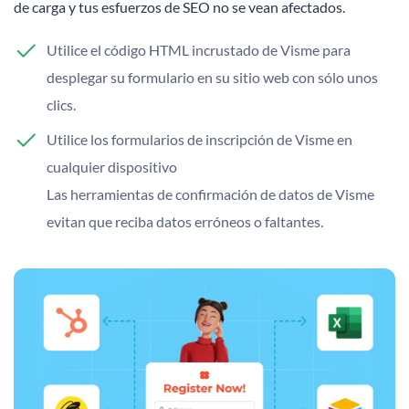
de carga y tus esfuerzos de SEO no se vean afectados.
Utilice el código HTML incrustado de Visme para
desplegar su formulario en su sitio web con sólo unos
clics.
Utilice los formularios de inscripción de Visme en
cualquier dispositivo
Las herramientas de confirmación de datos de Visme
evitan que reciba datos erróneos o faltantes.