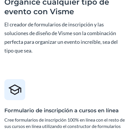
Organice cualquier tipo de
evento con Visme
El creador de formularios de inscripción y las
soluciones de diseño de Visme son la combinación
perfecta para organizar un evento increíble, sea del
tipo que sea.
Formulario de inscripción a cursos en línea
Cree formularios de inscripción 100% en línea con el resto de
sus cursos en línea utilizando el constructor de formularios