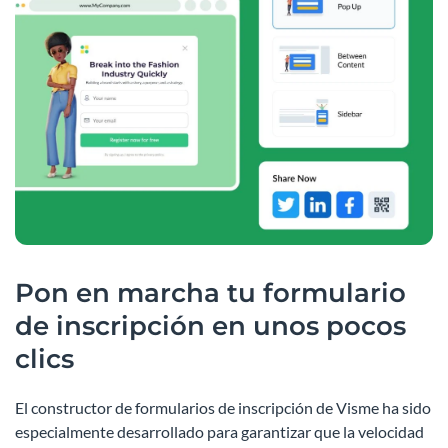
Pon en marcha tu formulario
de inscripción en unos pocos
clics
El constructor de formularios de inscripción de Visme ha sido
especialmente desarrollado para garantizar que la velocidad