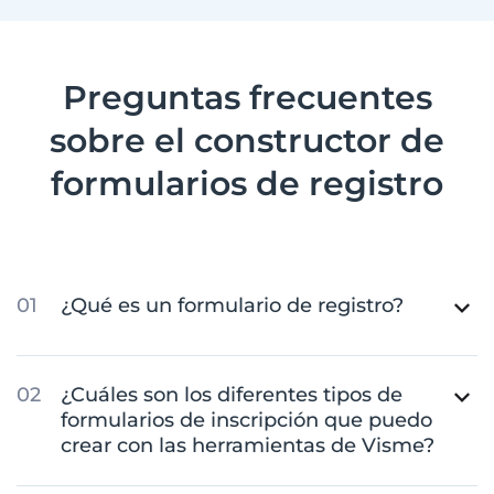
Preguntas frecuentes
sobre el constructor de
formularios de registro
¿Qué es un formulario de registro?
¿Cuáles son los diferentes tipos de
formularios de inscripción que puedo
crear con las herramientas de Visme?