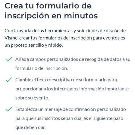
Crea tu formulario de
inscripción en minutos
Con la ayuda de las herramientas y soluciones de diseño de
Visme, crear tus formularios de inscripción para eventos es
un proceso sencillo y rápido.
Añada campos personalizados de recogida de datos a su
formulario de inscripción.
Cambie el texto descriptivo de su formulario para
proporcionar a los interesados información importante
sobre su evento.
Establezca un mensaje de confirmación personalizado
para que sus inscritos sepan cuál es el siguiente paso
que deben dar.