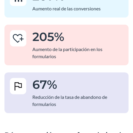
Aumento real de las conversiones
205
%
Aumento de la participación en los
formularios
67
%
Reducción de la tasa de abandono de
formularios