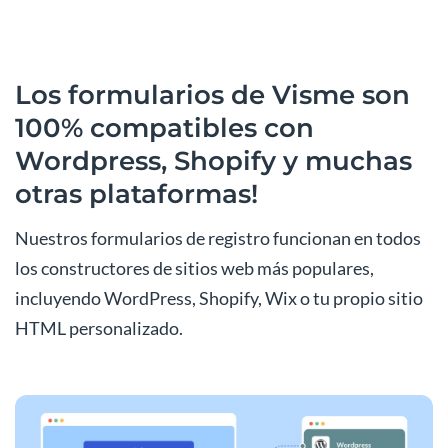
Los formularios de Visme son
100% compatibles con
Wordpress, Shopify y muchas
otras plataformas!
Nuestros formularios de registro funcionan en todos
los constructores de sitios web más populares,
incluyendo WordPress, Shopify, Wix o tu propio sitio
HTML personalizado.