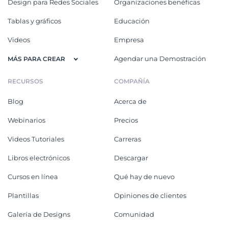
Design para Redes Sociales
Organizaciones benéficas
Tablas y gráficos
Educación
Videos
Empresa
Agendar una Demostración
MÁS PARA CREAR
RECURSOS
COMPAÑÍA
Blog
Acerca de
Webinarios
Precios
Videos Tutoriales
Carreras
Libros electrónicos
Descargar
Cursos en línea
Qué hay de nuevo
Plantillas
Opiniones de clientes
Galería de Designs
Comunidad