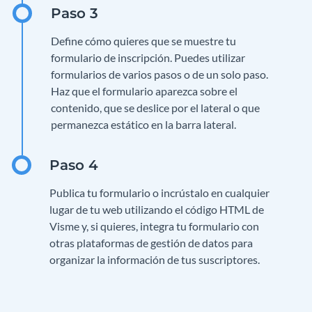
Define cómo quieres que se muestre tu
formulario de inscripción. Puedes utilizar
formularios de varios pasos o de un solo paso.
Haz que el formulario aparezca sobre el
contenido, que se deslice por el lateral o que
permanezca estático en la barra lateral.
Publica tu formulario o incrústalo en cualquier
lugar de tu web utilizando el código HTML de
Visme y, si quieres, integra tu formulario con
otras plataformas de gestión de datos para
organizar la información de tus suscriptores.