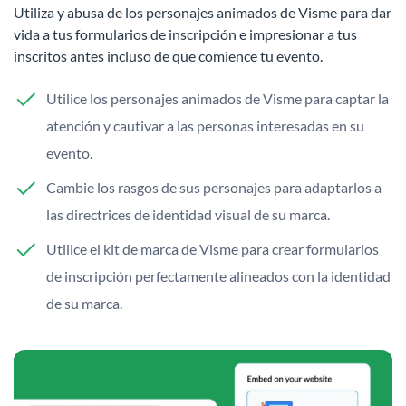
Utiliza y abusa de los personajes animados de Visme para dar
vida a tus formularios de inscripción e impresionar a tus
inscritos antes incluso de que comience tu evento.
Utilice los personajes animados de Visme para captar la
atención y cautivar a las personas interesadas en su
evento.
Cambie los rasgos de sus personajes para adaptarlos a
las directrices de identidad visual de su marca.
Utilice el kit de marca de Visme para crear formularios
de inscripción perfectamente alineados con la identidad
de su marca.