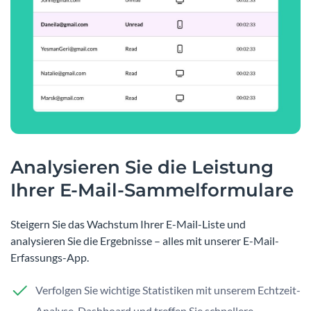
Analysieren Sie die Leistung
Ihrer E-Mail-Sammelformulare
Steigern Sie das Wachstum Ihrer E-Mail-Liste und
analysieren Sie die Ergebnisse – alles mit unserer E-Mail-
Erfassungs-App.
Verfolgen Sie wichtige Statistiken mit unserem Echtzeit-
Analyse-Dashboard und treffen Sie schnellere