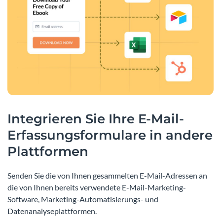
Integrieren Sie Ihre E-Mail-
Erfassungsformulare in andere
Plattformen
Senden Sie die von Ihnen gesammelten E-Mail-Adressen an
die von Ihnen bereits verwendete E-Mail-Marketing-
Software, Marketing-Automatisierungs- und
Datenanalyseplattformen.