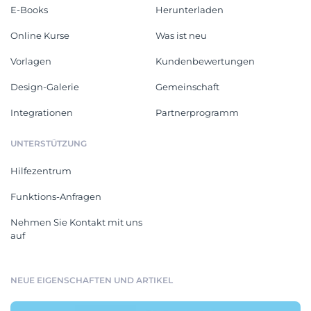
E-Books
Herunterladen
Online Kurse
Was ist neu
Vorlagen
Kundenbewertungen
Design-Galerie
Gemeinschaft
Integrationen
Partnerprogramm
UNTERSTÜTZUNG
Hilfezentrum
Funktions-Anfragen
Nehmen Sie Kontakt mit uns
auf
NEUE EIGENSCHAFTEN UND ARTIKEL