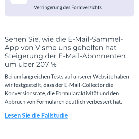
Verringerung des Formverzichts
Sehen Sie, wie die E-Mail-Sammel-
App von Visme uns geholfen hat
Steigerung der E-Mail-Abonnenten
um über 207 %
Bei umfangreichen Tests auf unserer Website haben
wir festgestellt, dass der E-Mail-Collector die
Konversionsrate, die Formularaktivität und den
Abbruch von Formularen deutlich verbessert hat.
Lesen Sie die Fallstudie