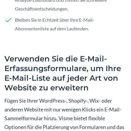
Geschäftsentscheidungen.
Bleiben Sie in Echtzeit über Ihre E-Mail-
Abonnentenliste auf dem Laufenden.
Verwenden Sie die E-Mail-
Erfassungsformulare, um Ihre
E-Mail-Liste auf jeder Art von
Website zu erweitern
Fügen Sie Ihrer WordPress-, Shopify-, Wix- oder
anderen Website mit nur wenigen Klicks ein E-Mail-
Sammelformular hinzu. Visme bietet flexible
Optionen für die Platzierung von Formularen und das