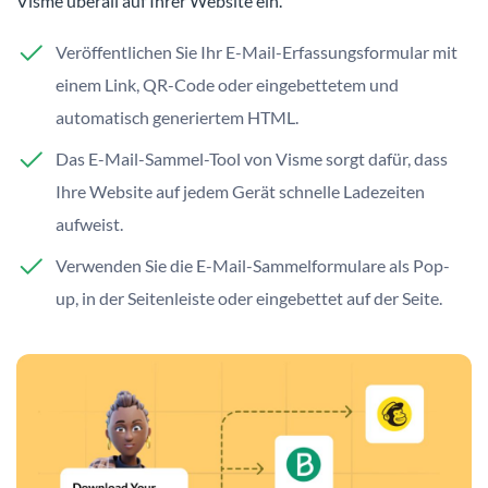
Visme überall auf Ihrer Website ein.
Veröffentlichen Sie Ihr E-Mail-Erfassungsformular mit
einem Link, QR-Code oder eingebettetem und
automatisch generiertem HTML.
Das E-Mail-Sammel-Tool von Visme sorgt dafür, dass
Ihre Website auf jedem Gerät schnelle Ladezeiten
aufweist.
Verwenden Sie die E-Mail-Sammelformulare als Pop-
up, in der Seitenleiste oder eingebettet auf der Seite.