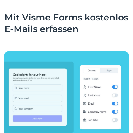
Mit Visme Forms kostenlos
E-Mails erfassen