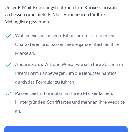
Unser E-Mail-Erfassungstool kann Ihre Konversionsrate
verbessern und mehr E-Mail-Abonnenten für Ihre
Mailingliste gewinnen.
Wählen Sie aus unserer Bibliothek mit animierten
Charakteren und passen Sie sie ganz einfach an Ihre
Marke an.
Ändern Sie die Art und Weise, wie sich Ihre Zeichen in
Ihrem Formular bewegen, um die Benutzer nahtlos
durch das Formular zu führen.
Passen Sie Ihr Formular mit Ihren Markenfarben,
Hintergründen, Schriftarten und mehr an Ihre Website
an.