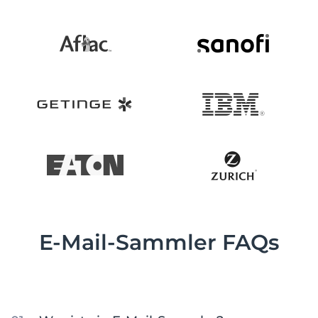
E-Mail-Sammler FAQs