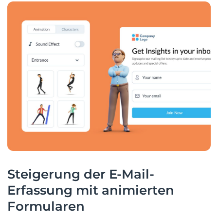
Steigerung der E-Mail-
Erfassung mit animierten
Formularen