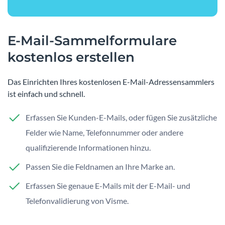
E-Mail-Sammelformulare
kostenlos erstellen
Das Einrichten Ihres kostenlosen E-Mail-Adressensammlers
ist einfach und schnell.
Erfassen Sie Kunden-E-Mails, oder fügen Sie zusätzliche
Felder wie Name, Telefonnummer oder andere
qualifizierende Informationen hinzu.
Passen Sie die Feldnamen an Ihre Marke an.
Erfassen Sie genaue E-Mails mit der E-Mail- und
Telefonvalidierung von Visme.