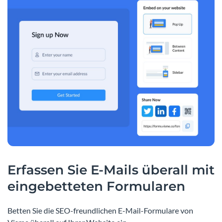
Erfassen Sie E-Mails überall mit
eingebetteten Formularen
Betten Sie die SEO-freundlichen E-Mail-Formulare von