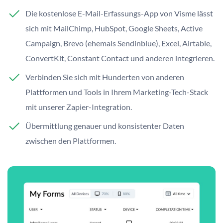
Die kostenlose E-Mail-Erfassungs-App von Visme lässt
sich mit MailChimp, HubSpot, Google Sheets, Active
Campaign, Brevo (ehemals Sendinblue), Excel, Airtable,
ConvertKit, Constant Contact und anderen integrieren.
Verbinden Sie sich mit Hunderten von anderen
Plattformen und Tools in Ihrem Marketing-Tech-Stack
mit unserer Zapier-Integration.
Übermittlung genauer und konsistenter Daten
zwischen den Plattformen.