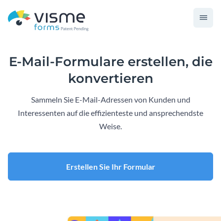
E-Mail-Formulare erstellen, die
konvertieren
Sammeln Sie E-Mail-Adressen von Kunden und
Interessenten auf die effizienteste und ansprechendste
Weise.
Erstellen Sie Ihr Formular