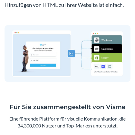
Hinzufügen von HTML zu Ihrer Website ist einfach.
Für Sie zusammengestellt von Visme
Eine führende Plattform für visuelle Kommunikation, die
34,300,000 Nutzer und Top-Marken unterstützt.