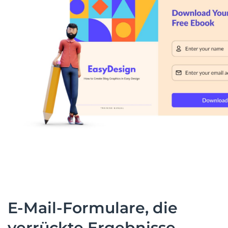
E-Mail-Formulare, die
verrückte Ergebnisse