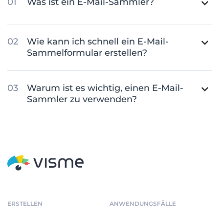
Was ist ein E-Mail-Sammler?
Wie kann ich schnell ein E-Mail-
Sammelformular erstellen?
Warum ist es wichtig, einen E-Mail-
Sammler zu verwenden?
ERSTELLEN
ANWENDUNGSFÄLLE