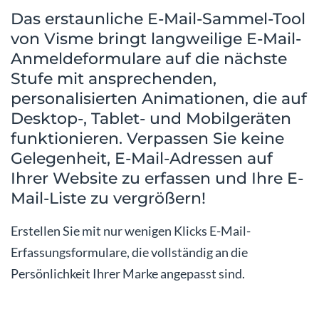
Das erstaunliche E-Mail-Sammel-Tool
von Visme bringt langweilige E-Mail-
Anmeldeformulare auf die nächste
Stufe mit ansprechenden,
personalisierten Animationen, die auf
Desktop-, Tablet- und Mobilgeräten
funktionieren. Verpassen Sie keine
Gelegenheit, E-Mail-Adressen auf
Ihrer Website zu erfassen und Ihre E-
Mail-Liste zu vergrößern!
Erstellen Sie mit nur wenigen Klicks E-Mail-
Erfassungsformulare, die vollständig an die
Persönlichkeit Ihrer Marke angepasst sind.