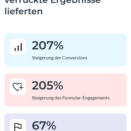
lieferten
207
%
Steigerung der Conversions
205
%
Steigerung des Formular-Engagements
67
%