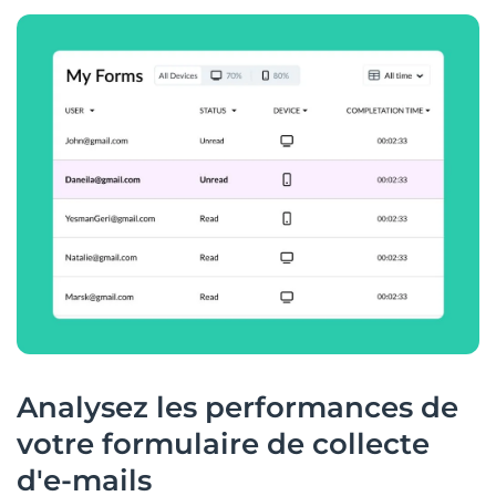
Analysez les performances de
votre formulaire de collecte
d'e-mails