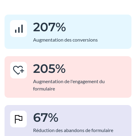
207
%
Augmentation des conversions
205
%
Augmentation de l'engagement du
formulaire
67
%
Réduction des abandons de formulaire