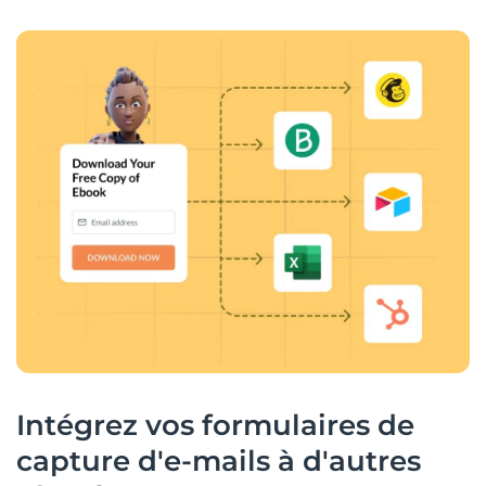
Intégrez vos formulaires de
capture d'e-mails à d'autres