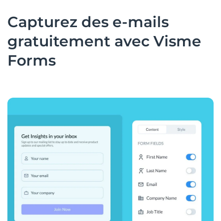
Capturez des e-mails
gratuitement avec Visme
Forms