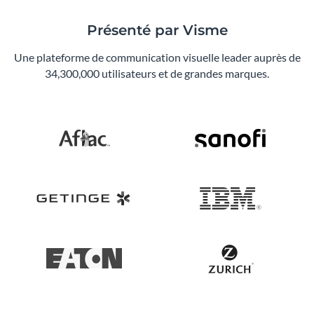
Présenté par Visme
Une plateforme de communication visuelle leader auprès de
34,300,000 utilisateurs et de grandes marques.