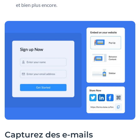
et bien plus encore.
Capturez des e-mails