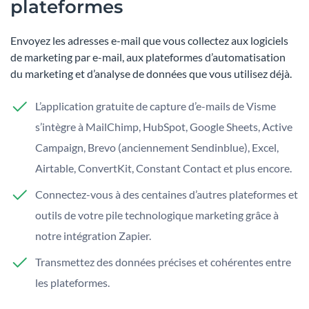
plateformes
Envoyez les adresses e-mail que vous collectez aux logiciels
de marketing par e-mail, aux plateformes d’automatisation
du marketing et d’analyse de données que vous utilisez déjà.
L’application gratuite de capture d’e-mails de Visme
s’intègre à MailChimp, HubSpot, Google Sheets, Active
Campaign, Brevo (anciennement Sendinblue), Excel,
Airtable, ConvertKit, Constant Contact et plus encore.
Connectez-vous à des centaines d’autres plateformes et
outils de votre pile technologique marketing grâce à
notre intégration Zapier.
Transmettez des données précises et cohérentes entre
les plateformes.