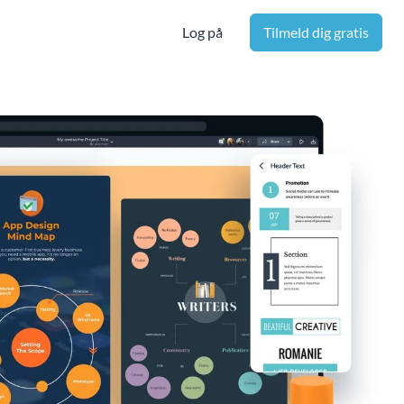
Log på
Tilmeld dig gratis