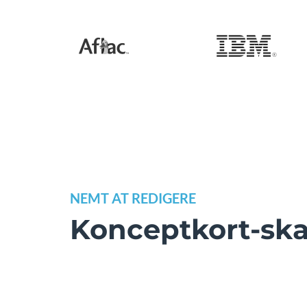
NEMT AT REDIGERE
Konceptkort-sk