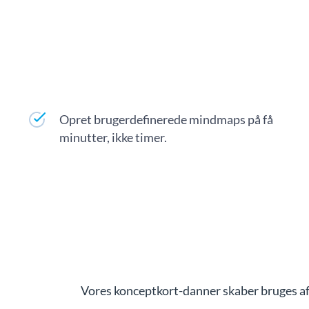
Opret brugerdefinerede mindmaps på få
minutter, ikke timer.
Vores konceptkort-danner skaber bruges af