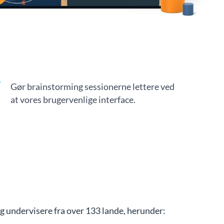
Gør brainstorming sessionerne lettere ved
at vores brugervenlige interface.
 undervisere fra over 133 lande, herunder: