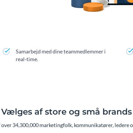
Samarbejd med dine teammedlemmer i
real-time.
Vælges af store og små brands
 over 34,300,000 marketingfolk, kommunikatører, ledere og